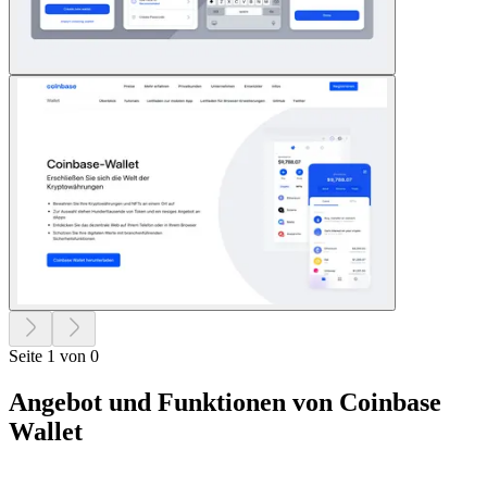
Seite 1 von 0
Angebot und Funktionen von Coinbase
Wallet