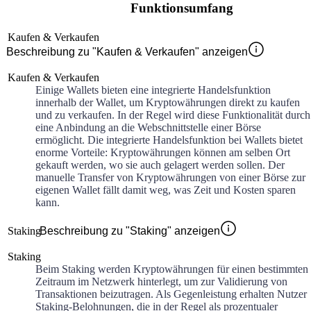
Funktionsumfang
Kaufen & Verkaufen
Beschreibung zu "Kaufen & Verkaufen" anzeigen
Kaufen & Verkaufen
Einige Wallets bieten eine integrierte Handelsfunktion
innerhalb der Wallet, um Kryptowährungen direkt zu kaufen
und zu verkaufen. In der Regel wird diese Funktionalität durch
eine Anbindung an die Webschnittstelle einer Börse
ermöglicht. Die integrierte Handelsfunktion bei Wallets bietet
enorme Vorteile: Kryptowährungen können am selben Ort
gekauft werden, wo sie auch gelagert werden sollen. Der
manuelle Transfer von Kryptowährungen von einer Börse zur
eigenen Wallet fällt damit weg, was Zeit und Kosten sparen
kann.
Staking
Beschreibung zu "Staking" anzeigen
Staking
Beim Staking werden Kryptowährungen für einen bestimmten
Zeitraum im Netzwerk hinterlegt, um zur Validierung von
Transaktionen beizutragen. Als Gegenleistung erhalten Nutzer
Staking-Belohnungen, die in der Regel als prozentualer