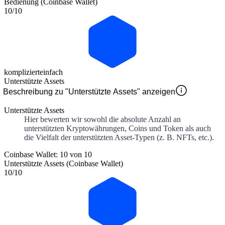
Bedienung (Coinbase Wallet)
10
/10
kompliziert
einfach
Unterstützte Assets
Beschreibung zu "Unterstützte Assets" anzeigen
Unterstützte Assets
Hier bewerten wir sowohl die absolute Anzahl an
unterstützten Kryptowährungen, Coins und Token als auch
die Vielfalt der unterstützten Asset-Typen (z. B. NFTs, etc.).
Coinbase Wallet: 10 von 10
Unterstützte Assets (Coinbase Wallet)
10
/10