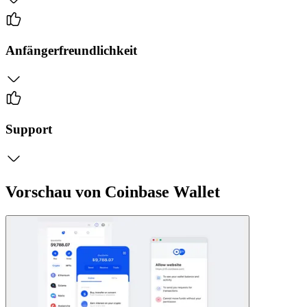
Anfängerfreundlichkeit
Support
Vorschau von Coinbase Wallet