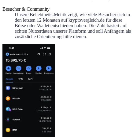
Besucher & Community
Unsere Beliebtheits-Metrik zeigt, wie viele Besucher sich in
den letzten 12 Monaten auf kryptovergleich.de für diese
Börse oder Wallet entschieden haben. Die Zahl basiert auf
echten Nutzerdaten unserer Plattform und soll Anfängern als
zusätzliche Orientierungshilfe dienen.