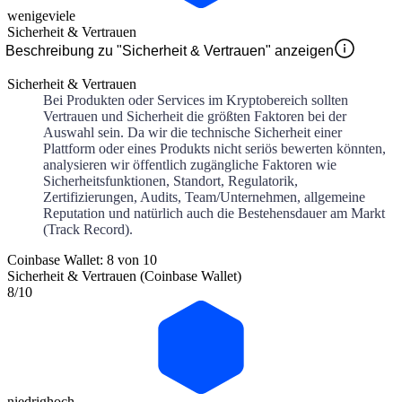
wenige
viele
Sicherheit & Vertrauen
Beschreibung zu "Sicherheit & Vertrauen" anzeigen
Sicherheit & Vertrauen
Bei Produkten oder Services im Kryptobereich sollten
Vertrauen und Sicherheit die größten Faktoren bei der
Auswahl sein. Da wir die technische Sicherheit einer
Plattform oder eines Produkts nicht seriös bewerten könnten,
analysieren wir öffentlich zugängliche Faktoren wie
Sicherheitsfunktionen, Standort, Regulatorik,
Zertifizierungen, Audits, Team/Unternehmen, allgemeine
Reputation und natürlich auch die Bestehensdauer am Markt
(Track Record).
Coinbase Wallet: 8 von 10
Sicherheit & Vertrauen (Coinbase Wallet)
8
/10
niedrig
hoch