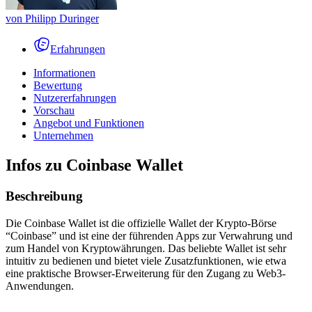
von
Philipp Duringer
Erfahrungen
Informationen
Bewertung
Nutzererfahrungen
Vorschau
Angebot und Funktionen
Unternehmen
Infos zu Coinbase Wallet
Beschreibung
Die Coinbase Wallet ist die offizielle Wallet der Krypto-Börse
“Coinbase” und ist eine der führenden Apps zur Verwahrung und
zum Handel von Kryptowährungen. Das beliebte Wallet ist sehr
intuitiv zu bedienen und bietet viele Zusatzfunktionen, wie etwa
eine praktische Browser-Erweiterung für den Zugang zu Web3-
Anwendungen.