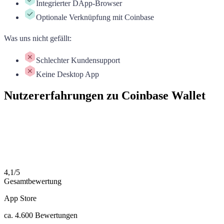
Integrierter DApp-Browser
Optionale Verknüpfung mit Coinbase
Was uns nicht gefällt
:
Schlechter Kundensupport
Keine Desktop App
Nutzererfahrungen zu Coinbase Wallet
4,1
/
5
Gesamtbewertung
App Store
ca.
4.600
Bewertungen