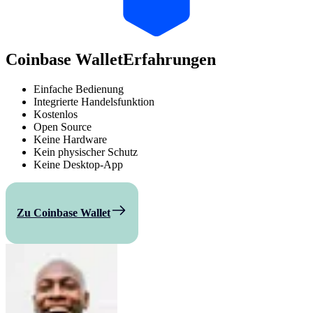
Coinbase Wallet
Erfahrungen
Einfache Bedienung
Integrierte Handelsfunktion
Kostenlos
Open Source
Keine Hardware
Kein physischer Schutz
Keine Desktop-App
Zu Coinbase Wallet
Vergleichen