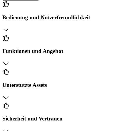
Bedienung und Nutzerfreundlichkeit
Funktionen und Angebot
Unterstützte Assets
Sicherheit und Vertrauen