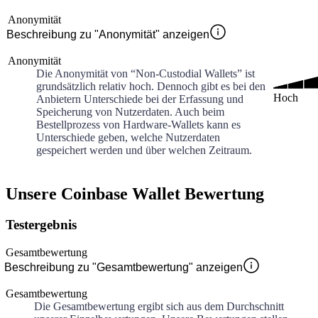
Anonymität
Beschreibung zu "Anonymität" anzeigen
Anonymität
Die Anonymität von “Non-Custodial Wallets” ist
grundsätzlich relativ hoch. Dennoch gibt es bei den
Hoch
Anbietern Unterschiede bei der Erfassung und
Speicherung von Nutzerdaten. Auch beim
Bestellprozess von Hardware-Wallets kann es
Unterschiede geben, welche Nutzerdaten
gespeichert werden und über welchen Zeitraum.
Unsere Coinbase Wallet Bewertung
Testergebnis
Gesamtbewertung
Beschreibung zu "Gesamtbewertung" anzeigen
Gesamtbewertung
Die Gesamtbewertung ergibt sich aus dem Durchschnitt