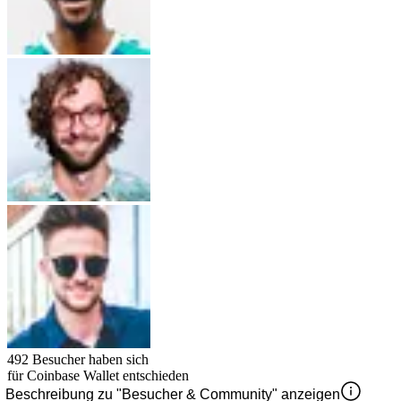
492
Besucher haben sich
für
Coinbase Wallet
entschieden
Beschreibung zu "Besucher & Community" anzeigen