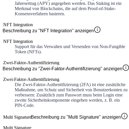
Jahresertrag (APY) angegeben werden. Das Staking ist ein
Merkmal von Blockchains, die auf dem Proof-of-Stake-
Konsensverfahren basieren.
NFT Integration
Beschreibung zu "NFT Integration" anzeigen
NFT Integration
Support für das Verwalten und Versenden von Non-Fungible
Token (NFTs).
Zwei-Faktor-Authentifizierung
Beschreibung zu "Zwei-Faktor-Authentifizierung" anzeigen
Zwei-Faktor-Authentifizierung
Die Zwei-Faktor-Authentifizierung (2FA) ist eine zusätzliche
Maßnahme, um Schutz und Sicherheit von Benutzerkonten zu
verbessern: Zusätzlich zum Passwort muss beim Login eine
zweite Sicherheitskomponente eingeben werden, z. B. ein
PIN-Code.
Multi Signature
Beschreibung zu "Multi Signature" anzeigen
Multi Signature