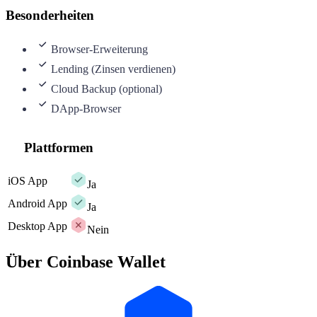
Besonderheiten
Browser-Erweiterung
Lending (Zinsen verdienen)
Cloud Backup (optional)
DApp-Browser
Plattformen
iOS App
Ja
Android App
Ja
Desktop App
Nein
Über Coinbase Wallet