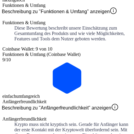
Funktionen & Umfang
Beschreibung zu "Funktionen & Umfang" anzeigen
Funktionen & Umfang
Diese Bewertung beschreibt unsere Einschätzung zum
Gesamtumfang des Produkts und wie viele Möglichkeiten,
Features und Tools dem Nutzer geboten werden.
Coinbase Wallet: 9 von 10
Funktionen & Umfang (Coinbase Wallet)
9
/10
einfach
umfangreich
Anfängerfreundlichkeit
Beschreibung zu "Anfängerfreundlichkeit" anzeigen
Anfängerfreundlichkeit
Krypto muss nicht kryptisch sein. Gerade für Anfänger kann
der erste Kontakt mit der Kryptowelt überfordernd sein. Mit