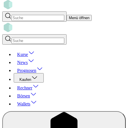
Menü öffnen
Kurse
News
Prognosen
Kaufen
Rechner
Börsen
Wallets