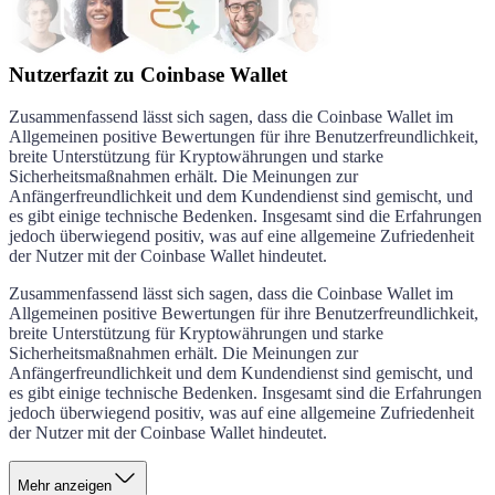
Nutzerfazit zu Coinbase Wallet
Zusammenfassend lässt sich sagen, dass die Coinbase Wallet im
Allgemeinen positive Bewertungen für ihre Benutzerfreundlichkeit,
breite Unterstützung für Kryptowährungen und starke
Sicherheitsmaßnahmen erhält. Die Meinungen zur
Anfängerfreundlichkeit und dem Kundendienst sind gemischt, und
es gibt einige technische Bedenken. Insgesamt sind die Erfahrungen
jedoch überwiegend positiv, was auf eine allgemeine Zufriedenheit
der Nutzer mit der Coinbase Wallet hindeutet.
Zusammenfassend lässt sich sagen, dass die Coinbase Wallet im
Allgemeinen positive Bewertungen für ihre Benutzerfreundlichkeit,
breite Unterstützung für Kryptowährungen und starke
Sicherheitsmaßnahmen erhält. Die Meinungen zur
Anfängerfreundlichkeit und dem Kundendienst sind gemischt, und
es gibt einige technische Bedenken. Insgesamt sind die Erfahrungen
jedoch überwiegend positiv, was auf eine allgemeine Zufriedenheit
der Nutzer mit der Coinbase Wallet hindeutet.
Mehr anzeigen