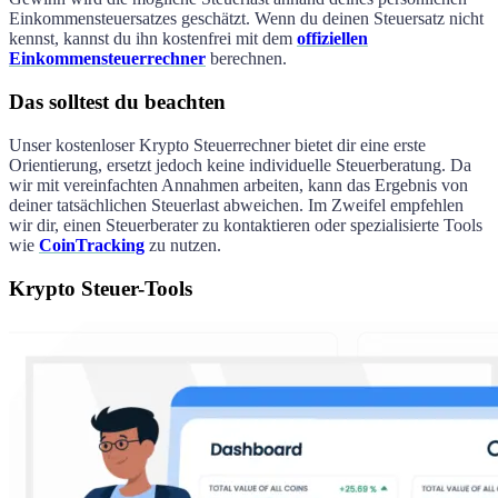
Einkommensteuersatzes geschätzt. Wenn du deinen Steuersatz nicht
kennst, kannst du ihn kostenfrei mit dem
offiziellen
Einkommensteuerrechner
berechnen.
Das solltest du beachten
Unser kostenloser Krypto Steuerrechner bietet dir eine erste
Orientierung, ersetzt jedoch keine individuelle Steuerberatung. Da
wir mit vereinfachten Annahmen arbeiten, kann das Ergebnis von
deiner tatsächlichen Steuerlast abweichen. Im Zweifel empfehlen
wir dir, einen Steuerberater zu kontaktieren oder spezialisierte Tools
wie
CoinTracking
zu nutzen.
Krypto Steuer-Tools