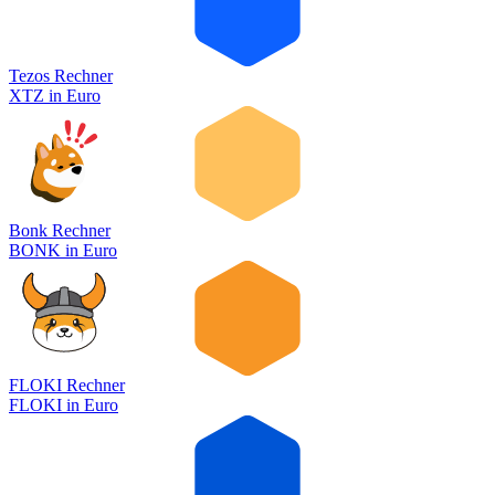
Tezos Rechner
XTZ
in
Euro
Bonk Rechner
BONK
in
Euro
FLOKI Rechner
FLOKI
in
Euro