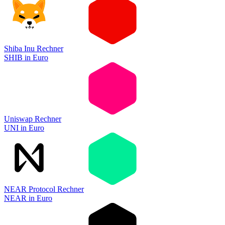
Shiba Inu Rechner
SHIB
in
Euro
Uniswap Rechner
UNI
in
Euro
NEAR Protocol Rechner
NEAR
in
Euro