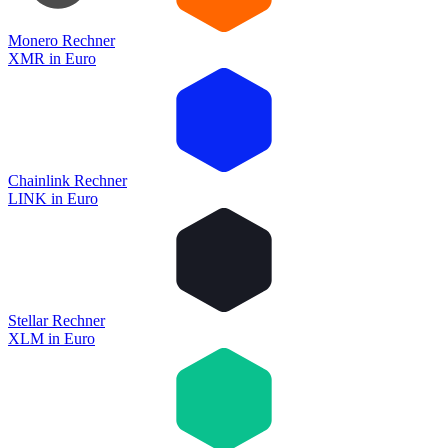
Monero Rechner
XMR
in
Euro
Chainlink Rechner
LINK
in
Euro
Stellar Rechner
XLM
in
Euro