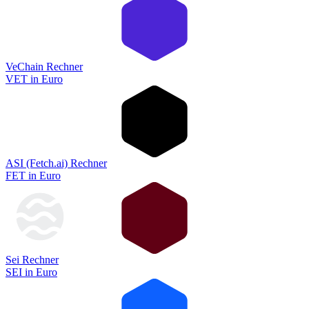
VeChain Rechner
VET
in
Euro
ASI (Fetch.ai) Rechner
FET
in
Euro
Sei Rechner
SEI
in
Euro