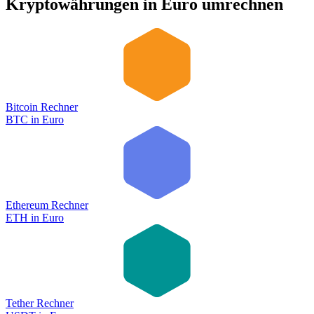
Kryptowährungen in Euro umrechnen
Bitcoin Rechner
BTC
in
Euro
Ethereum Rechner
ETH
in
Euro
Tether Rechner