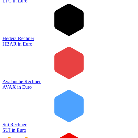
LTC
in
Euro
Hedera Rechner
HBAR
in
Euro
Avalanche Rechner
AVAX
in
Euro
Sui Rechner
SUI
in
Euro