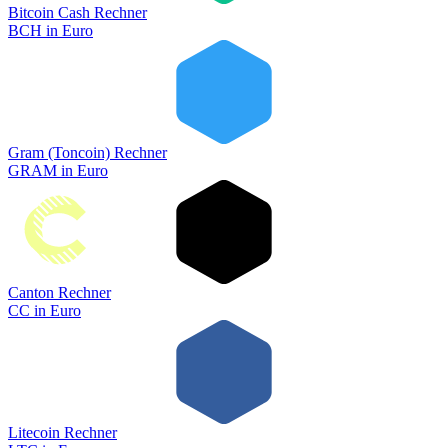
Bitcoin Cash Rechner
BCH
in
Euro
Gram (Toncoin) Rechner
GRAM
in
Euro
Canton Rechner
CC
in
Euro
Litecoin Rechner