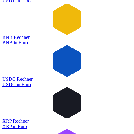
USDT
in
Euro
BNB Rechner
BNB
in
Euro
USDC Rechner
USDC
in
Euro
XRP Rechner
XRP
in
Euro