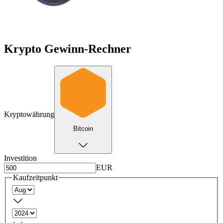
Krypto Gewinn-Rechner
Kryptowährung
Bitcoin
Investition
EUR
Kaufzeitpunkt