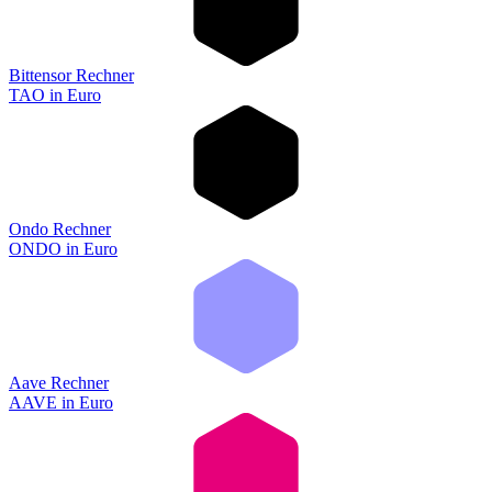
Bittensor Rechner
TAO
in
Euro
Ondo Rechner
ONDO
in
Euro
Aave Rechner
AAVE
in
Euro