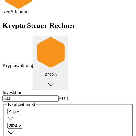
vor 5 Jahren
Krypto Steuer-Rechner
Kryptowährung
Bitcoin
Investition
EUR
Kaufzeitpunkt