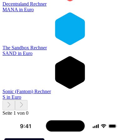
Decentraland Rechner
MANA
in
Euro
The Sandbox Rechner
SAND
in
Euro
Sonic (Fantom) Rechner
S
in
Euro
Seite 1 von 0