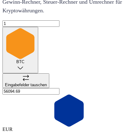
Gewinn-Rechner, Steuer-Rechner und Umrechner für
Kryptowährungen.
BTC
Eingabefelder tauschen
EUR