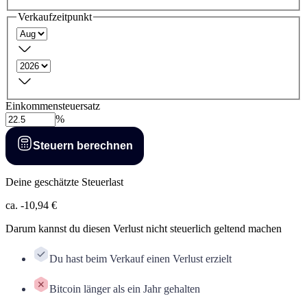
Verkaufzeitpunkt
Einkommensteuersatz
%
Steuern berechnen
Deine geschätzte Steuerlast
ca.
-10,94 €
Darum kannst du diesen Verlust nicht steuerlich geltend machen
Du hast beim Verkauf einen Verlust erzielt
Bitcoin
länger
als ein Jahr gehalten