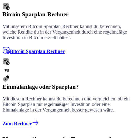
Bitcoin Sparplan-Rechner
Mit unserem Bitcoin Sparplan-Rechner kannst du berechnen,
welche Rendite du in der Vergangenheit durch eine regelmäßige
Investition in Bitcoin erzielt hättest.
Bitcoin Sparplan-Rechner
vs
Einmalanlage oder Sparplan?
Mit diesem Rechner kannst du berechnen und vergleichen, ob ein
Bitcoin Sparplan mit regelmäßiger Investition oder eine
Einmalanlage in der Vergangenheit besser gewesen wäre.
Zum Rechner