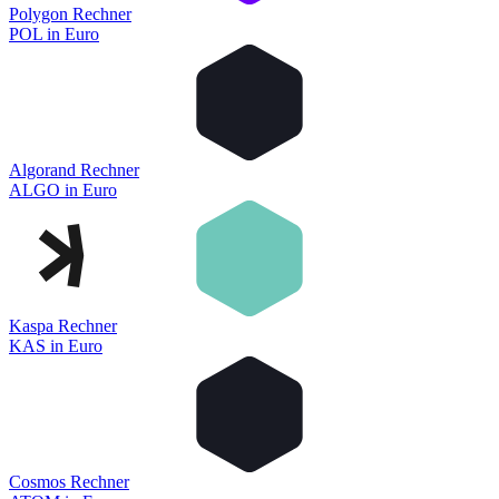
Polygon Rechner
POL
in
Euro
Algorand Rechner
ALGO
in
Euro
Kaspa Rechner
KAS
in
Euro
Cosmos Rechner