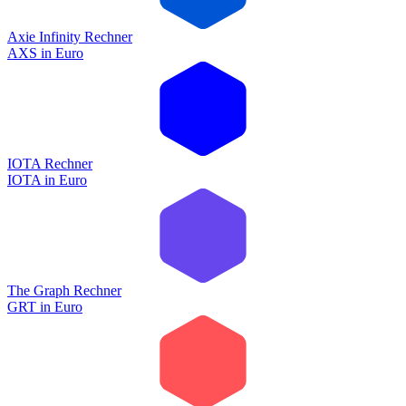
Axie Infinity Rechner
AXS
in
Euro
IOTA Rechner
IOTA
in
Euro
The Graph Rechner
GRT
in
Euro