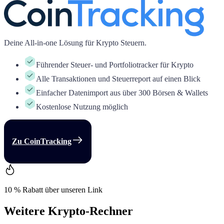
Deine All-in-one Lösung für Krypto Steuern.
Führender Steuer- und Portfoliotracker für Krypto
Alle Transaktionen und Steuerreport auf einen Blick
Einfacher Datenimport aus über 300 Börsen & Wallets
Kostenlose Nutzung möglich
Zu
CoinTracking
10 % Rabatt über unseren Link
Weitere Krypto-Rechner