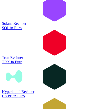
Solana Rechner
SOL
in
Euro
Tron Rechner
TRX
in
Euro
Hyperliquid Rechner
HYPE
in
Euro