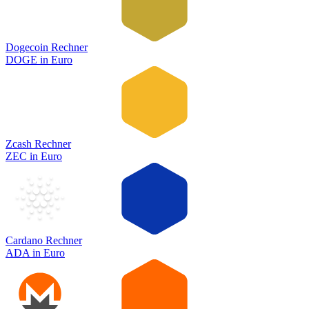
Dogecoin Rechner
DOGE
in
Euro
Zcash Rechner
ZEC
in
Euro
Cardano Rechner
ADA
in
Euro