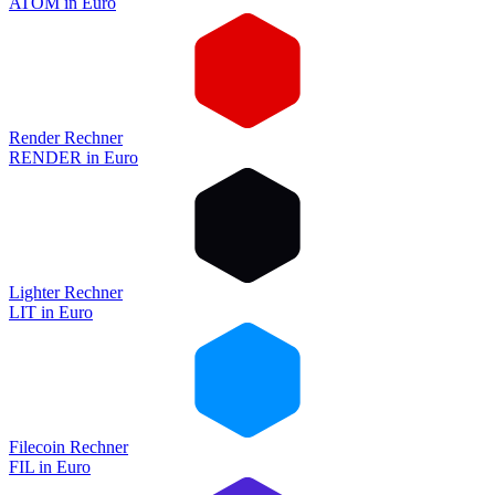
ATOM
in
Euro
Render Rechner
RENDER
in
Euro
Lighter Rechner
LIT
in
Euro
Filecoin Rechner
FIL
in
Euro