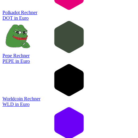
Polkadot Rechner
DOT
in
Euro
Pepe Rechner
PEPE
in
Euro
Worldcoin Rechner
WLD
in
Euro