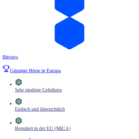
Bitvavo
Günstige Börse in Europa
Sehr niedrige Gebühren
Einfach und übersichtlich
Reguliert in der EU (MiCA)