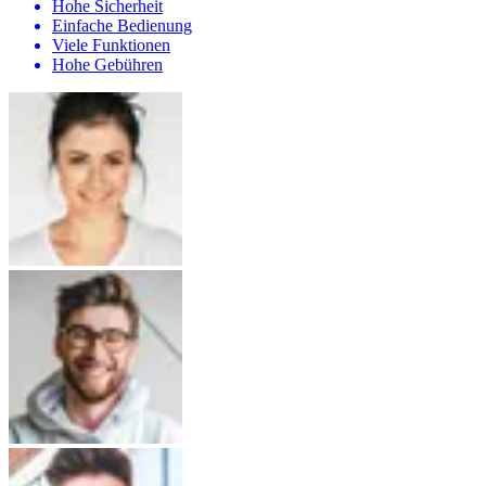
Hohe Sicherheit
Einfache Bedienung
Viele Funktionen
Hohe Gebühren