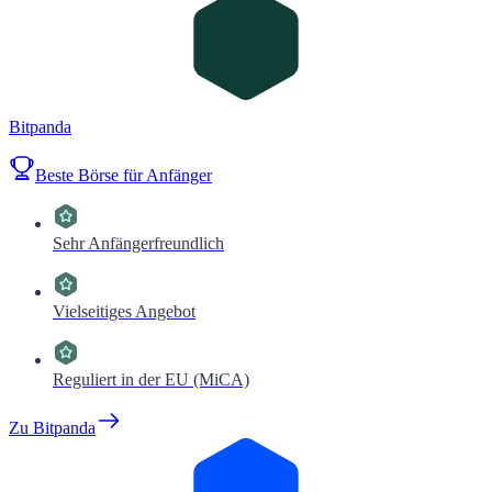
Bitpanda
Beste Börse für Anfänger
Sehr Anfängerfreundlich
Vielseitiges Angebot
Reguliert in der EU (MiCA)
Zu Bitpanda