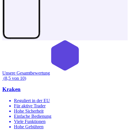
Unsere Gesamtbewertung
(
8,5
von
10
)
Kraken
Reguliert in der EU
Für aktive Trader
Hohe Sicherheit
Einfache Bedienung
Viele Funktionen
Hohe Gebühren