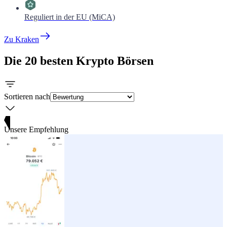
Reguliert in der EU (MiCA)
Zu Kraken
Die 20 besten Krypto Börsen
Sortieren nach
Unsere Empfehlung