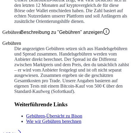
den letzten 12 Monaten auf kryptovergleich.de für diese
Börse oder Wallet entschieden haben. Die Zahl basiert auf
echten Nutzerdaten unserer Plattform und soll Anfängern als
zusätzliche Orientierungshilfe dienen.
Gebühren
Beschreibung zu "Gebühren" anzeigen
Gebühren
Die angezeigten Gebühren setzen sich aus Handelsgebühren
und Spread zusammen. Handelsgebühren werden vom
Anbieter direkt berechnet. Der Spread ist die Differenz
zwischen Marktpreis und dem Preis, den du tatsächlich zahlst
– er wird vom Anbieter festgelegt und ist oft nicht separat
ausgewiesen. Zusammen ergeben sie die geschätzten
Gesamtkosten pro Trade. Unsere Angaben basieren auf
eigenen Tests mit einem Bitcoin-Kauf von 500 € über den
Standard-Kaufweg (Sofortkauf).
Weiterführende Links
Gebühren-Übersicht zu Bison
Wie wir Gebühren berechnen