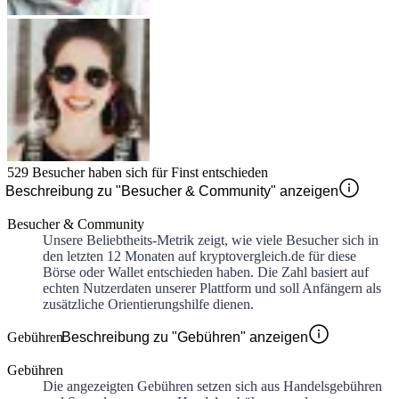
529
Besucher haben sich für
Finst
entschieden
Beschreibung zu "Besucher & Community" anzeigen
Besucher & Community
Unsere Beliebtheits-Metrik zeigt, wie viele Besucher sich in
den letzten 12 Monaten auf kryptovergleich.de für diese
Börse oder Wallet entschieden haben. Die Zahl basiert auf
echten Nutzerdaten unserer Plattform und soll Anfängern als
zusätzliche Orientierungshilfe dienen.
Gebühren
Beschreibung zu "Gebühren" anzeigen
Gebühren
Die angezeigten Gebühren setzen sich aus Handelsgebühren