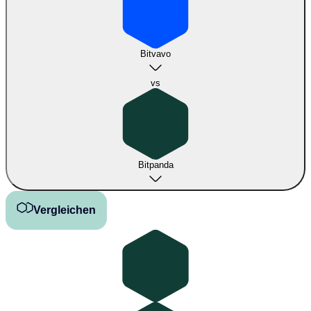
Bitvavo
vs
Bitpanda
Vergleichen