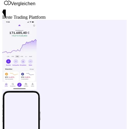
Vergleichen
Beste Trading Plattform