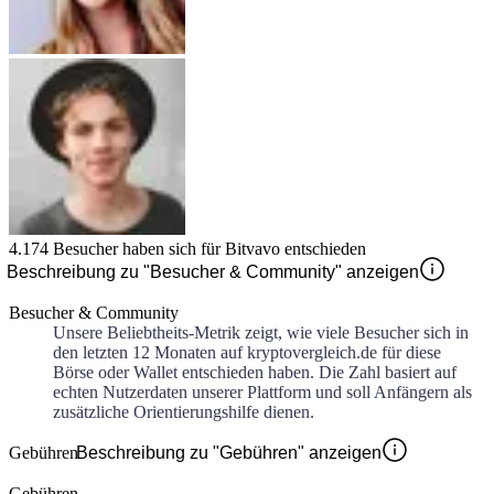
4.174
Besucher haben sich für
Bitvavo
entschieden
Beschreibung zu "Besucher & Community" anzeigen
Besucher & Community
Unsere Beliebtheits-Metrik zeigt, wie viele Besucher sich in
den letzten 12 Monaten auf kryptovergleich.de für diese
Börse oder Wallet entschieden haben. Die Zahl basiert auf
echten Nutzerdaten unserer Plattform und soll Anfängern als
zusätzliche Orientierungshilfe dienen.
Gebühren
Beschreibung zu "Gebühren" anzeigen
Gebühren