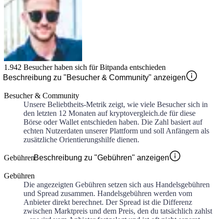
1.942
Besucher haben sich für
Bitpanda
entschieden
Beschreibung zu "Besucher & Community" anzeigen
Besucher & Community
Unsere Beliebtheits-Metrik zeigt, wie viele Besucher sich in
den letzten 12 Monaten auf kryptovergleich.de für diese
Börse oder Wallet entschieden haben. Die Zahl basiert auf
echten Nutzerdaten unserer Plattform und soll Anfängern als
zusätzliche Orientierungshilfe dienen.
Gebühren
Beschreibung zu "Gebühren" anzeigen
Gebühren
Die angezeigten Gebühren setzen sich aus Handelsgebühren
und Spread zusammen. Handelsgebühren werden vom
Anbieter direkt berechnet. Der Spread ist die Differenz
zwischen Marktpreis und dem Preis, den du tatsächlich zahlst