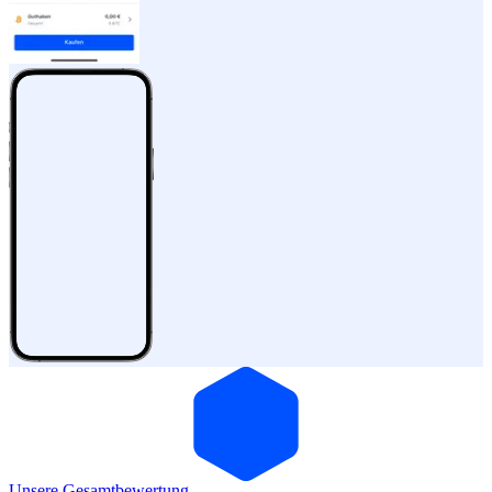
Unsere Gesamtbewertung