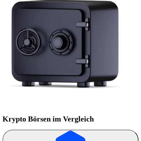
Krypto Börsen
im Vergleich