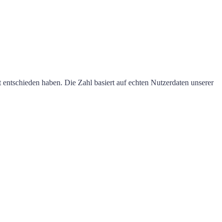
t entschieden haben. Die Zahl basiert auf echten Nutzerdaten unserer