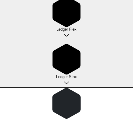
Ledger Flex
Ledger Stax