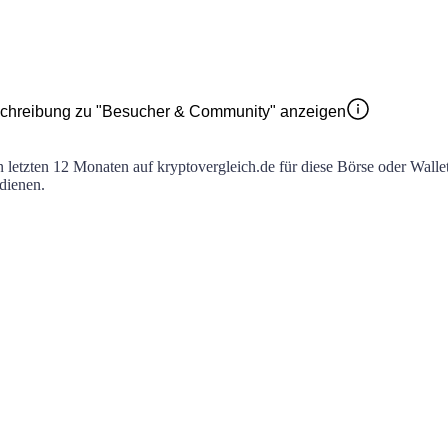
chreibung zu "Besucher & Community" anzeigen
en letzten 12 Monaten auf kryptovergleich.de für diese Börse oder Walle
 dienen.