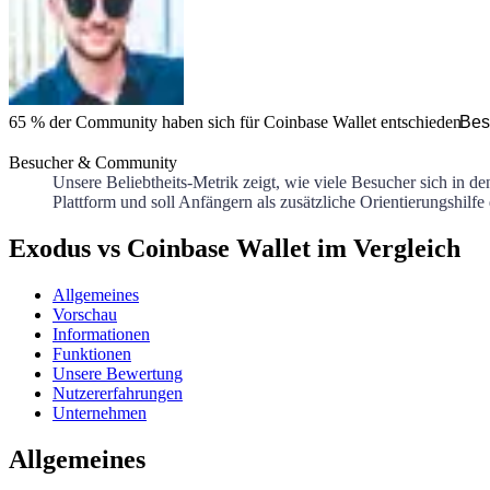
65 %
der Community haben sich für
Coinbase Wallet
entschieden
Bes
Besucher & Community
Unsere Beliebtheits-Metrik zeigt, wie viele Besucher sich in d
Plattform und soll Anfängern als zusätzliche Orientierungshilfe
Exodus vs Coinbase Wallet im Vergleich
Allgemeines
Vorschau
Informationen
Funktionen
Unsere Bewertung
Nutzererfahrungen
Unternehmen
Allgemeines