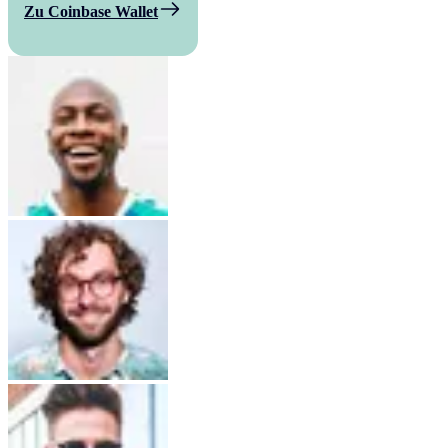
Zu Coinbase Wallet