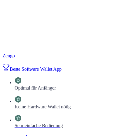
Zengo
Beste Software Wallet App
Optimal für Anfänger
Keine Hardware Wallet nötig
Sehr einfache Bedienung