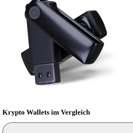
Krypto Wallets
im Vergleich