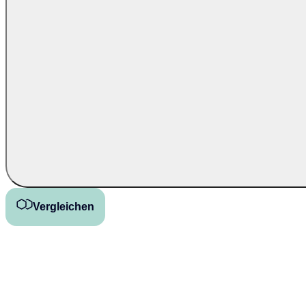
Vergleichen