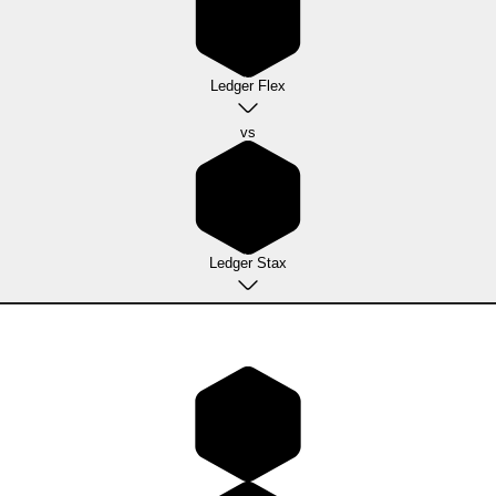
Ledger Flex
vs
Ledger Stax