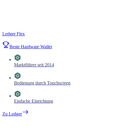
Ledger Flex
Beste Hardware Wallet
Marktführer seit 2014
Bedienung durch Touchscreen
Einfache Einrichtung
Zu Ledger