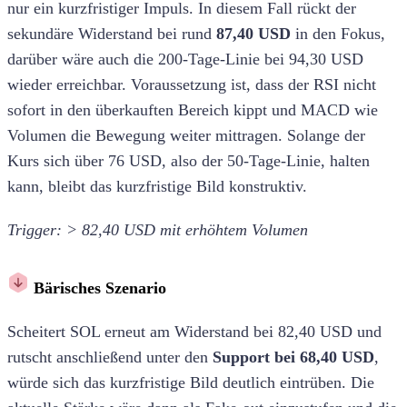
nur ein kurzfristiger Impuls. In diesem Fall rückt der
sekundäre Widerstand bei rund
87,40 USD
in den Fokus,
darüber wäre auch die 200-Tage-Linie bei 94,30 USD
wieder erreichbar. Voraussetzung ist, dass der RSI nicht
sofort in den überkauften Bereich kippt und MACD wie
Volumen die Bewegung weiter mittragen. Solange der
Kurs sich über 76 USD, also der 50-Tage-Linie, halten
kann, bleibt das kurzfristige Bild konstruktiv.
Trigger: > 82,40 USD mit erhöhtem Volumen
Bärisches Szenario
Scheitert SOL erneut am Widerstand bei 82,40 USD und
rutscht anschließend unter den
Support bei 68,40 USD
,
würde sich das kurzfristige Bild deutlich eintrüben. Die