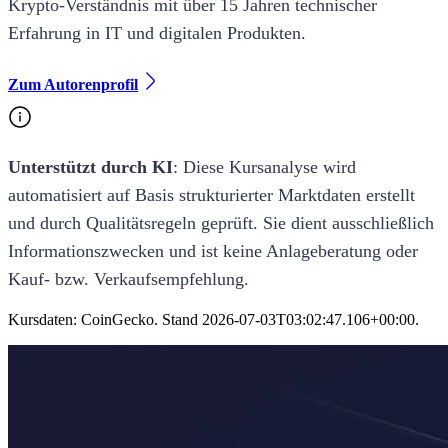
Krypto-Verständnis mit über 15 Jahren technischer
Erfahrung in IT und digitalen Produkten.
Zum Autorenprofil
Unterstützt durch KI
: Diese
Kursanalyse
wird
automatisiert auf Basis strukturierter Marktdaten erstellt
und durch Qualitätsregeln geprüft. Sie dient ausschließlich
Informationszwecken und ist keine Anlageberatung oder
Kauf- bzw. Verkaufsempfehlung.
Kursdaten: CoinGecko. Stand
2026-07-03T03:02:47.106+00:00
.