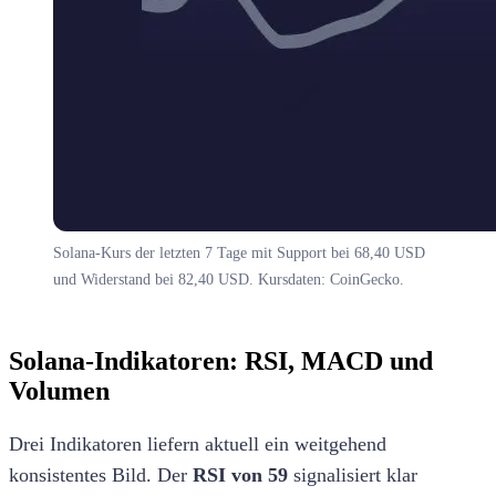
Solana-Kurs der letzten 7 Tage mit Support bei 68,40 USD
und Widerstand bei 82,40 USD. Kursdaten: CoinGecko.
Solana-Indikatoren: RSI, MACD und
Volumen
Drei Indikatoren liefern aktuell ein weitgehend
konsistentes Bild. Der
RSI von 59
signalisiert klar