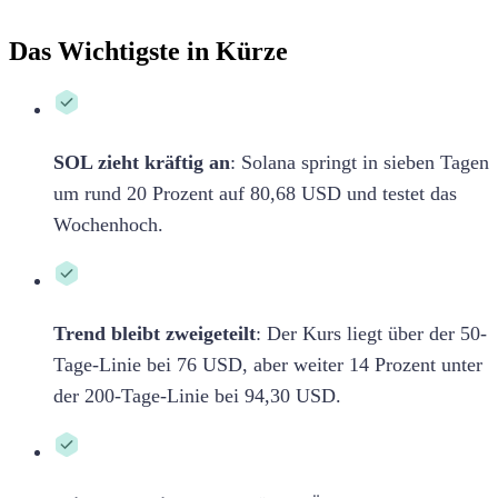
Das Wichtigste in Kürze
SOL zieht kräftig an
:
Solana springt in sieben Tagen
um rund 20 Prozent auf 80,68 USD und testet das
Wochenhoch.
Trend bleibt zweigeteilt
:
Der Kurs liegt über der 50-
Tage-Linie bei 76 USD, aber weiter 14 Prozent unter
der 200-Tage-Linie bei 94,30 USD.