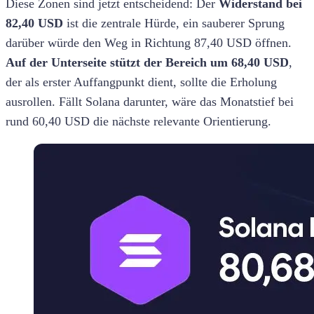
Diese Zonen sind jetzt entscheidend: Der
Widerstand bei
82,40 USD
ist die zentrale Hürde, ein sauberer Sprung
darüber würde den Weg in Richtung 87,40 USD öffnen.
Auf der Unterseite stützt der Bereich um 68,40 USD
,
der als erster Auffangpunkt dient, sollte die Erholung
ausrollen. Fällt Solana darunter, wäre das Monatstief bei
rund 60,40 USD die nächste relevante Orientierung.