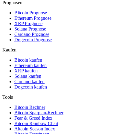
Prognosen
Bitcoin Prognose
Ethereum Prognose
XRP Prognose
Solana Prognose
Cardano Prognose
Dogecoin Prognose
Kaufen
Bitcoin kaufen
Ethereum kaufen
XRP kaufen
Solana kaufen
Cardano kaufen
Dogecoin kaufen
Tools
Bitcoin Rechner
Bitcoin Sparplan-Rechner
Fear & Greed Index
Bitcoin Rainbow Chart
Altcoin Season Index