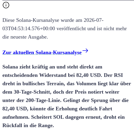
Diese
Solana
-
Kursanalyse
wurde am
2026-07-
03T04:53:14.576+00:00
veröffentlicht und ist nicht mehr
die neueste Ausgabe.
Zur aktuellen Solana-Kursanalyse
Solana zieht kräftig an und steht direkt am
entscheidenden Widerstand bei 82,40 USD. Der RSI
dreht in bullisches Terrain, das Volumen liegt klar über
dem 30-Tage-Schnitt, doch der Preis notiert weiter
unter der 200-Tage-Linie. Gelingt der Sprung über die
82,40 USD, könnte die Erholung deutlich Fahrt
aufnehmen. Scheitert SOL dagegen erneut, droht ein
Rückfall in die Range.