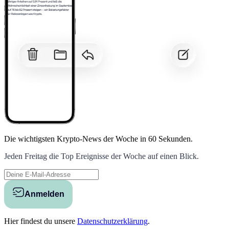
Die wichtigsten Krypto-News der Woche
in 60 Sekunden.
Jeden Freitag die Top Ereignisse der Woche auf einen Blick.
Anmelden
Hier findest du unsere
Datenschutzerklärung
.