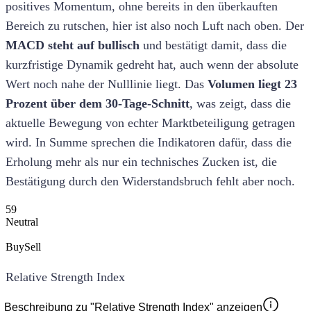
positives Momentum, ohne bereits in den überkauften
Bereich zu rutschen, hier ist also noch Luft nach oben. Der
MACD steht auf bullisch
und bestätigt damit, dass die
kurzfristige Dynamik gedreht hat, auch wenn der absolute
Wert noch nahe der Nulllinie liegt. Das
Volumen liegt 23
Prozent über dem 30-Tage-Schnitt
, was zeigt, dass die
aktuelle Bewegung von echter Marktbeteiligung getragen
wird. In Summe sprechen die Indikatoren dafür, dass die
Erholung mehr als nur ein technisches Zucken ist, die
Bestätigung durch den Widerstandsbruch fehlt aber noch.
59
Neutral
Buy
Sell
Relative Strength Index
Beschreibung zu "Relative Strength Index" anzeigen