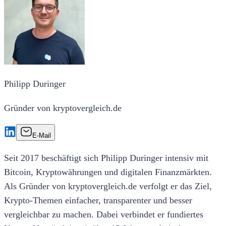
Philipp Duringer
Gründer von kryptovergleich.de
E-Mail
Seit 2017 beschäftigt sich Philipp Duringer intensiv mit
Bitcoin, Kryptowährungen und digitalen Finanzmärkten.
Als Gründer von kryptovergleich.de verfolgt er das Ziel,
Krypto-Themen einfacher, transparenter und besser
vergleichbar zu machen. Dabei verbindet er fundiertes