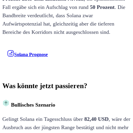
Fall ergäbe sich ein Aufschlag von rund
50 Prozent
. Die
Bandbreite verdeutlicht, dass Solana zwar
Aufwärtspotenzial hat, gleichzeitig aber die tieferen
Bereiche des Korridors nicht ausgeschlossen sind.
Solana Prognose
Was könnte jetzt passieren?
Bullisches Szenario
Gelingt Solana ein Tagesschluss über
82,40 USD
, wäre der
Ausbruch aus der jüngsten Range bestätigt und nicht mehr