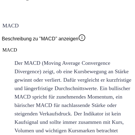
MACD
Beschreibung zu "MACD" anzeigen
MACD
Der MACD (Moving Average Convergence
Divergence) zeigt, ob eine Kursbewegung an Stärke
gewinnt oder verliert. Dafür vergleicht er kurzfristige
und längerfristige Durchschnittswerte. Ein bullischer
MACD spricht für zunehmendes Momentum, ein
bärischer MACD für nachlassende Stärke oder
steigenden Verkaufsdruck. Der Indikator ist kein
Kaufsignal und sollte immer zusammen mit Kurs,
Volumen und wichtigen Kursmarken betrachtet