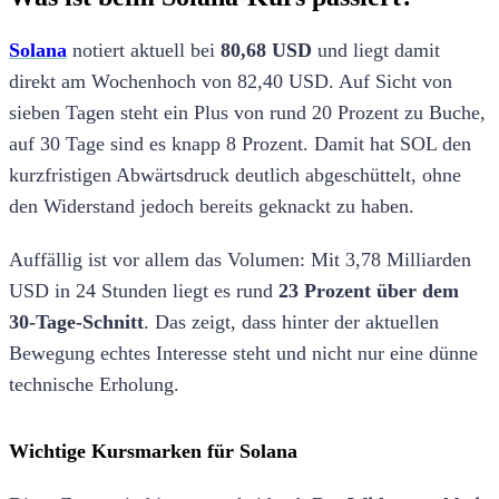
Solana
notiert aktuell bei
80,68 USD
und liegt damit
direkt am Wochenhoch von 82,40 USD. Auf Sicht von
sieben Tagen steht ein Plus von rund 20 Prozent zu Buche,
auf 30 Tage sind es knapp 8 Prozent. Damit hat SOL den
kurzfristigen Abwärtsdruck deutlich abgeschüttelt, ohne
den Widerstand jedoch bereits geknackt zu haben.
Auffällig ist vor allem das Volumen: Mit 3,78 Milliarden
USD in 24 Stunden liegt es rund
23 Prozent über dem
30-Tage-Schnitt
. Das zeigt, dass hinter der aktuellen
Bewegung echtes Interesse steht und nicht nur eine dünne
technische Erholung.
Wichtige Kursmarken für Solana