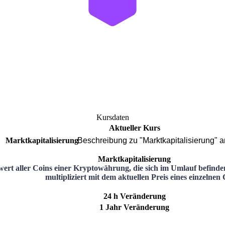
Kursdaten
Aktueller Kurs
Marktkapitalisierung
Beschreibung zu "Marktkapitalisierung" 
Marktkapitalisierung
wert aller Coins einer Kryptowährung, die sich im Umlauf befinde
multipliziert mit dem aktuellen Preis eines einzelnen 
24 h Veränderung
1 Jahr Veränderung