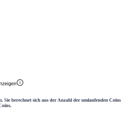
anzeigen
n. Sie berechnet sich aus der Anzahl der umlaufenden Coins
Coins.