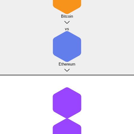
Bitcoin
vs
Ethereum