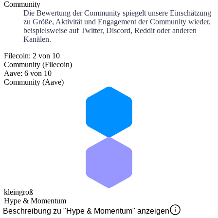
Community
Die Bewertung der Community spiegelt unsere Einschätzung
zu Größe, Aktivität und Engagement der Community wieder,
beispielsweise auf Twitter, Discord, Reddit oder anderen
Kanälen.
Filecoin: 2 von 10
Community (Filecoin)
Aave: 6 von 10
Community (Aave)
klein
groß
Hype & Momentum
Beschreibung zu "Hype & Momentum" anzeigen