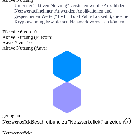
Aktive Nutzung
Unter der “aktiven Nutzung” verstehen wir die Anzahl der
Netzwerkteilnehmer, Anwender, Applikationen und
gespeicherten Werte ("TVL - Total Value Locked"), die eine
Kryptowährung bzw. dessen Netzwerk vorweisen können.
Filecoin: 6 von 10
Aktive Nutzung (Filecoin)
Aave: 7 von 10
Aktive Nutzung (Aave)
gering
hoch
Netzwerkeffekt
Beschreibung zu "Netzwerkeffekt" anzeigen
Netzwerkeffekt