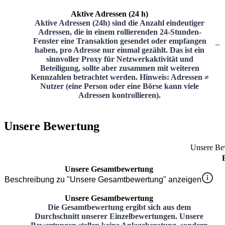
Aktive Adressen (24 h)
Aktive Adressen (24h) sind die Anzahl eindeutiger
Adressen, die in einem rollierenden 24-Stunden-
Fenster eine Transaktion gesendet oder empfangen
–
haben, pro Adresse nur einmal gezählt. Das ist ein
sinnvoller Proxy für Netzwerkaktivität und
Beteiligung, sollte aber zusammen mit weiteren
Kennzahlen betrachtet werden. Hinweis: Adressen ≠
Nutzer (eine Person oder eine Börse kann viele
Adressen kontrollieren).
Unsere Bewertung
Unsere Be
Unsere Gesamtbewertung
Beschreibung zu "Unsere Gesamtbewertung" anzeigen
Unsere Gesamtbewertung
Die Gesamtbewertung ergibt sich aus dem
Durchschnitt unserer Einzelbewertungen. Unsere