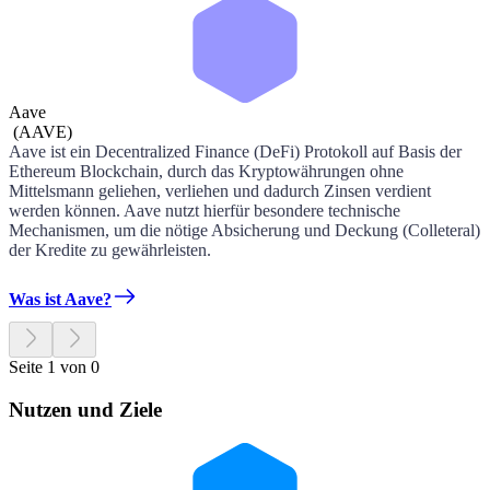
Aave
(
AAVE
)
Aave ist ein Decentralized Finance (DeFi) Protokoll auf Basis der
Ethereum Blockchain, durch das Kryptowährungen ohne
Mittelsmann geliehen, verliehen und dadurch Zinsen verdient
werden können. Aave nutzt hierfür besondere technische
Mechanismen, um die nötige Absicherung und Deckung (Colleteral)
der Kredite zu gewährleisten.
Was ist Aave?
Seite 1 von 0
Nutzen und Ziele