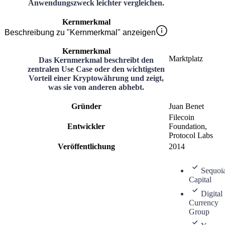
Anwendungszweck leichter vergleichen.
Kernmerkmal
Beschreibung zu "Kernmerkmal" anzeigen
Kernmerkmal
Marktplatz
Das Kernmerkmal beschreibt den
zentralen Use Case oder den wichtigsten
Vorteil einer Kryptowährung und zeigt,
was sie von anderen abhebt.
Gründer
Juan Benet
Filecoin
Entwickler
Foundation,
Protocol Labs
Veröffentlichung
2014
Sequoi
Capital
Digital
Currency
Group