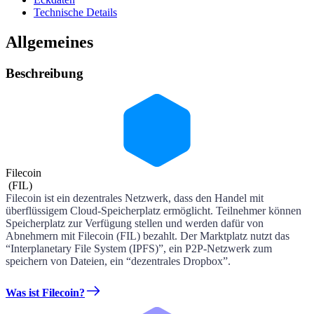
Technische Details
Allgemeines
Beschreibung
Filecoin
(
FIL
)
Filecoin ist ein dezentrales Netzwerk, dass den Handel mit
überflüssigem Cloud-Speicherplatz ermöglicht. Teilnehmer können
Speicherplatz zur Verfügung stellen und werden dafür von
Abnehmern mit Filecoin (FIL) bezahlt. Der Marktplatz nutzt das
“Interplanetary File System (IPFS)”, ein P2P-Netzwerk zum
speichern von Dateien, ein “dezentrales Dropbox”.
Was ist Filecoin?