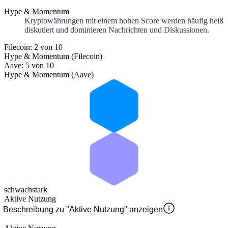
Hype & Momentum
Kryptowährungen mit einem hohen Score werden häufig heiß
diskutiert und dominieren Nachrichten und Diskussionen.
Filecoin: 2 von 10
Hype & Momentum (Filecoin)
Aave: 5 von 10
Hype & Momentum (Aave)
schwach
stark
Aktive Nutzung
Beschreibung zu "Aktive Nutzung" anzeigen