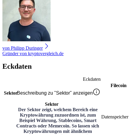
von
Philipp Duringer
Gründer von kryptovergleich.de
Eckdaten
Eckdaten
Filecoin
Sektor
Beschreibung zu "Sektor" anzeigen
Sektor
Der Sektor zeigt, welchem Bereich eine
Kryptowährung zuzuordnen ist, zum
Datenspeicher
Beispiel Währung, Stablecoins, Smart
Contracts oder Memecoin. So lassen sich
Kryptowährungen mit ähnlichem