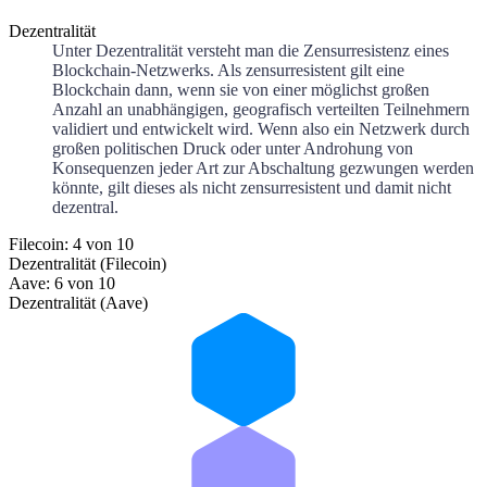
Dezentralität
Unter Dezentralität versteht man die Zensurresistenz eines
Blockchain-Netzwerks. Als zensurresistent gilt eine
Blockchain dann, wenn sie von einer möglichst großen
Anzahl an unabhängigen, geografisch verteilten Teilnehmern
validiert und entwickelt wird. Wenn also ein Netzwerk durch
großen politischen Druck oder unter Androhung von
Konsequenzen jeder Art zur Abschaltung gezwungen werden
könnte, gilt dieses als nicht zensurresistent und damit nicht
dezentral.
Filecoin: 4 von 10
Dezentralität (Filecoin)
Aave: 6 von 10
Dezentralität (Aave)