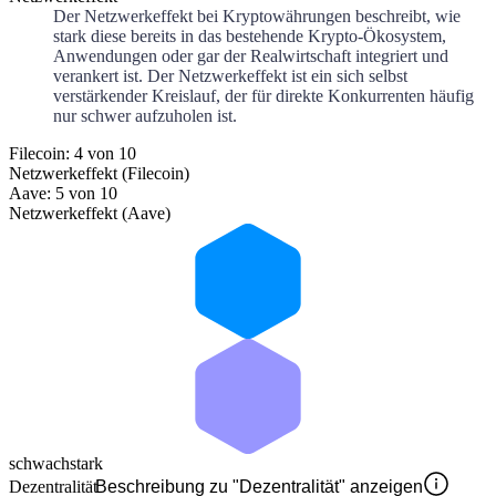
Der Netzwerkeffekt bei Kryptowährungen beschreibt, wie
stark diese bereits in das bestehende Krypto-Ökosystem,
Anwendungen oder gar der Realwirtschaft integriert und
verankert ist. Der Netzwerkeffekt ist ein sich selbst
verstärkender Kreislauf, der für direkte Konkurrenten häufig
nur schwer aufzuholen ist.
Filecoin: 4 von 10
Netzwerkeffekt (Filecoin)
Aave: 5 von 10
Netzwerkeffekt (Aave)
schwach
stark
Dezentralität
Beschreibung zu "Dezentralität" anzeigen