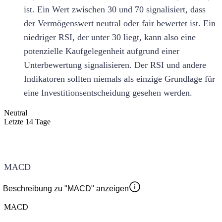
ist. Ein Wert zwischen 30 und 70 signalisiert, dass
der Vermögenswert neutral oder fair bewertet ist. Ein
niedriger RSI, der unter 30 liegt, kann also eine
potenzielle Kaufgelegenheit aufgrund einer
Unterbewertung signalisieren. Der RSI und andere
Indikatoren sollten niemals als einzige Grundlage für
eine Investitionsentscheidung gesehen werden.
Neutral
Letzte 14 Tage
MACD
Beschreibung zu "MACD" anzeigen
MACD