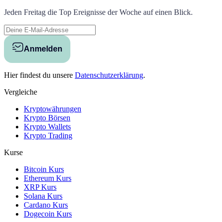
Jeden Freitag die Top Ereignisse der Woche auf einen Blick.
Anmelden
Hier findest du unsere
Datenschutzerklärung
.
Vergleiche
Kryptowährungen
Krypto Börsen
Krypto Wallets
Krypto Trading
Kurse
Bitcoin Kurs
Ethereum Kurs
XRP Kurs
Solana Kurs
Cardano Kurs
Dogecoin Kurs