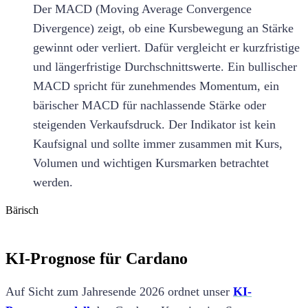
Der MACD (Moving Average Convergence
Divergence) zeigt, ob eine Kursbewegung an Stärke
gewinnt oder verliert. Dafür vergleicht er kurzfristige
und längerfristige Durchschnittswerte. Ein bullischer
MACD spricht für zunehmendes Momentum, ein
bärischer MACD für nachlassende Stärke oder
steigenden Verkaufsdruck. Der Indikator ist kein
Kaufsignal und sollte immer zusammen mit Kurs,
Volumen und wichtigen Kursmarken betrachtet
werden.
Bärisch
KI-Prognose für Cardano
Auf Sicht zum Jahresende 2026 ordnet unser
KI-