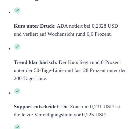
Kurs unter Druck
:
ADA notiert bei 0,2328 USD
und verliert auf Wochensicht rund 6,6 Prozent.
Trend klar bärisch
:
Der Kurs liegt rund 8 Prozent
unter der 50-Tage-Linie und fast 28 Prozent unter der
200-Tage-Linie.
Support entscheidet
:
Die Zone um 0,231 USD ist
die letzte Verteidigungslinie vor 0,225 USD.