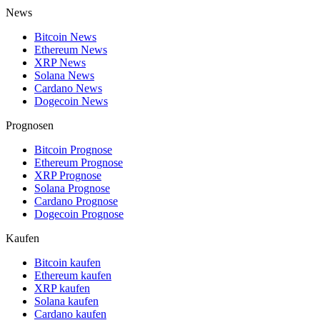
News
Bitcoin News
Ethereum News
XRP News
Solana News
Cardano News
Dogecoin News
Prognosen
Bitcoin Prognose
Ethereum Prognose
XRP Prognose
Solana Prognose
Cardano Prognose
Dogecoin Prognose
Kaufen
Bitcoin kaufen
Ethereum kaufen
XRP kaufen
Solana kaufen
Cardano kaufen