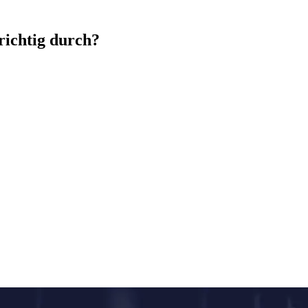
richtig durch?