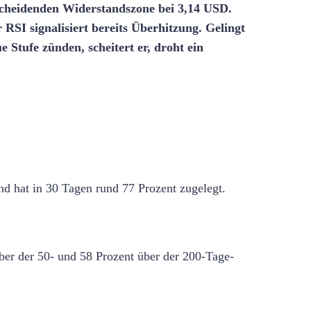
scheidenden Widerstandszone bei 3,14 USD.
RSI signalisiert bereits Überhitzung. Gelingt
 Stufe zünden, scheitert er, droht ein
d hat in 30 Tagen rund 77 Prozent zugelegt.
ber der 50- und 58 Prozent über der 200-Tage-