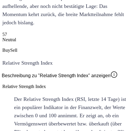
aufhellende, aber noch nicht bestätigte Lage: Das
Momentum kehrt zurück, die breite Marktteilnahme fehlt
jedoch bislang.
57
Neutral
Buy
Sell
Relative Strength Index
Beschreibung zu "Relative Strength Index" anzeigen
Relative Strength Index
Der Relative Strength Index (RSI, letzte 14 Tage) ist
ein populärer Indikator in der Finanzwelt, der Werte
zwischen 0 und 100 annimmt. Er zeigt an, ob ein
Vermögenswert überbewertet bzw. überkauft (über