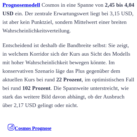
Prognosemodell
Cosmos in eine Spanne von
2,45 bis 4,04
USD
ein. Der zentrale Erwartungswert liegt bei 3,15 USD,
ist aber kein Punktziel, sondern Mittelwert einer breiten
Wahrscheinlichkeitsverteilung.
Entscheidend ist deshalb die Bandbreite selbst: Sie zeigt,
in welchem Korridor sich der Kurs aus Sicht des Modells
mit hoher Wahrscheinlichkeit bewegen könnte. Im
konservativen Szenario läge das Plus gegenüber dem
aktuellen Kurs bei rund
22 Prozent
, im optimistischen Fall
bei rund
102 Prozent
. Die Spannweite unterstreicht, wie
stark das weitere Bild davon abhängt, ob der Ausbruch
über 2,17 USD gelingt oder nicht.
Cosmos Prognose