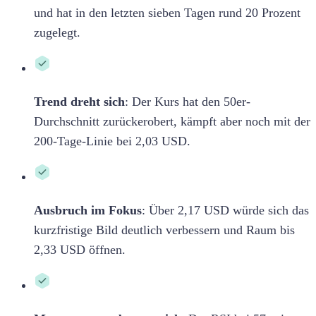
und hat in den letzten sieben Tagen rund 20 Prozent
zugelegt.
Trend dreht sich
:
Der Kurs hat den 50er-
Durchschnitt zurückerobert, kämpft aber noch mit der
200-Tage-Linie bei 2,03 USD.
Ausbruch im Fokus
:
Über 2,17 USD würde sich das
kurzfristige Bild deutlich verbessern und Raum bis
2,33 USD öffnen.