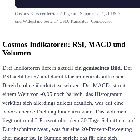
Cosmos-Kurs der letzten 7 Tage mit Support bei 1,71 USD
und Widerstand bei 2,17 USD. Kursdaten: CoinGecko.
Cosmos-Indikatoren: RSI, MACD und
Volumen
Drei Indikatoren liefern aktuell ein
gemischtes Bild
. Der
RSI steht bei 57 und damit klar im neutral-bullischen
Bereich, ohne überhitzt zu wirken. Der MACD ist mit
einem Wert von -0,05 noch bärisch, das Histogramm
verkürzt sich allerdings zuletzt deutlich, was auf eine
bevorstehende Drehung hindeuten kann. Das Volumen
liegt mit rund 2 Prozent über dem 30-Tage-Schnitt nur auf
Durchschnittsniveau, was für eine 20-Prozent-Bewegung
eher mager ist. In Summe spricht das für eine sich