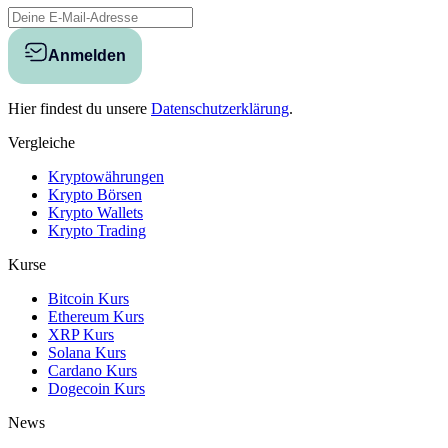
Anmelden
Hier findest du unsere
Datenschutzerklärung
.
Vergleiche
Kryptowährungen
Krypto Börsen
Krypto Wallets
Krypto Trading
Kurse
Bitcoin Kurs
Ethereum Kurs
XRP Kurs
Solana Kurs
Cardano Kurs
Dogecoin Kurs
News