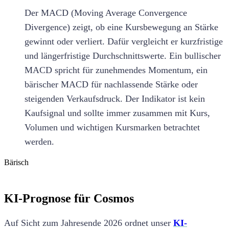
Der MACD (Moving Average Convergence
Divergence) zeigt, ob eine Kursbewegung an Stärke
gewinnt oder verliert. Dafür vergleicht er kurzfristige
und längerfristige Durchschnittswerte. Ein bullischer
MACD spricht für zunehmendes Momentum, ein
bärischer MACD für nachlassende Stärke oder
steigenden Verkaufsdruck. Der Indikator ist kein
Kaufsignal und sollte immer zusammen mit Kurs,
Volumen und wichtigen Kursmarken betrachtet
werden.
Bärisch
KI-Prognose für Cosmos
Auf Sicht zum Jahresende 2026 ordnet unser
KI-