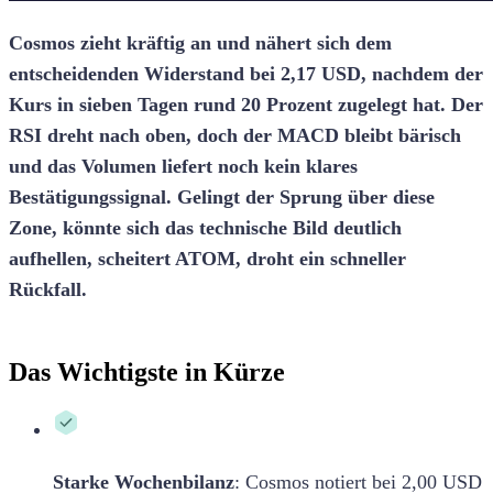
Cosmos zieht kräftig an und nähert sich dem
entscheidenden Widerstand bei 2,17 USD, nachdem der
Kurs in sieben Tagen rund 20 Prozent zugelegt hat. Der
RSI dreht nach oben, doch der MACD bleibt bärisch
und das Volumen liefert noch kein klares
Bestätigungssignal. Gelingt der Sprung über diese
Zone, könnte sich das technische Bild deutlich
aufhellen, scheitert ATOM, droht ein schneller
Rückfall.
Das Wichtigste in Kürze
Starke Wochenbilanz
:
Cosmos notiert bei 2,00 USD