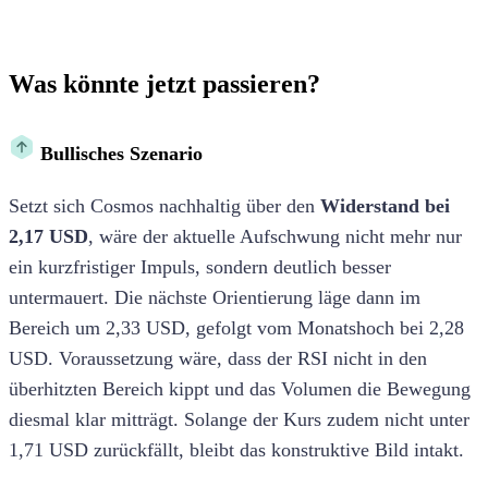
Was könnte jetzt passieren?
Bullisches Szenario
Setzt sich Cosmos nachhaltig über den
Widerstand bei
2,17 USD
, wäre der aktuelle Aufschwung nicht mehr nur
ein kurzfristiger Impuls, sondern deutlich besser
untermauert. Die nächste Orientierung läge dann im
Bereich um 2,33 USD, gefolgt vom Monatshoch bei 2,28
USD. Voraussetzung wäre, dass der RSI nicht in den
überhitzten Bereich kippt und das Volumen die Bewegung
diesmal klar mitträgt. Solange der Kurs zudem nicht unter
1,71 USD zurückfällt, bleibt das konstruktive Bild intakt.