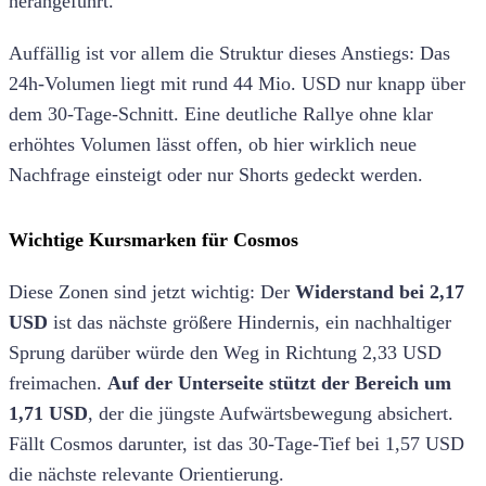
herangeführt.
Auffällig ist vor allem die Struktur dieses Anstiegs: Das
24h-Volumen liegt mit rund 44 Mio. USD nur knapp über
dem 30-Tage-Schnitt. Eine deutliche Rallye ohne klar
erhöhtes Volumen lässt offen, ob hier wirklich neue
Nachfrage einsteigt oder nur Shorts gedeckt werden.
Wichtige Kursmarken für Cosmos
Diese Zonen sind jetzt wichtig: Der
Widerstand bei 2,17
USD
ist das nächste größere Hindernis, ein nachhaltiger
Sprung darüber würde den Weg in Richtung 2,33 USD
freimachen.
Auf der Unterseite stützt der Bereich um
1,71 USD
, der die jüngste Aufwärtsbewegung absichert.
Fällt Cosmos darunter, ist das 30-Tage-Tief bei 1,57 USD
die nächste relevante Orientierung.