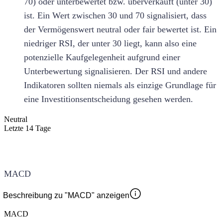
70) oder unterbewertet bzw. überverkauft (unter 30)
ist. Ein Wert zwischen 30 und 70 signalisiert, dass
der Vermögenswert neutral oder fair bewertet ist. Ein
niedriger RSI, der unter 30 liegt, kann also eine
potenzielle Kaufgelegenheit aufgrund einer
Unterbewertung signalisieren. Der RSI und andere
Indikatoren sollten niemals als einzige Grundlage für
eine Investitionsentscheidung gesehen werden.
Neutral
Letzte 14 Tage
MACD
Beschreibung zu "MACD" anzeigen
MACD