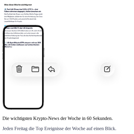
Die wichtigsten Krypto-News der Woche
in 60 Sekunden.
Jeden Freitag die Top Ereignisse der Woche auf einen Blick.