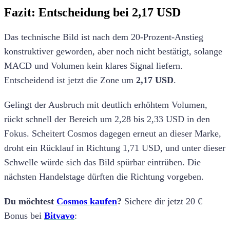
Fazit: Entscheidung bei 2,17 USD
Das technische Bild ist nach dem 20-Prozent-Anstieg
konstruktiver geworden, aber noch nicht bestätigt, solange
MACD und Volumen kein klares Signal liefern.
Entscheidend ist jetzt die Zone um
2,17 USD
.
Gelingt der Ausbruch mit deutlich erhöhtem Volumen,
rückt schnell der Bereich um 2,28 bis 2,33 USD in den
Fokus. Scheitert Cosmos dagegen erneut an dieser Marke,
droht ein Rücklauf in Richtung 1,71 USD, und unter dieser
Schwelle würde sich das Bild spürbar eintrüben. Die
nächsten Handelstage dürften die Richtung vorgeben.
Du möchtest
Cosmos kaufen
?
Sichere dir jetzt 20 €
Bonus bei
Bitvavo
: