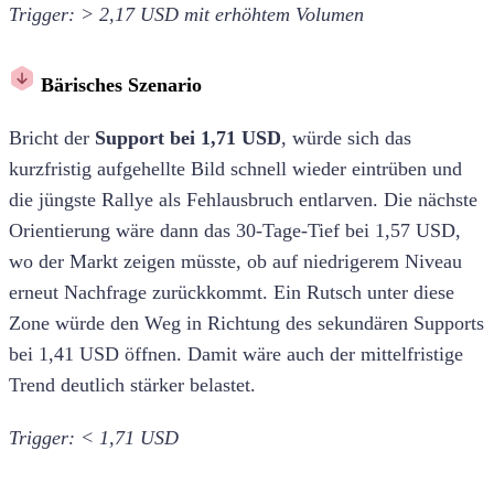
Trigger: > 2,17 USD mit erhöhtem Volumen
Bärisches Szenario
Bricht der
Support bei 1,71 USD
, würde sich das
kurzfristig aufgehellte Bild schnell wieder eintrüben und
die jüngste Rallye als Fehlausbruch entlarven. Die nächste
Orientierung wäre dann das 30-Tage-Tief bei 1,57 USD,
wo der Markt zeigen müsste, ob auf niedrigerem Niveau
erneut Nachfrage zurückkommt. Ein Rutsch unter diese
Zone würde den Weg in Richtung des sekundären Supports
bei 1,41 USD öffnen. Damit wäre auch der mittelfristige
Trend deutlich stärker belastet.
Trigger: < 1,71 USD