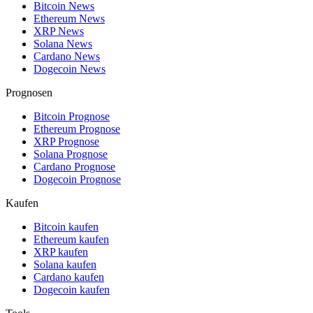
Bitcoin News
Ethereum News
XRP News
Solana News
Cardano News
Dogecoin News
Prognosen
Bitcoin Prognose
Ethereum Prognose
XRP Prognose
Solana Prognose
Cardano Prognose
Dogecoin Prognose
Kaufen
Bitcoin kaufen
Ethereum kaufen
XRP kaufen
Solana kaufen
Cardano kaufen
Dogecoin kaufen