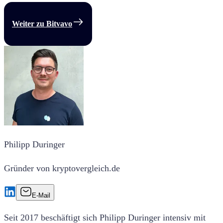
Weiter zu Bitvavo
Philipp Duringer
Gründer von kryptovergleich.de
E-Mail
Seit 2017 beschäftigt sich Philipp Duringer intensiv mit