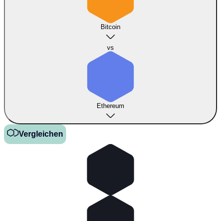
Bitcoin
vs
Ethereum
Vergleichen