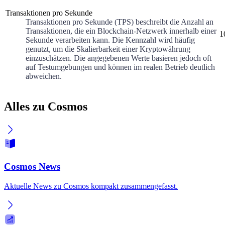
Transaktionen pro Sekunde
Transaktionen pro Sekunde (TPS) beschreibt die Anzahl an
Transaktionen, die ein Blockchain-Netzwerk innerhalb einer
1
Sekunde verarbeiten kann. Die Kennzahl wird häufig
genutzt, um die Skalierbarkeit einer Kryptowährung
einzuschätzen. Die angegebenen Werte basieren jedoch oft
auf Testumgebungen und können im realen Betrieb deutlich
abweichen.
Alles zu Cosmos
Cosmos News
Aktuelle News zu Cosmos kompakt zusammengefasst.