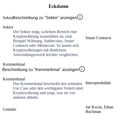
Eckdaten
Sektor
Beschreibung zu "Sektor" anzeigen
Sektor
Der Sektor zeigt, welchem Bereich eine
Kryptowährung zuzuordnen ist, zum
Smart Contracts
Beispiel Währung, Stablecoins, Smart
Contracts oder Memecoin. So lassen sich
Kryptowährungen mit ähnlichem
Anwendungszweck leichter vergleichen.
Kernmerkmal
Beschreibung zu "Kernmerkmal" anzeigen
Kernmerkmal
Interoperabilität
Das Kernmerkmal beschreibt den zentralen
Use Case oder den wichtigsten Vorteil einer
Kryptowährung und zeigt, was sie von
anderen abhebt.
Jae Kwon, Ethan
Gründer
Buchman