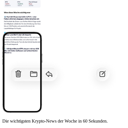
Die wichtigsten Krypto-News der Woche
in 60 Sekunden.