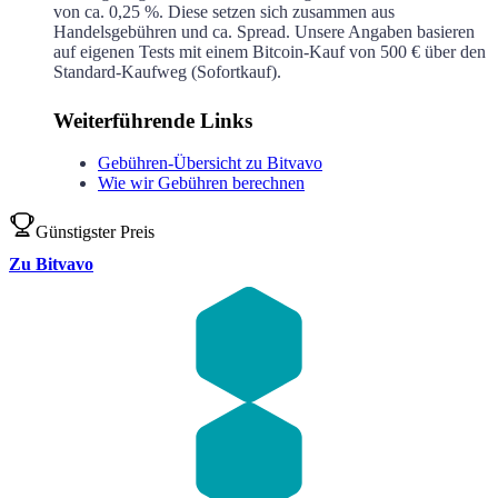
von ca.
0,25 %
. Diese setzen sich zusammen aus
Handelsgebühren und ca.
Spread. Unsere Angaben basieren
auf eigenen Tests mit einem Bitcoin-Kauf von 500 € über den
Standard-Kaufweg (Sofortkauf).
Weiterführende Links
Gebühren-Übersicht zu Bitvavo
Wie wir Gebühren berechnen
Günstigster Preis
Zu Bitvavo