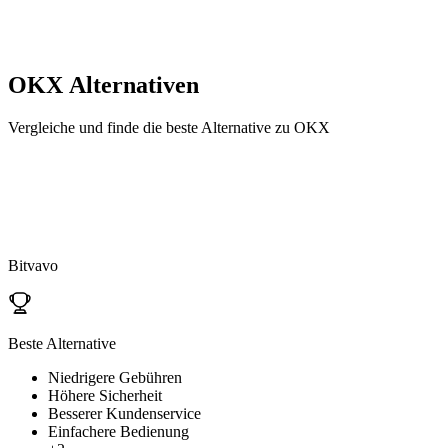
OKX
Alternativen
Vergleiche und finde die beste Alternative zu OKX
Bitvavo
Beste Alternative
Niedrigere Gebühren
Höhere Sicherheit
Besserer Kundenservice
Einfachere Bedienung