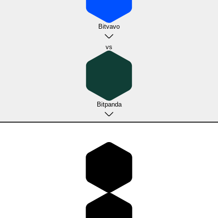
Bitvavo
vs
Bitpanda