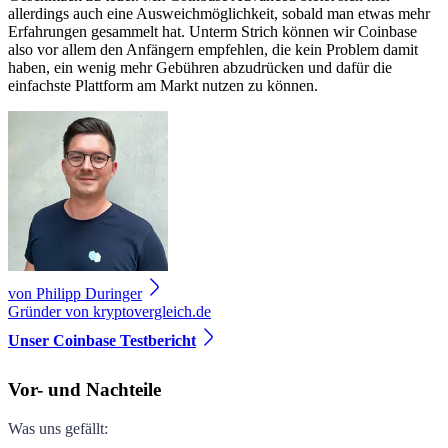
allerdings auch eine Ausweichmöglichkeit, sobald man etwas mehr
Erfahrungen gesammelt hat. Unterm Strich können wir Coinbase
also vor allem den Anfängern empfehlen, die kein Problem damit
haben, ein wenig mehr Gebühren abzudrücken und dafür die
einfachste Plattform am Markt nutzen zu können.
von
Philipp Duringer
Gründer von kryptovergleich.de
Unser Coinbase Testbericht
Vor- und Nachteile
Was uns gefällt
: