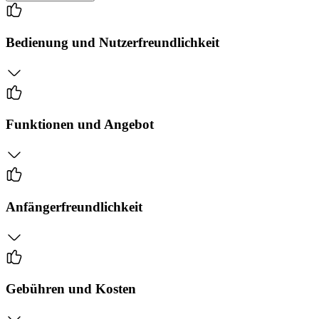
Bedienung und Nutzerfreundlichkeit
Funktionen und Angebot
Anfängerfreundlichkeit
Gebühren und Kosten