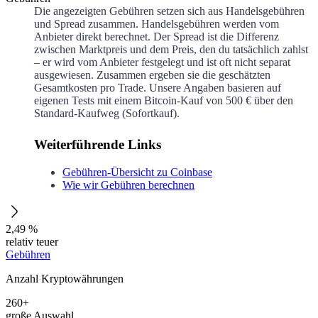
Die angezeigten Gebühren setzen sich aus Handelsgebühren
und Spread zusammen. Handelsgebühren werden vom
Anbieter direkt berechnet. Der Spread ist die Differenz
zwischen Marktpreis und dem Preis, den du tatsächlich zahlst
– er wird vom Anbieter festgelegt und ist oft nicht separat
ausgewiesen. Zusammen ergeben sie die geschätzten
Gesamtkosten pro Trade. Unsere Angaben basieren auf
eigenen Tests mit einem Bitcoin-Kauf von 500 € über den
Standard-Kaufweg (Sofortkauf).
Weiterführende Links
Gebühren-Übersicht zu Coinbase
Wie wir Gebühren berechnen
2,49 %
relativ teuer
Gebühren
Anzahl Kryptowährungen
260+
große Auswahl