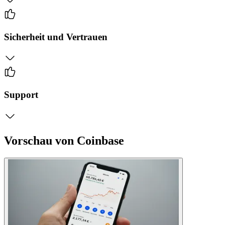
Sicherheit und Vertrauen
Support
Vorschau von Coinbase