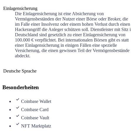
Einlagensicherung
Die Einlagensicherung ist eine Absicherung von
Vermögensbeständen der Nutzer einer Börse oder Broker, die
im Falle einer Insolvenz oder einem hohen Verlust durch einen
Hackerangriff die Anleger schützen soll. Dienstleister mit Sitz 
Deutschland sind gesetzlich zu einer Einlagensicherung von
100.000 € verpflichtet. Bei internationalen Börsen gibt es statt
einer Einlagensicherung in einigen Fällen eine spezielle
Versicherung, die einen gewissen Teil der Vermögensbestände
abdeckt.
Deutsche Sprache
Besonderheiten
Coinbase Wallet
Coinbase Card
Coinbase Vault
NFT Marktplatz