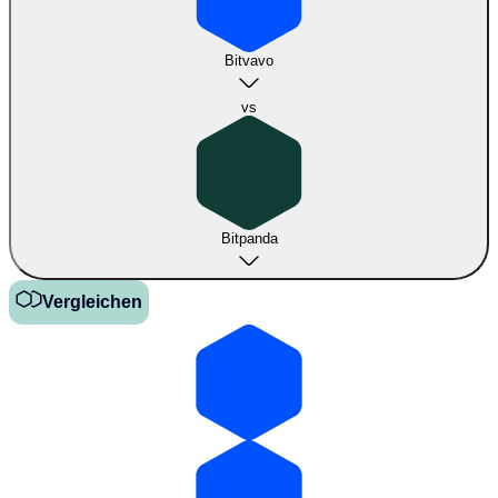
Bitvavo
vs
Bitpanda
Vergleichen