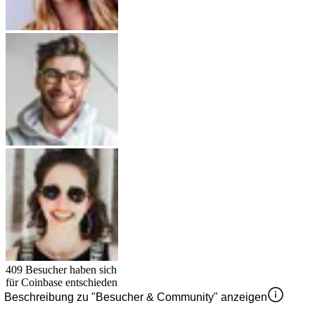
409
Besucher haben sich
für
Coinbase
entschieden
Beschreibung zu "Besucher & Community" anzeigen