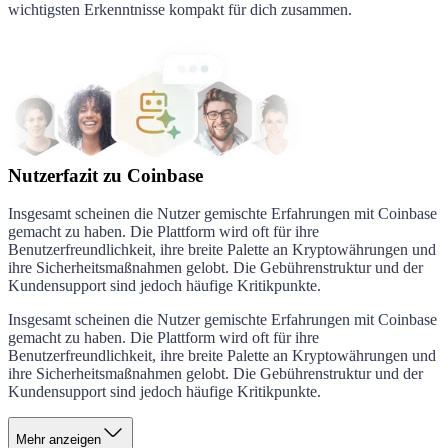
wichtigsten Erkenntnisse kompakt für dich zusammen.
Nutzerfazit zu Coinbase
Insgesamt scheinen die Nutzer gemischte Erfahrungen mit Coinbase
gemacht zu haben. Die Plattform wird oft für ihre
Benutzerfreundlichkeit, ihre breite Palette an Kryptowährungen und
ihre Sicherheitsmaßnahmen gelobt. Die Gebührenstruktur und der
Kundensupport sind jedoch häufige Kritikpunkte.
Insgesamt scheinen die Nutzer gemischte Erfahrungen mit Coinbase
gemacht zu haben. Die Plattform wird oft für ihre
Benutzerfreundlichkeit, ihre breite Palette an Kryptowährungen und
ihre Sicherheitsmaßnahmen gelobt. Die Gebührenstruktur und der
Kundensupport sind jedoch häufige Kritikpunkte.
Mehr anzeigen