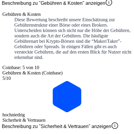
Beschreibung zu "Gebühren & Kosten" anzeigen
Gebühren & Kosten
Diese Bewertung beschreibt unsere Einschätzung zur
Gebührenstruktur einer Börse oder eines Brokers.
Unterscheiden können sich nicht nur die Höhe der Gebühren,
sondern auch die Art der Gebühren. Die häufigste
Gebührenart bei Krypto-Börsen sind die “Maker/Taker”-
Gebühren oder Spreads. In einigen Fällen gibt es auch
versteckte Gebühren, die auf den ersten Blick für Nutzer nicht
erkennbar sind.
Coinbase: 5 von 10
Gebühren & Kosten (Coinbase)
5
/10
hoch
niedrig
Sicherheit & Vertrauen
Beschreibung zu "Sicherheit & Vertrauen" anzeigen