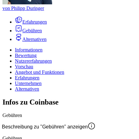
von
Philipp Duringer
Erfahrungen
Gebühren
Alternativen
Informationen
Bewertung
Nutzererfahrungen
Vorschau
Angebot und Funktionen
Erfahrungen
Unternehmen
Alternativen
Infos zu Coinbase
Gebühren
Beschreibung zu "Gebühren" anzeigen
Gebühren