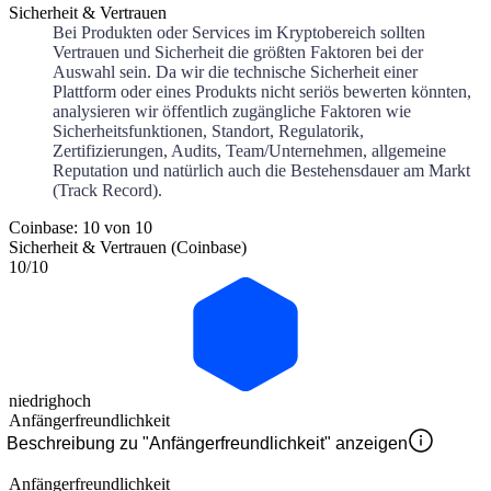
Sicherheit & Vertrauen
Bei Produkten oder Services im Kryptobereich sollten
Vertrauen und Sicherheit die größten Faktoren bei der
Auswahl sein. Da wir die technische Sicherheit einer
Plattform oder eines Produkts nicht seriös bewerten könnten,
analysieren wir öffentlich zugängliche Faktoren wie
Sicherheitsfunktionen, Standort, Regulatorik,
Zertifizierungen, Audits, Team/Unternehmen, allgemeine
Reputation und natürlich auch die Bestehensdauer am Markt
(Track Record).
Coinbase: 10 von 10
Sicherheit & Vertrauen (Coinbase)
10
/10
niedrig
hoch
Anfängerfreundlichkeit
Beschreibung zu "Anfängerfreundlichkeit" anzeigen
Anfängerfreundlichkeit