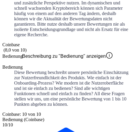
und zusätzliche Perspektive nutzen. Im dynamischen und
schnell wachsenden Kryptobereich können sich Parameter
häufig von einem auf den anderen Tag ändern, deshalb
können wir die Aktualität der Bewertungsdaten nicht
garantieren. Bitte nutze deshalb unsere Bewertungen nie als
isolierte Entscheidungsgrundlage und nicht als Ersatz für eine
eigene Recherche.
Coinbase
(
8,0
von
10
)
Bedienung
Beschreibung zu "Bedienung" anzeigen
Bedienung
Diese Bewertung beschreibt unsere persönliche Einschätzung
zur Nutzerfreundlichkeit des Produkts. Wie einfach ist der
Onboarding-Prozess? Wie modern ist die Nutzeroberfläche
und ist sie einfach zu bedienen? Sind alle wichtigen
Funktionen schnell und einfach zu finden? All diese Fragen
stellen wir uns, um eine persönliche Bewertung von 1 bis 10
Punkten abgeben zu können.
Coinbase: 10 von 10
Bedienung (Coinbase)
10
/10