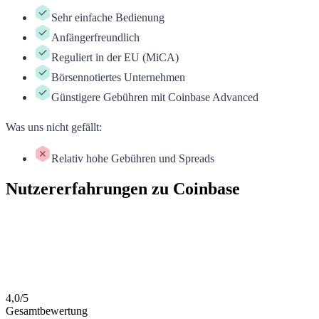
Sehr einfache Bedienung
Anfängerfreundlich
Reguliert in der EU (MiCA)
Börsennotiertes Unternehmen
Günstigere Gebühren mit Coinbase Advanced
Was uns nicht gefällt
:
Relativ hohe Gebühren und Spreads
Nutzererfahrungen zu Coinbase
4,0
/
5
Gesamtbewertung