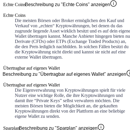
Echte Coins
Beschreibung zu "Echte Coins" anzeigen
Echte Coins
Die meisten Börsen oder Broker ermöglichen den Kauf und
Verkauf von „echten“ Kryptowährungen, bei denen du das
zugrunde liegende Asset wirklich besitzt und es auf dein eigen
Wallet übertragen kannst. Manche Anbieter hingegen bieten nu
Derivate (CFDs) oder ETPs (Exchange Traded Products) an,
die den Preis lediglich nachbilden. In solchen Fällen besitzt du
die Kryptowährung nicht direkt und kannst sie nicht auf eine
externe Wallet übertragen.
Übertragbar auf eigenes Wallet
Beschreibung zu "Übertragbar auf eigenes Wallet" anzeigen
Übertragbar auf eigenes Wallet
Die Eigenverwahrung von Kryptowährungen spielt für viele
Nutzer eine wichtige Rolle, die ihre Kryptowährungen und
damit ihre “Private Keys” selbst verwahren möchten. Die
meisten Börsen bieten die Möglichkeit an, die gekauften
Kryptowährungen direkt von der Plattform an eine beliebige
eigene Wallet zu senden.
Sparplan
Beschreibung zu "Sparplan" anzeigen