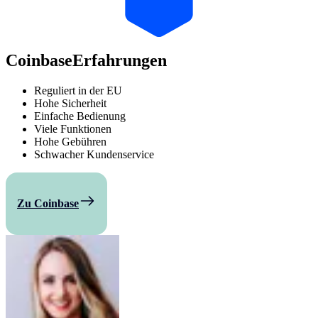
Coinbase
Erfahrungen
Reguliert in der EU
Hohe Sicherheit
Einfache Bedienung
Viele Funktionen
Hohe Gebühren
Schwacher Kundenservice
Zu Coinbase
Vergleichen