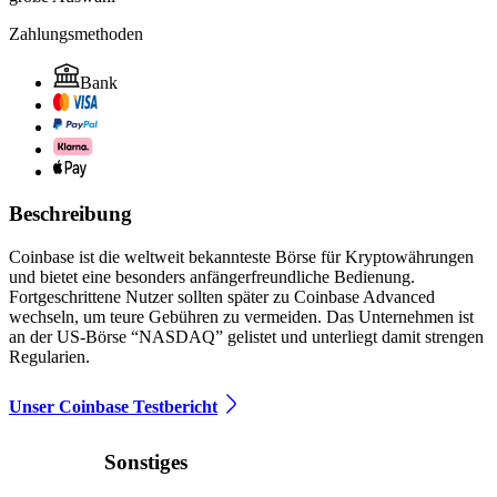
Zahlungsmethoden
Bank
Beschreibung
Coinbase ist die weltweit bekannteste Börse für Kryptowährungen
und bietet eine besonders anfängerfreundliche Bedienung.
Fortgeschrittene Nutzer sollten später zu Coinbase Advanced
wechseln, um teure Gebühren zu vermeiden. Das Unternehmen ist
an der US-Börse “NASDAQ” gelistet und unterliegt damit strengen
Regularien.
Unser Coinbase Testbericht
Sonstiges