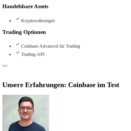
Handelsbare Assets
Kryptowährungen
Trading Optionen
Coinbase Advanced für Trading
Trading-API
Unsere Erfahrungen: Coinbase im Test