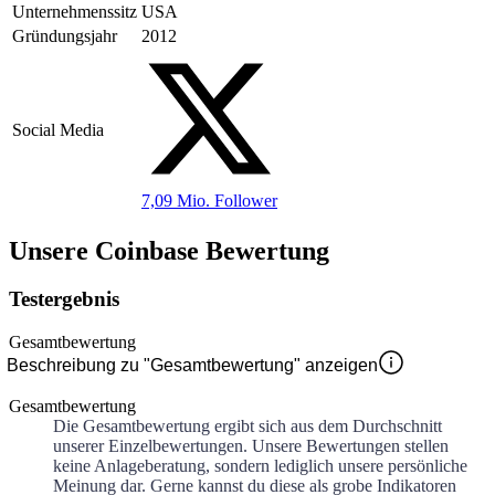
Unternehmenssitz
USA
Gründungsjahr
2012
Social Media
7,09 Mio.
Follower
Unsere Coinbase Bewertung
Testergebnis
Gesamtbewertung
Beschreibung zu "Gesamtbewertung" anzeigen
Gesamtbewertung
Die Gesamtbewertung ergibt sich aus dem Durchschnitt
unserer Einzelbewertungen. Unsere Bewertungen stellen
keine Anlageberatung, sondern lediglich unsere persönliche
Meinung dar. Gerne kannst du diese als grobe Indikatoren