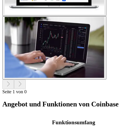
Seite 1 von 0
Angebot und Funktionen von Coinbase
Funktionsumfang