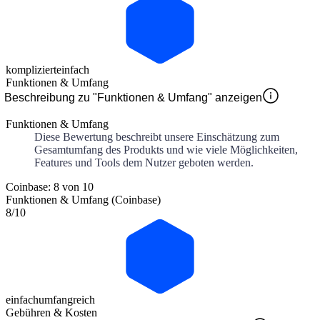
kompliziert
einfach
Funktionen & Umfang
Beschreibung zu "Funktionen & Umfang" anzeigen
Funktionen & Umfang
Diese Bewertung beschreibt unsere Einschätzung zum
Gesamtumfang des Produkts und wie viele Möglichkeiten,
Features und Tools dem Nutzer geboten werden.
Coinbase: 8 von 10
Funktionen & Umfang (Coinbase)
8
/10
einfach
umfangreich
Gebühren & Kosten