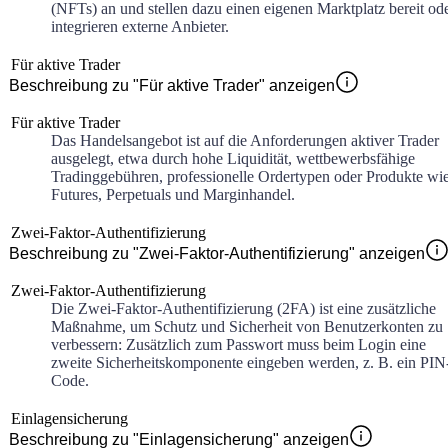
(NFTs) an und stellen dazu einen eigenen Marktplatz bereit od
integrieren externe Anbieter.
Für aktive Trader
Beschreibung zu "Für aktive Trader" anzeigen
Für aktive Trader
Das Handelsangebot ist auf die Anforderungen aktiver Trader
ausgelegt, etwa durch hohe Liquidität, wettbewerbsfähige
Tradinggebühren, professionelle Ordertypen oder Produkte wi
Futures, Perpetuals und Marginhandel.
Zwei-Faktor-Authentifizierung
Beschreibung zu "Zwei-Faktor-Authentifizierung" anzeigen
Zwei-Faktor-Authentifizierung
Die Zwei-Faktor-Authentifizierung (2FA) ist eine zusätzliche
Maßnahme, um Schutz und Sicherheit von Benutzerkonten zu
verbessern: Zusätzlich zum Passwort muss beim Login eine
zweite Sicherheitskomponente eingeben werden, z. B. ein PIN
Code.
Einlagensicherung
Beschreibung zu "Einlagensicherung" anzeigen