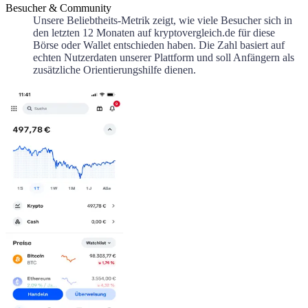
Besucher & Community
Unsere Beliebtheits-Metrik zeigt, wie viele Besucher sich in
den letzten 12 Monaten auf kryptovergleich.de für diese
Börse oder Wallet entschieden haben. Die Zahl basiert auf
echten Nutzerdaten unserer Plattform und soll Anfängern als
zusätzliche Orientierungshilfe dienen.