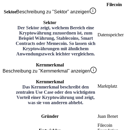
Filecoin
Sektor
Beschreibung zu "Sektor" anzeigen
Sektor
Der Sektor zeigt, welchem Bereich eine
Kryptowährung zuzuordnen ist, zum
Datenspeicher
Beispiel Währung, Stablecoins, Smart
Contracts oder Memecoin. So lassen sich
Kryptowährungen mit ähnlichem
Anwendungszweck leichter vergleichen.
Kernmerkmal
Beschreibung zu "Kernmerkmal" anzeigen
Kernmerkmal
Marktplatz
Das Kernmerkmal beschreibt den
zentralen Use Case oder den wichtigsten
Vorteil einer Kryptowährung und zeigt,
was sie von anderen abhebt.
Gründer
Juan Benet
Filecoin