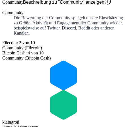
Community
Beschreibung zu "Community" anzeigen
Community
Die Bewertung der Community spiegelt unsere Einschätzung
zu Größe, Aktivität und Engagement der Community wieder,
beispielsweise auf Twitter, Discord, Reddit oder anderen
Kanälen.
Filecoin: 2 von 10
Community (Filecoin)
Bitcoin Cash: 4 von 10
Community (Bitcoin Cash)
klein
groß