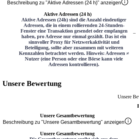
Beschreibung zu "Aktive Adressen (24 h)" anzeigen
Aktive Adressen (24 h)
Aktive Adressen (24h) sind die Anzahl eindeutiger
Adressen, die in einem rollierenden 24-Stunden-
Fenster eine Transaktion gesendet oder empfangen
–
haben, pro Adresse nur einmal gezählt. Das ist ein
sinnvoller Proxy für Netzwerkaktivität und
Beteiligung, sollte aber zusammen mit weiteren
Kennzahlen betrachtet werden. Hinweis: Adressen ≠
Nutzer (eine Person oder eine Börse kann viele
Adressen kontrollieren).
Unsere Bewertung
Unsere Be
Unsere Gesamtbewertung
Beschreibung zu "Unsere Gesamtbewertung" anzeigen
Unsere Gesamtbewertung