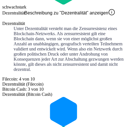
schwach
stark
Dezentralität
Beschreibung zu "Dezentralität" anzeigen
Dezentralität
Unter Dezentralität versteht man die Zensurresistenz eines
Blockchain-Netzwerks. Als zensurresistent gilt eine
Blockchain dann, wenn sie von einer möglichst großen
Anzahl an unabhängigen, geografisch verteilten Teilnehmern
validiert und entwickelt wird. Wenn also ein Netzwerk durch
großen politischen Druck oder unter Androhung von
Konsequenzen jeder Art zur Abschaltung gezwungen werden
könnte, gilt dieses als nicht zensurresistent und damit nicht
dezentral.
Filecoin: 4 von 10
Dezentralität (Filecoin)
Bitcoin Cash: 3 von 10
Dezentralität (Bitcoin Cash)