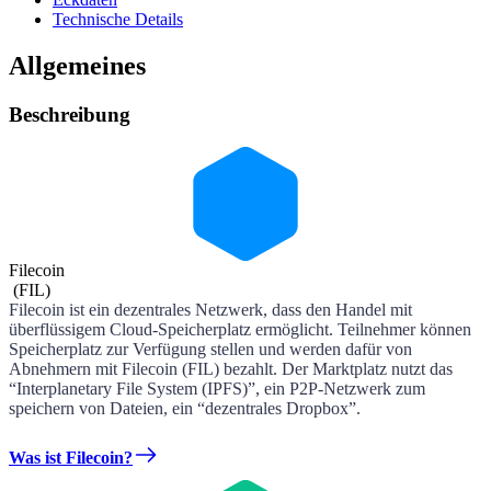
Technische Details
Allgemeines
Beschreibung
Filecoin
(
FIL
)
Filecoin ist ein dezentrales Netzwerk, dass den Handel mit
überflüssigem Cloud-Speicherplatz ermöglicht. Teilnehmer können
Speicherplatz zur Verfügung stellen und werden dafür von
Abnehmern mit Filecoin (FIL) bezahlt. Der Marktplatz nutzt das
“Interplanetary File System (IPFS)”, ein P2P-Netzwerk zum
speichern von Dateien, ein “dezentrales Dropbox”.
Was ist Filecoin?