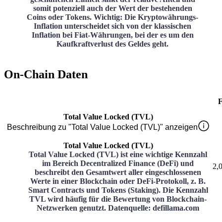
somit potenziell auch der Wert der bestehenden
Coins oder Tokens. Wichtig: Die Kryptowährungs-
Inflation unterscheidet sich von der klassischen
Inflation bei Fiat-Währungen, bei der es um den
Kaufkraftverlust des Geldes geht.
On-Chain Daten
F
Total Value Locked (TVL)
Beschreibung zu "Total Value Locked (TVL)" anzeigen
Total Value Locked (TVL)
Total Value Locked (TVL) ist eine wichtige Kennzahl
im Bereich Decentralized Finance (DeFi) und
2,
beschreibt den Gesamtwert aller eingeschlossenen
Werte in einer Blockchain oder DeFi-Protokoll, z. B.
Smart Contracts und Tokens (Staking). Die Kennzahl
TVL wird häufig für die Bewertung von Blockchain-
Netzwerken genutzt. Datenquelle: defillama.com