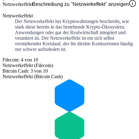
Netzwerkeffekt
Beschreibung zu "Netzwerkeffekt" anzeigen
Netzwerkeffekt
Der Netzwerkeffekt bei Kryptowährungen beschreibt, wie
stark diese bereits in das bestehende Krypto-Ökosystem,
Anwendungen oder gar der Realwirtschaft integriert und
verankert ist. Der Netzwerkeffekt ist ein sich selbst
verstärkender Kreislauf, der für direkte Konkurrenten häufig
nur schwer aufzuholen ist.
Filecoin: 4 von 10
Netzwerkeffekt (Filecoin)
Bitcoin Cash: 3 von 10
Netzwerkeffekt (Bitcoin Cash)