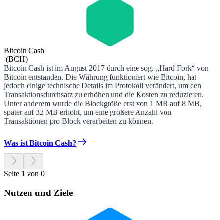
Bitcoin Cash
(
BCH
)
Bitcoin Cash ist im August 2017 durch eine sog. „Hard Fork“ von
Bitcoin entstanden. Die Währung funktioniert wie Bitcoin, hat
jedoch einige technische Details im Protokoll verändert, um den
Transaktionsdurchsatz zu erhöhen und die Kosten zu reduzieren.
Unter anderem wurde die Blockgröße erst von 1 MB auf 8 MB,
später auf 32 MB erhöht, um eine größere Anzahl von
Transaktionen pro Block verarbeiten zu können.
Was ist Bitcoin Cash?
Seite 1 von 0
Nutzen und Ziele