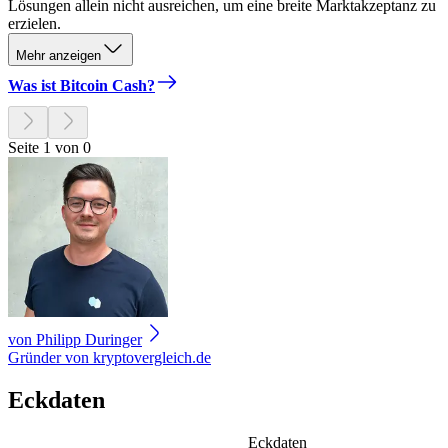
Lösungen allein nicht ausreichen, um eine breite Marktakzeptanz zu
erzielen.
Mehr anzeigen
Was ist Bitcoin Cash?
Seite 1 von 0
von
Philipp Duringer
Gründer von kryptovergleich.de
Eckdaten
Eckdaten