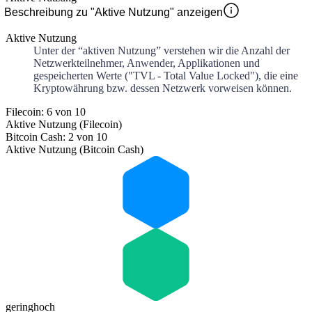
Beschreibung zu "Aktive Nutzung" anzeigen
Aktive Nutzung
Unter der “aktiven Nutzung” verstehen wir die Anzahl der
Netzwerkteilnehmer, Anwender, Applikationen und
gespeicherten Werte ("TVL - Total Value Locked"), die eine
Kryptowährung bzw. dessen Netzwerk vorweisen können.
Filecoin: 6 von 10
Aktive Nutzung (Filecoin)
Bitcoin Cash: 2 von 10
Aktive Nutzung (Bitcoin Cash)
gering
hoch