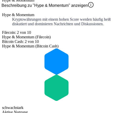
Hype & Momentum
Beschreibung zu "Hype & Momentum" anzeigen
Hype & Momentum
Kryptowährungen mit einem hohen Score werden häufig heiß
diskutiert und dominieren Nachrichten und Diskussionen.
Filecoin: 2 von 10
Hype & Momentum (Filecoin)
Bitcoin Cash: 2 von 10
Hype & Momentum (Bitcoin Cash)
schwach
stark
Aktive Nutzung