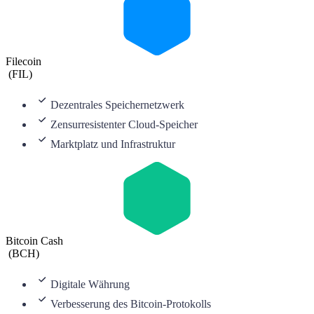
Filecoin
(
FIL
)
Dezentrales Speichernetzwerk
Zensurresistenter Cloud-Speicher
Marktplatz und Infrastruktur
Bitcoin Cash
(
BCH
)
Digitale Währung
Verbesserung des Bitcoin-Protokolls