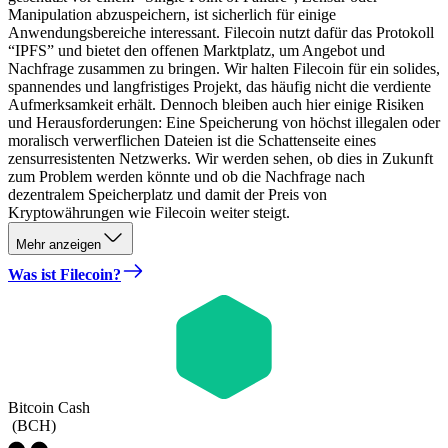
Manipulation abzuspeichern, ist sicherlich für einige
Anwendungsbereiche interessant. Filecoin nutzt dafür das Protokoll
“IPFS” und bietet den offenen Marktplatz, um Angebot und
Nachfrage zusammen zu bringen. Wir halten Filecoin für ein solides,
spannendes und langfristiges Projekt, das häufig nicht die verdiente
Aufmerksamkeit erhält. Dennoch bleiben auch hier einige Risiken
und Herausforderungen: Eine Speicherung von höchst illegalen oder
moralisch verwerflichen Dateien ist die Schattenseite eines
zensurresistenten Netzwerks. Wir werden sehen, ob dies in Zukunft
zum Problem werden könnte und ob die Nachfrage nach
dezentralem Speicherplatz und damit der Preis von
Kryptowährungen wie Filecoin weiter steigt.
Mehr anzeigen
Was ist Filecoin?
Bitcoin Cash
(
BCH
)