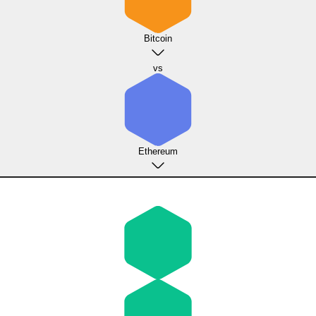
Bitcoin
vs
Ethereum