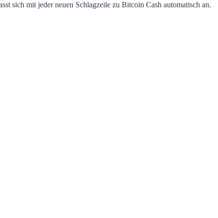
asst sich mit jeder neuen Schlagzeile zu
Bitcoin Cash
automatisch an.