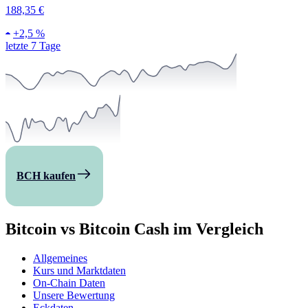
188,35 €
+
2,5 %
letzte 7 Tage
BCH kaufen
Bitcoin vs Bitcoin Cash im Vergleich
Allgemeines
Kurs und Marktdaten
On-Chain Daten
Unsere Bewertung
Eckdaten