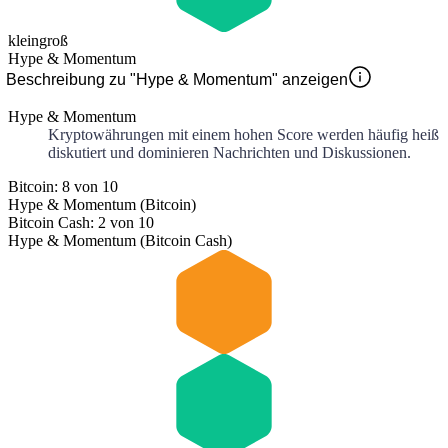
klein
groß
Hype & Momentum
Beschreibung zu "Hype & Momentum" anzeigen
Hype & Momentum
Kryptowährungen mit einem hohen Score werden häufig heiß
diskutiert und dominieren Nachrichten und Diskussionen.
Bitcoin: 8 von 10
Hype & Momentum (Bitcoin)
Bitcoin Cash: 2 von 10
Hype & Momentum (Bitcoin Cash)