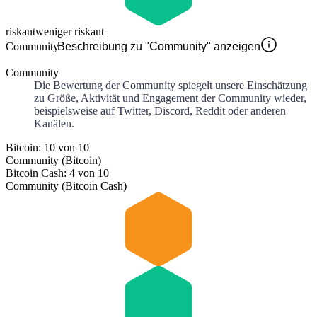
riskant
weniger riskant
Community
Beschreibung zu "Community" anzeigen
Community
Die Bewertung der Community spiegelt unsere Einschätzung
zu Größe, Aktivität und Engagement der Community wieder,
beispielsweise auf Twitter, Discord, Reddit oder anderen
Kanälen.
Bitcoin: 10 von 10
Community (Bitcoin)
Bitcoin Cash: 4 von 10
Community (Bitcoin Cash)