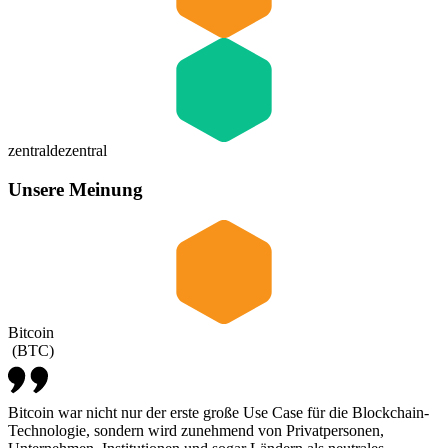
zentral
dezentral
Unsere Meinung
Bitcoin
(
BTC
)
Bitcoin war nicht nur der erste große Use Case für die Blockchain-
Technologie, sondern wird zunehmend von Privatpersonen,