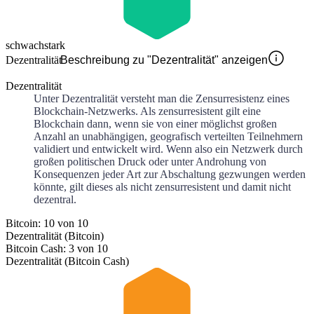
schwach
stark
Dezentralität
Beschreibung zu "Dezentralität" anzeigen
Dezentralität
Unter Dezentralität versteht man die Zensurresistenz eines
Blockchain-Netzwerks. Als zensurresistent gilt eine
Blockchain dann, wenn sie von einer möglichst großen
Anzahl an unabhängigen, geografisch verteilten Teilnehmern
validiert und entwickelt wird. Wenn also ein Netzwerk durch
großen politischen Druck oder unter Androhung von
Konsequenzen jeder Art zur Abschaltung gezwungen werden
könnte, gilt dieses als nicht zensurresistent und damit nicht
dezentral.
Bitcoin: 10 von 10
Dezentralität (Bitcoin)
Bitcoin Cash: 3 von 10
Dezentralität (Bitcoin Cash)