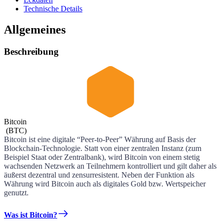
Technische Details
Allgemeines
Beschreibung
Bitcoin
(
BTC
)
Bitcoin ist eine digitale “Peer-to-Peer” Währung auf Basis der
Blockchain-Technologie. Statt von einer zentralen Instanz (zum
Beispiel Staat oder Zentralbank), wird Bitcoin von einem stetig
wachsenden Netzwerk an Teilnehmern kontrolliert und gilt daher als
äußerst dezentral und zensurresistent. Neben der Funktion als
Währung wird Bitcoin auch als digitales Gold bzw. Wertspeicher
genutzt.
Was ist Bitcoin?