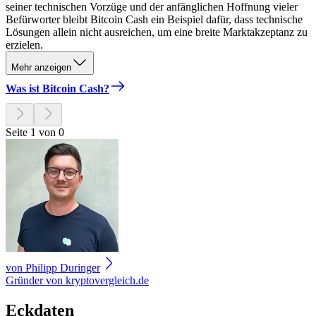
seiner technischen Vorzüge und der anfänglichen Hoffnung vieler
Befürworter bleibt Bitcoin Cash ein Beispiel dafür, dass technische
Lösungen allein nicht ausreichen, um eine breite Marktakzeptanz zu
erzielen.
Mehr anzeigen
Was ist Bitcoin Cash?
Seite 1 von 0
von
Philipp Duringer
Gründer von kryptovergleich.de
Eckdaten