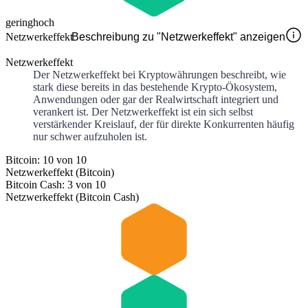
gering
hoch
Netzwerkeffekt
Beschreibung zu "Netzwerkeffekt" anzeigen
Netzwerkeffekt
Der Netzwerkeffekt bei Kryptowährungen beschreibt, wie
stark diese bereits in das bestehende Krypto-Ökosystem,
Anwendungen oder gar der Realwirtschaft integriert und
verankert ist. Der Netzwerkeffekt ist ein sich selbst
verstärkender Kreislauf, der für direkte Konkurrenten häufig
nur schwer aufzuholen ist.
Bitcoin: 10 von 10
Netzwerkeffekt (Bitcoin)
Bitcoin Cash: 3 von 10
Netzwerkeffekt (Bitcoin Cash)