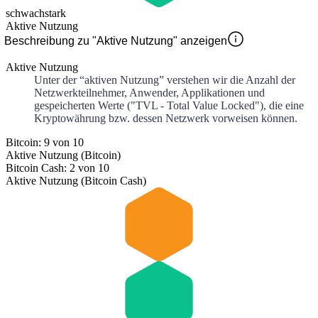
schwach
stark
Aktive Nutzung
Beschreibung zu "Aktive Nutzung" anzeigen
Aktive Nutzung
Unter der “aktiven Nutzung” verstehen wir die Anzahl der
Netzwerkteilnehmer, Anwender, Applikationen und
gespeicherten Werte ("TVL - Total Value Locked"), die eine
Kryptowährung bzw. dessen Netzwerk vorweisen können.
Bitcoin: 9 von 10
Aktive Nutzung (Bitcoin)
Bitcoin Cash: 2 von 10
Aktive Nutzung (Bitcoin Cash)