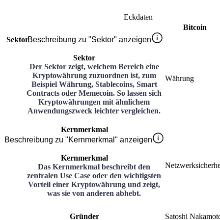
Eckdaten
Bitcoin
Sektor
Beschreibung zu "Sektor" anzeigen
Sektor
Der Sektor zeigt, welchem Bereich eine
Kryptowährung zuzuordnen ist, zum
Währung
Beispiel Währung, Stablecoins, Smart
Contracts oder Memecoin. So lassen sich
Kryptowährungen mit ähnlichem
Anwendungszweck leichter vergleichen.
Kernmerkmal
Beschreibung zu "Kernmerkmal" anzeigen
Kernmerkmal
Netzwerksicherhe
Das Kernmerkmal beschreibt den
zentralen Use Case oder den wichtigsten
Vorteil einer Kryptowährung und zeigt,
was sie von anderen abhebt.
Gründer
Satoshi Nakamot