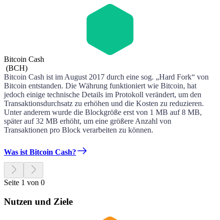
Bitcoin Cash
(
BCH
)
Bitcoin Cash ist im August 2017 durch eine sog. „Hard Fork“ von
Bitcoin entstanden. Die Währung funktioniert wie Bitcoin, hat
jedoch einige technische Details im Protokoll verändert, um den
Transaktionsdurchsatz zu erhöhen und die Kosten zu reduzieren.
Unter anderem wurde die Blockgröße erst von 1 MB auf 8 MB,
später auf 32 MB erhöht, um eine größere Anzahl von
Transaktionen pro Block verarbeiten zu können.
Was ist Bitcoin Cash?
Seite 1 von 0
Nutzen und Ziele