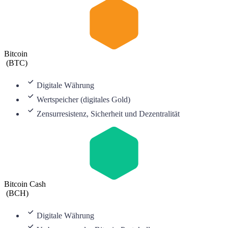
Bitcoin
(
BTC
)
Digitale Währung
Wertspeicher (digitales Gold)
Zensurresistenz, Sicherheit und Dezentralität
Bitcoin Cash
(
BCH
)
Digitale Währung