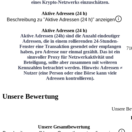
eines Krypto-Netzwerks einzuschätzen.
Aktive Adressen (24 h)
Beschreibung zu "Aktive Adressen (24 h)" anzeigen
Aktive Adressen (24 h)
Aktive Adressen (24h) sind die Anzahl eindeutiger
Adressen, die in einem rollierenden 24-Stunden-
Fenster eine Transaktion gesendet oder empfangen
71
haben, pro Adresse nur einmal gezählt. Das ist ein
sinnvoller Proxy für Netzwerkaktivität und
Beteiligung, sollte aber zusammen mit weiteren
Kennzahlen betrachtet werden. Hinweis: Adressen ≠
Nutzer (eine Person oder eine Börse kann viele
Adressen kontrollieren).
Unsere Bewertung
Unsere Be
Unsere Gesamtbewertung