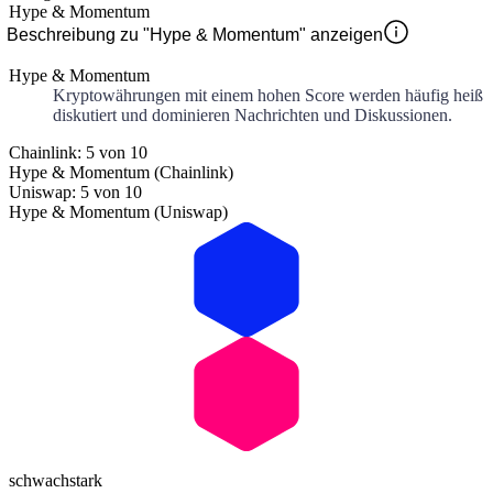
Hype & Momentum
Beschreibung zu "Hype & Momentum" anzeigen
Hype & Momentum
Kryptowährungen mit einem hohen Score werden häufig heiß
diskutiert und dominieren Nachrichten und Diskussionen.
Chainlink: 5 von 10
Hype & Momentum (Chainlink)
Uniswap: 5 von 10
Hype & Momentum (Uniswap)
schwach
stark