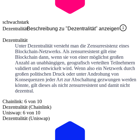
schwach
stark
Dezentralität
Beschreibung zu "Dezentralität" anzeigen
Dezentralität
Unter Dezentralität versteht man die Zensurresistenz eines
Blockchain-Netzwerks. Als zensurresistent gilt eine
Blockchain dann, wenn sie von einer möglichst großen
Anzahl an unabhängigen, geografisch verteilten Teilnehmern
validiert und entwickelt wird. Wenn also ein Netzwerk durch
großen politischen Druck oder unter Androhung von
Konsequenzen jeder Art zur Abschaltung gezwungen werden
könnte, gilt dieses als nicht zensurresistent und damit nicht
dezentral.
Chainlink: 6 von 10
Dezentralität (Chainlink)
Uniswap: 6 von 10
Dezentralität (Uniswap)