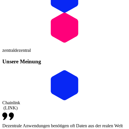
zentral
dezentral
Unsere Meinung
Chainlink
(
LINK
)
Dezentrale Anwendungen benötigen oft Daten aus der realen Welt