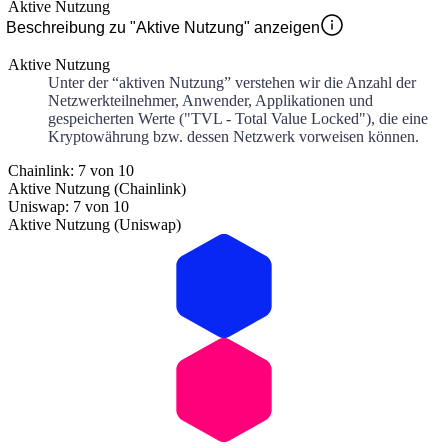
Aktive Nutzung
Beschreibung zu "Aktive Nutzung" anzeigen
Aktive Nutzung
Unter der “aktiven Nutzung” verstehen wir die Anzahl der
Netzwerkteilnehmer, Anwender, Applikationen und
gespeicherten Werte ("TVL - Total Value Locked"), die eine
Kryptowährung bzw. dessen Netzwerk vorweisen können.
Chainlink: 7 von 10
Aktive Nutzung (Chainlink)
Uniswap: 7 von 10
Aktive Nutzung (Uniswap)