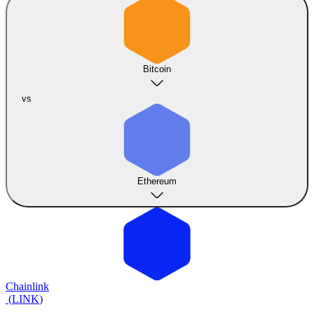
Bitcoin
vs
Ethereum
Chainlink
(
LINK
)