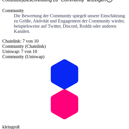
Community
Die Bewertung der Community spiegelt unsere Einschätzung
zu Größe, Aktivität und Engagement der Community wieder,
beispielsweise auf Twitter, Discord, Reddit oder anderen
Kanälen.
Chainlink: 7 von 10
Community (Chainlink)
Uniswap: 7 von 10
Community (Uniswap)
klein
groß