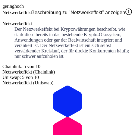
gering
hoch
Netzwerkeffekt
Beschreibung zu "Netzwerkeffekt" anzeigen
Netzwerkeffekt
Der Netzwerkeffekt bei Kryptowährungen beschreibt, wie
stark diese bereits in das bestehende Krypto-Ökosystem,
Anwendungen oder gar der Realwirtschaft integriert und
verankert ist. Der Netzwerkeffekt ist ein sich selbst
verstärkender Kreislauf, der für direkte Konkurrenten häufig
nur schwer aufzuholen ist.
Chainlink: 5 von 10
Netzwerkeffekt (Chainlink)
Uniswap: 5 von 10
Netzwerkeffekt (Uniswap)