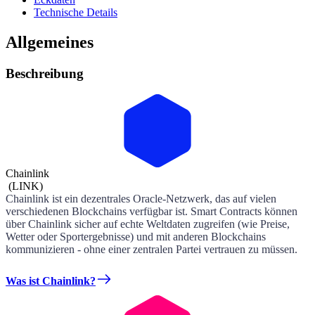
Technische Details
Allgemeines
Beschreibung
Chainlink
(
LINK
)
Chainlink ist ein dezentrales Oracle-Netzwerk, das auf vielen
verschiedenen Blockchains verfügbar ist. Smart Contracts können
über Chainlink sicher auf echte Weltdaten zugreifen (wie Preise,
Wetter oder Sportergebnisse) und mit anderen Blockchains
kommunizieren - ohne einer zentralen Partei vertrauen zu müssen.
Was ist Chainlink?