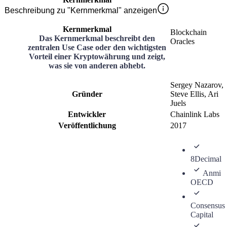
Beschreibung zu "Kernmerkmal" anzeigen
Kernmerkmal
Blockchain
Das Kernmerkmal beschreibt den
Oracles
zentralen Use Case oder den wichtigsten
Vorteil einer Kryptowährung und zeigt,
was sie von anderen abhebt.
Sergey Nazarov,
Gründer
Steve Ellis, Ari
Juels
Entwickler
Chainlink Labs
Veröffentlichung
2017
8Decimal
Anmi
OECD
Consensus
Capital