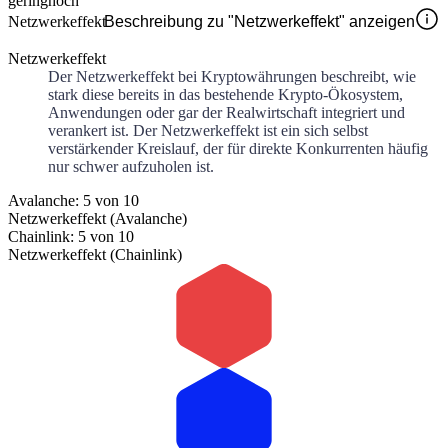
gering
hoch
Netzwerkeffekt
Beschreibung zu "Netzwerkeffekt" anzeigen
Netzwerkeffekt
Der Netzwerkeffekt bei Kryptowährungen beschreibt, wie
stark diese bereits in das bestehende Krypto-Ökosystem,
Anwendungen oder gar der Realwirtschaft integriert und
verankert ist. Der Netzwerkeffekt ist ein sich selbst
verstärkender Kreislauf, der für direkte Konkurrenten häufig
nur schwer aufzuholen ist.
Avalanche: 5 von 10
Netzwerkeffekt (Avalanche)
Chainlink: 5 von 10
Netzwerkeffekt (Chainlink)