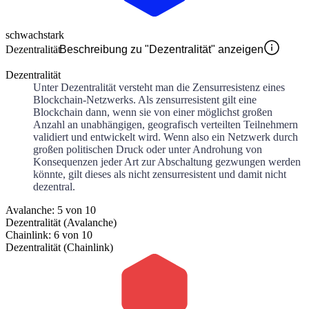
schwach
stark
Dezentralität
Beschreibung zu "Dezentralität" anzeigen
Dezentralität
Unter Dezentralität versteht man die Zensurresistenz eines
Blockchain-Netzwerks. Als zensurresistent gilt eine
Blockchain dann, wenn sie von einer möglichst großen
Anzahl an unabhängigen, geografisch verteilten Teilnehmern
validiert und entwickelt wird. Wenn also ein Netzwerk durch
großen politischen Druck oder unter Androhung von
Konsequenzen jeder Art zur Abschaltung gezwungen werden
könnte, gilt dieses als nicht zensurresistent und damit nicht
dezentral.
Avalanche: 5 von 10
Dezentralität (Avalanche)
Chainlink: 6 von 10
Dezentralität (Chainlink)