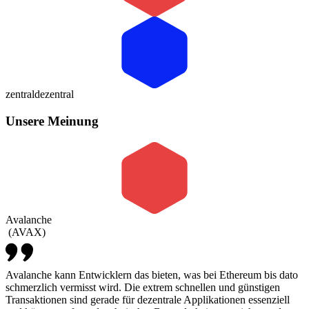
zentral
dezentral
Unsere Meinung
Avalanche
(
AVAX
)
Avalanche kann Entwicklern das bieten, was bei Ethereum bis dato
schmerzlich vermisst wird. Die extrem schnellen und günstigen
Transaktionen sind gerade für dezentrale Applikationen essenziell