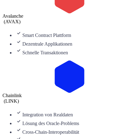
Avalanche
(
AVAX
)
Smart Contract Plattform
Dezentrale Applikationen
Schnelle Transaktionen
Chainlink
(
LINK
)
Integration von Realdaten
Lösung des Oracle-Problems
Cross-Chain-Interoperabilität