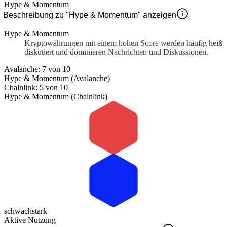
Hype & Momentum
Beschreibung zu "Hype & Momentum" anzeigen
Hype & Momentum
Kryptowährungen mit einem hohen Score werden häufig heiß
diskutiert und dominieren Nachrichten und Diskussionen.
Avalanche: 7 von 10
Hype & Momentum (Avalanche)
Chainlink: 5 von 10
Hype & Momentum (Chainlink)
schwach
stark
Aktive Nutzung