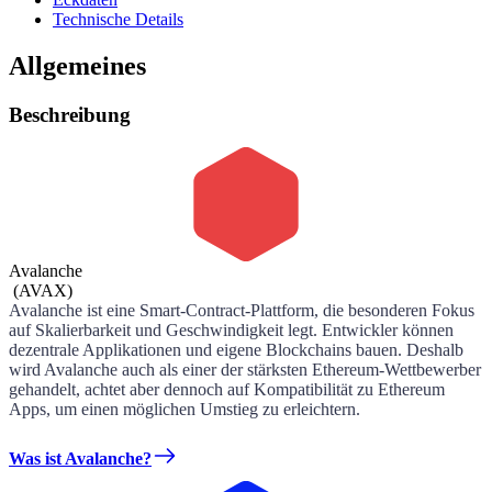
Technische Details
Allgemeines
Beschreibung
Avalanche
(
AVAX
)
Avalanche ist eine Smart-Contract-Plattform, die besonderen Fokus
auf Skalierbarkeit und Geschwindigkeit legt. Entwickler können
dezentrale Applikationen und eigene Blockchains bauen. Deshalb
wird Avalanche auch als einer der stärksten Ethereum-Wettbewerber
gehandelt, achtet aber dennoch auf Kompatibilität zu Ethereum
Apps, um einen möglichen Umstieg zu erleichtern.
Was ist Avalanche?