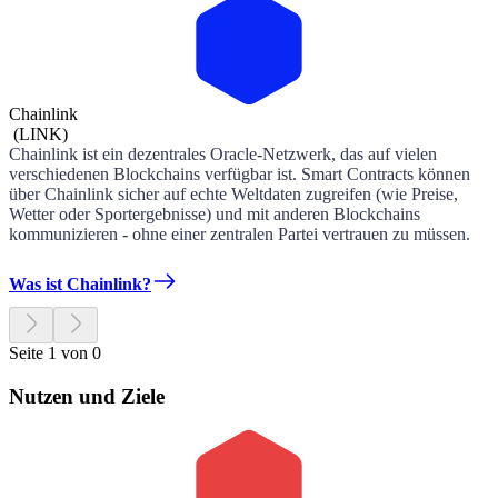
Chainlink
(
LINK
)
Chainlink ist ein dezentrales Oracle-Netzwerk, das auf vielen
verschiedenen Blockchains verfügbar ist. Smart Contracts können
über Chainlink sicher auf echte Weltdaten zugreifen (wie Preise,
Wetter oder Sportergebnisse) und mit anderen Blockchains
kommunizieren - ohne einer zentralen Partei vertrauen zu müssen.
Was ist Chainlink?
Seite 1 von 0
Nutzen und Ziele