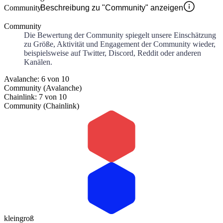
Community
Beschreibung zu "Community" anzeigen
Community
Die Bewertung der Community spiegelt unsere Einschätzung
zu Größe, Aktivität und Engagement der Community wieder,
beispielsweise auf Twitter, Discord, Reddit oder anderen
Kanälen.
Avalanche: 6 von 10
Community (Avalanche)
Chainlink: 7 von 10
Community (Chainlink)
klein
groß