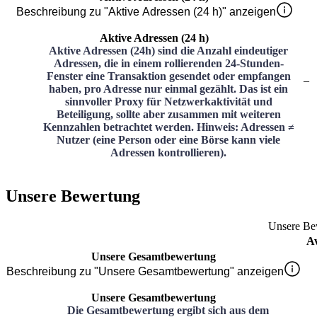
Beschreibung zu "Aktive Adressen (24 h)" anzeigen
Aktive Adressen (24 h)
Aktive Adressen (24h) sind die Anzahl eindeutiger
Adressen, die in einem rollierenden 24-Stunden-
Fenster eine Transaktion gesendet oder empfangen
–
haben, pro Adresse nur einmal gezählt. Das ist ein
sinnvoller Proxy für Netzwerkaktivität und
Beteiligung, sollte aber zusammen mit weiteren
Kennzahlen betrachtet werden. Hinweis: Adressen ≠
Nutzer (eine Person oder eine Börse kann viele
Adressen kontrollieren).
Unsere Bewertung
Unsere Be
A
Unsere Gesamtbewertung
Beschreibung zu "Unsere Gesamtbewertung" anzeigen
Unsere Gesamtbewertung
Die Gesamtbewertung ergibt sich aus dem