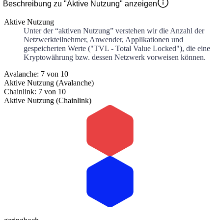
Beschreibung zu "Aktive Nutzung" anzeigen
Aktive Nutzung
Unter der “aktiven Nutzung” verstehen wir die Anzahl der
Netzwerkteilnehmer, Anwender, Applikationen und
gespeicherten Werte ("TVL - Total Value Locked"), die eine
Kryptowährung bzw. dessen Netzwerk vorweisen können.
Avalanche: 7 von 10
Aktive Nutzung (Avalanche)
Chainlink: 7 von 10
Aktive Nutzung (Chainlink)