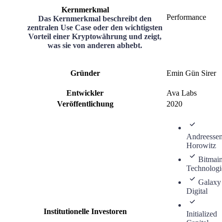
Kernmerkmal
Performance
Das Kernmerkmal beschreibt den
zentralen Use Case oder den wichtigsten
Vorteil einer Kryptowährung und zeigt,
was sie von anderen abhebt.
Gründer
Emin Gün Sirer
Entwickler
Ava Labs
Veröffentlichung
2020
Andreesse
Horowitz
Bitmai
Technologi
Galaxy
Digital
Institutionelle Investoren
Initialized