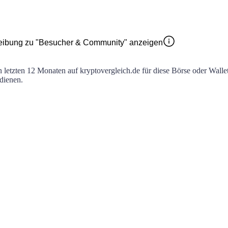
eibung zu "Besucher & Community" anzeigen
en letzten 12 Monaten auf kryptovergleich.de für diese Börse oder Walle
 dienen.