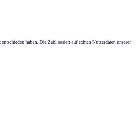
t entschieden haben. Die Zahl basiert auf echten Nutzerdaten unserer