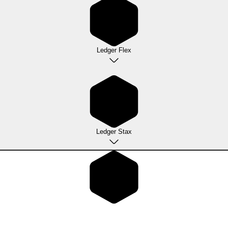
Ledger Flex
Ledger Stax