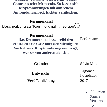
Contracts oder Memecoin. So lassen sich
Kryptowährungen mit ähnlichem
Anwendungszweck leichter vergleichen.
Kernmerkmal
Beschreibung zu "Kernmerkmal" anzeigen
Kernmerkmal
Performance
Das Kernmerkmal beschreibt den
zentralen Use Case oder den wichtigsten
Vorteil einer Kryptowährung und zeigt,
was sie von anderen abhebt.
Gründer
Silvio Micali
Algorand
Entwickler
Foundation
Veröffentlichung
2017
Union
Square
Ventures