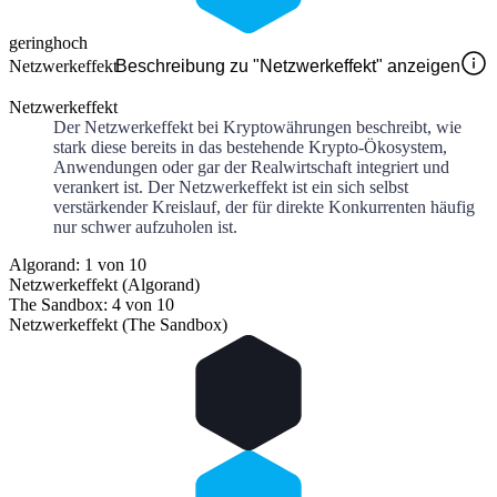
gering
hoch
Netzwerkeffekt
Beschreibung zu "Netzwerkeffekt" anzeigen
Netzwerkeffekt
Der Netzwerkeffekt bei Kryptowährungen beschreibt, wie
stark diese bereits in das bestehende Krypto-Ökosystem,
Anwendungen oder gar der Realwirtschaft integriert und
verankert ist. Der Netzwerkeffekt ist ein sich selbst
verstärkender Kreislauf, der für direkte Konkurrenten häufig
nur schwer aufzuholen ist.
Algorand: 1 von 10
Netzwerkeffekt (Algorand)
The Sandbox: 4 von 10
Netzwerkeffekt (The Sandbox)