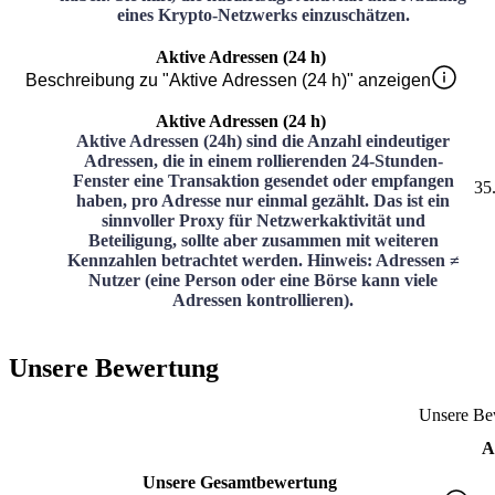
eines Krypto-Netzwerks einzuschätzen.
Aktive Adressen (24 h)
Beschreibung zu "Aktive Adressen (24 h)" anzeigen
Aktive Adressen (24 h)
Aktive Adressen (24h) sind die Anzahl eindeutiger
Adressen, die in einem rollierenden 24-Stunden-
Fenster eine Transaktion gesendet oder empfangen
35
haben, pro Adresse nur einmal gezählt. Das ist ein
sinnvoller Proxy für Netzwerkaktivität und
Beteiligung, sollte aber zusammen mit weiteren
Kennzahlen betrachtet werden. Hinweis: Adressen ≠
Nutzer (eine Person oder eine Börse kann viele
Adressen kontrollieren).
Unsere Bewertung
Unsere Be
A
Unsere Gesamtbewertung