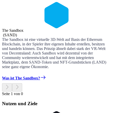
The Sandbox
(
SAND
)
The Sandbox ist eine virtuelle 3D-Welt auf Basis der Ethereum
Blockchain, in der Spieler ihre eigenen Inhalte erstellen, besitzen
und handeln können. Das Prinzip ähnelt dabei stark der VR-Welt
von Decentraland: Auch Sandbox wird dezentral von der
Community weiterentwickelt und hat mit dem integrierten
Marktplatz, dem SAND-Token und NFT-Grundstücken (LAND)
seine ganz eigene Ökonomie.
Was ist The Sandbox?
Seite 1 von 0
Nutzen und Ziele