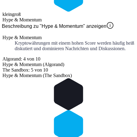
klein
groß
Hype & Momentum
Beschreibung zu "Hype & Momentum" anzeigen
Hype & Momentum
Kryptowährungen mit einem hohen Score werden häufig heiß
diskutiert und dominieren Nachrichten und Diskussionen.
Algorand: 4 von 10
Hype & Momentum (Algorand)
The Sandbox: 5 von 10
Hype & Momentum (The Sandbox)