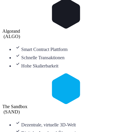
Algorand
(
ALGO
)
Smart Contract Plattform
Schnelle Transaktionen
Hohe Skalierbarkeit
The Sandbox
(
SAND
)
Dezentrale, virtuelle 3D-Welt