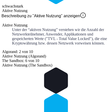
schwach
stark
Aktive Nutzung
Beschreibung zu "Aktive Nutzung" anzeigen
Aktive Nutzung
Unter der “aktiven Nutzung” verstehen wir die Anzahl der
Netzwerkteilnehmer, Anwender, Applikationen und
gespeicherten Werte ("TVL - Total Value Locked"), die eine
Kryptowährung bzw. dessen Netzwerk vorweisen können.
Algorand: 2 von 10
Aktive Nutzung (Algorand)
The Sandbox: 6 von 10
Aktive Nutzung (The Sandbox)