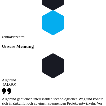
zentral
dezentral
Unsere Meinung
Algorand
(
ALGO
)
Algorand geht einen interessanten technologischen Weg und könnte
sich in Zukunft noch zu einem spannenden Projekt entwickeln. Vor