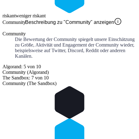
riskant
weniger riskant
Community
Beschreibung zu "Community" anzeigen
Community
Die Bewertung der Community spiegelt unsere Einschätzung
zu Größe, Aktivität und Engagement der Community wieder,
beispielsweise auf Twitter, Discord, Reddit oder anderen
Kanälen.
Algorand: 5 von 10
Community (Algorand)
The Sandbox: 7 von 10
Community (The Sandbox)