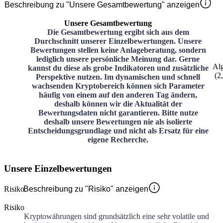
Beschreibung zu "Unsere Gesamtbewertung" anzeigen
Unsere Gesamtbewertung
Die Gesamtbewertung ergibt sich aus dem
Durchschnitt unserer Einzelbewertungen. Unsere
Bewertungen stellen keine Anlageberatung, sondern
lediglich unsere persönliche Meinung dar. Gerne
Al
kannst du diese als grobe Indikatoren und zusätzliche
(
2
Perspektive nutzen. Im dynamischen und schnell
wachsenden Kryptobereich können sich Parameter
häufig von einem auf den anderen Tag ändern,
deshalb können wir die Aktualität der
Bewertungsdaten nicht garantieren. Bitte nutze
deshalb unsere Bewertungen nie als isolierte
Entscheidungsgrundlage und nicht als Ersatz für eine
eigene Recherche.
Unsere Einzelbewertungen
Risiko
Beschreibung zu "Risiko" anzeigen
Risiko
Kryptowährungen sind grundsätzlich eine sehr volatile und