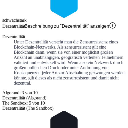
schwach
stark
Dezentralität
Beschreibung zu "Dezentralität" anzeigen
Dezentralität
Unter Dezentralität versteht man die Zensurresistenz eines
Blockchain-Netzwerks. Als zensurresistent gilt eine
Blockchain dann, wenn sie von einer möglichst großen
Anzahl an unabhängigen, geografisch verteilten Teilnehmern
validiert und entwickelt wird. Wenn also ein Netzwerk durch
großen politischen Druck oder unter Androhung von
Konsequenzen jeder Art zur Abschaltung gezwungen werden
könnte, gilt dieses als nicht zensurresistent und damit nicht
dezentral.
Algorand: 3 von 10
Dezentralität (Algorand)
The Sandbox: 5 von 10
Dezentralität (The Sandbox)