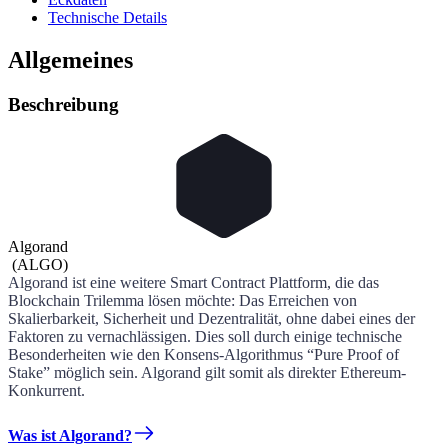
Technische Details
Allgemeines
Beschreibung
Algorand
(
ALGO
)
Algorand ist eine weitere Smart Contract Plattform, die das
Blockchain Trilemma lösen möchte: Das Erreichen von
Skalierbarkeit, Sicherheit und Dezentralität, ohne dabei eines der
Faktoren zu vernachlässigen. Dies soll durch einige technische
Besonderheiten wie den Konsens-Algorithmus “Pure Proof of
Stake” möglich sein. Algorand gilt somit als direkter Ethereum-
Konkurrent.
Was ist Algorand?