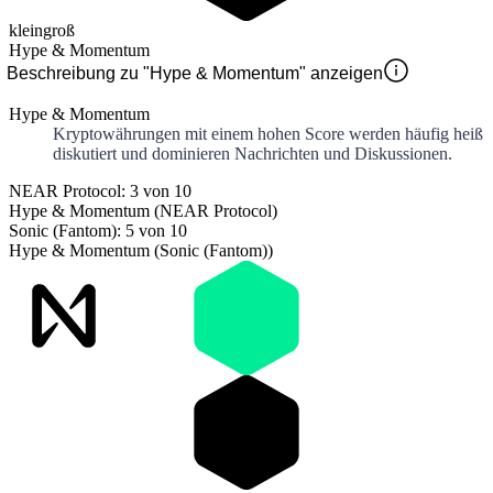
klein
groß
Hype & Momentum
Beschreibung zu "Hype & Momentum" anzeigen
Hype & Momentum
Kryptowährungen mit einem hohen Score werden häufig heiß
diskutiert und dominieren Nachrichten und Diskussionen.
NEAR Protocol: 3 von 10
Hype & Momentum (NEAR Protocol)
Sonic (Fantom): 5 von 10
Hype & Momentum (Sonic (Fantom))