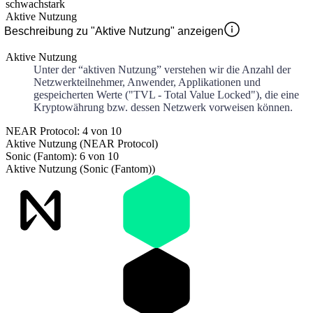
schwach
stark
Aktive Nutzung
Beschreibung zu "Aktive Nutzung" anzeigen
Aktive Nutzung
Unter der “aktiven Nutzung” verstehen wir die Anzahl der
Netzwerkteilnehmer, Anwender, Applikationen und
gespeicherten Werte ("TVL - Total Value Locked"), die eine
Kryptowährung bzw. dessen Netzwerk vorweisen können.
NEAR Protocol: 4 von 10
Aktive Nutzung (NEAR Protocol)
Sonic (Fantom): 6 von 10
Aktive Nutzung (Sonic (Fantom))