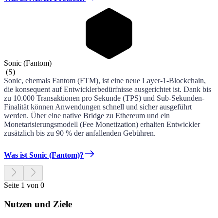
Sonic (Fantom)
(
S
)
Sonic, ehemals Fantom (FTM), ist eine neue Layer-1-Blockchain,
die konsequent auf Entwicklerbedürfnisse ausgerichtet ist. Dank bis
zu 10.000 Transaktionen pro Sekunde (TPS) und Sub-Sekunden-
Finalität können Anwendungen schnell und sicher ausgeführt
werden. Über eine native Bridge zu Ethereum und ein
Monetarisierungsmodell (Fee Monetization) erhalten Entwickler
zusätzlich bis zu 90 % der anfallenden Gebühren.
Was ist Sonic (Fantom)?
Seite 1 von 0
Nutzen und Ziele