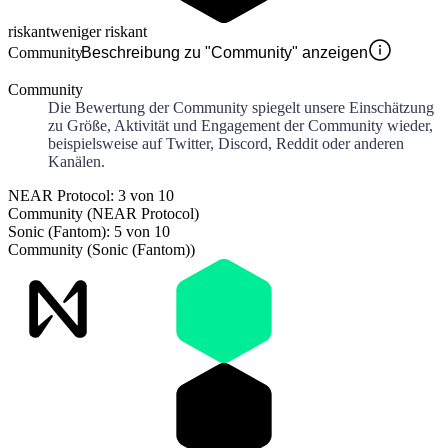
riskant
weniger riskant
Community
Beschreibung zu "Community" anzeigen
Community
Die Bewertung der Community spiegelt unsere Einschätzung
zu Größe, Aktivität und Engagement der Community wieder,
beispielsweise auf Twitter, Discord, Reddit oder anderen
Kanälen.
NEAR Protocol: 3 von 10
Community (NEAR Protocol)
Sonic (Fantom): 5 von 10
Community (Sonic (Fantom))