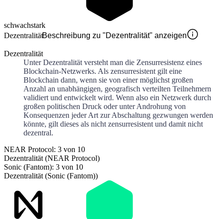
schwach
stark
Dezentralität
Beschreibung zu "Dezentralität" anzeigen
Dezentralität
Unter Dezentralität versteht man die Zensurresistenz eines
Blockchain-Netzwerks. Als zensurresistent gilt eine
Blockchain dann, wenn sie von einer möglichst großen
Anzahl an unabhängigen, geografisch verteilten Teilnehmern
validiert und entwickelt wird. Wenn also ein Netzwerk durch
großen politischen Druck oder unter Androhung von
Konsequenzen jeder Art zur Abschaltung gezwungen werden
könnte, gilt dieses als nicht zensurresistent und damit nicht
dezentral.
NEAR Protocol: 3 von 10
Dezentralität (NEAR Protocol)
Sonic (Fantom): 3 von 10
Dezentralität (Sonic (Fantom))