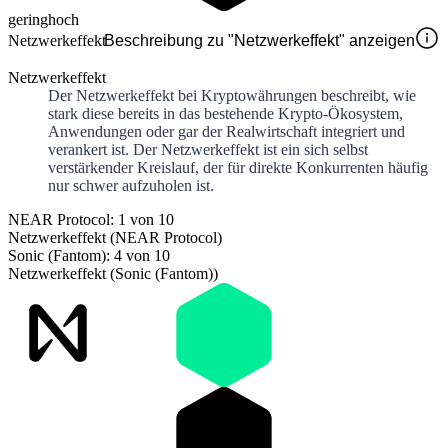
gering
hoch
Netzwerkeffekt
Beschreibung zu "Netzwerkeffekt" anzeigen
Netzwerkeffekt
Der Netzwerkeffekt bei Kryptowährungen beschreibt, wie
stark diese bereits in das bestehende Krypto-Ökosystem,
Anwendungen oder gar der Realwirtschaft integriert und
verankert ist. Der Netzwerkeffekt ist ein sich selbst
verstärkender Kreislauf, der für direkte Konkurrenten häufig
nur schwer aufzuholen ist.
NEAR Protocol: 1 von 10
Netzwerkeffekt (NEAR Protocol)
Sonic (Fantom): 4 von 10
Netzwerkeffekt (Sonic (Fantom))