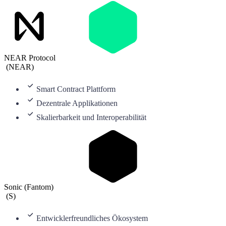
NEAR Protocol
(
NEAR
)
Smart Contract Plattform
Dezentrale Applikationen
Skalierbarkeit und Interoperabilität
Sonic (Fantom)
(
S
)
Entwicklerfreundliches Ökosystem