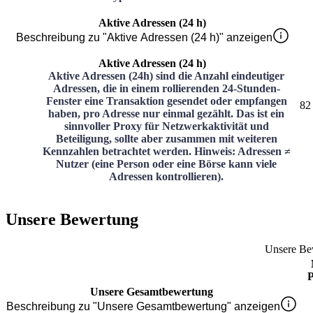
Aktive Adressen (24 h)
Beschreibung zu "Aktive Adressen (24 h)" anzeigen
Aktive Adressen (24 h)
Aktive Adressen (24h) sind die Anzahl eindeutiger
Adressen, die in einem rollierenden 24-Stunden-
Fenster eine Transaktion gesendet oder empfangen
82
haben, pro Adresse nur einmal gezählt. Das ist ein
sinnvoller Proxy für Netzwerkaktivität und
Beteiligung, sollte aber zusammen mit weiteren
Kennzahlen betrachtet werden. Hinweis: Adressen ≠
Nutzer (eine Person oder eine Börse kann viele
Adressen kontrollieren).
Unsere Bewertung
Unsere Be
P
Unsere Gesamtbewertung
Beschreibung zu "Unsere Gesamtbewertung" anzeigen