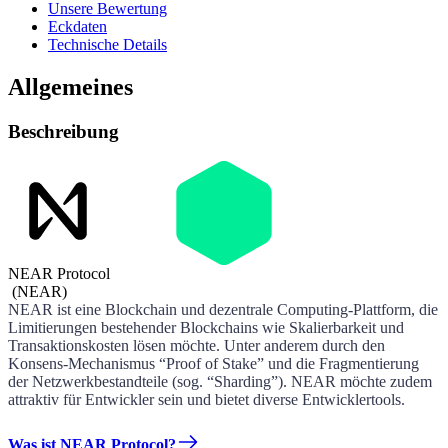
Unsere Bewertung
Eckdaten
Technische Details
Allgemeines
Beschreibung
NEAR Protocol
(
NEAR
)
NEAR ist eine Blockchain und dezentrale Computing-Plattform, die
Limitierungen bestehender Blockchains wie Skalierbarkeit und
Transaktionskosten lösen möchte. Unter anderem durch den
Konsens-Mechanismus “Proof of Stake” und die Fragmentierung
der Netzwerkbestandteile (sog. “Sharding”). NEAR möchte zudem
attraktiv für Entwickler sein und bietet diverse Entwicklertools.
Was ist NEAR Protocol?