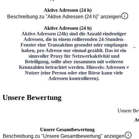
Aktive Adressen (24 h)
Beschreibung zu "Aktive Adressen (24 h)" anzeigen
Aktive Adressen (24 h)
Aktive Adressen (24h) sind die Anzahl eindeutiger
Adressen, die in einem rollierenden 24-Stunden-
Fenster eine Transaktion gesendet oder empfangen
–
haben, pro Adresse nur einmal gezählt. Das ist ein
sinnvoller Proxy für Netzwerkaktivität und
Beteiligung, sollte aber zusammen mit weiteren
Kennzahlen betrachtet werden. Hinweis: Adressen ≠
Nutzer (eine Person oder eine Börse kann viele
Adressen kontrollieren).
Unsere Bewertung
Unsere Be
A
Unsere Gesamtbewertung
Beschreibung zu "Unsere Gesamtbewertung" anzeigen