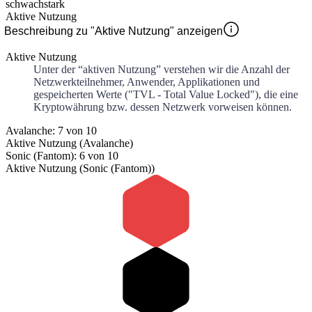
schwach
stark
Aktive Nutzung
Beschreibung zu "Aktive Nutzung" anzeigen
Aktive Nutzung
Unter der “aktiven Nutzung” verstehen wir die Anzahl der
Netzwerkteilnehmer, Anwender, Applikationen und
gespeicherten Werte ("TVL - Total Value Locked"), die eine
Kryptowährung bzw. dessen Netzwerk vorweisen können.
Avalanche: 7 von 10
Aktive Nutzung (Avalanche)
Sonic (Fantom): 6 von 10
Aktive Nutzung (Sonic (Fantom))