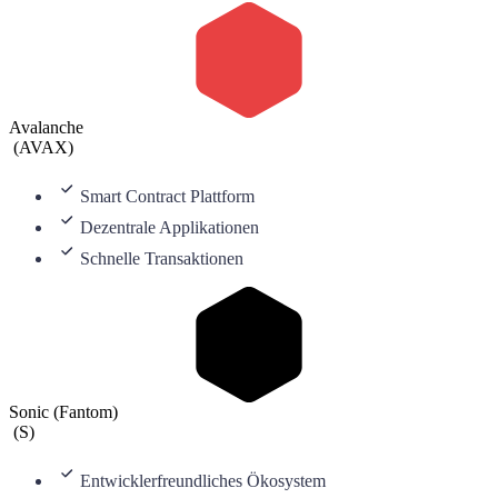
Avalanche
(
AVAX
)
Smart Contract Plattform
Dezentrale Applikationen
Schnelle Transaktionen
Sonic (Fantom)
(
S
)
Entwicklerfreundliches Ökosystem