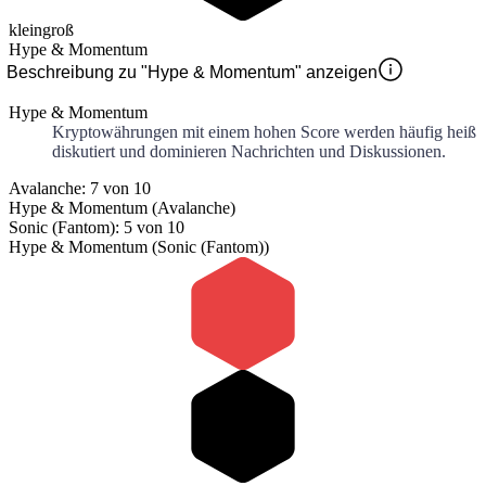
klein
groß
Hype & Momentum
Beschreibung zu "Hype & Momentum" anzeigen
Hype & Momentum
Kryptowährungen mit einem hohen Score werden häufig heiß
diskutiert und dominieren Nachrichten und Diskussionen.
Avalanche: 7 von 10
Hype & Momentum (Avalanche)
Sonic (Fantom): 5 von 10
Hype & Momentum (Sonic (Fantom))