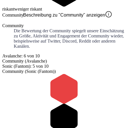
riskant
weniger riskant
Community
Beschreibung zu "Community" anzeigen
Community
Die Bewertung der Community spiegelt unsere Einschätzung
zu Größe, Aktivität und Engagement der Community wieder,
beispielsweise auf Twitter, Discord, Reddit oder anderen
Kanälen.
Avalanche: 6 von 10
Community (Avalanche)
Sonic (Fantom): 5 von 10
Community (Sonic (Fantom))