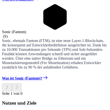
Sonic (Fantom)
(
S
)
Sonic, ehemals Fantom (FTM), ist eine neue Layer-1-Blockchain,
die konsequent auf Entwicklerbedürfnisse ausgerichtet ist. Dank bis
zu 10.000 Transaktionen pro Sekunde (TPS) und Sub-Sekunden-
Finalität können Anwendungen schnell und sicher ausgeführt
werden. Über eine native Bridge zu Ethereum und ein
Monetarisierungsmodell (Fee Monetization) erhalten Entwickler
zusätzlich bis zu 90 % der anfallenden Gebühren.
Was ist Sonic (Fantom)?
Seite 1 von 0
Nutzen und Ziele