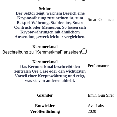
Sektor
Der Sektor zeigt, welchem Bereich eine
Kryptowährung zuzuordnen ist, zum
Smart Contracts
Beispiel Währung, Stablecoins, Smart
Contracts oder Memecoin. So lassen sich
Kryptowährungen mit ähnlichem
Anwendungszweck leichter vergleichen.
Kernmerkmal
Beschreibung zu "Kernmerkmal" anzeigen
Kernmerkmal
Performance
Das Kernmerkmal beschreibt den
zentralen Use Case oder den wichtigsten
Vorteil einer Kryptowährung und zeigt,
was sie von anderen abhebt.
Gründer
Emin Gün Sirer
Entwickler
Ava Labs
Veröffentlichung
2020