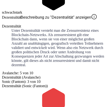
schwach
stark
Dezentralität
Beschreibung zu "Dezentralität" anzeigen
Dezentralität
Unter Dezentralität versteht man die Zensurresistenz eines
Blockchain-Netzwerks. Als zensurresistent gilt eine
Blockchain dann, wenn sie von einer möglichst großen
Anzahl an unabhängigen, geografisch verteilten Teilnehmern
validiert und entwickelt wird. Wenn also ein Netzwerk durch
großen politischen Druck oder unter Androhung von
Konsequenzen jeder Art zur Abschaltung gezwungen werden
könnte, gilt dieses als nicht zensurresistent und damit nicht
dezentral.
Avalanche: 5 von 10
Dezentralität (Avalanche)
Sonic (Fantom): 3 von 10
Dezentralität (Sonic (Fantom))