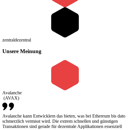
zentral
dezentral
Unsere Meinung
Avalanche
(
AVAX
)
Avalanche kann Entwicklern das bieten, was bei Ethereum bis dato
schmerzlich vermisst wird. Die extrem schnellen und günstigen
Transaktionen sind gerade für dezentrale Applikationen essenziell