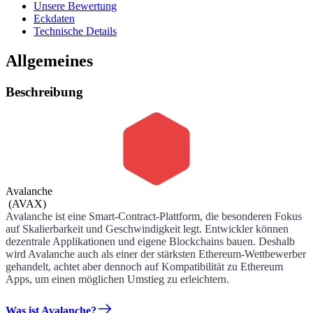
Unsere Bewertung
Eckdaten
Technische Details
Allgemeines
Beschreibung
Avalanche
(
AVAX
)
Avalanche ist eine Smart-Contract-Plattform, die besonderen Fokus
auf Skalierbarkeit und Geschwindigkeit legt. Entwickler können
dezentrale Applikationen und eigene Blockchains bauen. Deshalb
wird Avalanche auch als einer der stärksten Ethereum-Wettbewerber
gehandelt, achtet aber dennoch auf Kompatibilität zu Ethereum
Apps, um einen möglichen Umstieg zu erleichtern.
Was ist Avalanche?