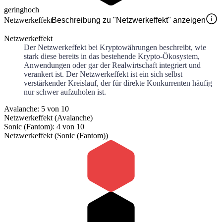
gering
hoch
Netzwerkeffekt
Beschreibung zu "Netzwerkeffekt" anzeigen
Netzwerkeffekt
Der Netzwerkeffekt bei Kryptowährungen beschreibt, wie
stark diese bereits in das bestehende Krypto-Ökosystem,
Anwendungen oder gar der Realwirtschaft integriert und
verankert ist. Der Netzwerkeffekt ist ein sich selbst
verstärkender Kreislauf, der für direkte Konkurrenten häufig
nur schwer aufzuholen ist.
Avalanche: 5 von 10
Netzwerkeffekt (Avalanche)
Sonic (Fantom): 4 von 10
Netzwerkeffekt (Sonic (Fantom))