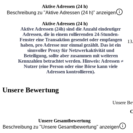
Aktive Adressen (24 h)
Beschreibung zu "Aktive Adressen (24 h)" anzeigen
Aktive Adressen (24 h)
Aktive Adressen (24h) sind die Anzahl eindeutiger
Adressen, die in einem rollierenden 24-Stunden-
Fenster eine Transaktion gesendet oder empfangen
13
haben, pro Adresse nur einmal gezählt. Das ist ein
sinnvoller Proxy für Netzwerkaktivität und
Beteiligung, sollte aber zusammen mit weiteren
Kennzahlen betrachtet werden. Hinweis: Adressen ≠
Nutzer (eine Person oder eine Börse kann viele
Adressen kontrollieren).
Unsere Bewertung
Unsere Be
C
Unsere Gesamtbewertung
Beschreibung zu "Unsere Gesamtbewertung" anzeigen