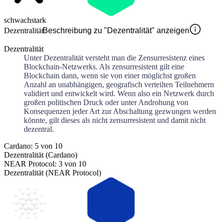
schwach
stark
Dezentralität
Beschreibung zu "Dezentralität" anzeigen
Dezentralität
Unter Dezentralität versteht man die Zensurresistenz eines
Blockchain-Netzwerks. Als zensurresistent gilt eine
Blockchain dann, wenn sie von einer möglichst großen
Anzahl an unabhängigen, geografisch verteilten Teilnehmern
validiert und entwickelt wird. Wenn also ein Netzwerk durch
großen politischen Druck oder unter Androhung von
Konsequenzen jeder Art zur Abschaltung gezwungen werden
könnte, gilt dieses als nicht zensurresistent und damit nicht
dezentral.
Cardano: 5 von 10
Dezentralität (Cardano)
NEAR Protocol: 3 von 10
Dezentralität (NEAR Protocol)