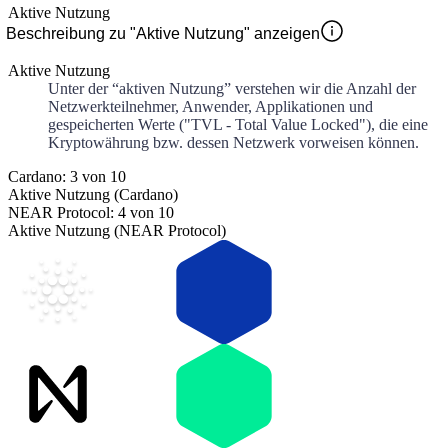
Aktive Nutzung
Beschreibung zu "Aktive Nutzung" anzeigen
Aktive Nutzung
Unter der “aktiven Nutzung” verstehen wir die Anzahl der
Netzwerkteilnehmer, Anwender, Applikationen und
gespeicherten Werte ("TVL - Total Value Locked"), die eine
Kryptowährung bzw. dessen Netzwerk vorweisen können.
Cardano: 3 von 10
Aktive Nutzung (Cardano)
NEAR Protocol: 4 von 10
Aktive Nutzung (NEAR Protocol)