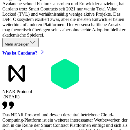
Avalanche schnell Features ausrollen und Entwickler anziehen, hat
Cardano trotz Smart Contracts seit 2021 nur wenig Total Value
Locked (TVL) und verhältnismäßig wenige aktive Projekte. Das
DeFi-Ökosystem existiert zwar, aber die meisten Entwickler bauen
weiterhin auf anderen Plattformen. Der wissenschaftliche Ansatz
mag theoretisch überlegen sein - aber ohne echte Adoption bleibt er
akademische Spielerei.
Mehr anzeigen
Was ist Cardano?
NEAR Protocol
(
NEAR
)
Das NEAR Protocol und dessen dezentral betriebene Cloud-
Computing-Plattform ist ein weiterer interessanter Wettbewerber, der
sich in die Reihe der Smart Contract Plattformen einfügt und sich als