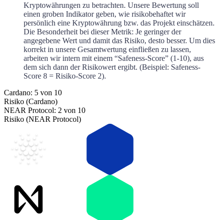
Kryptowährungen zu betrachten. Unsere Bewertung soll
einen groben Indikator geben, wie risikobehaftet wir
persönlich eine Kryptowährung bzw. das Projekt einschätzen.
Die Besonderheit bei dieser Metrik: Je geringer der
angegebene Wert und damit das Risiko, desto besser. Um dies
korrekt in unsere Gesamtwertung einfließen zu lassen,
arbeiten wir intern mit einem “Safeness-Score” (1-10), aus
dem sich dann der Risikowert ergibt. (Beispiel: Safeness-
Score 8 = Risiko-Score 2).
Cardano: 5 von 10
Risiko (Cardano)
NEAR Protocol: 2 von 10
Risiko (NEAR Protocol)