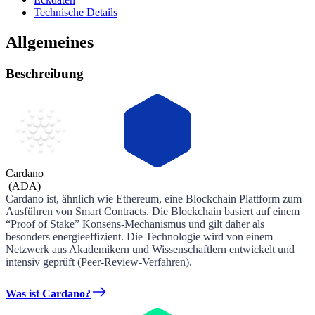
Technische Details
Allgemeines
Beschreibung
Cardano
(
ADA
)
Cardano ist, ähnlich wie Ethereum, eine Blockchain Plattform zum
Ausführen von Smart Contracts. Die Blockchain basiert auf einem
“Proof of Stake” Konsens-Mechanismus und gilt daher als
besonders energieeffizient. Die Technologie wird von einem
Netzwerk aus Akademikern und Wissenschaftlern entwickelt und
intensiv geprüft (Peer-Review-Verfahren).
Was ist Cardano?