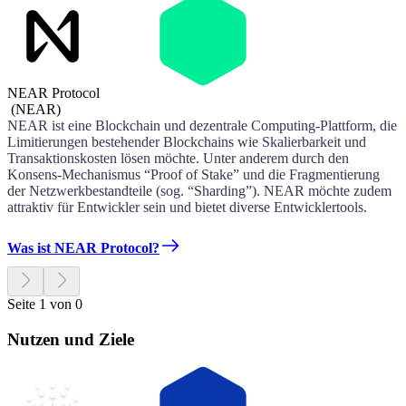
NEAR Protocol
(
NEAR
)
NEAR ist eine Blockchain und dezentrale Computing-Plattform, die
Limitierungen bestehender Blockchains wie Skalierbarkeit und
Transaktionskosten lösen möchte. Unter anderem durch den
Konsens-Mechanismus “Proof of Stake” und die Fragmentierung
der Netzwerkbestandteile (sog. “Sharding”). NEAR möchte zudem
attraktiv für Entwickler sein und bietet diverse Entwicklertools.
Was ist NEAR Protocol?
Seite 1 von 0
Nutzen und Ziele