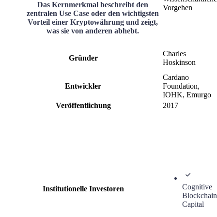
Das Kernmerkmal beschreibt den
Vorgehen
zentralen Use Case oder den wichtigsten
Vorteil einer Kryptowährung und zeigt,
was sie von anderen abhebt.
Charles
Gründer
Hoskinson
Cardano
Entwickler
Foundation,
IOHK, Emurgo
Veröffentlichung
2017
Cognitive
Institutionelle Investoren
Blockchain
Capital