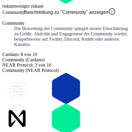
riskant
weniger riskant
Community
Beschreibung zu "Community" anzeigen
Community
Die Bewertung der Community spiegelt unsere Einschätzung
zu Größe, Aktivität und Engagement der Community wieder,
beispielsweise auf Twitter, Discord, Reddit oder anderen
Kanälen.
Cardano: 8 von 10
Community (Cardano)
NEAR Protocol: 3 von 10
Community (NEAR Protocol)