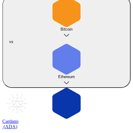
Bitcoin
vs
Ethereum
Cardano
(
ADA
)