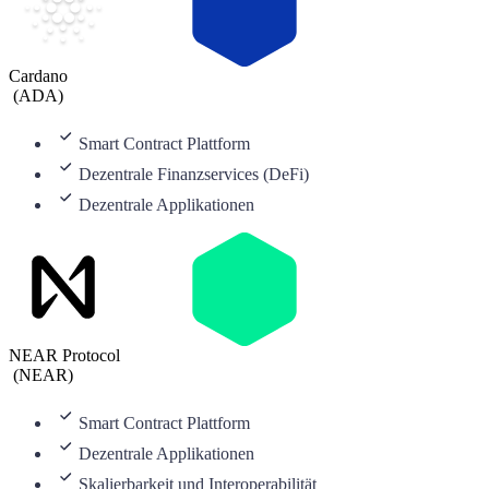
Cardano
(
ADA
)
Smart Contract Plattform
Dezentrale Finanzservices (DeFi)
Dezentrale Applikationen
NEAR Protocol
(
NEAR
)
Smart Contract Plattform
Dezentrale Applikationen
Skalierbarkeit und Interoperabilität