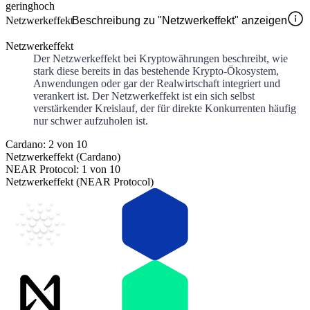
gering
hoch
Netzwerkeffekt
Beschreibung zu "Netzwerkeffekt" anzeigen
Netzwerkeffekt
Der Netzwerkeffekt bei Kryptowährungen beschreibt, wie
stark diese bereits in das bestehende Krypto-Ökosystem,
Anwendungen oder gar der Realwirtschaft integriert und
verankert ist. Der Netzwerkeffekt ist ein sich selbst
verstärkender Kreislauf, der für direkte Konkurrenten häufig
nur schwer aufzuholen ist.
Cardano: 2 von 10
Netzwerkeffekt (Cardano)
NEAR Protocol: 1 von 10
Netzwerkeffekt (NEAR Protocol)