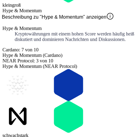
klein
groß
Hype & Momentum
Beschreibung zu "Hype & Momentum" anzeigen
Hype & Momentum
Kryptowährungen mit einem hohen Score werden häufig heiß
diskutiert und dominieren Nachrichten und Diskussionen.
Cardano: 7 von 10
Hype & Momentum (Cardano)
NEAR Protocol: 3 von 10
Hype & Momentum (NEAR Protocol)
schwach
stark