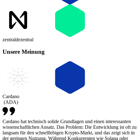
zentral
dezentral
Unsere Meinung
Cardano
(
ADA
)
Cardano hat technisch solide Grundlagen und einen interessanten
wissenschaftlichen Ansatz. Das Problem: Die Entwicklung ist oft zu
langsam für den schnelllebigen Krypto-Markt, und das zeigt sich in
der geringen Nutzung. Während Konkurrenten wie Solana oder