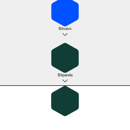
Bitvavo
Bitpanda