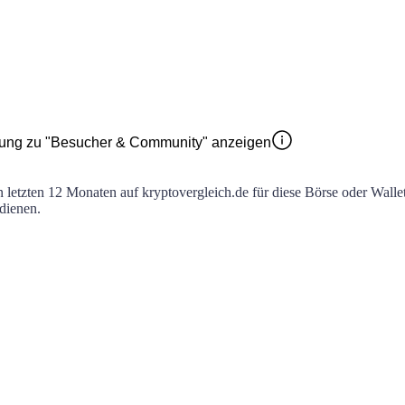
ung zu "Besucher & Community" anzeigen
en letzten 12 Monaten auf kryptovergleich.de für diese Börse oder Walle
 dienen.