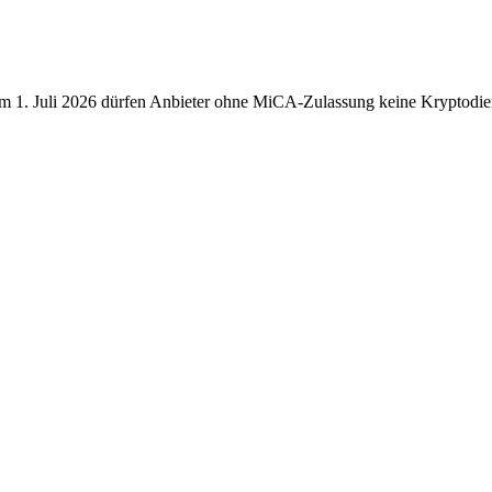
 1. Juli 2026 dürfen Anbieter ohne MiCA-Zulassung keine Kryptodiens