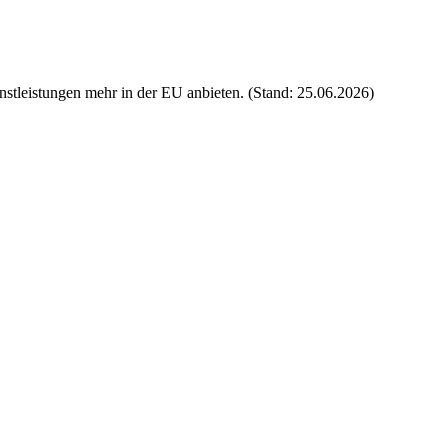
tleistungen mehr in der EU anbieten. (Stand: 25.06.2026)