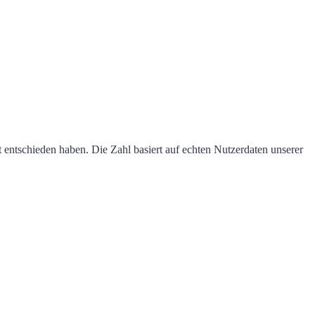
t entschieden haben. Die Zahl basiert auf echten Nutzerdaten unserer