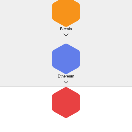
Bitcoin
Ethereum