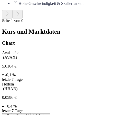
Hohe Geschwindigkeit & Skalierbarkeit
Seite 1 von 0
Kurs und Marktdaten
Chart
Avalanche
(
AVAX
)
5,6164 €
-
0,1 %
letzte 7 Tage
Hedera
(
HBAR
)
0,0596 €
+
0,4 %
letzte 7 Tage