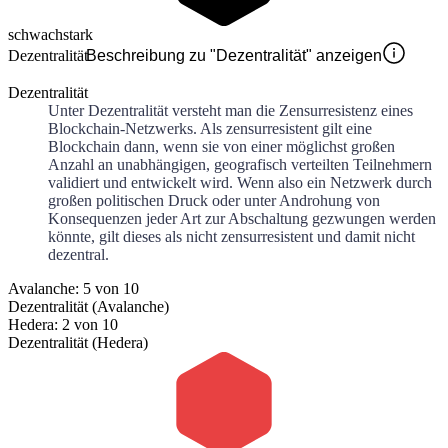
schwach
stark
Dezentralität
Beschreibung zu "Dezentralität" anzeigen
Dezentralität
Unter Dezentralität versteht man die Zensurresistenz eines
Blockchain-Netzwerks. Als zensurresistent gilt eine
Blockchain dann, wenn sie von einer möglichst großen
Anzahl an unabhängigen, geografisch verteilten Teilnehmern
validiert und entwickelt wird. Wenn also ein Netzwerk durch
großen politischen Druck oder unter Androhung von
Konsequenzen jeder Art zur Abschaltung gezwungen werden
könnte, gilt dieses als nicht zensurresistent und damit nicht
dezentral.
Avalanche: 5 von 10
Dezentralität (Avalanche)
Hedera: 2 von 10
Dezentralität (Hedera)