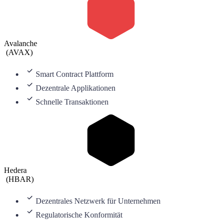
Avalanche
(
AVAX
)
Smart Contract Plattform
Dezentrale Applikationen
Schnelle Transaktionen
Hedera
(
HBAR
)
Dezentrales Netzwerk für Unternehmen
Regulatorische Konformität