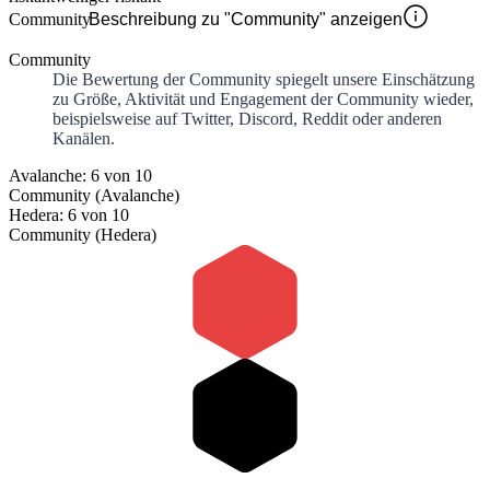
Community
Beschreibung zu "Community" anzeigen
Community
Die Bewertung der Community spiegelt unsere Einschätzung
zu Größe, Aktivität und Engagement der Community wieder,
beispielsweise auf Twitter, Discord, Reddit oder anderen
Kanälen.
Avalanche: 6 von 10
Community (Avalanche)
Hedera: 6 von 10
Community (Hedera)