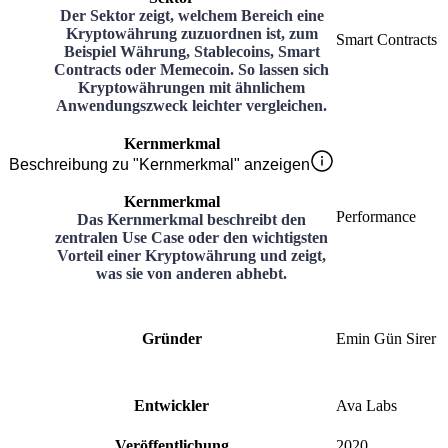
Der Sektor zeigt, welchem Bereich eine
Kryptowährung zuzuordnen ist, zum
Smart Contracts
Beispiel Währung, Stablecoins, Smart
Contracts oder Memecoin. So lassen sich
Kryptowährungen mit ähnlichem
Anwendungszweck leichter vergleichen.
Kernmerkmal
Beschreibung zu "Kernmerkmal" anzeigen
Kernmerkmal
Performance
Das Kernmerkmal beschreibt den
zentralen Use Case oder den wichtigsten
Vorteil einer Kryptowährung und zeigt,
was sie von anderen abhebt.
Gründer
Emin Gün Sirer
Entwickler
Ava Labs
Veröffentlichung
2020