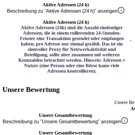
Aktive Adressen (24 h)
Beschreibung zu "Aktive Adressen (24 h)" anzeigen
Aktive Adressen (24 h)
Aktive Adressen (24h) sind die Anzahl eindeutiger
Adressen, die in einem rollierenden 24-Stunden-
Fenster eine Transaktion gesendet oder empfangen
–
haben, pro Adresse nur einmal gezählt. Das ist ein
sinnvoller Proxy für Netzwerkaktivität und
Beteiligung, sollte aber zusammen mit weiteren
Kennzahlen betrachtet werden. Hinweis: Adressen ≠
Nutzer (eine Person oder eine Börse kann viele
Adressen kontrollieren).
Unsere Bewertung
Unsere Be
A
Unsere Gesamtbewertung
Beschreibung zu "Unsere Gesamtbewertung" anzeigen
Unsere Gesamtbewertung