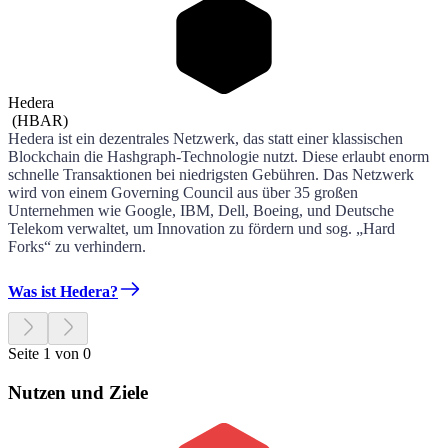
Hedera
(
HBAR
)
Hedera ist ein dezentrales Netzwerk, das statt einer klassischen
Blockchain die Hashgraph-Technologie nutzt. Diese erlaubt enorm
schnelle Transaktionen bei niedrigsten Gebühren. Das Netzwerk
wird von einem Governing Council aus über 35 großen
Unternehmen wie Google, IBM, Dell, Boeing, und Deutsche
Telekom verwaltet, um Innovation zu fördern und sog. „Hard
Forks“ zu verhindern.
Was ist Hedera?
Seite 1 von 0
Nutzen und Ziele