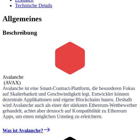
Technische Details
Allgemeines
Beschreibung
Avalanche
(
AVAX
)
Avalanche ist eine Smart-Contract-Plattform, die besonderen Fokus
auf Skalierbarkeit und Geschwindigkeit legt. Entwickler können
dezentrale Applikationen und eigene Blockchains bauen. Deshalb
wird Avalanche auch als einer der stärksten Ethereum-Wettbewerber
gehandelt, achtet aber dennoch auf Kompatibilität zu Ethereum
Apps, um einen möglichen Umstieg zu erleichtern.
Was ist Avalanche?