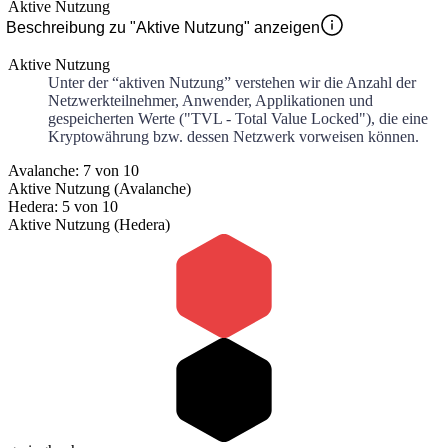
Aktive Nutzung
Beschreibung zu "Aktive Nutzung" anzeigen
Aktive Nutzung
Unter der “aktiven Nutzung” verstehen wir die Anzahl der
Netzwerkteilnehmer, Anwender, Applikationen und
gespeicherten Werte ("TVL - Total Value Locked"), die eine
Kryptowährung bzw. dessen Netzwerk vorweisen können.
Avalanche: 7 von 10
Aktive Nutzung (Avalanche)
Hedera: 5 von 10
Aktive Nutzung (Hedera)