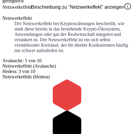
gering
hoch
Netzwerkeffekt
Beschreibung zu "Netzwerkeffekt" anzeigen
Netzwerkeffekt
Der Netzwerkeffekt bei Kryptowährungen beschreibt, wie
stark diese bereits in das bestehende Krypto-Ökosystem,
Anwendungen oder gar der Realwirtschaft integriert und
verankert ist. Der Netzwerkeffekt ist ein sich selbst
verstärkender Kreislauf, der für direkte Konkurrenten häufig
nur schwer aufzuholen ist.
Avalanche: 5 von 10
Netzwerkeffekt (Avalanche)
Hedera: 3 von 10
Netzwerkeffekt (Hedera)