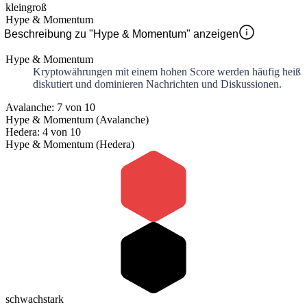
klein
groß
Hype & Momentum
Beschreibung zu "Hype & Momentum" anzeigen
Hype & Momentum
Kryptowährungen mit einem hohen Score werden häufig heiß
diskutiert und dominieren Nachrichten und Diskussionen.
Avalanche: 7 von 10
Hype & Momentum (Avalanche)
Hedera: 4 von 10
Hype & Momentum (Hedera)
schwach
stark