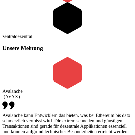
zentral
dezentral
Unsere Meinung
Avalanche
(
AVAX
)
Avalanche kann Entwicklern das bieten, was bei Ethereum bis dato
schmerzlich vermisst wird. Die extrem schnellen und günstigen
Transaktionen sind gerade für dezentrale Applikationen essenziell
und können aufgrund technischer Besonderheiten erreicht werden: