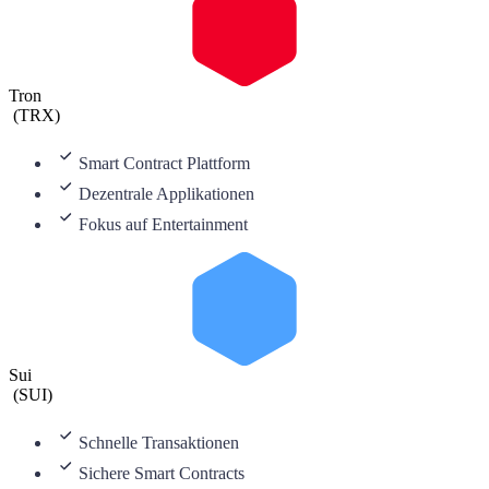
Tron
(
TRX
)
Smart Contract Plattform
Dezentrale Applikationen
Fokus auf Entertainment
Sui
(
SUI
)
Schnelle Transaktionen
Sichere Smart Contracts