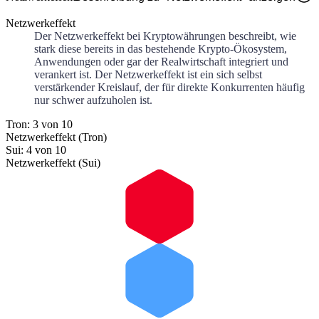
Netzwerkeffekt
Der Netzwerkeffekt bei Kryptowährungen beschreibt, wie
stark diese bereits in das bestehende Krypto-Ökosystem,
Anwendungen oder gar der Realwirtschaft integriert und
verankert ist. Der Netzwerkeffekt ist ein sich selbst
verstärkender Kreislauf, der für direkte Konkurrenten häufig
nur schwer aufzuholen ist.
Tron: 3 von 10
Netzwerkeffekt (Tron)
Sui: 4 von 10
Netzwerkeffekt (Sui)