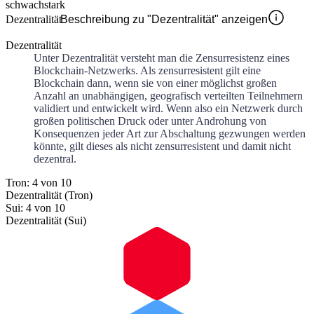
schwach
stark
Dezentralität
Beschreibung zu "Dezentralität" anzeigen
Dezentralität
Unter Dezentralität versteht man die Zensurresistenz eines
Blockchain-Netzwerks. Als zensurresistent gilt eine
Blockchain dann, wenn sie von einer möglichst großen
Anzahl an unabhängigen, geografisch verteilten Teilnehmern
validiert und entwickelt wird. Wenn also ein Netzwerk durch
großen politischen Druck oder unter Androhung von
Konsequenzen jeder Art zur Abschaltung gezwungen werden
könnte, gilt dieses als nicht zensurresistent und damit nicht
dezentral.
Tron: 4 von 10
Dezentralität (Tron)
Sui: 4 von 10
Dezentralität (Sui)