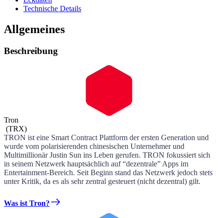
Technische Details
Allgemeines
Beschreibung
Tron
(
TRX
)
TRON ist eine Smart Contract Plattform der ersten Generation und
wurde vom polarisierenden chinesischen Unternehmer und
Multimillionär Justin Sun ins Leben gerufen. TRON fokussiert sich
in seinem Netzwerk hauptsächlich auf “dezentrale” Apps im
Entertainment-Bereich. Seit Beginn stand das Netzwerk jedoch stets
unter Kritik, da es als sehr zentral gesteuert (nicht dezentral) gilt.
Was ist Tron?