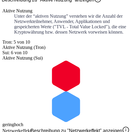
Aktive Nutzung
Unter der “aktiven Nutzung” verstehen wir die Anzahl der
Netzwerkteilnehmer, Anwender, Applikationen und
gespeicherten Werte ("TVL - Total Value Locked"), die eine
Kryptowährung bzw. dessen Netzwerk vorweisen können.
Tron: 5 von 10
Aktive Nutzung (Tron)
Sui: 6 von 10
Aktive Nutzung (Sui)
gering
hoch
Netzwerkeffekt
Beschreibung zu "Netzwerkeffekt" anzeigen