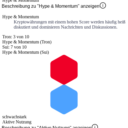
Hype & Momentum
Beschreibung zu "Hype & Momentum" anzeigen
Hype & Momentum
Kryptowährungen mit einem hohen Score werden häufig heiß
diskutiert und dominieren Nachrichten und Diskussionen.
Tron: 3 von 10
Hype & Momentum (Tron)
Sui: 7 von 10
Hype & Momentum (Sui)
schwach
stark
Aktive Nutzung
Beschreibung zu "Aktive Nutzung" anzeigen