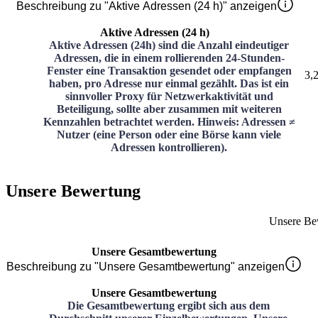
Beschreibung zu "Aktive Adressen (24 h)" anzeigen
Aktive Adressen (24 h)
Aktive Adressen (24h) sind die Anzahl eindeutiger
Adressen, die in einem rollierenden 24-Stunden-
Fenster eine Transaktion gesendet oder empfangen
3,
haben, pro Adresse nur einmal gezählt. Das ist ein
sinnvoller Proxy für Netzwerkaktivität und
Beteiligung, sollte aber zusammen mit weiteren
Kennzahlen betrachtet werden. Hinweis: Adressen ≠
Nutzer (eine Person oder eine Börse kann viele
Adressen kontrollieren).
Unsere Bewertung
Unsere Be
Unsere Gesamtbewertung
Beschreibung zu "Unsere Gesamtbewertung" anzeigen
Unsere Gesamtbewertung
Die Gesamtbewertung ergibt sich aus dem