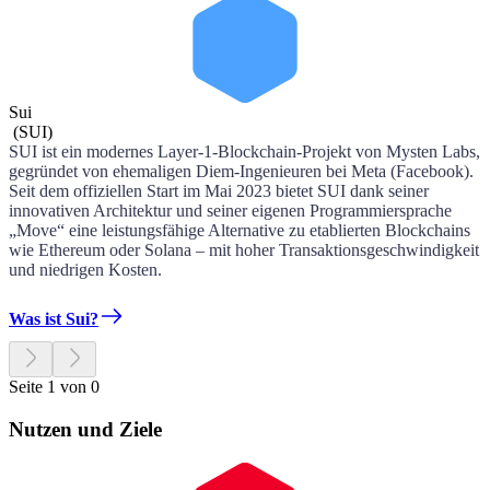
Sui
(
SUI
)
SUI ist ein modernes Layer-1-Blockchain-Projekt von Mysten Labs,
gegründet von ehemaligen Diem-Ingenieuren bei Meta (Facebook).
Seit dem offiziellen Start im Mai 2023 bietet SUI dank seiner
innovativen Architektur und seiner eigenen Programmiersprache
„Move“ eine leistungsfähige Alternative zu etablierten Blockchains
wie Ethereum oder Solana – mit hoher Transaktionsgeschwindigkeit
und niedrigen Kosten.
Was ist Sui?
Seite 1 von 0
Nutzen und Ziele