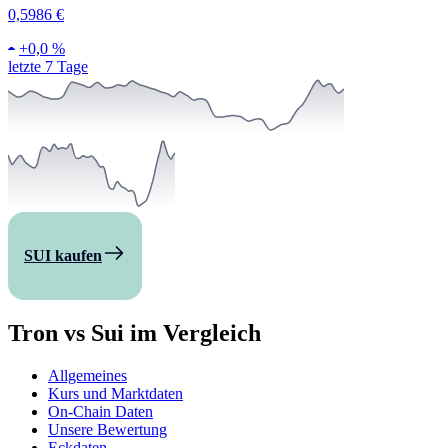
0,5986 €
+
0,0 %
letzte 7 Tage
SUI kaufen
Tron vs Sui im Vergleich
Allgemeines
Kurs und Marktdaten
On-Chain Daten
Unsere Bewertung
Eckdaten