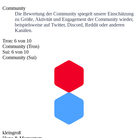
Community
Die Bewertung der Community spiegelt unsere Einschätzung
zu Größe, Aktivität und Engagement der Community wieder,
beispielsweise auf Twitter, Discord, Reddit oder anderen
Kanälen.
Tron: 6 von 10
Community (Tron)
Sui: 6 von 10
Community (Sui)
klein
groß