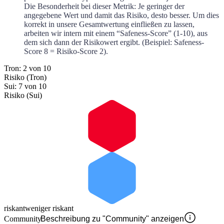
Die Besonderheit bei dieser Metrik: Je geringer der
angegebene Wert und damit das Risiko, desto besser. Um dies
korrekt in unsere Gesamtwertung einfließen zu lassen,
arbeiten wir intern mit einem “Safeness-Score” (1-10), aus
dem sich dann der Risikowert ergibt. (Beispiel: Safeness-
Score 8 = Risiko-Score 2).
Tron: 2 von 10
Risiko (Tron)
Sui: 7 von 10
Risiko (Sui)
riskant
weniger riskant
Community
Beschreibung zu "Community" anzeigen