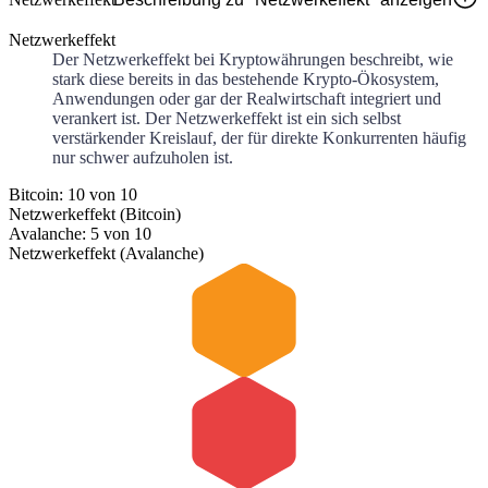
Netzwerkeffekt
Der Netzwerkeffekt bei Kryptowährungen beschreibt, wie
stark diese bereits in das bestehende Krypto-Ökosystem,
Anwendungen oder gar der Realwirtschaft integriert und
verankert ist. Der Netzwerkeffekt ist ein sich selbst
verstärkender Kreislauf, der für direkte Konkurrenten häufig
nur schwer aufzuholen ist.
Bitcoin: 10 von 10
Netzwerkeffekt (Bitcoin)
Avalanche: 5 von 10
Netzwerkeffekt (Avalanche)