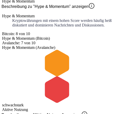
Hype & Momentum
Beschreibung zu "Hype & Momentum" anzeigen
Hype & Momentum
Kryptowährungen mit einem hohen Score werden häufig heiß
diskutiert und dominieren Nachrichten und Diskussionen.
Bitcoin: 8 von 10
Hype & Momentum (Bitcoin)
Avalanche: 7 von 10
Hype & Momentum (Avalanche)
schwach
stark
Aktive Nutzung