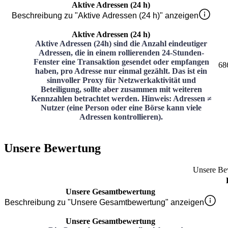
Aktive Adressen (24 h)
Beschreibung zu "Aktive Adressen (24 h)" anzeigen
Aktive Adressen (24 h)
Aktive Adressen (24h) sind die Anzahl eindeutiger
Adressen, die in einem rollierenden 24-Stunden-
Fenster eine Transaktion gesendet oder empfangen
68
haben, pro Adresse nur einmal gezählt. Das ist ein
sinnvoller Proxy für Netzwerkaktivität und
Beteiligung, sollte aber zusammen mit weiteren
Kennzahlen betrachtet werden. Hinweis: Adressen ≠
Nutzer (eine Person oder eine Börse kann viele
Adressen kontrollieren).
Unsere Bewertung
Unsere Be
Unsere Gesamtbewertung
Beschreibung zu "Unsere Gesamtbewertung" anzeigen
Unsere Gesamtbewertung