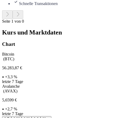
Schnelle Transaktionen
Seite 1 von 0
Kurs und Marktdaten
Chart
Bitcoin
(
BTC
)
56.283,87 €
+
3,3 %
letzte 7 Tage
Avalanche
(
AVAX
)
5,6599 €
+
2,7 %
letzte 7 Tage