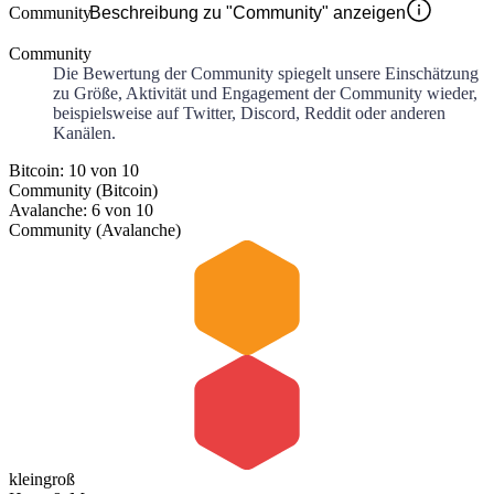
Community
Beschreibung zu "Community" anzeigen
Community
Die Bewertung der Community spiegelt unsere Einschätzung
zu Größe, Aktivität und Engagement der Community wieder,
beispielsweise auf Twitter, Discord, Reddit oder anderen
Kanälen.
Bitcoin: 10 von 10
Community (Bitcoin)
Avalanche: 6 von 10
Community (Avalanche)
klein
groß