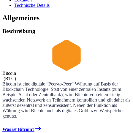
Technische Details
Allgemeines
Beschreibung
Bitcoin
(
BTC
)
Bitcoin ist eine digitale “Peer-to-Peer” Währung auf Basis der
Blockchain-Technologie. Statt von einer zentralen Instanz (zum
Beispiel Staat oder Zentralbank), wird Bitcoin von einem stetig
wachsenden Netzwerk an Teilnehmern kontrolliert und gilt daher als
äußerst dezentral und zensurresistent. Neben der Funktion als
Währung wird Bitcoin auch als digitales Gold bzw. Wertspeicher
genutzt.
Was ist Bitcoin?