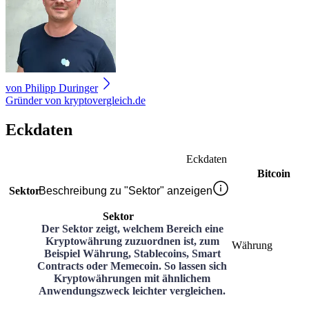
von
Philipp Duringer
Gründer von kryptovergleich.de
Eckdaten
Eckdaten
Bitcoin
Sektor
Beschreibung zu "Sektor" anzeigen
Sektor
Der Sektor zeigt, welchem Bereich eine
Kryptowährung zuzuordnen ist, zum
Währung
Beispiel Währung, Stablecoins, Smart
Contracts oder Memecoin. So lassen sich
Kryptowährungen mit ähnlichem
Anwendungszweck leichter vergleichen.