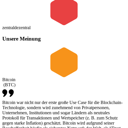
zentral
dezentral
Unsere Meinung
Bitcoin
(
BTC
)
Bitcoin war nicht nur der erste große Use Case für die Blockchain-
Technologie, sondern wird zunehmend von Privatpersonen,
Unternehmen, Institutionen und sogar Ländern als neutrales
Protokoll für Transaktionen und Wertspeicher (z. B. zum Schutz
gegen starke Inflation) geschätzt. Bitcoin wird aufgrund seiner