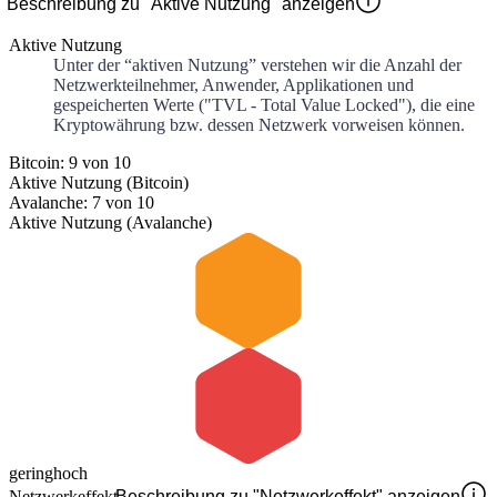
Beschreibung zu "Aktive Nutzung" anzeigen
Aktive Nutzung
Unter der “aktiven Nutzung” verstehen wir die Anzahl der
Netzwerkteilnehmer, Anwender, Applikationen und
gespeicherten Werte ("TVL - Total Value Locked"), die eine
Kryptowährung bzw. dessen Netzwerk vorweisen können.
Bitcoin: 9 von 10
Aktive Nutzung (Bitcoin)
Avalanche: 7 von 10
Aktive Nutzung (Avalanche)
gering
hoch
Netzwerkeffekt
Beschreibung zu "Netzwerkeffekt" anzeigen