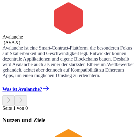
Avalanche
(
AVAX
)
Avalanche ist eine Smart-Contract-Plattform, die besonderen Fokus
auf Skalierbarkeit und Geschwindigkeit legt. Entwickler können
dezentrale Applikationen und eigene Blockchains bauen. Deshalb
wird Avalanche auch als einer der stärksten Ethereum-Wettbewerber
gehandelt, achtet aber dennoch auf Kompatibilität zu Ethereum
Apps, um einen möglichen Umstieg zu erleichtern.
Was ist Avalanche?
Seite 1 von 0
Nutzen und Ziele