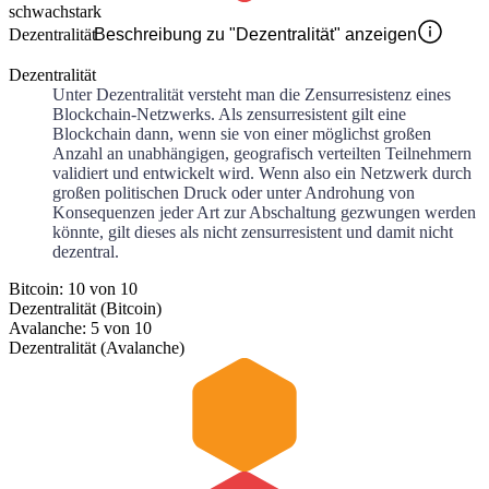
schwach
stark
Dezentralität
Beschreibung zu "Dezentralität" anzeigen
Dezentralität
Unter Dezentralität versteht man die Zensurresistenz eines
Blockchain-Netzwerks. Als zensurresistent gilt eine
Blockchain dann, wenn sie von einer möglichst großen
Anzahl an unabhängigen, geografisch verteilten Teilnehmern
validiert und entwickelt wird. Wenn also ein Netzwerk durch
großen politischen Druck oder unter Androhung von
Konsequenzen jeder Art zur Abschaltung gezwungen werden
könnte, gilt dieses als nicht zensurresistent und damit nicht
dezentral.
Bitcoin: 10 von 10
Dezentralität (Bitcoin)
Avalanche: 5 von 10
Dezentralität (Avalanche)