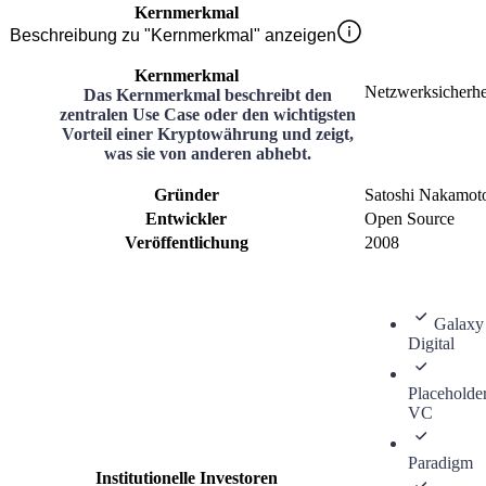
Kernmerkmal
Beschreibung zu "Kernmerkmal" anzeigen
Kernmerkmal
Netzwerksicherhe
Das Kernmerkmal beschreibt den
zentralen Use Case oder den wichtigsten
Vorteil einer Kryptowährung und zeigt,
was sie von anderen abhebt.
Gründer
Satoshi Nakamot
Entwickler
Open Source
Veröffentlichung
2008
Galaxy
Digital
Placeholde
VC
Paradigm
Institutionelle Investoren