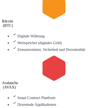
Bitcoin
(
BTC
)
Digitale Währung
Wertspeicher (digitales Gold)
Zensurresistenz, Sicherheit und Dezentralität
Avalanche
(
AVAX
)
Smart Contract Plattform
Dezentrale Applikationen