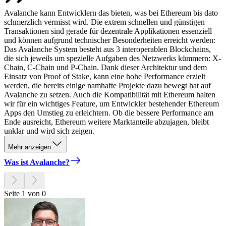
Avalanche kann Entwicklern das bieten, was bei Ethereum bis dato
schmerzlich vermisst wird. Die extrem schnellen und günstigen
Transaktionen sind gerade für dezentrale Applikationen essenziell
und können aufgrund technischer Besonderheiten erreicht werden:
Das Avalanche System besteht aus 3 interoperablen Blockchains,
die sich jeweils um spezielle Aufgaben des Netzwerks kümmern: X-
Chain, C-Chain und P-Chain. Dank dieser Architektur und dem
Einsatz von Proof of Stake, kann eine hohe Performance erzielt
werden, die bereits einige namhafte Projekte dazu bewegt hat auf
Avalanche zu setzen. Auch die Kompatibilität mit Ethereum halten
wir für ein wichtiges Feature, um Entwickler bestehender Ethereum
Apps den Umstieg zu erleichtern. Ob die bessere Performance am
Ende ausreicht, Ethereum weitere Marktanteile abzujagen, bleibt
unklar und wird sich zeigen.
Mehr anzeigen
Was ist Avalanche?
Seite 1 von 0