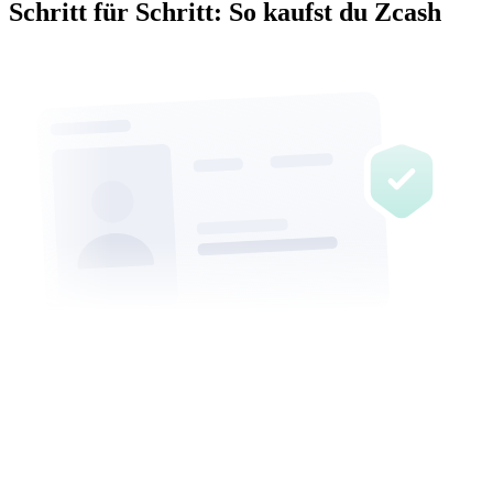
Schritt für Schritt: So kaufst du Zcash
Müller
Maxime