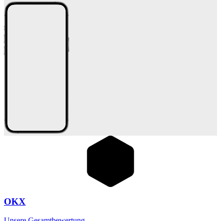
OKX
Unsere Gesamtbewertung