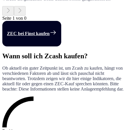
Seite 1 von 0
ZEC bei Finst kaufen
Wann soll ich Zcash kaufen?
Ob aktuell ein guter Zeitpunkt ist, um
Zcash
zu kaufen, hängt von
verschiedenen Faktoren ab und lässt sich pauschal nicht
beantworten. Trotzdem zeigen wir dir hier einige Indikatoren, die
aktuell für oder gegen einen
ZEC
-Kauf sprechen könnten. Bitte
beachte: Diese Informationen stellen keine Anlageempfehlung dar.