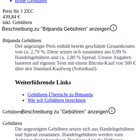
Hohe Gebühren
Preis für 1 ZEC
439,84 €
inkl. Gebühren
Beschreibung zu "Bitpanda Gebühren" anzeigen
Bitpanda Gebühren
Der angezeigte Preis enthält bereits geschätzte Gesamtkosten
von ca.
2,79 %
. Diese setzen sich zusammen aus
0,99 %
Handelsgebühren und ca.
1,80 %
Spread. Unsere Angaben
basieren auf eigenen Tests mit einem Bitcoin-Kauf von 500 €
über den Standard-Kaufweg (Sofortkauf).
Weiterführende Links
Gebühren-Übersicht zu Bitpanda
Wie wir Gebühren berechnen
Gebühren
Beschreibung zu "Gebühren" anzeigen
Gebühren
Die angezeigten Gebühren setzen sich aus Handelsgebühren
und Spread zusammen. Handelsgebühren werden vom