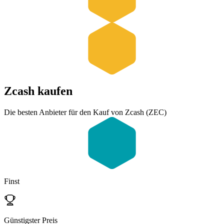
Zcash
kaufen
Die besten Anbieter für den Kauf von Zcash (ZEC)
Finst
Günstigster Preis