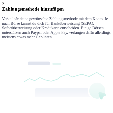
2
.
Zahlungsmethode hinzufügen
Verknüpfe deine gewünschte Zahlungsmethode mit dem Konto. Je
nach Börse kannst du dich für Banküberweisung (SEPA),
Sofortüberweisung oder Kreditkarte entscheiden. Einige Börsen
unterstützen auch Paypal oder Apple Pay, verlangen dafür allerdings
meistens etwas mehr Gebühren.