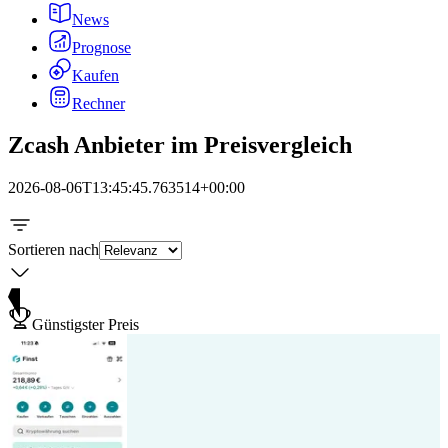
News
Prognose
Kaufen
Rechner
Zcash Anbieter im Preisvergleich
2026-08-06T13:45:45.763514+00:00
Sortieren nach
Günstigster Preis