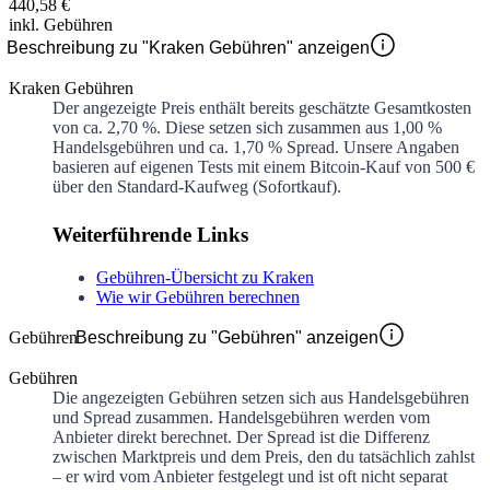
440,58 €
inkl. Gebühren
Beschreibung zu "Kraken Gebühren" anzeigen
Kraken Gebühren
Der angezeigte Preis enthält bereits geschätzte Gesamtkosten
von ca.
2,70 %
. Diese setzen sich zusammen aus
1,00 %
Handelsgebühren und ca.
1,70 %
Spread. Unsere Angaben
basieren auf eigenen Tests mit einem Bitcoin-Kauf von 500 €
über den Standard-Kaufweg (Sofortkauf).
Weiterführende Links
Gebühren-Übersicht zu Kraken
Wie wir Gebühren berechnen
Gebühren
Beschreibung zu "Gebühren" anzeigen
Gebühren
Die angezeigten Gebühren setzen sich aus Handelsgebühren
und Spread zusammen. Handelsgebühren werden vom
Anbieter direkt berechnet. Der Spread ist die Differenz
zwischen Marktpreis und dem Preis, den du tatsächlich zahlst
– er wird vom Anbieter festgelegt und ist oft nicht separat