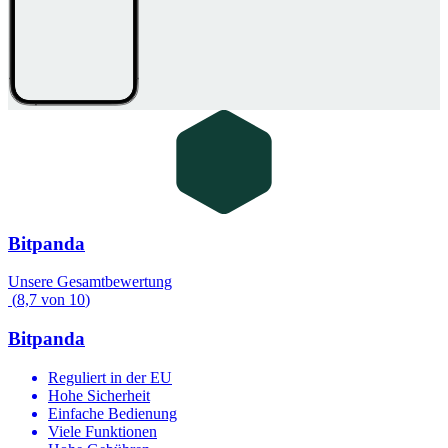
Bitpanda
Unsere Gesamtbewertung
(
8,7
von
10
)
Bitpanda
Reguliert in der EU
Hohe Sicherheit
Einfache Bedienung
Viele Funktionen