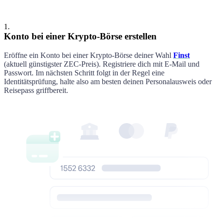
1
.
Konto bei einer Krypto-Börse erstellen
Eröffne ein Konto bei
einer Krypto-Börse deiner Wahl
Finst
(aktuell günstigster
ZEC
-Preis)
. Registriere dich mit E-Mail und
Passwort. Im nächsten Schritt folgt in der Regel eine
Identitätsprüfung, halte also am besten deinen Personalausweis oder
Reisepass griffbereit.