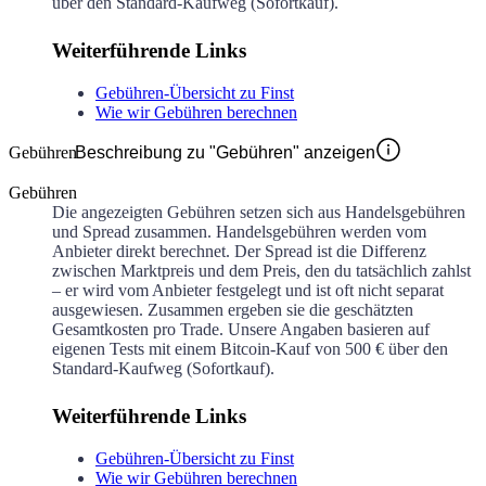
über den Standard-Kaufweg (Sofortkauf).
Weiterführende Links
Gebühren-Übersicht zu Finst
Wie wir Gebühren berechnen
Gebühren
Beschreibung zu "Gebühren" anzeigen
Gebühren
Die angezeigten Gebühren setzen sich aus Handelsgebühren
und Spread zusammen. Handelsgebühren werden vom
Anbieter direkt berechnet. Der Spread ist die Differenz
zwischen Marktpreis und dem Preis, den du tatsächlich zahlst
– er wird vom Anbieter festgelegt und ist oft nicht separat
ausgewiesen. Zusammen ergeben sie die geschätzten
Gesamtkosten pro Trade. Unsere Angaben basieren auf
eigenen Tests mit einem Bitcoin-Kauf von 500 € über den
Standard-Kaufweg (Sofortkauf).
Weiterführende Links
Gebühren-Übersicht zu Finst
Wie wir Gebühren berechnen