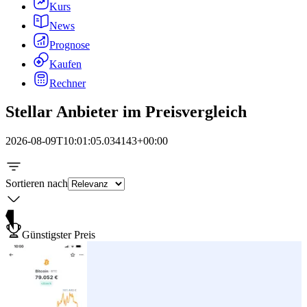
Kurs
News
Prognose
Kaufen
Rechner
Stellar Anbieter im Preisvergleich
2026-08-09T10:01:05.034143+00:00
Sortieren nach
Günstigster Preis