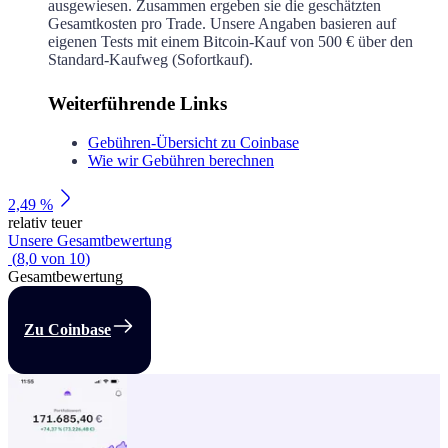
ausgewiesen. Zusammen ergeben sie die geschätzten
Gesamtkosten pro Trade. Unsere Angaben basieren auf
eigenen Tests mit einem Bitcoin-Kauf von 500 € über den
Standard-Kaufweg (Sofortkauf).
Weiterführende Links
Gebühren-Übersicht zu Coinbase
Wie wir Gebühren berechnen
2,49 %
relativ teuer
Unsere Gesamtbewertung
(
8,0
von
10
)
Gesamtbewertung
Zu Coinbase