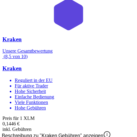
Kraken
Unsere Gesamtbewertung
(
8,5
von
10
)
Kraken
Reguliert in der EU
Für aktive Trader
Hohe Sicherheit
Einfache Bedienung
Viele Funktionen
Hohe Gebühren
Preis für 1 XLM
0,1446 €
inkl. Gebühren
Beschreibung zu "Kraken Gebühren" anzeigen