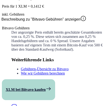
Preis für
1 XLM
=
0,1412 €
inkl. Gebühren
Beschreibung zu "Bitvavo Gebühren" anzeigen
Bitvavo Gebühren
Der angezeigte Preis enthält bereits geschätzte Gesamtkosten
von ca.
0,25 %
. Diese setzen sich zusammen aus
0,25 %
Handelsgebühren und ca.
0 %
Spread. Unsere Angaben
basieren auf eigenen Tests mit einem Bitcoin-Kauf von 500 €
über den Standard-Kaufweg (Sofortkauf).
Weiterführende Links
Gebühren-Übersicht zu Bitvavo
Wie wir Gebühren berechnen
XLM bei Bitvavo kaufen