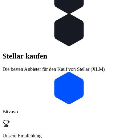
Stellar
kaufen
Die besten Anbieter für den Kauf von Stellar (XLM)
Bitvavo
Unsere Empfehlung