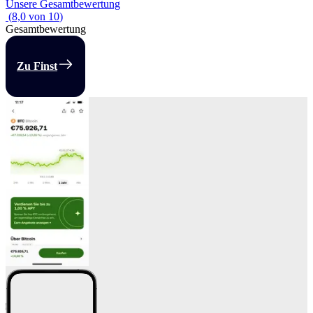
Unsere Gesamtbewertung
(
8,0
von
10
)
Gesamtbewertung
Zu Finst