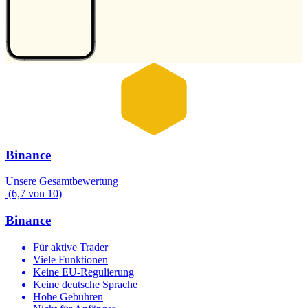
Binance
Unsere Gesamtbewertung
(
6,7
von
10
)
Binance
Für aktive Trader
Viele Funktionen
Keine EU-Regulierung
Keine deutsche Sprache
Hohe Gebühren