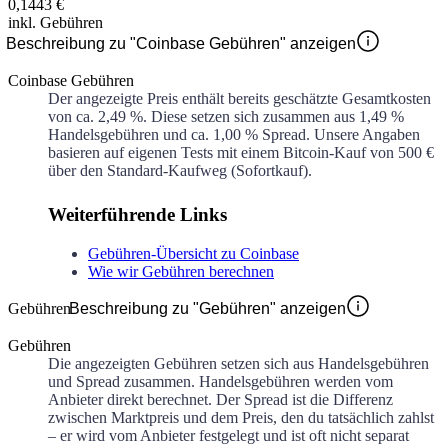
0,1443 €
inkl. Gebühren
Beschreibung zu "Coinbase Gebühren" anzeigen
Coinbase Gebühren
Der angezeigte Preis enthält bereits geschätzte Gesamtkosten
von ca.
2,49 %
. Diese setzen sich zusammen aus
1,49 %
Handelsgebühren und ca.
1,00 %
Spread. Unsere Angaben
basieren auf eigenen Tests mit einem Bitcoin-Kauf von 500 €
über den Standard-Kaufweg (Sofortkauf).
Weiterführende Links
Gebühren-Übersicht zu Coinbase
Wie wir Gebühren berechnen
Gebühren
Beschreibung zu "Gebühren" anzeigen
Gebühren
Die angezeigten Gebühren setzen sich aus Handelsgebühren
und Spread zusammen. Handelsgebühren werden vom
Anbieter direkt berechnet. Der Spread ist die Differenz
zwischen Marktpreis und dem Preis, den du tatsächlich zahlst
– er wird vom Anbieter festgelegt und ist oft nicht separat