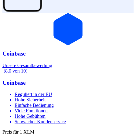
Coinbase
Unsere Gesamtbewertung
(
8,0
von
10
)
Coinbase
Reguliert in der EU
Hohe Sicherheit
Einfache Bedienung
Viele Funktionen
Hohe Gebühren
Schwacher Kundenservice
Preis für 1 XLM