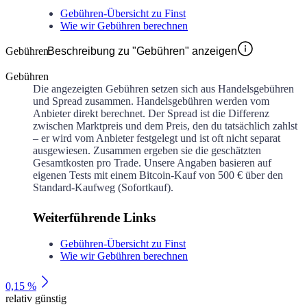
Gebühren-Übersicht zu Finst
Wie wir Gebühren berechnen
Gebühren
Beschreibung zu "Gebühren" anzeigen
Gebühren
Die angezeigten Gebühren setzen sich aus Handelsgebühren
und Spread zusammen. Handelsgebühren werden vom
Anbieter direkt berechnet. Der Spread ist die Differenz
zwischen Marktpreis und dem Preis, den du tatsächlich zahlst
– er wird vom Anbieter festgelegt und ist oft nicht separat
ausgewiesen. Zusammen ergeben sie die geschätzten
Gesamtkosten pro Trade. Unsere Angaben basieren auf
eigenen Tests mit einem Bitcoin-Kauf von 500 € über den
Standard-Kaufweg (Sofortkauf).
Weiterführende Links
Gebühren-Übersicht zu Finst
Wie wir Gebühren berechnen
0,15 %
relativ günstig