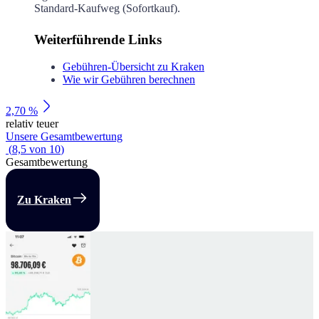
Standard-Kaufweg (Sofortkauf).
Weiterführende Links
Gebühren-Übersicht zu Kraken
Wie wir Gebühren berechnen
2,70 %
relativ teuer
Unsere Gesamtbewertung
(
8,5
von
10
)
Gesamtbewertung
Zu Kraken