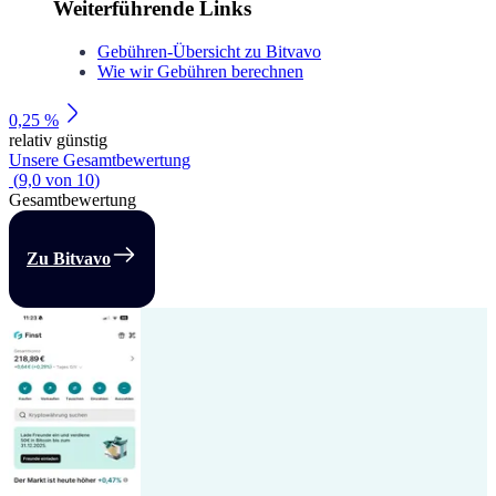
Weiterführende Links
Gebühren-Übersicht zu Bitvavo
Wie wir Gebühren berechnen
0,25 %
relativ günstig
Unsere Gesamtbewertung
(
9,0
von
10
)
Gesamtbewertung
Zu Bitvavo