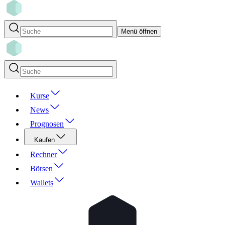
Menü öffnen
Kurse
News
Prognosen
Kaufen
Rechner
Börsen
Wallets