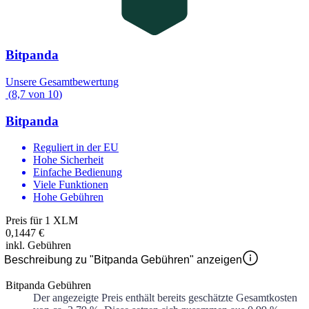
Bitpanda
Unsere Gesamtbewertung
(
8,7
von
10
)
Bitpanda
Reguliert in der EU
Hohe Sicherheit
Einfache Bedienung
Viele Funktionen
Hohe Gebühren
Preis für 1 XLM
0,1447 €
inkl. Gebühren
Beschreibung zu "Bitpanda Gebühren" anzeigen
Bitpanda Gebühren
Der angezeigte Preis enthält bereits geschätzte Gesamtkosten