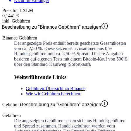
Nicht für Anfänger
Preis für 1 XLM
0,1441 €
inkl. Gebühren
Beschreibung zu "Binance Gebühren" anzeigen
Binance Gebühren
Der angezeigte Preis enthält bereits geschätzte Gesamtkosten
von ca.
2,50 %
. Diese setzen sich zusammen aus
0 %
Handelsgebühren und ca.
2,50 %
Spread. Unsere Angaben
basieren auf eigenen Tests mit einem Bitcoin-Kauf von 500 €
über den Standard-Kaufweg (Sofortkauf).
Weiterführende Links
Gebühren-Übersicht zu Binance
Wie wir Gebühren berechnen
Gebühren
Beschreibung zu "Gebühren" anzeigen
Gebühren
Die angezeigten Gebühren setzen sich aus Handelsgebühren
und Spread zusammen. Handelsgebühren werden vom