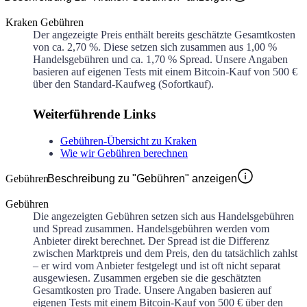
Kraken Gebühren
Der angezeigte Preis enthält bereits geschätzte Gesamtkosten
von ca.
2,70 %
. Diese setzen sich zusammen aus
1,00 %
Handelsgebühren und ca.
1,70 %
Spread. Unsere Angaben
basieren auf eigenen Tests mit einem Bitcoin-Kauf von 500 €
über den Standard-Kaufweg (Sofortkauf).
Weiterführende Links
Gebühren-Übersicht zu Kraken
Wie wir Gebühren berechnen
Gebühren
Beschreibung zu "Gebühren" anzeigen
Gebühren
Die angezeigten Gebühren setzen sich aus Handelsgebühren
und Spread zusammen. Handelsgebühren werden vom
Anbieter direkt berechnet. Der Spread ist die Differenz
zwischen Marktpreis und dem Preis, den du tatsächlich zahlst
– er wird vom Anbieter festgelegt und ist oft nicht separat
ausgewiesen. Zusammen ergeben sie die geschätzten
Gesamtkosten pro Trade. Unsere Angaben basieren auf
eigenen Tests mit einem Bitcoin-Kauf von 500 € über den