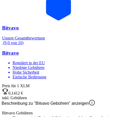
Bitvavo
Unsere Gesamtbewertung
(
9,0
von
10
)
Bitvavo
Reguliert in der EU
Niedrige Gebühren
Hohe Sicherheit
Einfache Bedienung
Preis für 1 XLM
0,1412 €
inkl. Gebühren
Beschreibung zu "Bitvavo Gebühren" anzeigen
Bitvavo Gebühren