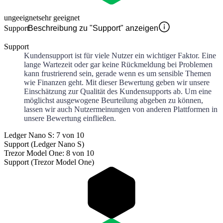
ungeeignet
sehr geeignet
Support
Beschreibung zu "Support" anzeigen
Support
Kundensupport ist für viele Nutzer ein wichtiger Faktor. Eine
lange Wartezeit oder gar keine Rückmeldung bei Problemen
kann frustrierend sein, gerade wenn es um sensible Themen
wie Finanzen geht. Mit dieser Bewertung geben wir unsere
Einschätzung zur Qualität des Kundensupports ab. Um eine
möglichst ausgewogene Beurteilung abgeben zu können,
lassen wir auch Nutzermeinungen von anderen Plattformen in
unsere Bewertung einfließen.
Ledger Nano S: 7 von 10
Support (Ledger Nano S)
Trezor Model One: 8 von 10
Support (Trezor Model One)