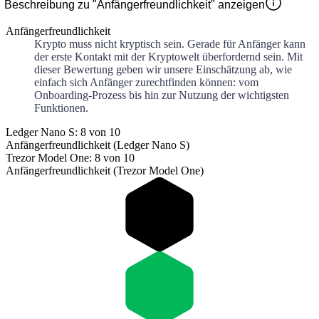
Beschreibung zu "Anfängerfreundlichkeit" anzeigen
Anfängerfreundlichkeit
Krypto muss nicht kryptisch sein. Gerade für Anfänger kann
der erste Kontakt mit der Kryptowelt überfordernd sein. Mit
dieser Bewertung geben wir unsere Einschätzung ab, wie
einfach sich Anfänger zurechtfinden können: vom
Onboarding-Prozess bis hin zur Nutzung der wichtigsten
Funktionen.
Ledger Nano S: 8 von 10
Anfängerfreundlichkeit (Ledger Nano S)
Trezor Model One: 8 von 10
Anfängerfreundlichkeit (Trezor Model One)