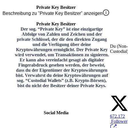
Private Key Besitzer
Beschreibung zu "Private Key Besitzer" anzeigen
Private Key Besitzer
Der sog. “Private Key” ist eine einzigartige
Abfolge von Zahlen und Zeichen und der
private Schlüssel, der dir den direkten Zugang
und die Verfügung über deine
Du (Non-
Kryptowährungen ermöglicht. Der Private Key
Custodial
wird verwendet, um Transaktionen zu signieren.
Er kann also vereinfacht gesagt als digitaler
Fingerabdruck gesehen werden, der beweist,
dass du der Eigentümer der Kryptowährungen
bist. Verwahrst du deine Kryptowährungen auf
sog. “Custodial Wallets” (z.B. Krypto-Börsen),
bist du nicht der Besitzer deiner Private Keys.
Social Media
672.172
Follower