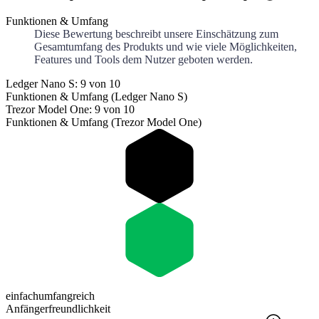
Funktionen & Umfang
Diese Bewertung beschreibt unsere Einschätzung zum
Gesamtumfang des Produkts und wie viele Möglichkeiten,
Features und Tools dem Nutzer geboten werden.
Ledger Nano S: 9 von 10
Funktionen & Umfang (Ledger Nano S)
Trezor Model One: 9 von 10
Funktionen & Umfang (Trezor Model One)
einfach
umfangreich
Anfängerfreundlichkeit