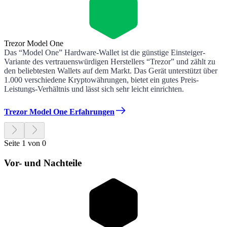
Trezor Model One
Das “Model One” Hardware-Wallet ist die günstige Einsteiger-
Variante des vertrauenswürdigen Herstellers “Trezor” und zählt zu
den beliebtesten Wallets auf dem Markt. Das Gerät unterstützt über
1.000 verschiedene Kryptowährungen, bietet ein gutes Preis-
Leistungs-Verhältnis und lässt sich sehr leicht einrichten.
Trezor Model One Erfahrungen
Seite 1 von 0
Vor- und Nachteile