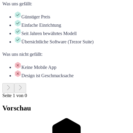
Was uns gefällt
:
Günstiger Preis
Einfache Einrichtung
Seit Jahren bewährtes Modell
Übersichtliche Software (Trezor Suite)
Was uns nicht gefällt
:
Keine Mobile App
Design ist Geschmacksache
Seite 1 von 0
Vorschau