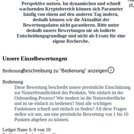
Perspektive nutzen. Im dynamischen und schnell
(
8
wachsenden Kryptobereich können sich Parameter
häufig von einem auf den anderen Tag ändern,
deshalb können wir die Aktualität der
Bewertungsdaten nicht garantieren. Bitte nutze
deshalb unsere Bewertungen nie als isolierte
Entscheidungsgrundlage und nicht als Ersatz für eine
eigene Recherche.
Unsere Einzelbewertungen
Bedienung
Beschreibung zu "Bedienung" anzeigen
Bedienung
Diese Bewertung beschreibt unsere persönliche Einschätzung
zur Nutzerfreundlichkeit des Produkts. Wie einfach ist der
Onboarding-Prozess? Wie modern ist die Nutzeroberfläche
und ist sie einfach zu bedienen? Sind alle wichtigen
Funktionen schnell und einfach zu finden? All diese Fragen
stellen wir uns, um eine persönliche Bewertung von 1 bis 10
Punkten abgeben zu können.
Ledger Nano S: 8 von 10