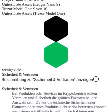
Unterstützte Assets (Ledger Nano S)
Trezor Model One: 9 von 10
Unterstützte Assets (Trezor Model One)
wenige
viele
Sicherheit & Vertrauen
Beschreibung zu "Sicherheit & Vertrauen" anzeigen
Sicherheit & Vertrauen
Bei Produkten oder Services im Kryptobereich sollten
Vertrauen und Sicherheit die größten Faktoren bei der
Auswahl sein. Da wir die technische Sicherheit einer
Plattform oder eines Produkts nicht seriös bewerten könnten,
analysieren wir öffentlich zugängliche Faktoren wie