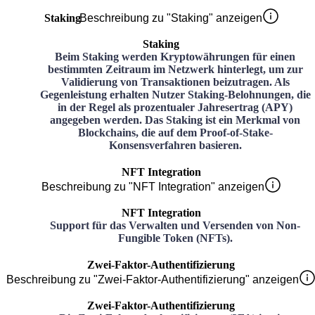
Staking
Beschreibung zu "Staking" anzeigen
Staking
Beim Staking werden Kryptowährungen für einen
bestimmten Zeitraum im Netzwerk hinterlegt, um zur
Validierung von Transaktionen beizutragen. Als
Gegenleistung erhalten Nutzer Staking-Belohnungen, die
in der Regel als prozentualer Jahresertrag (APY)
angegeben werden. Das Staking ist ein Merkmal von
Blockchains, die auf dem Proof-of-Stake-
Konsensverfahren basieren.
NFT Integration
Beschreibung zu "NFT Integration" anzeigen
NFT Integration
Support für das Verwalten und Versenden von Non-
Fungible Token (NFTs).
Zwei-Faktor-Authentifizierung
Beschreibung zu "Zwei-Faktor-Authentifizierung" anzeigen
Zwei-Faktor-Authentifizierung