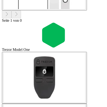
Seite 1 von 0
Trezor Model One