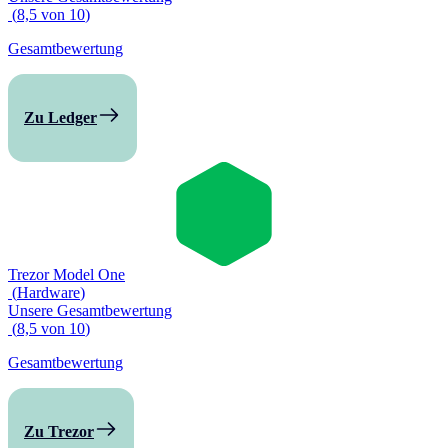
(
8,5
von
10
)
Gesamtbewertung
Zu Ledger
Trezor Model One
(
Hardware
)
Unsere Gesamtbewertung
(
8,5
von
10
)
Gesamtbewertung
Zu Trezor