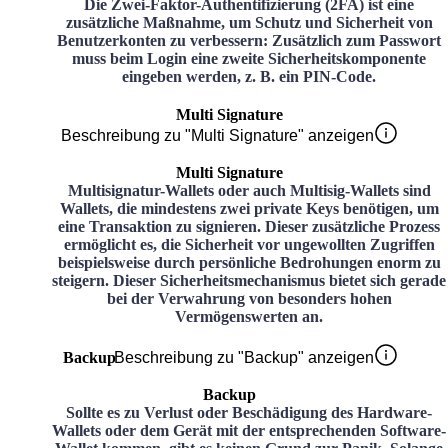
Die Zwei-Faktor-Authentifizierung (2FA) ist eine
zusätzliche Maßnahme, um Schutz und Sicherheit von
Benutzerkonten zu verbessern: Zusätzlich zum Passwort
muss beim Login eine zweite Sicherheitskomponente
eingeben werden, z. B. ein PIN-Code.
Multi Signature
Beschreibung zu "Multi Signature" anzeigen
Multi Signature
Multisignatur-Wallets oder auch Multisig-Wallets sind
Wallets, die mindestens zwei private Keys benötigen, um
eine Transaktion zu signieren. Dieser zusätzliche Prozess
ermöglicht es, die Sicherheit vor ungewollten Zugriffen
beispielsweise durch persönliche Bedrohungen enorm zu
steigern. Dieser Sicherheitsmechanismus bietet sich gerade
bei der Verwahrung von besonders hohen
Vermögenswerten an.
Backup
Beschreibung zu "Backup" anzeigen
Backup
Sollte es zu Verlust oder Beschädigung des Hardware-
Wallets oder dem Gerät mit der entsprechenden Software-