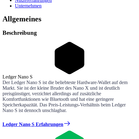
Nutzererfahrungen
Unternehmen
Allgemeines
Beschreibung
Ledger Nano S
Der Ledger Nano S ist die beliebteste Hardware-Wallet auf dem
Markt. Sie ist der kleine Bruder des Nano X und ist deutlich
preisgünstiger, verzichtet allerdings auf zusätzliche
Komfortfunktionen wie Bluetooth und hat eine geringere
Speicherkapazität. Das Preis-Leistungs-Verhältnis beim Ledger
Nano S ist dennoch unschlagbar.
Ledger Nano S Erfahrungen