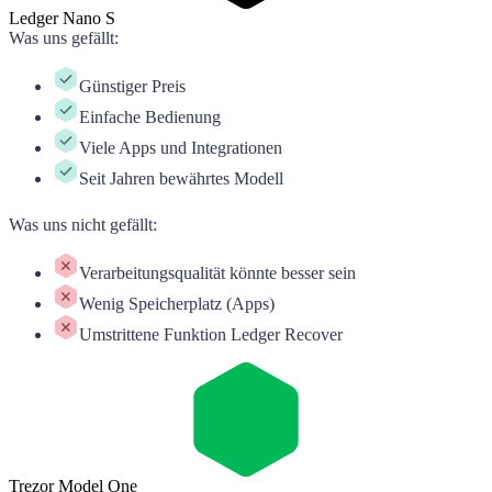
Ledger Nano S
Was uns gefällt
:
Günstiger Preis
Einfache Bedienung
Viele Apps und Integrationen
Seit Jahren bewährtes Modell
Was uns nicht gefällt
:
Verarbeitungsqualität könnte besser sein
Wenig Speicherplatz (Apps)
Umstrittene Funktion Ledger Recover
Trezor Model One