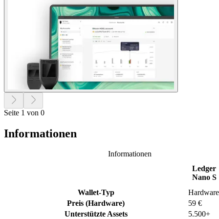
Seite 1 von 0
Informationen
Informationen
Ledger
Nano S
Wallet-Typ
Hardware
Preis (Hardware)
59 €
Unterstützte Assets
5.500+