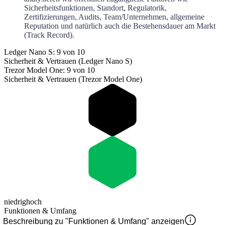
Sicherheitsfunktionen, Standort, Regulatorik,
Zertifizierungen, Audits, Team/Unternehmen, allgemeine
Reputation und natürlich auch die Bestehensdauer am Markt
(Track Record).
Ledger Nano S: 9 von 10
Sicherheit & Vertrauen (Ledger Nano S)
Trezor Model One: 9 von 10
Sicherheit & Vertrauen (Trezor Model One)
niedrig
hoch
Funktionen & Umfang
Beschreibung zu "Funktionen & Umfang" anzeigen