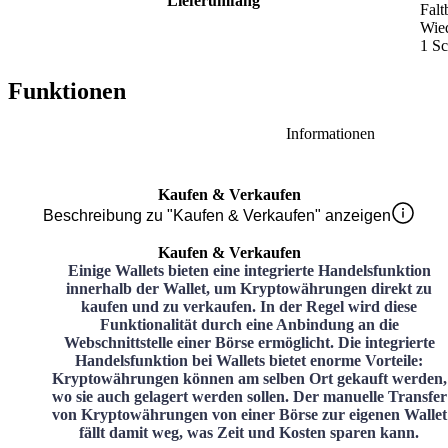
Lieferumfang
Faltb
Wied
1 Sc
Funktionen
Informationen
Kaufen & Verkaufen
Beschreibung zu "Kaufen & Verkaufen" anzeigen
Kaufen & Verkaufen
Einige Wallets bieten eine integrierte Handelsfunktion
innerhalb der Wallet, um Kryptowährungen direkt zu
kaufen und zu verkaufen. In der Regel wird diese
Funktionalität durch eine Anbindung an die
Webschnittstelle einer Börse ermöglicht. Die integrierte
Handelsfunktion bei Wallets bietet enorme Vorteile:
Kryptowährungen können am selben Ort gekauft werden,
wo sie auch gelagert werden sollen. Der manuelle Transfer
von Kryptowährungen von einer Börse zur eigenen Wallet
fällt damit weg, was Zeit und Kosten sparen kann.