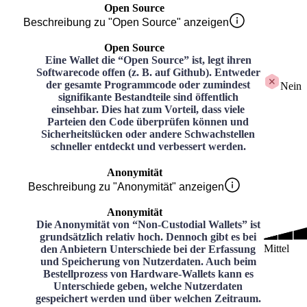
Open Source
Beschreibung zu "Open Source" anzeigen
Open Source
Eine Wallet die “Open Source” ist, legt ihren
Softwarecode offen (z. B. auf Github). Entweder
der gesamte Programmcode oder zumindest
Nein
signifikante Bestandteile sind öffentlich
einsehbar. Dies hat zum Vorteil, dass viele
Parteien den Code überprüfen können und
Sicherheitslücken oder andere Schwachstellen
schneller entdeckt und verbessert werden.
Anonymität
Beschreibung zu "Anonymität" anzeigen
Anonymität
Die Anonymität von “Non-Custodial Wallets” ist
grundsätzlich relativ hoch. Dennoch gibt es bei
Mittel
den Anbietern Unterschiede bei der Erfassung
und Speicherung von Nutzerdaten. Auch beim
Bestellprozess von Hardware-Wallets kann es
Unterschiede geben, welche Nutzerdaten
gespeichert werden und über welchen Zeitraum.