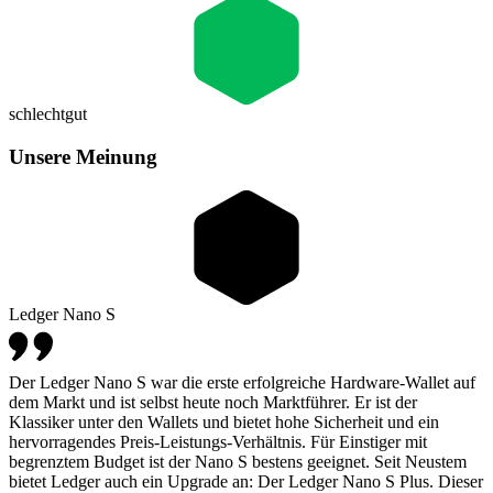
schlecht
gut
Unsere Meinung
Ledger Nano S
Der Ledger Nano S war die erste erfolgreiche Hardware-Wallet auf
dem Markt und ist selbst heute noch Marktführer. Er ist der
Klassiker unter den Wallets und bietet hohe Sicherheit und ein
hervorragendes Preis-Leistungs-Verhältnis. Für Einstiger mit
begrenztem Budget ist der Nano S bestens geeignet. Seit Neustem
bietet Ledger auch ein Upgrade an: Der Ledger Nano S Plus. Dieser