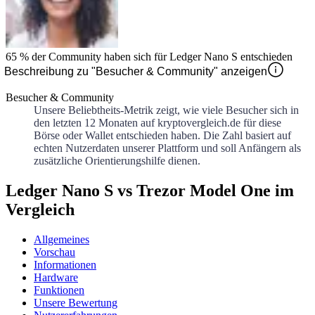
65 %
der Community haben sich für
Ledger Nano S
entschieden
Beschreibung zu "Besucher & Community" anzeigen
Besucher & Community
Unsere Beliebtheits-Metrik zeigt, wie viele Besucher sich in
den letzten 12 Monaten auf kryptovergleich.de für diese
Börse oder Wallet entschieden haben. Die Zahl basiert auf
echten Nutzerdaten unserer Plattform und soll Anfängern als
zusätzliche Orientierungshilfe dienen.
Ledger Nano S vs Trezor Model One im
Vergleich
Allgemeines
Vorschau
Informationen
Hardware
Funktionen
Unsere Bewertung