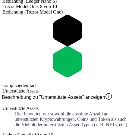
Bedienung (Ledger Nano S)
Trezor Model One: 8 von 10
Bedienung (Trezor Model One)
kompliziert
einfach
Unterstützte Assets
Beschreibung zu "Unterstützte Assets" anzeigen
Unterstützte Assets
Hier bewerten wir sowohl die absolute Anzahl an
unterstützten Kryptowährungen, Coins und Token als auch
die Vielfalt der unterstützten Asset-Typen (z. B. NFTs, etc.).
Ledger Nano S: 10 von 10