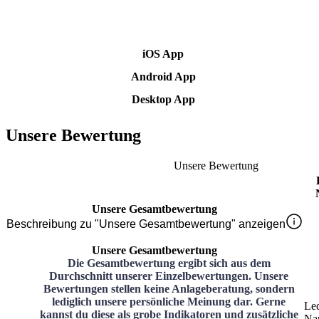
iOS App
Android App
Desktop App
Unsere Bewertung
Unsere Bewertung
Unsere Gesamtbewertung
Beschreibung zu "Unsere Gesamtbewertung" anzeigen
Unsere Gesamtbewertung
Die Gesamtbewertung ergibt sich aus dem
Durchschnitt unserer Einzelbewertungen. Unsere
Bewertungen stellen keine Anlageberatung, sondern
lediglich unsere persönliche Meinung dar. Gerne
Le
kannst du diese als grobe Indikatoren und zusätzliche
Na