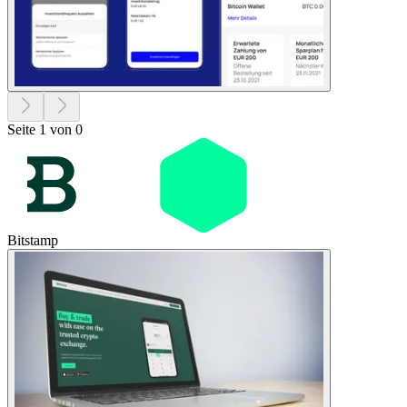
Seite 1 von 0
Bitstamp