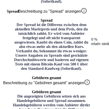
(Sofortkauf).
Spread
Beschreibung zu "Spread" anzeigen
Spread
Der Spread ist die Differenz zwischen dem
aktuellen Marktpreis und dem Preis, den du
tatsächlich zahlst. Er wird vom Anbieter
festgelegt und oft nicht transparent
0 %
ausgewiesen. Kaufst du einen Coin, zahlst du
relativ nied
also etwas mehr als den aktuellen Kurs.
Verkaufst du, bekommst du etwas weniger.
Unsere Angaben zu Spreads sind geschätzte
Durchschnittswerte und basieren auf eigenen
Tests mit einem Bitcoin-Kauf von 500 € über
den Standard-Kaufweg (Sofortkauf).
Gebühren gesamt
Beschreibung zu "Gebühren gesamt" anzeigen
Gebühren gesamt
Die angezeigten Gebühren setzen sich aus
Handelsgebühren und Spread zusammen.
Handelsgebühren werden vom Anbieter direkt