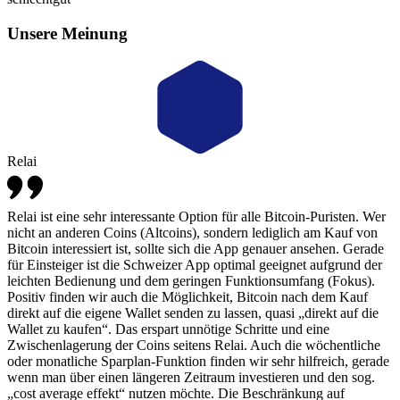
Unsere Meinung
Relai
Relai ist eine sehr interessante Option für alle Bitcoin-Puristen. Wer
nicht an anderen Coins (Altcoins), sondern lediglich am Kauf von
Bitcoin interessiert ist, sollte sich die App genauer ansehen. Gerade
für Einsteiger ist die Schweizer App optimal geeignet aufgrund der
leichten Bedienung und dem geringen Funktionsumfang (Fokus).
Positiv finden wir auch die Möglichkeit, Bitcoin nach dem Kauf
direkt auf die eigene Wallet senden zu lassen, quasi „direkt auf die
Wallet zu kaufen“. Das erspart unnötige Schritte und eine
Zwischenlagerung der Coins seitens Relai. Auch die wöchentliche
oder monatliche Sparplan-Funktion finden wir sehr hilfreich, gerade
wenn man über einen längeren Zeitraum investieren und den sog.
„cost average effekt“ nutzen möchte. Die Beschränkung auf