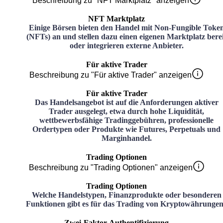
Beschreibung zu "NFT Marktplatz" anzeigen
NFT Marktplatz
Einige Börsen bieten den Handel mit Non-Fungible Toke
(NFTs) an und stellen dazu einen eigenen Marktplatz bere
oder integrieren externe Anbieter.
Für aktive Trader
Beschreibung zu "Für aktive Trader" anzeigen
Für aktive Trader
Das Handelsangebot ist auf die Anforderungen aktiver
Trader ausgelegt, etwa durch hohe Liquidität,
wettbewerbsfähige Tradinggebühren, professionelle
Ordertypen oder Produkte wie Futures, Perpetuals und
Marginhandel.
Trading Optionen
Beschreibung zu "Trading Optionen" anzeigen
Trading Optionen
Welche Handelstypen, Finanzprodukte oder besonderen
Funktionen gibt es für das Trading von Kryptowährunge
Zwei-Faktor-Authentifizierung