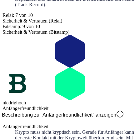
(Track Record).
Relai: 7 von 10
Sicherheit & Vertrauen (Relai)
Bitstamp: 9 von 10
Sicherheit & Vertrauen (Bitstamp)
niedrig
hoch
Anfängerfreundlichkeit
Beschreibung zu "Anfängerfreundlichkeit" anzeigen
Anfängerfreundlichkeit
Krypto muss nicht kryptisch sein. Gerade für Anfänger kann
der erste Kontakt mit der Kryptowelt überfordernd sein. Mit