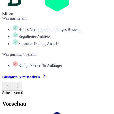
Bitstamp
Was uns gefällt
:
Hohes Vertrauen durch langes Bestehen
Regulierter Anbieter
Separate Trading-Ansicht
Was uns nicht gefällt
:
Komplizierter für Anfänger
Bitstamp Alternativen
Seite 1 von 0
Vorschau