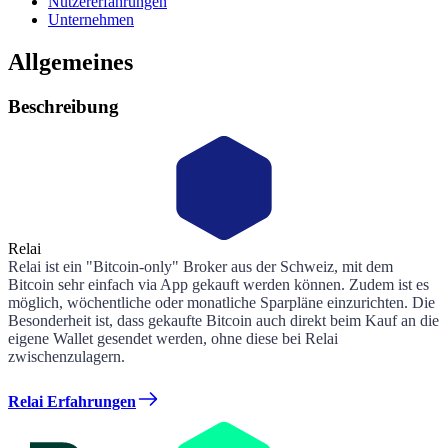
Nutzererfahrungen
Unternehmen
Allgemeines
Beschreibung
Relai
Relai ist ein "Bitcoin-only" Broker aus der Schweiz, mit dem
Bitcoin sehr einfach via App gekauft werden können. Zudem ist es
möglich, wöchentliche oder monatliche Sparpläne einzurichten. Die
Besonderheit ist, dass gekaufte Bitcoin auch direkt beim Kauf an die
eigene Wallet gesendet werden, ohne diese bei Relai
zwischenzulagern.
Relai Erfahrungen