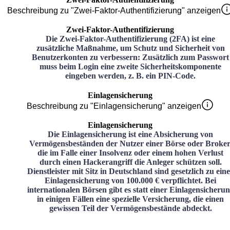
Beschreibung zu "Zwei-Faktor-Authentifizierung" anzeigen
Zwei-Faktor-Authentifizierung
Die Zwei-Faktor-Authentifizierung (2FA) ist eine
zusätzliche Maßnahme, um Schutz und Sicherheit von
Benutzerkonten zu verbessern: Zusätzlich zum Passwort
muss beim Login eine zweite Sicherheitskomponente
eingeben werden, z. B. ein PIN-Code.
Einlagensicherung
Beschreibung zu "Einlagensicherung" anzeigen
Einlagensicherung
Die Einlagensicherung ist eine Absicherung von
Vermögensbeständen der Nutzer einer Börse oder Broker
die im Falle einer Insolvenz oder einem hohen Verlust
durch einen Hackerangriff die Anleger schützen soll.
Dienstleister mit Sitz in Deutschland sind gesetzlich zu ein
Einlagensicherung von 100.000 € verpflichtet. Bei
internationalen Börsen gibt es statt einer Einlagensicheru
in einigen Fällen eine spezielle Versicherung, die einen
gewissen Teil der Vermögensbestände abdeckt.