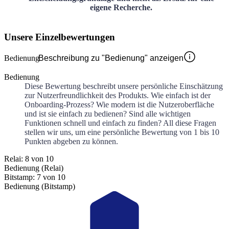
eigene Recherche.
Unsere Einzelbewertungen
Bedienung
Beschreibung zu "Bedienung" anzeigen
Bedienung
Diese Bewertung beschreibt unsere persönliche Einschätzung
zur Nutzerfreundlichkeit des Produkts. Wie einfach ist der
Onboarding-Prozess? Wie modern ist die Nutzeroberfläche
und ist sie einfach zu bedienen? Sind alle wichtigen
Funktionen schnell und einfach zu finden? All diese Fragen
stellen wir uns, um eine persönliche Bewertung von 1 bis 10
Punkten abgeben zu können.
Relai: 8 von 10
Bedienung (Relai)
Bitstamp: 7 von 10
Bedienung (Bitstamp)