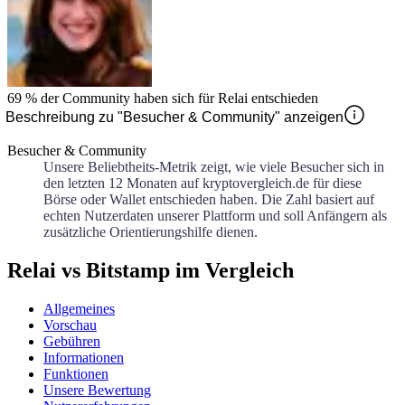
69 %
der Community haben sich für
Relai
entschieden
Beschreibung zu "Besucher & Community" anzeigen
Besucher & Community
Unsere Beliebtheits-Metrik zeigt, wie viele Besucher sich in
den letzten 12 Monaten auf kryptovergleich.de für diese
Börse oder Wallet entschieden haben. Die Zahl basiert auf
echten Nutzerdaten unserer Plattform und soll Anfängern als
zusätzliche Orientierungshilfe dienen.
Relai vs Bitstamp im Vergleich
Allgemeines
Vorschau
Gebühren
Informationen
Funktionen
Unsere Bewertung