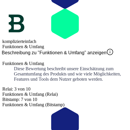
kompliziert
einfach
Funktionen & Umfang
Beschreibung zu "Funktionen & Umfang" anzeigen
Funktionen & Umfang
Diese Bewertung beschreibt unsere Einschätzung zum
Gesamtumfang des Produkts und wie viele Möglichkeiten,
Features und Tools dem Nutzer geboten werden.
Relai: 3 von 10
Funktionen & Umfang (Relai)
Bitstamp: 7 von 10
Funktionen & Umfang (Bitstamp)