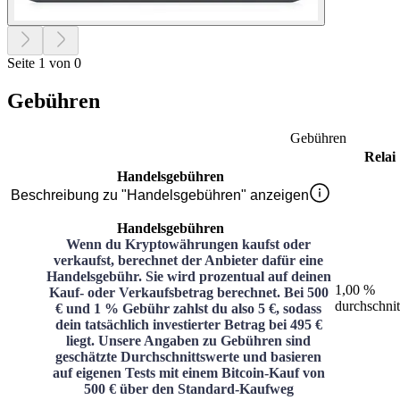
Seite 1 von 0
Gebühren
Gebühren
Relai
Handelsgebühren
Beschreibung zu "Handelsgebühren" anzeigen
Handelsgebühren
Wenn du Kryptowährungen kaufst oder
verkaufst, berechnet der Anbieter dafür eine
Handelsgebühr. Sie wird prozentual auf deinen
1,00 %
Kauf- oder Verkaufsbetrag berechnet. Bei 500
durchschnit
€ und 1 % Gebühr zahlst du also 5 €, sodass
dein tatsächlich investierter Betrag bei 495 €
liegt. Unsere Angaben zu Gebühren sind
geschätzte Durchschnittswerte und basieren
auf eigenen Tests mit einem Bitcoin-Kauf von
500 € über den Standard-Kaufweg