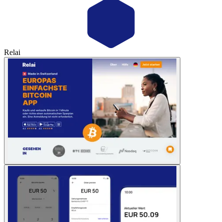
Relai