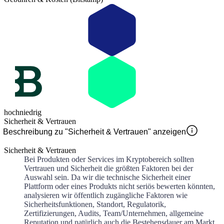
hoch
niedrig
Sicherheit & Vertrauen
Beschreibung zu "Sicherheit & Vertrauen" anzeigen
Sicherheit & Vertrauen
Bei Produkten oder Services im Kryptobereich sollten
Vertrauen und Sicherheit die größten Faktoren bei der
Auswahl sein. Da wir die technische Sicherheit einer
Plattform oder eines Produkts nicht seriös bewerten könnten,
analysieren wir öffentlich zugängliche Faktoren wie
Sicherheitsfunktionen, Standort, Regulatorik,
Zertifizierungen, Audits, Team/Unternehmen, allgemeine
Reputation und natürlich auch die Bestehensdauer am Markt