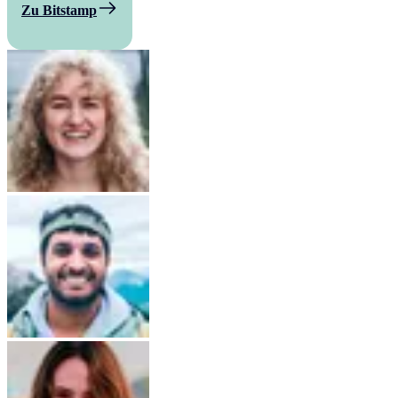
Zu Bitstamp