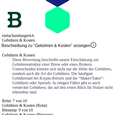
einfach
umfangreich
Gebühren & Kosten
Beschreibung zu "Gebühren & Kosten" anzeigen
Gebühren & Kosten
Diese Bewertung beschreibt unsere Einschätzung zur
Gebührenstruktur einer Börse oder eines Brokers.
Unterscheiden können sich nicht nur die Höhe der Gebühren,
sondern auch die Art der Gebühren. Die häufigste
Gebührenart bei Krypto-Börsen sind die “Maker/Taker”-
Gebühren oder Spreads. In einigen Fällen gibt es auch
versteckte Gebühren, die auf den ersten Blick für Nutzer nicht
erkennbar sind.
Relai: 7 von 10
Gebühren & Kosten (Relai)
Bitstamp: 9 von 10
Gebühren & Kosten (Bitstamp)