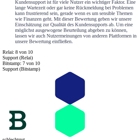
Kundensupport ist für viele Nutzer ein wichtiger Faktor. Eine
lange Wartezeit oder gar keine Rückmeldung bei Problemen
kann frustrierend sein, gerade wenn es um sensible Themen
wie Finanzen geht. Mit dieser Bewertung geben wir unsere
Einschätzung zur Qualität des Kundensupports ab. Um eine
möglichst ausgewogene Beurteilung abgeben zu können,
lassen wir auch Nutzermeinungen von anderen Plattformen in
unsere Bewertung einfließen.
Relai: 8 von 10
Support (Relai)
Bitstamp: 7 von 10
Support (Bitstamp)
schlecht
gut