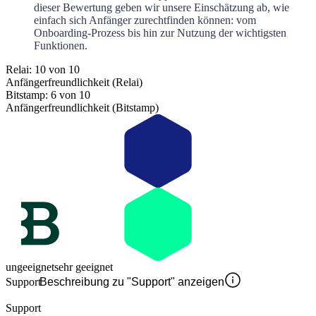
dieser Bewertung geben wir unsere Einschätzung ab, wie
einfach sich Anfänger zurechtfinden können: vom
Onboarding-Prozess bis hin zur Nutzung der wichtigsten
Funktionen.
Relai: 10 von 10
Anfängerfreundlichkeit (Relai)
Bitstamp: 6 von 10
Anfängerfreundlichkeit (Bitstamp)
ungeeignet
sehr geeignet
Support
Beschreibung zu "Support" anzeigen
Support