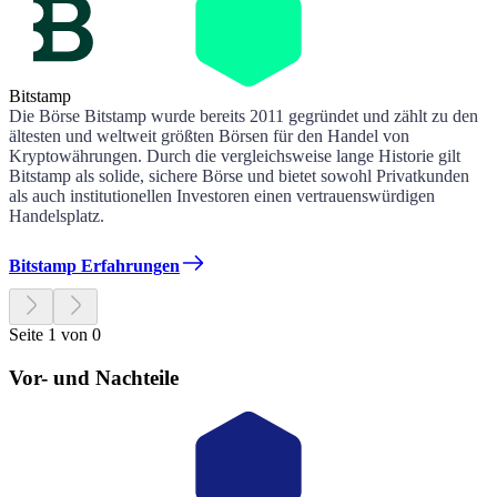
Bitstamp
Die Börse Bitstamp wurde bereits 2011 gegründet und zählt zu den
ältesten und weltweit größten Börsen für den Handel von
Kryptowährungen. Durch die vergleichsweise lange Historie gilt
Bitstamp als solide, sichere Börse und bietet sowohl Privatkunden
als auch institutionellen Investoren einen vertrauenswürdigen
Handelsplatz.
Bitstamp Erfahrungen
Seite 1 von 0
Vor- und Nachteile