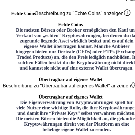
Echte Coins
Beschreibung zu "Echte Coins" anzeigen
Echte Coins
Die meisten Börsen oder Broker ermöglichen den Kauf u
Verkauf von „echten“ Kryptowährungen, bei denen du da
zugrunde liegende Asset wirklich besitzt und es auf dein
eigenes Wallet übertragen kannst. Manche Anbieter
hingegen bieten nur Derivate (CFDs) oder ETPs (Exchan
Traded Products) an, die den Preis lediglich nachbilden. I
solchen Fällen besitzt du die Kryptowährung nicht direkt
und kannst sie nicht auf eine externe Wallet übertragen.
Übertragbar auf eigenes Wallet
Beschreibung zu "Übertragbar auf eigenes Wallet" anzeigen
Übertragbar auf eigenes Wallet
Die Eigenverwahrung von Kryptowährungen spielt für
viele Nutzer eine wichtige Rolle, die ihre Kryptowährunge
und damit ihre “Private Keys” selbst verwahren möchten
Die meisten Börsen bieten die Möglichkeit an, die gekauft
Kryptowährungen direkt von der Plattform an eine
beliebige eigene Wallet zu senden.