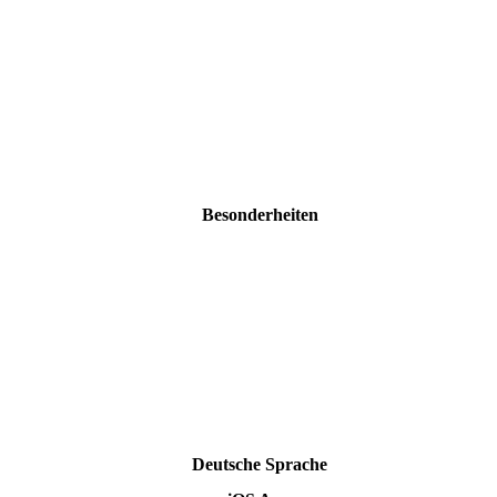
Besonderheiten
Deutsche Sprache