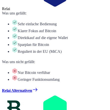
Relai
Was uns gefällt
:
Sehr einfache Bedienung
Klarer Fokus auf Bitcoin
Direktkauf auf die eigene Wallet
Sparplan für Bitcoin
Reguliert in der EU (MiCA)
Was uns nicht gefällt
:
Nur Bitcoin verfübar
Geringer Funktionsumfang
Relai Alternativen