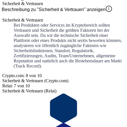
Sicherheit & Vertrauen
Beschreibung zu "Sicherheit & Vertrauen" anzeigen
Sicherheit & Vertrauen
Bei Produkten oder Services im Kryptobereich sollten
Vertrauen und Sicherheit die größten Faktoren bei der
Auswahl sein. Da wir die technische Sicherheit einer
Plattform oder eines Produkts nicht seriös bewerten könnten,
analysieren wir öffentlich zugängliche Faktoren wie
Sicherheitsfunktionen, Standort, Regulatorik,
Zertifizierungen, Audits, Team/Unternehmen, allgemeine
Reputation und natürlich auch die Bestehensdauer am Markt
(Track Record).
Crypto.com: 8 von 10
Sicherheit & Vertrauen (Crypto.com)
Relai: 7 von 10
Sicherheit & Vertrauen (Relai)