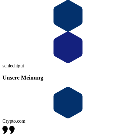
schlecht
gut
Unsere Meinung
Crypto.com