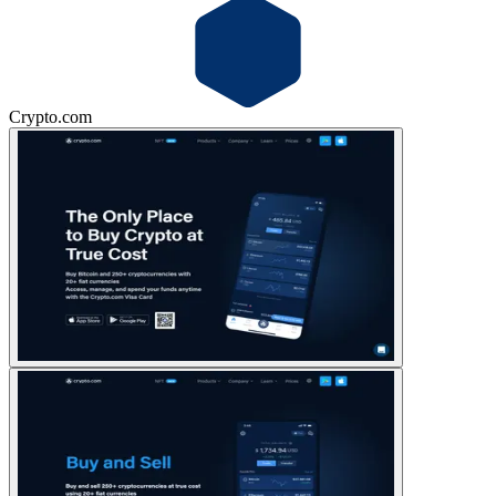
Crypto.com