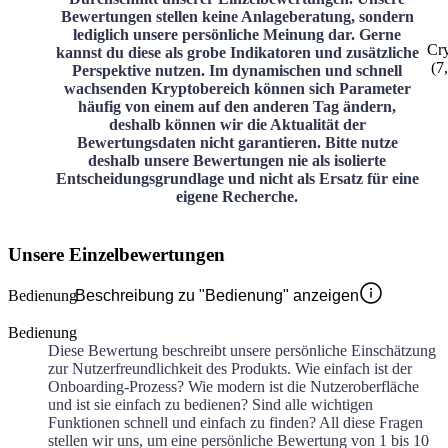
Bewertungen stellen keine Anlageberatung, sondern
lediglich unsere persönliche Meinung dar. Gerne
Cr
kannst du diese als grobe Indikatoren und zusätzliche
(
7
Perspektive nutzen. Im dynamischen und schnell
wachsenden Kryptobereich können sich Parameter
häufig von einem auf den anderen Tag ändern,
deshalb können wir die Aktualität der
Bewertungsdaten nicht garantieren. Bitte nutze
deshalb unsere Bewertungen nie als isolierte
Entscheidungsgrundlage und nicht als Ersatz für eine
eigene Recherche.
Unsere Einzelbewertungen
Bedienung
Beschreibung zu "Bedienung" anzeigen
Bedienung
Diese Bewertung beschreibt unsere persönliche Einschätzung
zur Nutzerfreundlichkeit des Produkts. Wie einfach ist der
Onboarding-Prozess? Wie modern ist die Nutzeroberfläche
und ist sie einfach zu bedienen? Sind alle wichtigen
Funktionen schnell und einfach zu finden? All diese Fragen
stellen wir uns, um eine persönliche Bewertung von 1 bis 10