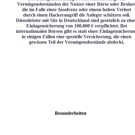
Vermögensbeständen der Nutzer einer Börse oder Broker
die im Falle einer Insolvenz oder einem hohen Verlust
durch einen Hackerangriff die Anleger schützen soll.
Dienstleister mit Sitz in Deutschland sind gesetzlich zu ein
Einlagensicherung von 100.000 € verpflichtet. Bei
internationalen Börsen gibt es statt einer Einlagensicheru
in einigen Fällen eine spezielle Versicherung, die einen
gewissen Teil der Vermögensbestände abdeckt.
Besonderheiten