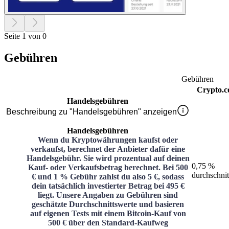
Seite 1 von 0
Gebühren
Gebühren
Crypto.
Handelsgebühren
Beschreibung zu "Handelsgebühren" anzeigen
Handelsgebühren
Wenn du Kryptowährungen kaufst oder
verkaufst, berechnet der Anbieter dafür eine
Handelsgebühr. Sie wird prozentual auf deinen
0,75 %
Kauf- oder Verkaufsbetrag berechnet. Bei 500
durchschnit
€ und 1 % Gebühr zahlst du also 5 €, sodass
dein tatsächlich investierter Betrag bei 495 €
liegt. Unsere Angaben zu Gebühren sind
geschätzte Durchschnittswerte und basieren
auf eigenen Tests mit einem Bitcoin-Kauf von
500 € über den Standard-Kaufweg