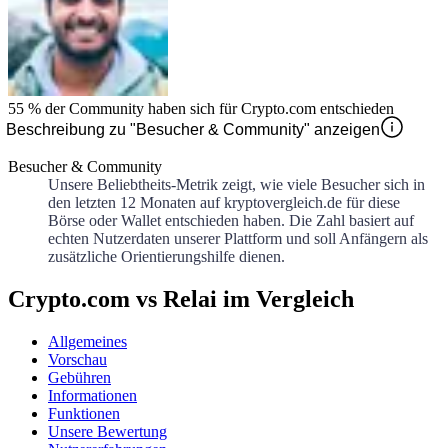
55 %
der Community haben sich für
Crypto.com
entschieden
Beschreibung zu "Besucher & Community" anzeigen
Besucher & Community
Unsere Beliebtheits-Metrik zeigt, wie viele Besucher sich in
den letzten 12 Monaten auf kryptovergleich.de für diese
Börse oder Wallet entschieden haben. Die Zahl basiert auf
echten Nutzerdaten unserer Plattform und soll Anfängern als
zusätzliche Orientierungshilfe dienen.
Crypto.com vs Relai im Vergleich
Allgemeines
Vorschau
Gebühren
Informationen
Funktionen
Unsere Bewertung