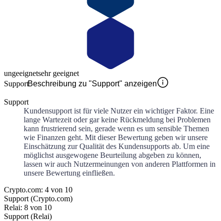
ungeeignet
sehr geeignet
Support
Beschreibung zu "Support" anzeigen
Support
Kundensupport ist für viele Nutzer ein wichtiger Faktor. Eine
lange Wartezeit oder gar keine Rückmeldung bei Problemen
kann frustrierend sein, gerade wenn es um sensible Themen
wie Finanzen geht. Mit dieser Bewertung geben wir unsere
Einschätzung zur Qualität des Kundensupports ab. Um eine
möglichst ausgewogene Beurteilung abgeben zu können,
lassen wir auch Nutzermeinungen von anderen Plattformen in
unsere Bewertung einfließen.
Crypto.com: 4 von 10
Support (Crypto.com)
Relai: 8 von 10
Support (Relai)