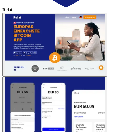
Relai