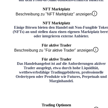
NFT Marktplatz
Beschreibung zu "NFT Marktplatz" anzeigen
NFT Marktplatz
Einige Börsen bieten den Handel mit Non-Fungible Toke
(NFTs) an und stellen dazu einen eigenen Marktplatz bere
oder integrieren externe Anbieter.
Für aktive Trader
Beschreibung zu "Für aktive Trader" anzeigen
Für aktive Trader
Das Handelsangebot ist auf die Anforderungen aktiver
Trader ausgelegt, etwa durch hohe Liquidität,
wettbewerbsfähige Tradinggebühren, professionelle
Ordertypen oder Produkte wie Futures, Perpetuals und
Marginhandel.
Trading Optionen