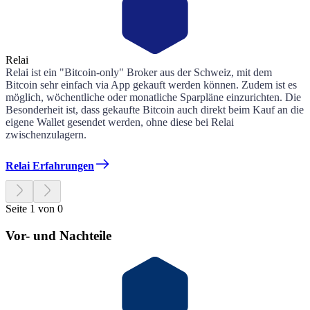
Relai
Relai ist ein "Bitcoin-only" Broker aus der Schweiz, mit dem
Bitcoin sehr einfach via App gekauft werden können. Zudem ist es
möglich, wöchentliche oder monatliche Sparpläne einzurichten. Die
Besonderheit ist, dass gekaufte Bitcoin auch direkt beim Kauf an die
eigene Wallet gesendet werden, ohne diese bei Relai
zwischenzulagern.
Relai Erfahrungen
Seite 1 von 0
Vor- und Nachteile