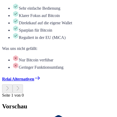
Sehr einfache Bedienung
Klarer Fokus auf Bitcoin
Direktkauf auf die eigene Wallet
Sparplan für Bitcoin
Reguliert in der EU (MiCA)
Was uns nicht gefällt
:
Nur Bitcoin verfübar
Geringer Funktionsumfang
Relai Alternativen
Seite 1 von 0
Vorschau