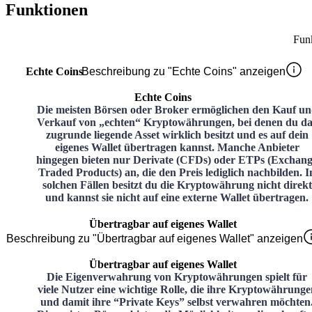
Funktionen
Fun
Echte Coins
Beschreibung zu "Echte Coins" anzeigen
Echte Coins
Die meisten Börsen oder Broker ermöglichen den Kauf u
Verkauf von „echten“ Kryptowährungen, bei denen du da
zugrunde liegende Asset wirklich besitzt und es auf dein
eigenes Wallet übertragen kannst. Manche Anbieter
hingegen bieten nur Derivate (CFDs) oder ETPs (Exchan
Traded Products) an, die den Preis lediglich nachbilden. I
solchen Fällen besitzt du die Kryptowährung nicht direkt
und kannst sie nicht auf eine externe Wallet übertragen.
Übertragbar auf eigenes Wallet
Beschreibung zu "Übertragbar auf eigenes Wallet" anzeigen
Übertragbar auf eigenes Wallet
Die Eigenverwahrung von Kryptowährungen spielt für
viele Nutzer eine wichtige Rolle, die ihre Kryptowährunge
und damit ihre “Private Keys” selbst verwahren möchten