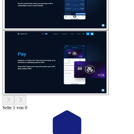
Seite 1 von 0