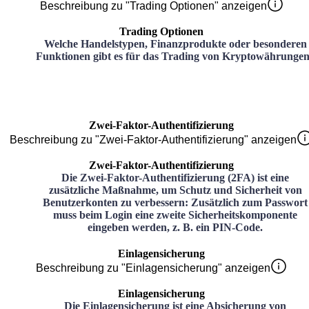
Beschreibung zu "Trading Optionen" anzeigen
Trading Optionen
Welche Handelstypen, Finanzprodukte oder besonderen
Funktionen gibt es für das Trading von Kryptowährunge
Zwei-Faktor-Authentifizierung
Beschreibung zu "Zwei-Faktor-Authentifizierung" anzeigen
Zwei-Faktor-Authentifizierung
Die Zwei-Faktor-Authentifizierung (2FA) ist eine
zusätzliche Maßnahme, um Schutz und Sicherheit von
Benutzerkonten zu verbessern: Zusätzlich zum Passwort
muss beim Login eine zweite Sicherheitskomponente
eingeben werden, z. B. ein PIN-Code.
Einlagensicherung
Beschreibung zu "Einlagensicherung" anzeigen
Einlagensicherung
Die Einlagensicherung ist eine Absicherung von