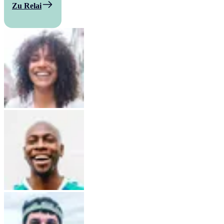
Zu Relai