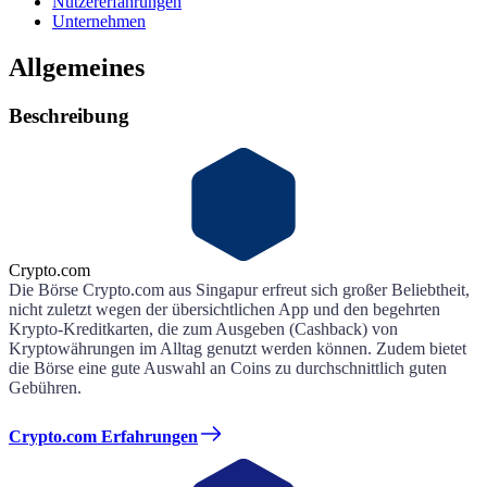
Nutzererfahrungen
Unternehmen
Allgemeines
Beschreibung
Crypto.com
Die Börse Crypto.com aus Singapur erfreut sich großer Beliebtheit,
nicht zuletzt wegen der übersichtlichen App und den begehrten
Krypto-Kreditkarten, die zum Ausgeben (Cashback) von
Kryptowährungen im Alltag genutzt werden können. Zudem bietet
die Börse eine gute Auswahl an Coins zu durchschnittlich guten
Gebühren.
Crypto.com Erfahrungen