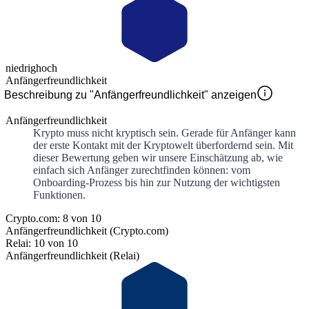
niedrig
hoch
Anfängerfreundlichkeit
Beschreibung zu "Anfängerfreundlichkeit" anzeigen
Anfängerfreundlichkeit
Krypto muss nicht kryptisch sein. Gerade für Anfänger kann
der erste Kontakt mit der Kryptowelt überfordernd sein. Mit
dieser Bewertung geben wir unsere Einschätzung ab, wie
einfach sich Anfänger zurechtfinden können: vom
Onboarding-Prozess bis hin zur Nutzung der wichtigsten
Funktionen.
Crypto.com: 8 von 10
Anfängerfreundlichkeit (Crypto.com)
Relai: 10 von 10
Anfängerfreundlichkeit (Relai)