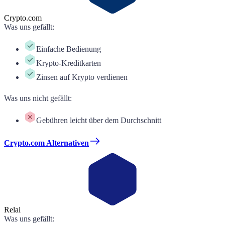
Crypto.com
Was uns gefällt
:
Einfache Bedienung
Krypto-Kreditkarten
Zinsen auf Krypto verdienen
Was uns nicht gefällt
:
Gebühren leicht über dem Durchschnitt
Crypto.com Alternativen
Relai
Was uns gefällt
: