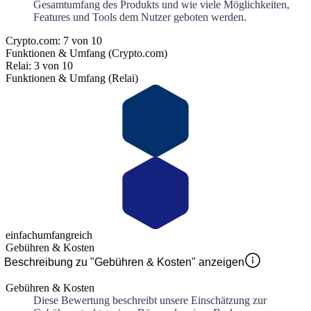
Gesamtumfang des Produkts und wie viele Möglichkeiten,
Features und Tools dem Nutzer geboten werden.
Crypto.com: 7 von 10
Funktionen & Umfang (Crypto.com)
Relai: 3 von 10
Funktionen & Umfang (Relai)
einfach
umfangreich
Gebühren & Kosten
Beschreibung zu "Gebühren & Kosten" anzeigen
Gebühren & Kosten
Diese Bewertung beschreibt unsere Einschätzung zur