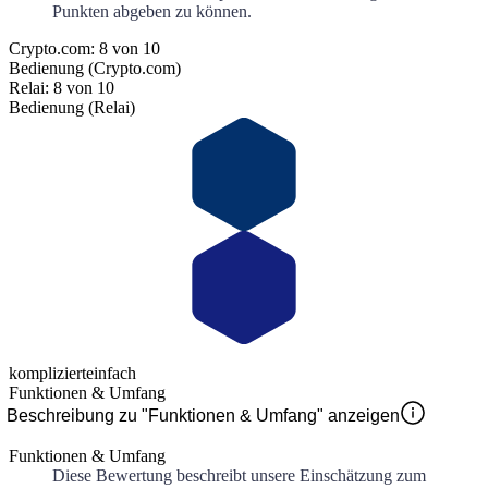
Punkten abgeben zu können.
Crypto.com: 8 von 10
Bedienung (Crypto.com)
Relai: 8 von 10
Bedienung (Relai)
kompliziert
einfach
Funktionen & Umfang
Beschreibung zu "Funktionen & Umfang" anzeigen
Funktionen & Umfang
Diese Bewertung beschreibt unsere Einschätzung zum