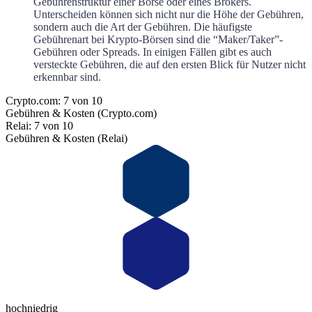
Gebührenstruktur einer Börse oder eines Brokers.
Unterscheiden können sich nicht nur die Höhe der Gebühren,
sondern auch die Art der Gebühren. Die häufigste
Gebührenart bei Krypto-Börsen sind die “Maker/Taker”-
Gebühren oder Spreads. In einigen Fällen gibt es auch
versteckte Gebühren, die auf den ersten Blick für Nutzer nicht
erkennbar sind.
Crypto.com: 7 von 10
Gebühren & Kosten (Crypto.com)
Relai: 7 von 10
Gebühren & Kosten (Relai)
hoch
niedrig