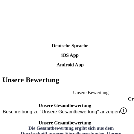
Deutsche Sprache
iOS App
Android App
Unsere Bewertung
Unsere Bewertung
Cr
Unsere Gesamtbewertung
Beschreibung zu "Unsere Gesamtbewertung" anzeigen
Unsere Gesamtbewertung
Die Gesamtbewertung ergibt sich aus dem
Durchschnitt unserer Einzelbewertungen. Unsere