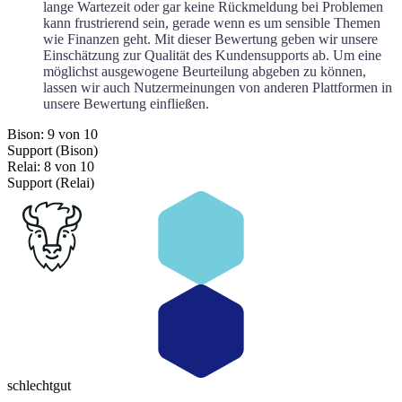
lange Wartezeit oder gar keine Rückmeldung bei Problemen
kann frustrierend sein, gerade wenn es um sensible Themen
wie Finanzen geht. Mit dieser Bewertung geben wir unsere
Einschätzung zur Qualität des Kundensupports ab. Um eine
möglichst ausgewogene Beurteilung abgeben zu können,
lassen wir auch Nutzermeinungen von anderen Plattformen in
unsere Bewertung einfließen.
Bison: 9 von 10
Support (Bison)
Relai: 8 von 10
Support (Relai)
schlecht
gut