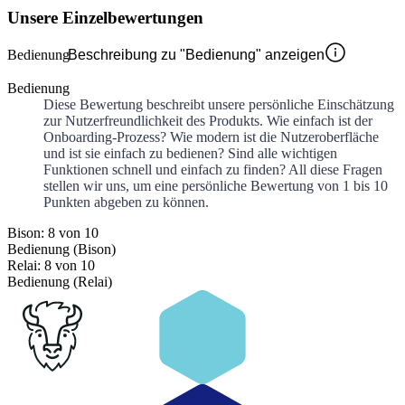
Unsere Einzelbewertungen
Bedienung
Beschreibung zu "Bedienung" anzeigen
Bedienung
Diese Bewertung beschreibt unsere persönliche Einschätzung
zur Nutzerfreundlichkeit des Produkts. Wie einfach ist der
Onboarding-Prozess? Wie modern ist die Nutzeroberfläche
und ist sie einfach zu bedienen? Sind alle wichtigen
Funktionen schnell und einfach zu finden? All diese Fragen
stellen wir uns, um eine persönliche Bewertung von 1 bis 10
Punkten abgeben zu können.
Bison: 8 von 10
Bedienung (Bison)
Relai: 8 von 10
Bedienung (Relai)