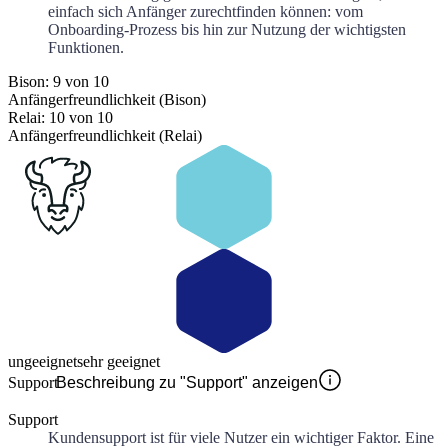
einfach sich Anfänger zurechtfinden können: vom
Onboarding-Prozess bis hin zur Nutzung der wichtigsten
Funktionen.
Bison: 9 von 10
Anfängerfreundlichkeit (Bison)
Relai: 10 von 10
Anfängerfreundlichkeit (Relai)
ungeeignet
sehr geeignet
Support
Beschreibung zu "Support" anzeigen
Support
Kundensupport ist für viele Nutzer ein wichtiger Faktor. Eine