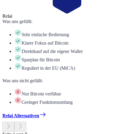
Relai
Was uns gefällt
:
Sehr einfache Bedienung
Klarer Fokus auf Bitcoin
Direktkauf auf die eigene Wallet
Sparplan für Bitcoin
Reguliert in der EU (MiCA)
Was uns nicht gefällt
:
Nur Bitcoin verfübar
Geringer Funktionsumfang
Relai Alternativen