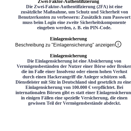
Zwei-Faktor-Authentifizierung
Die Zwei-Faktor-Authentifizierung (2FA) ist eine
zusätzliche Maßnahme, um Schutz und Sicherheit von
Benutzerkonten zu verbessern: Zusätzlich zum Passwort
muss beim Login eine zweite Sicherheitskomponente
eingeben werden, z. B. ein PIN-Code.
Einlagensicherung
Beschreibung zu "Einlagensicherung" anzeigen
Einlagensicherung
Die Einlagensicherung ist eine Absicherung von
Vermögensbeständen der Nutzer einer Börse oder Broker
die im Falle einer Insolvenz oder einem hohen Verlust
durch einen Hackerangriff die Anleger schützen soll.
Dienstleister mit Sitz in Deutschland sind gesetzlich zu ein
Einlagensicherung von 100.000 € verpflichtet. Bei
internationalen Börsen gibt es statt einer Einlagensicheru
in einigen Fällen eine spezielle Versicherung, die einen
gewissen Teil der Vermögensbestände abdeckt.