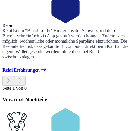
Relai
Relai ist ein "Bitcoin-only" Broker aus der Schweiz, mit dem
Bitcoin sehr einfach via App gekauft werden können. Zudem ist es
möglich, wöchentliche oder monatliche Sparpläne einzurichten. Die
Besonderheit ist, dass gekaufte Bitcoin auch direkt beim Kauf an die
eigene Wallet gesendet werden, ohne diese bei Relai
zwischenzulagern.
Relai Erfahrungen
Seite 1 von 0
Vor- und Nachteile