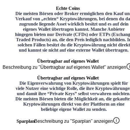
Echte Coins
Die meisten Börsen oder Broker ermöglichen den Kauf u
Verkauf von „echten“ Kryptowährungen, bei denen du da
zugrunde liegende Asset wirklich besitzt und es auf dein
eigenes Wallet übertragen kannst. Manche Anbieter
hingegen bieten nur Derivate (CFDs) oder ETPs (Exchan
Traded Products) an, die den Preis lediglich nachbilden. I
solchen Fällen besitzt du die Kryptowährung nicht direkt
und kannst sie nicht auf eine externe Wallet übertragen.
Übertragbar auf eigenes Wallet
Beschreibung zu "Übertragbar auf eigenes Wallet" anzeigen
Übertragbar auf eigenes Wallet
Die Eigenverwahrung von Kryptowährungen spielt für
viele Nutzer eine wichtige Rolle, die ihre Kryptowährunge
und damit ihre “Private Keys” selbst verwahren möchten
Die meisten Börsen bieten die Möglichkeit an, die gekauft
Kryptowährungen direkt von der Plattform an eine
beliebige eigene Wallet zu senden.
Sparplan
Beschreibung zu "Sparplan" anzeigen