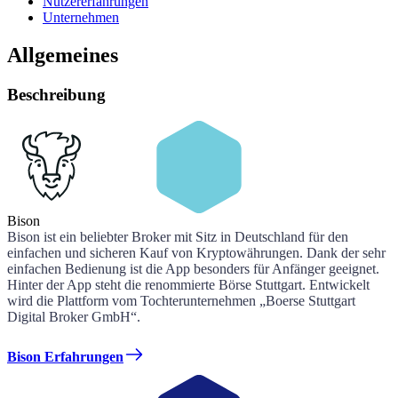
Nutzererfahrungen
Unternehmen
Allgemeines
Beschreibung
Bison
Bison ist ein beliebter Broker mit Sitz in Deutschland für den
einfachen und sicheren Kauf von Kryptowährungen. Dank der sehr
einfachen Bedienung ist die App besonders für Anfänger geeignet.
Hinter der App steht die renommierte Börse Stuttgart. Entwickelt
wird die Plattform vom Tochterunternehmen „Boerse Stuttgart
Digital Broker GmbH“.
Bison Erfahrungen