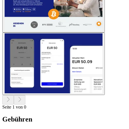
Seite 1 von 0
Gebühren