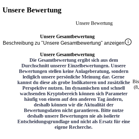
Unsere Bewertung
Unsere Bewertung
Unsere Gesamtbewertung
Beschreibung zu "Unsere Gesamtbewertung" anzeigen
Unsere Gesamtbewertung
Die Gesamtbewertung ergibt sich aus dem
Durchschnitt unserer Einzelbewertungen. Unsere
Bewertungen stellen keine Anlageberatung, sondern
lediglich unsere persönliche Meinung dar. Gerne
Bi
kannst du diese als grobe Indikatoren und zusätzliche
(
8
Perspektive nutzen. Im dynamischen und schnell
wachsenden Kryptobereich können sich Parameter
häufig von einem auf den anderen Tag ändern,
deshalb können wir die Aktualität der
Bewertungsdaten nicht garantieren. Bitte nutze
deshalb unsere Bewertungen nie als isolierte
Entscheidungsgrundlage und nicht als Ersatz für eine
eigene Recherche.