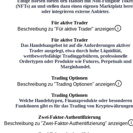
Einige Börsen bieten den Handel mit Non-Fungible Toke
(NFTs) an und stellen dazu einen eigenen Marktplatz bere
oder integrieren externe Anbieter.
Für aktive Trader
Beschreibung zu "Für aktive Trader" anzeigen
Für aktive Trader
Das Handelsangebot ist auf die Anforderungen aktiver
Trader ausgelegt, etwa durch hohe Liquidität,
wettbewerbsfähige Tradinggebühren, professionelle
Ordertypen oder Produkte wie Futures, Perpetuals und
Marginhandel.
Trading Optionen
Beschreibung zu "Trading Optionen" anzeigen
Trading Optionen
Welche Handelstypen, Finanzprodukte oder besonderen
Funktionen gibt es für das Trading von Kryptowährunge
Zwei-Faktor-Authentifizierung
Beschreibung zu "Zwei-Faktor-Authentifizierung" anzeigen