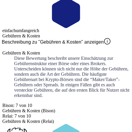
einfach
umfangreich
Gebühren & Kosten
Beschreibung zu "Gebühren & Kosten" anzeigen
Gebühren & Kosten
Diese Bewertung beschreibt unsere Einschätzung zur
Gebührenstruktur einer Börse oder eines Brokers.
Unterscheiden können sich nicht nur die Höhe der Gebühren,
sondern auch die Art der Gebühren. Die häufigste
Gebührenart bei Krypto-Börsen sind die “Maker/Taker”-
Gebühren oder Spreads. In einigen Fällen gibt es auch
versteckte Gebühren, die auf den ersten Blick für Nutzer nicht
erkennbar sind.
Bison: 7 von 10
Gebühren & Kosten (Bison)
Relai: 7 von 10
Gebühren & Kosten (Relai)