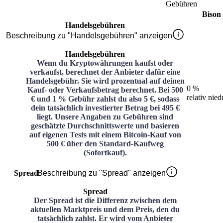
Gebühren
Bison
Handelsgebühren
Beschreibung zu "Handelsgebühren" anzeigen
Handelsgebühren
Wenn du Kryptowährungen kaufst oder
verkaufst, berechnet der Anbieter dafür eine
Handelsgebühr. Sie wird prozentual auf deinen
0 %
Kauf- oder Verkaufsbetrag berechnet. Bei 500
relativ nied
€ und 1 % Gebühr zahlst du also 5 €, sodass
dein tatsächlich investierter Betrag bei 495 €
liegt. Unsere Angaben zu Gebühren sind
geschätzte Durchschnittswerte und basieren
auf eigenen Tests mit einem Bitcoin-Kauf von
500 € über den Standard-Kaufweg
(Sofortkauf).
Spread
Beschreibung zu "Spread" anzeigen
Spread
Der Spread ist die Differenz zwischen dem
aktuellen Marktpreis und dem Preis, den du
tatsächlich zahlst. Er wird vom Anbieter