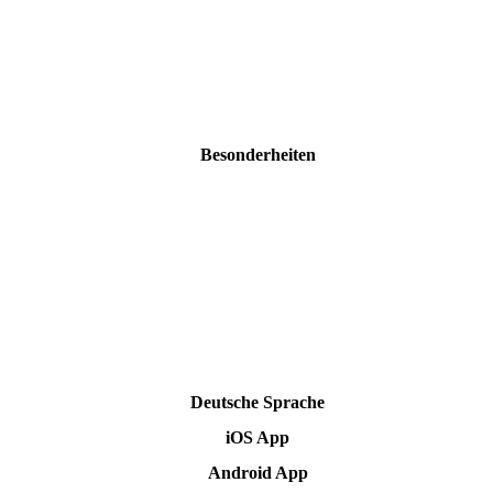
Besonderheiten
Deutsche Sprache
iOS App
Android App