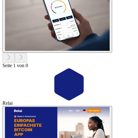
Seite 1 von 0
Relai