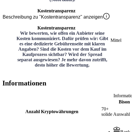
Kostentransparenz
Beschreibung zu "Kostentransparenz" anzeigen
Kostentransparenz
Wir bewerten, wie offen ein Anbieter seine
Kosten kommuniziert. Dafür prüfen wir: Gibt
Mittel
es eine dedizierte Gebührenseite mit klaren
Angaben? Sind die Kosten vor dem Kauf im
Kaufprozess sichtbar? Wird der Spread
separat ausgewiesen? Je mehr davon zutrifft,
desto höher die Bewertung.
Informationen
Informati
Bison
70+
Anzahl Kryptowährungen
solide Auswahl
Bank