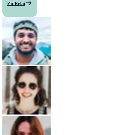
Zu Relai