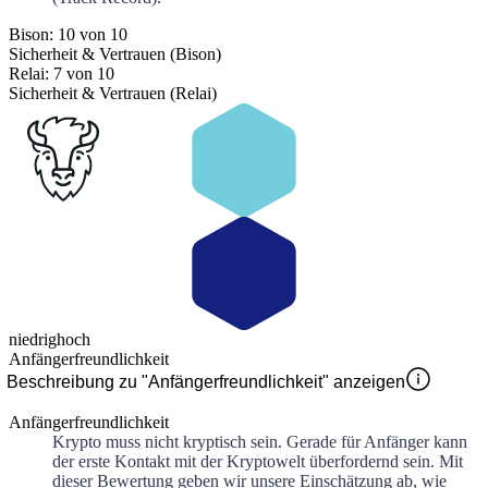
Bison: 10 von 10
Sicherheit & Vertrauen (Bison)
Relai: 7 von 10
Sicherheit & Vertrauen (Relai)
niedrig
hoch
Anfängerfreundlichkeit
Beschreibung zu "Anfängerfreundlichkeit" anzeigen
Anfängerfreundlichkeit
Krypto muss nicht kryptisch sein. Gerade für Anfänger kann
der erste Kontakt mit der Kryptowelt überfordernd sein. Mit
dieser Bewertung geben wir unsere Einschätzung ab, wie