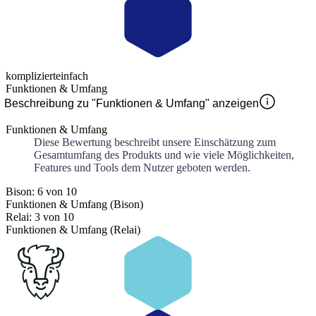
kompliziert
einfach
Funktionen & Umfang
Beschreibung zu "Funktionen & Umfang" anzeigen
Funktionen & Umfang
Diese Bewertung beschreibt unsere Einschätzung zum
Gesamtumfang des Produkts und wie viele Möglichkeiten,
Features und Tools dem Nutzer geboten werden.
Bison: 6 von 10
Funktionen & Umfang (Bison)
Relai: 3 von 10
Funktionen & Umfang (Relai)