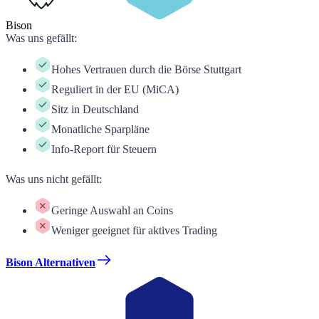
Bison
Was uns gefällt
:
Hohes Vertrauen durch die Börse Stuttgart
Reguliert in der EU (MiCA)
Sitz in Deutschland
Monatliche Sparpläne
Info-Report für Steuern
Was uns nicht gefällt
:
Geringe Auswahl an Coins
Weniger geeignet für aktives Trading
Bison Alternativen