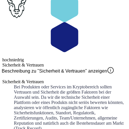
hoch
niedrig
Sicherheit & Vertrauen
Beschreibung zu "Sicherheit & Vertrauen" anzeigen
Sicherheit & Vertrauen
Bei Produkten oder Services im Kryptobereich sollten
Vertrauen und Sicherheit die größten Faktoren bei der
Auswahl sein. Da wir die technische Sicherheit einer
Plattform oder eines Produkts nicht seriös bewerten könnten,
analysieren wir öffentlich zugängliche Faktoren wie
Sicherheitsfunktionen, Standort, Regulatorik,
Zertifizierungen, Audits, Team/Unternehmen, allgemeine
Reputation und natürlich auch die Bestehensdauer am Markt
(Track Record).