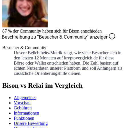
87 %
der Community haben sich für
Bison
entschieden
Beschreibung zu "Besucher & Community" anzeigen
Besucher & Community
Unsere Beliebtheits-Metrik zeigt, wie viele Besucher sich in
den letzten 12 Monaten auf kryptovergleich.de für diese
Börse oder Wallet entschieden haben. Die Zahl basiert auf
echten Nutzerdaten unserer Plattform und soll Anfängern als
zusätzliche Orientierungshilfe dienen.
Bison vs Relai im Vergleich
Allgemeines
Vorschau
Gebühren
Informationen
Funktionen
Unsere Bewertung