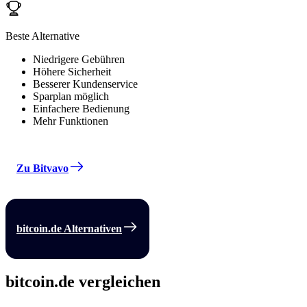
Beste Alternative
Niedrigere Gebühren
Höhere Sicherheit
Besserer Kundenservice
Sparplan möglich
Einfachere Bedienung
Mehr Funktionen
Zu Bitvavo
bitcoin.de Alternativen
bitcoin.de vergleichen