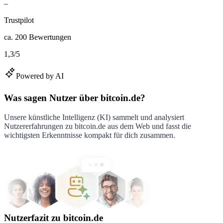
–
Trustpilot
ca.
200
Bewertungen
1,3
/
5
Powered by AI
Was sagen Nutzer über bitcoin.de?
Unsere künstliche Intelligenz (KI) sammelt und analysiert
Nutzererfahrungen zu
bitcoin.de
aus dem Web und fasst die
wichtigsten Erkenntnisse kompakt für dich zusammen.
Nutzerfazit zu bitcoin.de