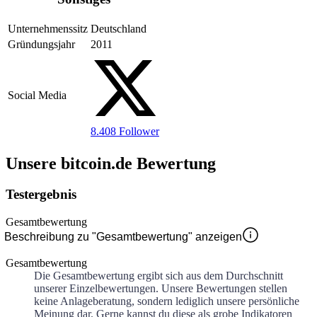
Unternehmenssitz
Deutschland
Gründungsjahr
2011
Social Media
8.408
Follower
Unsere bitcoin.de Bewertung
Testergebnis
Gesamtbewertung
Beschreibung zu "Gesamtbewertung" anzeigen
Gesamtbewertung
Die Gesamtbewertung ergibt sich aus dem Durchschnitt
unserer Einzelbewertungen. Unsere Bewertungen stellen
keine Anlageberatung, sondern lediglich unsere persönliche
Meinung dar. Gerne kannst du diese als grobe Indikatoren