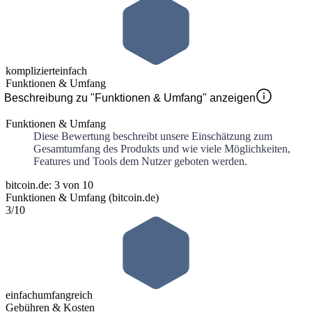
kompliziert
einfach
Funktionen & Umfang
Beschreibung zu "Funktionen & Umfang" anzeigen
Funktionen & Umfang
Diese Bewertung beschreibt unsere Einschätzung zum
Gesamtumfang des Produkts und wie viele Möglichkeiten,
Features und Tools dem Nutzer geboten werden.
bitcoin.de: 3 von 10
Funktionen & Umfang (bitcoin.de)
3
/10
einfach
umfangreich
Gebühren & Kosten