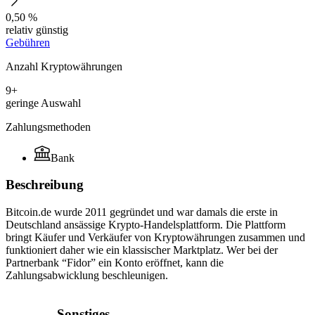
0,50 %
relativ günstig
Gebühren
Anzahl Kryptowährungen
9+
geringe Auswahl
Zahlungsmethoden
Bank
Beschreibung
Bitcoin.de wurde 2011 gegründet und war damals die erste in
Deutschland ansässige Krypto-Handelsplattform. Die Plattform
bringt Käufer und Verkäufer von Kryptowährungen zusammen und
funktioniert daher wie ein klassischer Marktplatz. Wer bei der
Partnerbank “Fidor” ein Konto eröffnet, kann die
Zahlungsabwicklung beschleunigen.
Sonstiges