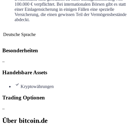
100.000 € verpflichtet. Bei internationalen Börsen gibt es statt
einer Einlagensicherung in einigen Fällen eine spezielle
Versicherung, die einen gewissen Teil der Vermögensbestände
abdeckt.
Deutsche Sprache
Besonderheiten
–
Handelsbare Assets
Kryptowährungen
Trading Optionen
–
Über bitcoin.de