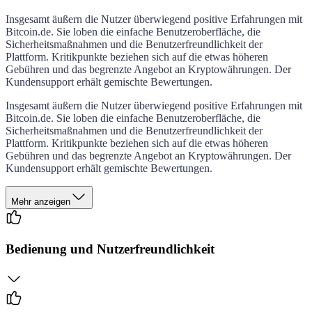
Insgesamt äußern die Nutzer überwiegend positive Erfahrungen mit
Bitcoin.de. Sie loben die einfache Benutzeroberfläche, die
Sicherheitsmaßnahmen und die Benutzerfreundlichkeit der
Plattform. Kritikpunkte beziehen sich auf die etwas höheren
Gebühren und das begrenzte Angebot an Kryptowährungen. Der
Kundensupport erhält gemischte Bewertungen.
Insgesamt äußern die Nutzer überwiegend positive Erfahrungen mit
Bitcoin.de. Sie loben die einfache Benutzeroberfläche, die
Sicherheitsmaßnahmen und die Benutzerfreundlichkeit der
Plattform. Kritikpunkte beziehen sich auf die etwas höheren
Gebühren und das begrenzte Angebot an Kryptowährungen. Der
Kundensupport erhält gemischte Bewertungen.
Mehr anzeigen
Bedienung und Nutzerfreundlichkeit