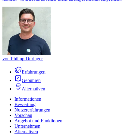
von
Philipp Duringer
Erfahrungen
Gebühren
Alternativen
Informationen
Bewertung
Nutzererfahrungen
Vorschau
Angebot und Funktionen
Unternehmen
Alternativen