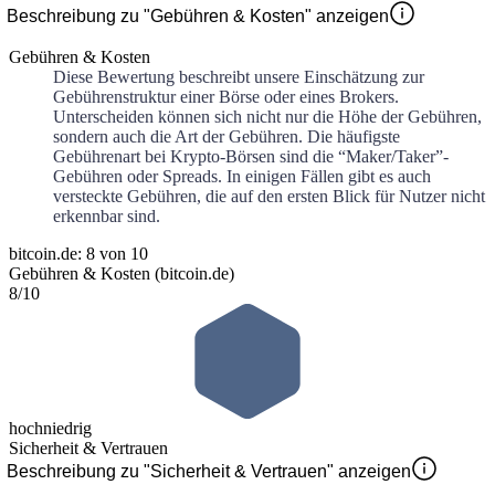
Beschreibung zu "Gebühren & Kosten" anzeigen
Gebühren & Kosten
Diese Bewertung beschreibt unsere Einschätzung zur
Gebührenstruktur einer Börse oder eines Brokers.
Unterscheiden können sich nicht nur die Höhe der Gebühren,
sondern auch die Art der Gebühren. Die häufigste
Gebührenart bei Krypto-Börsen sind die “Maker/Taker”-
Gebühren oder Spreads. In einigen Fällen gibt es auch
versteckte Gebühren, die auf den ersten Blick für Nutzer nicht
erkennbar sind.
bitcoin.de: 8 von 10
Gebühren & Kosten (bitcoin.de)
8
/10
hoch
niedrig
Sicherheit & Vertrauen
Beschreibung zu "Sicherheit & Vertrauen" anzeigen