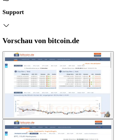
Support
Vorschau von bitcoin.de