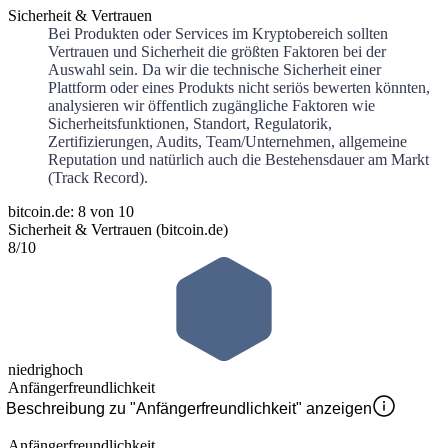
Sicherheit & Vertrauen
Bei Produkten oder Services im Kryptobereich sollten
Vertrauen und Sicherheit die größten Faktoren bei der
Auswahl sein. Da wir die technische Sicherheit einer
Plattform oder eines Produkts nicht seriös bewerten könnten,
analysieren wir öffentlich zugängliche Faktoren wie
Sicherheitsfunktionen, Standort, Regulatorik,
Zertifizierungen, Audits, Team/Unternehmen, allgemeine
Reputation und natürlich auch die Bestehensdauer am Markt
(Track Record).
bitcoin.de: 8 von 10
Sicherheit & Vertrauen (bitcoin.de)
8
/10
niedrig
hoch
Anfängerfreundlichkeit
Beschreibung zu "Anfängerfreundlichkeit" anzeigen
Anfängerfreundlichkeit