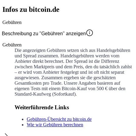
Infos zu bitcoin.de
Gebühren
Beschreibung zu "Gebühren" anzeigen
Gebühren
Die angezeigten Gebühren setzen sich aus Handelsgebühren
und Spread zusammen. Handelsgebühren werden vom
Anbieter direkt berechnet. Der Spread ist die Differenz
zwischen Marktpreis und dem Preis, den du tatsächlich zahlst
– er wird vom Anbieter festgelegt und ist oft nicht separat
ausgewiesen. Zusammen ergeben sie die geschätzten
Gesamtkosten pro Trade. Unsere Angaben basieren auf
eigenen Tests mit einem Bitcoin-Kauf von 500 € über den
Standard-Kaufweg (Sofortkauf).
Weiterführende Links
Gebühren-Übersicht zu bitcoin.de
Wie wir Gebühren berechnen