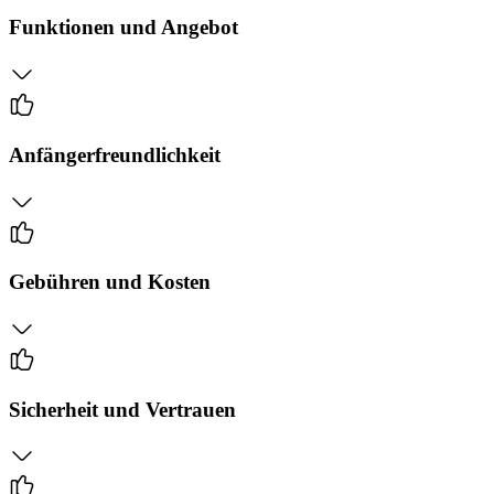
Funktionen und Angebot
Anfängerfreundlichkeit
Gebühren und Kosten
Sicherheit und Vertrauen