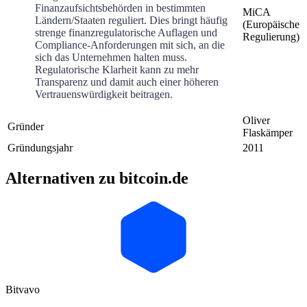
Finanzaufsichtsbehörden in bestimmten
MiCA
Ländern/Staaten reguliert. Dies bringt häufig
(Europäische
strenge finanzregulatorische Auflagen und
Regulierung)
Compliance-Anforderungen mit sich, an die
sich das Unternehmen halten muss.
Regulatorische Klarheit kann zu mehr
Transparenz und damit auch einer höheren
Vertrauenswürdigkeit beitragen.
Oliver
Gründer
Flaskämper
Gründungsjahr
2011
Alternativen zu bitcoin.de
Bitvavo