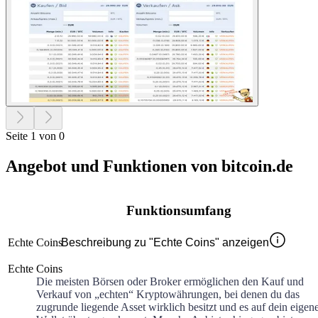
Seite 1 von 0
Angebot und Funktionen von bitcoin.de
Funktionsumfang
Echte Coins
Beschreibung zu "Echte Coins" anzeigen
Echte Coins
Die meisten Börsen oder Broker ermöglichen den Kauf und
Verkauf von „echten“ Kryptowährungen, bei denen du das
zugrunde liegende Asset wirklich besitzt und es auf dein eigen