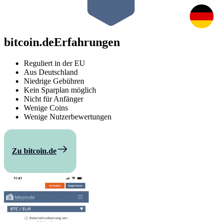
bitcoin.de
Erfahrungen
Reguliert in der EU
Aus Deutschland
Niedrige Gebühren
Kein Sparplan möglich
Nicht für Anfänger
Wenige Coins
Wenige Nutzerbewertungen
Zu bitcoin.de
Vergleichen