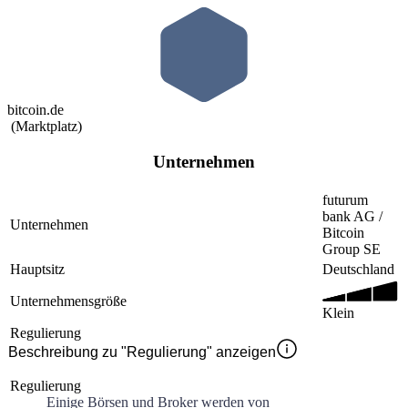
bitcoin.de
(
Marktplatz
)
Unternehmen
futurum
bank AG /
Unternehmen
Bitcoin
Group SE
Hauptsitz
Deutschland
Unternehmensgröße
Klein
Regulierung
Beschreibung zu "Regulierung" anzeigen
Regulierung
Einige Börsen und Broker werden von