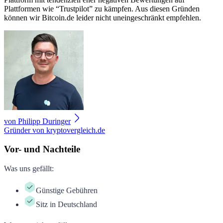
Plattformen wie “Trustpilot” zu kämpfen. Aus diesen Gründen
können wir Bitcoin.de leider nicht uneingeschränkt empfehlen.
von
Philipp Duringer
Gründer von kryptovergleich.de
Vor- und Nachteile
Was uns gefällt
:
Günstige Gebühren
Sitz in Deutschland