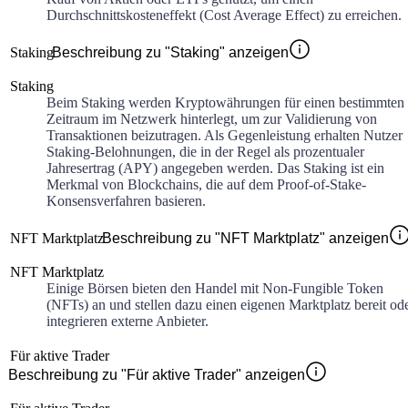
Durchschnittskosteneffekt (Cost Average Effect) zu erreichen.
Staking
Beschreibung zu "Staking" anzeigen
Staking
Beim Staking werden Kryptowährungen für einen bestimmten
Zeitraum im Netzwerk hinterlegt, um zur Validierung von
Transaktionen beizutragen. Als Gegenleistung erhalten Nutzer
Staking-Belohnungen, die in der Regel als prozentualer
Jahresertrag (APY) angegeben werden. Das Staking ist ein
Merkmal von Blockchains, die auf dem Proof-of-Stake-
Konsensverfahren basieren.
NFT Marktplatz
Beschreibung zu "NFT Marktplatz" anzeigen
NFT Marktplatz
Einige Börsen bieten den Handel mit Non-Fungible Token
(NFTs) an und stellen dazu einen eigenen Marktplatz bereit od
integrieren externe Anbieter.
Für aktive Trader
Beschreibung zu "Für aktive Trader" anzeigen