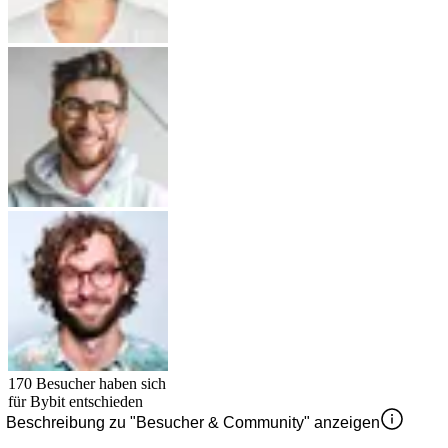
170
Besucher haben sich
für
Bybit
entschieden
Beschreibung zu "Besucher & Community" anzeigen