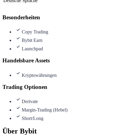
Deutsche Sprache
Besonderheiten
Copy Trading
Bybit Earn
Launchpad
Handelsbare Assets
Kryptowährungen
Trading Optionen
Derivate
Margin-Trading (Hebel)
Short/Long
Über Bybit