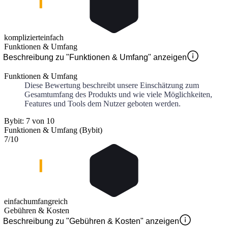
kompliziert
einfach
Funktionen & Umfang
Beschreibung zu "Funktionen & Umfang" anzeigen
Funktionen & Umfang
Diese Bewertung beschreibt unsere Einschätzung zum
Gesamtumfang des Produkts und wie viele Möglichkeiten,
Features und Tools dem Nutzer geboten werden.
Bybit: 7 von 10
Funktionen & Umfang (Bybit)
7
/10
einfach
umfangreich
Gebühren & Kosten
Beschreibung zu "Gebühren & Kosten" anzeigen