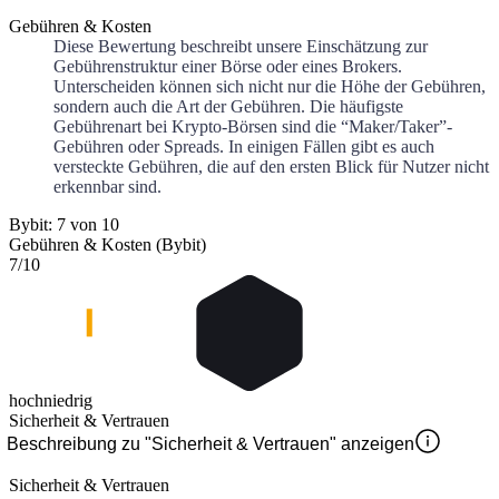
Gebühren & Kosten
Diese Bewertung beschreibt unsere Einschätzung zur
Gebührenstruktur einer Börse oder eines Brokers.
Unterscheiden können sich nicht nur die Höhe der Gebühren,
sondern auch die Art der Gebühren. Die häufigste
Gebührenart bei Krypto-Börsen sind die “Maker/Taker”-
Gebühren oder Spreads. In einigen Fällen gibt es auch
versteckte Gebühren, die auf den ersten Blick für Nutzer nicht
erkennbar sind.
Bybit: 7 von 10
Gebühren & Kosten (Bybit)
7
/10
hoch
niedrig
Sicherheit & Vertrauen
Beschreibung zu "Sicherheit & Vertrauen" anzeigen
Sicherheit & Vertrauen