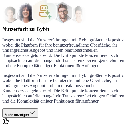
Nutzerfazit zu Bybit
Insgesamt sind die Nutzererfahrungen mit Bybit größtenteils positiv,
wobei die Plattform für ihre benutzerfreundliche Oberfläche, ihr
umfangreiches Angebot und ihren reaktionsschnellen
Kundenservice gelobt wird. Die Kritikpunkte konzentrieren sich
hauptsächlich auf die mangelnde Transparenz bei einigen Gebühren
und die Komplexität einiger Funktionen für Anfänger.
Insgesamt sind die Nutzererfahrungen mit Bybit größtenteils positiv,
wobei die Plattform für ihre benutzerfreundliche Oberfläche, ihr
umfangreiches Angebot und ihren reaktionsschnellen
Kundenservice gelobt wird. Die Kritikpunkte konzentrieren sich
hauptsächlich auf die mangelnde Transparenz bei einigen Gebühren
und die Komplexität einiger Funktionen für Anfänger.
Mehr anzeigen