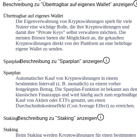
Beschreibung zu "Übertragbar auf eigenes Wallet" anzeigen
Übertragbar auf eigenes Wallet
Die Eigenverwahrung von Kryptowährungen spielt für viele
Nutzer eine wichtige Rolle, die ihre Kryptowährungen und
damit ihre “Private Keys” selbst verwahren möchten. Die
meisten Börsen bieten die Möglichkeit an, die gekauften
Kryptowährungen direkt von der Plattform an eine beliebige
eigene Wallet zu senden.
Sparplan
Beschreibung zu "Sparplan" anzeigen
Sparplan
Automatischer Kauf von Kryptowährungen in einem
bestimmten Intervall (z. B. monatlich) zu einem vorher
festgelegten Betrag. Die Sparplan-Funktion ist bekannt aus de
klassischen Finanzapps und wird häufig auch zum regelmäßig
Kauf von Aktien oder ETFs genutzt, um einen
Durchschnittskosteneffekt (Cost Average Effect) zu erreichen.
Staking
Beschreibung zu "Staking" anzeigen
Staking
Beim Staking werden Kryptowährungen für einen bestimmten