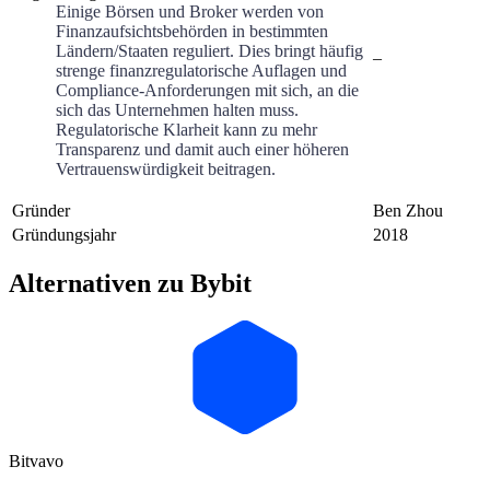
Einige Börsen und Broker werden von
Finanzaufsichtsbehörden in bestimmten
Ländern/Staaten reguliert. Dies bringt häufig
–
strenge finanzregulatorische Auflagen und
Compliance-Anforderungen mit sich, an die
sich das Unternehmen halten muss.
Regulatorische Klarheit kann zu mehr
Transparenz und damit auch einer höheren
Vertrauenswürdigkeit beitragen.
Gründer
Ben Zhou
Gründungsjahr
2018
Alternativen zu Bybit
Bitvavo