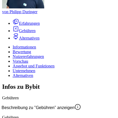
von
Philipp Duringer
Erfahrungen
Gebühren
Alternativen
Informationen
Bewertung
Nutzererfahrungen
Vorschau
Angebot und Funktionen
Unternehmen
Alternativen
Infos zu Bybit
Gebühren
Beschreibung zu "Gebühren" anzeigen
Gebühren