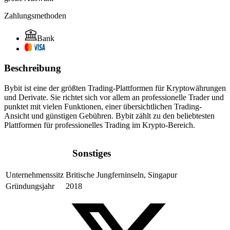
Zahlungsmethoden
Bank
Beschreibung
Bybit ist eine der größten Trading-Plattformen für Kryptowährungen
und Derivate. Sie richtet sich vor allem an professionelle Trader und
punktet mit vielen Funktionen, einer übersichtlichen Trading-
Ansicht und günstigen Gebühren. Bybit zählt zu den beliebtesten
Plattformen für professionelles Trading im Krypto-Bereich.
Sonstiges
Unternehmenssitz
Britische Jungferninseln, Singapur
Gründungsjahr
2018