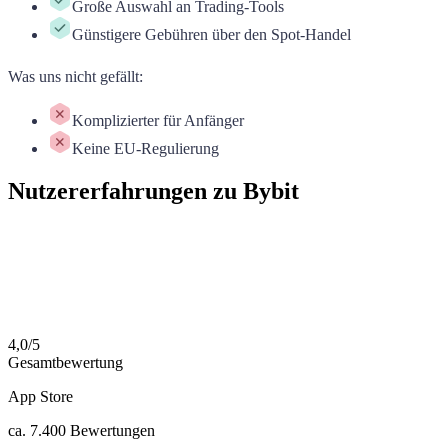
Große Auswahl an Trading-Tools
Günstigere Gebühren über den Spot-Handel
Was uns nicht gefällt
:
Komplizierter für Anfänger
Keine EU-Regulierung
Nutzererfahrungen zu Bybit
4,0
/
5
Gesamtbewertung
App Store
ca.
7.400
Bewertungen