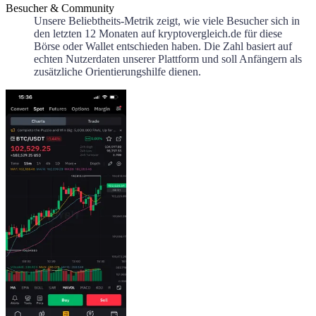
Besucher & Community
Unsere Beliebtheits-Metrik zeigt, wie viele Besucher sich in
den letzten 12 Monaten auf kryptovergleich.de für diese
Börse oder Wallet entschieden haben. Die Zahl basiert auf
echten Nutzerdaten unserer Plattform und soll Anfängern als
zusätzliche Orientierungshilfe dienen.