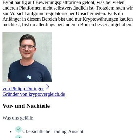
Bybit häufig auf Bewertungsplattformen gelobt, was bei vielen
anderen Plattformen nicht selbstverständlich ist. Trotzdem raten wir
zur Vorsicht aufgrund regulatorischer Unsicherheiten. Falls du
Anfänger in diesem Bereich bist und nur Kryptowährungen kaufen
möchtest, bist du allerdings bei anderen Börsen besser aufgehoben.
von
Philipp Duringer
Gründer von kryptovergleich.de
Vor- und Nachteile
Was uns gefällt
:
Übersichtliche Trading-Ansicht