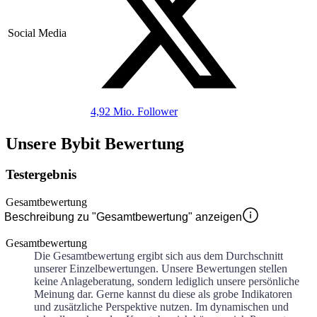
Social Media
4,92 Mio.
Follower
Unsere Bybit Bewertung
Testergebnis
Gesamtbewertung
Beschreibung zu "Gesamtbewertung" anzeigen
Gesamtbewertung
Die Gesamtbewertung ergibt sich aus dem Durchschnitt
unserer Einzelbewertungen. Unsere Bewertungen stellen
keine Anlageberatung, sondern lediglich unsere persönliche
Meinung dar. Gerne kannst du diese als grobe Indikatoren
und zusätzliche Perspektive nutzen. Im dynamischen und