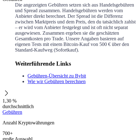
Die angezeigten Gebühren setzen sich aus Handelsgebühren
und Spread zusammen. Handelsgebühren werden vom
Anbieter direkt berechnet. Der Spread ist die Differenz
zwischen Marktpreis und dem Preis, den du tatsächlich zahlst
– er wird vom Anbieter festgelegt und ist oft nicht separat
ausgewiesen. Zusammen ergeben sie die geschätzten
Gesamtkosten pro Trade. Unsere Angaben basieren auf
eigenen Tests mit einem Bitcoin-Kauf von 500 € über den
Standard-Kaufweg (Sofortkauf).
Weiterführende Links
Gebühren-Übersicht zu Bybit
Wie wir Gebühren berechnen
1,30 %
durchschnittlich
Gebühren
Anzahl Kryptowährungen
700+
große Auswahl