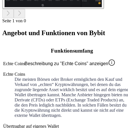
Seite 1 von 0
Angebot und Funktionen von Bybit
Funktionsumfang
Echte Coins
Beschreibung zu "Echte Coins" anzeigen
Echte Coins
Die meisten Börsen oder Broker ermöglichen den Kauf und
Verkauf von „echten“ Kryptowährungen, bei denen du das
zugrunde liegende Asset wirklich besitzt und es auf dein eigen
Wallet übertragen kannst. Manche Anbieter hingegen bieten nu
Derivate (CFDs) oder ETPs (Exchange Traded Products) an,
die den Preis lediglich nachbilden. In solchen Fällen besitzt du
die Kryptowährung nicht direkt und kannst sie nicht auf eine
externe Wallet übertragen.
Übertragbar auf eigenes Wallet