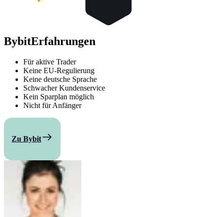
Bybit
Erfahrungen
Für aktive Trader
Keine EU-Regulierung
Keine deutsche Sprache
Schwacher Kundenservice
Kein Sparplan möglich
Nicht für Anfänger
Zu Bybit
Vergleichen