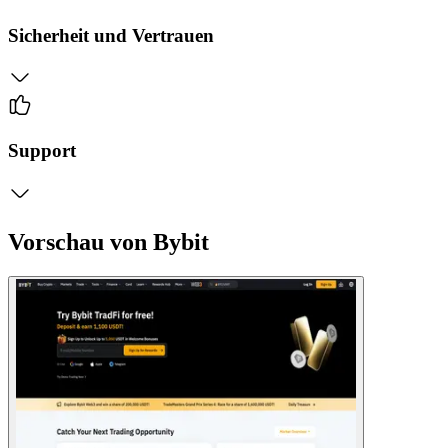
Sicherheit und Vertrauen
Support
Vorschau von Bybit