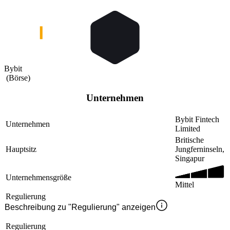
Bybit
(
Börse
)
Unternehmen
Bybit Fintech
Unternehmen
Limited
Britische
Hauptsitz
Jungferninseln,
Singapur
Unternehmensgröße
Mittel
Regulierung
Beschreibung zu "Regulierung" anzeigen
Regulierung