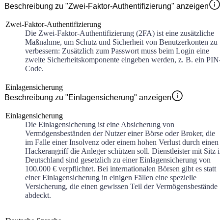
Beschreibung zu "Zwei-Faktor-Authentifizierung" anzeigen
Zwei-Faktor-Authentifizierung
Die Zwei-Faktor-Authentifizierung (2FA) ist eine zusätzliche
Maßnahme, um Schutz und Sicherheit von Benutzerkonten zu
verbessern: Zusätzlich zum Passwort muss beim Login eine
zweite Sicherheitskomponente eingeben werden, z. B. ein PIN
Code.
Einlagensicherung
Beschreibung zu "Einlagensicherung" anzeigen
Einlagensicherung
Die Einlagensicherung ist eine Absicherung von
Vermögensbeständen der Nutzer einer Börse oder Broker, die
im Falle einer Insolvenz oder einem hohen Verlust durch einen
Hackerangriff die Anleger schützen soll. Dienstleister mit Sitz 
Deutschland sind gesetzlich zu einer Einlagensicherung von
100.000 € verpflichtet. Bei internationalen Börsen gibt es statt
einer Einlagensicherung in einigen Fällen eine spezielle
Versicherung, die einen gewissen Teil der Vermögensbestände
abdeckt.