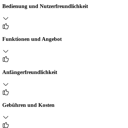
Bedienung und Nutzerfreundlichkeit
Funktionen und Angebot
Anfängerfreundlichkeit
Gebühren und Kosten