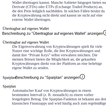
Wallet übertragen kannst. Manche Anbieter hingegen bieten nu
Derivate (CFDs) oder ETPs (Exchange Traded Products) an,
die den Preis lediglich nachbilden. In solchen Fällen besitzt du
die Kryptowährung nicht direkt und kannst sie nicht auf eine
externe Wallet übertragen.
Übertragbar auf eigenes Wallet
Beschreibung zu "Übertragbar auf eigenes Wallet" anzeigen
Übertragbar auf eigenes Wallet
Die Eigenverwahrung von Kryptowährungen spielt für viele
Nutzer eine wichtige Rolle, die ihre Kryptowährungen und
damit ihre “Private Keys” selbst verwahren möchten. Die
meisten Börsen bieten die Möglichkeit an, die gekauften
Kryptowährungen direkt von der Plattform an eine beliebige
eigene Wallet zu senden.
Sparplan
Beschreibung zu "Sparplan" anzeigen
Sparplan
Automatischer Kauf von Kryptowährungen in einem
bestimmten Intervall (z. B. monatlich) zu einem vorher
festgelegten Betrag. Die Sparplan-Funktion ist bekannt aus de
klassischen Finanzapps und wird häufig auch zum regelmäßig