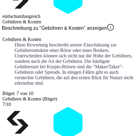
einfach
umfangreich
Gebühren & Kosten
Beschreibung zu "Gebühren & Kosten" anzeigen
Gebühren & Kosten
Diese Bewertung beschreibt unsere Einschätzung zur
Gebührenstruktur einer Börse oder eines Brokers.
Unterscheiden können sich nicht nur die Höhe der Gebühren,
sondern auch die Art der Gebühren. Die häufigste
Gebührenart bei Krypto-Börsen sind die “Maker/Taker”-
Gebühren oder Spreads. In einigen Fällen gibt es auch
versteckte Gebühren, die auf den ersten Blick für Nutzer nicht
erkennbar sind.
Bitget: 7 von 10
Gebühren & Kosten (Bitget)
7
/10