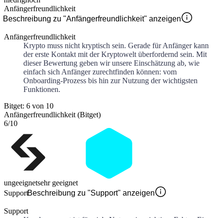
Anfängerfreundlichkeit
Beschreibung zu "Anfängerfreundlichkeit" anzeigen
Anfängerfreundlichkeit
Krypto muss nicht kryptisch sein. Gerade für Anfänger kann
der erste Kontakt mit der Kryptowelt überfordernd sein. Mit
dieser Bewertung geben wir unsere Einschätzung ab, wie
einfach sich Anfänger zurechtfinden können: vom
Onboarding-Prozess bis hin zur Nutzung der wichtigsten
Funktionen.
Bitget: 6 von 10
Anfängerfreundlichkeit (Bitget)
6
/10
ungeeignet
sehr geeignet
Support
Beschreibung zu "Support" anzeigen
Support