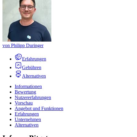
von
Philipp Duringer
Erfahrungen
Gebühren
Alternativen
Informationen
Bewertung
Nutzererfahrungen
Vorschau
Angebot und Funktionen
Erfahrungen
Unternehmen
Alternativen