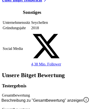
Unser Bitget Testbericht
Sonstiges
Unternehmenssitz
Seychellen
Gründungsjahr
2018
Social Media
4,38 Mio.
Follower
Unsere Bitget Bewertung
Testergebnis
Gesamtbewertung
Beschreibung zu "Gesamtbewertung" anzeigen