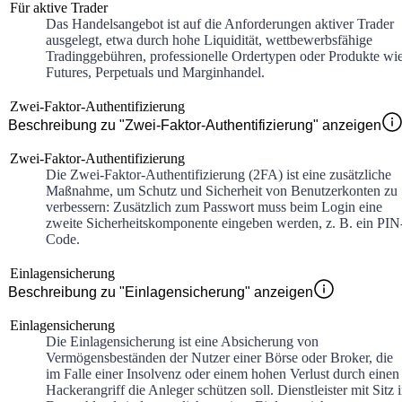
Für aktive Trader
Das Handelsangebot ist auf die Anforderungen aktiver Trader
ausgelegt, etwa durch hohe Liquidität, wettbewerbsfähige
Tradinggebühren, professionelle Ordertypen oder Produkte wi
Futures, Perpetuals und Marginhandel.
Zwei-Faktor-Authentifizierung
Beschreibung zu "Zwei-Faktor-Authentifizierung" anzeigen
Zwei-Faktor-Authentifizierung
Die Zwei-Faktor-Authentifizierung (2FA) ist eine zusätzliche
Maßnahme, um Schutz und Sicherheit von Benutzerkonten zu
verbessern: Zusätzlich zum Passwort muss beim Login eine
zweite Sicherheitskomponente eingeben werden, z. B. ein PIN
Code.
Einlagensicherung
Beschreibung zu "Einlagensicherung" anzeigen
Einlagensicherung
Die Einlagensicherung ist eine Absicherung von
Vermögensbeständen der Nutzer einer Börse oder Broker, die
im Falle einer Insolvenz oder einem hohen Verlust durch einen
Hackerangriff die Anleger schützen soll. Dienstleister mit Sitz 