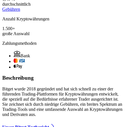
durchschnittlich
Gebühren
Anzahl Kryptowährungen
1.500+
große Auswahl
Zahlungsmethoden
Bank
Beschreibung
Bitget wurde 2018 gegründet und hat sich schnell zu einer der
führenden Trading-Plattformen für Kryptowährungen entwickelt,
die speziell auf die Bedürfnisse erfahrener Trader ausgerichtet ist.
Sie zeichnet sich durch niedrige Gebühren, ein breites Spektrum an
Trading-Tools und eine umfassende Auswahl an Kryptowährungen
und Derivaten aus.