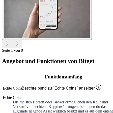
Seite 1 von 0
Angebot und Funktionen von Bitget
Funktionsumfang
Echte Coins
Beschreibung zu "Echte Coins" anzeigen
Echte Coins
Die meisten Börsen oder Broker ermöglichen den Kauf und
Verkauf von „echten“ Kryptowährungen, bei denen du das
zugrunde liegende Asset wirklich besitzt und es auf dein eigen