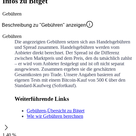
Infos zu Bitget
Gebühren
Beschreibung zu "Gebühren" anzeigen
Gebühren
Die angezeigten Gebühren setzen sich aus Handelsgebühren
und Spread zusammen. Handelsgebühren werden vom
Anbieter direkt berechnet. Der Spread ist die Differenz
zwischen Marktpreis und dem Preis, den du tatsächlich zahlst
– er wird vom Anbieter festgelegt und ist oft nicht separat
ausgewiesen. Zusammen ergeben sie die geschätzten
Gesamtkosten pro Trade. Unsere Angaben basieren auf
eigenen Tests mit einem Bitcoin-Kauf von 500 € über den
Standard-Kaufweg (Sofortkauf).
Weiterführende Links
Gebühren-Übersicht zu Bitget
Wie wir Gebühren berechnen
1,40 %