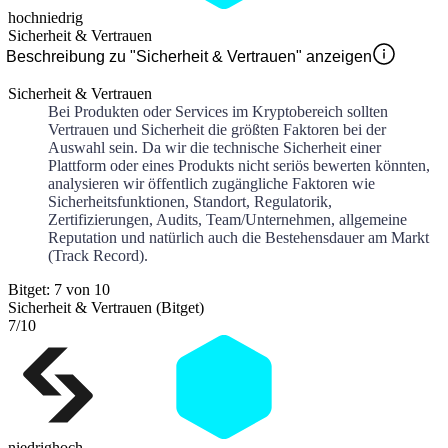
hoch
niedrig
Sicherheit & Vertrauen
Beschreibung zu "Sicherheit & Vertrauen" anzeigen
Sicherheit & Vertrauen
Bei Produkten oder Services im Kryptobereich sollten
Vertrauen und Sicherheit die größten Faktoren bei der
Auswahl sein. Da wir die technische Sicherheit einer
Plattform oder eines Produkts nicht seriös bewerten könnten,
analysieren wir öffentlich zugängliche Faktoren wie
Sicherheitsfunktionen, Standort, Regulatorik,
Zertifizierungen, Audits, Team/Unternehmen, allgemeine
Reputation und natürlich auch die Bestehensdauer am Markt
(Track Record).
Bitget: 7 von 10
Sicherheit & Vertrauen (Bitget)
7
/10
niedrig
hoch