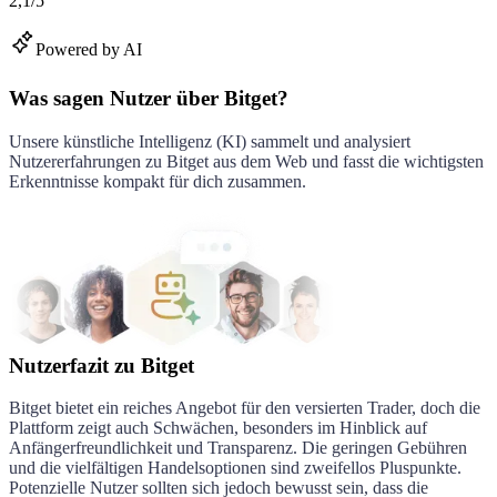
2,1
/
5
Powered by AI
Was sagen Nutzer über Bitget?
Unsere künstliche Intelligenz (KI) sammelt und analysiert
Nutzererfahrungen zu
Bitget
aus dem Web und fasst die wichtigsten
Erkenntnisse kompakt für dich zusammen.
Nutzerfazit zu Bitget
Bitget bietet ein reiches Angebot für den versierten Trader, doch die
Plattform zeigt auch Schwächen, besonders im Hinblick auf
Anfängerfreundlichkeit und Transparenz. Die geringen Gebühren
und die vielfältigen Handelsoptionen sind zweifellos Pluspunkte.
Potenzielle Nutzer sollten sich jedoch bewusst sein, dass die