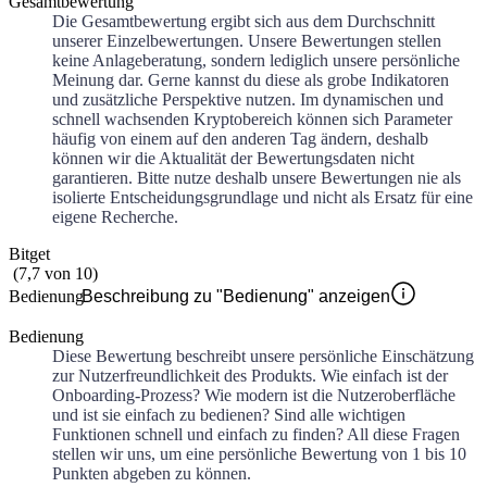
Gesamtbewertung
Die Gesamtbewertung ergibt sich aus dem Durchschnitt
unserer Einzelbewertungen. Unsere Bewertungen stellen
keine Anlageberatung, sondern lediglich unsere persönliche
Meinung dar. Gerne kannst du diese als grobe Indikatoren
und zusätzliche Perspektive nutzen. Im dynamischen und
schnell wachsenden Kryptobereich können sich Parameter
häufig von einem auf den anderen Tag ändern, deshalb
können wir die Aktualität der Bewertungsdaten nicht
garantieren. Bitte nutze deshalb unsere Bewertungen nie als
isolierte Entscheidungsgrundlage und nicht als Ersatz für eine
eigene Recherche.
Bitget
(
7,7
von
10
)
Bedienung
Beschreibung zu "Bedienung" anzeigen
Bedienung
Diese Bewertung beschreibt unsere persönliche Einschätzung
zur Nutzerfreundlichkeit des Produkts. Wie einfach ist der
Onboarding-Prozess? Wie modern ist die Nutzeroberfläche
und ist sie einfach zu bedienen? Sind alle wichtigen
Funktionen schnell und einfach zu finden? All diese Fragen
stellen wir uns, um eine persönliche Bewertung von 1 bis 10
Punkten abgeben zu können.