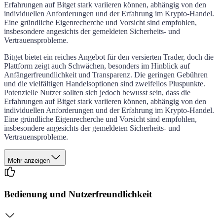
Erfahrungen auf Bitget stark variieren können, abhängig von den
individuellen Anforderungen und der Erfahrung im Krypto-Handel.
Eine gründliche Eigenrecherche und Vorsicht sind empfohlen,
insbesondere angesichts der gemeldeten Sicherheits- und
Vertrauensprobleme.
Bitget bietet ein reiches Angebot für den versierten Trader, doch die
Plattform zeigt auch Schwächen, besonders im Hinblick auf
Anfängerfreundlichkeit und Transparenz. Die geringen Gebühren
und die vielfältigen Handelsoptionen sind zweifellos Pluspunkte.
Potenzielle Nutzer sollten sich jedoch bewusst sein, dass die
Erfahrungen auf Bitget stark variieren können, abhängig von den
individuellen Anforderungen und der Erfahrung im Krypto-Handel.
Eine gründliche Eigenrecherche und Vorsicht sind empfohlen,
insbesondere angesichts der gemeldeten Sicherheits- und
Vertrauensprobleme.
Mehr anzeigen
Bedienung und Nutzerfreundlichkeit