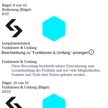
Bitget: 8 von 10
Bedienung (Bitget)
8
/10
kompliziert
einfach
Funktionen & Umfang
Beschreibung zu "Funktionen & Umfang" anzeigen
Funktionen & Umfang
Diese Bewertung beschreibt unsere Einschätzung zum
Gesamtumfang des Produkts und wie viele Möglichkeiten,
Features und Tools dem Nutzer geboten werden.
Bitget: 10 von 10
Funktionen & Umfang (Bitget)
10
/10