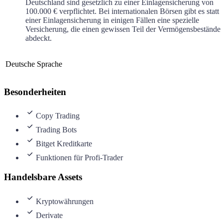
Deutschland sind gesetzlich zu einer Einlagensicherung von
100.000 € verpflichtet. Bei internationalen Börsen gibt es statt
einer Einlagensicherung in einigen Fällen eine spezielle
Versicherung, die einen gewissen Teil der Vermögensbestände
abdeckt.
Deutsche Sprache
Besonderheiten
Copy Trading
Trading Bots
Bitget Kreditkarte
Funktionen für Profi-Trader
Handelsbare Assets
Kryptowährungen
Derivate