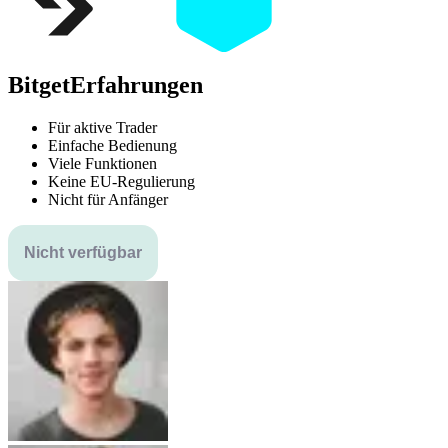
Bitget
Erfahrungen
Für aktive Trader
Einfache Bedienung
Viele Funktionen
Keine EU-Regulierung
Nicht für Anfänger
Nicht verfügbar
Vergleichen