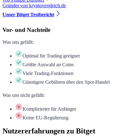
Gründer von kryptovergleich.de
Unser Bitget Testbericht
Vor- und Nachteile
Was uns gefällt
:
Optimal für Trading geeignet
Größte Auswahl an Coins
Viele Trading-Funktionen
Günstigere Gebühren über den Spot-Handel
Was uns nicht gefällt
:
Komplizierter für Anfänger
Keine EU-Regulierung
Nutzererfahrungen zu Bitget