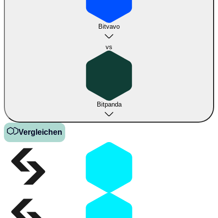
Bitvavo
vs
Bitpanda
Vergleichen