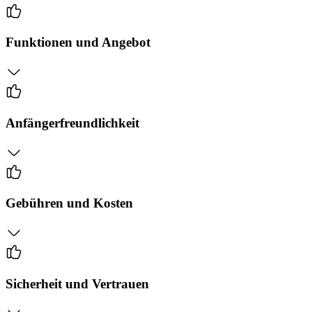
Funktionen und Angebot
Anfängerfreundlichkeit
Gebühren und Kosten
Sicherheit und Vertrauen