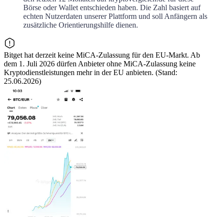
Börse oder Wallet entschieden haben. Die Zahl basiert auf
echten Nutzerdaten unserer Plattform und soll Anfängern als
zusätzliche Orientierungshilfe dienen.
Bitget hat derzeit keine MiCA-Zulassung für den EU-Markt. Ab
dem 1. Juli 2026 dürfen Anbieter ohne MiCA-Zulassung keine
Kryptodienstleistungen mehr in der EU anbieten. (Stand:
25.06.2026)