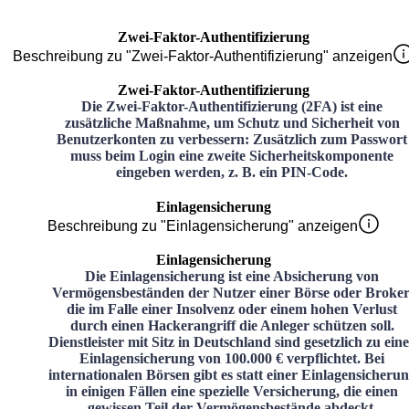
Zwei-Faktor-Authentifizierung
Beschreibung zu "Zwei-Faktor-Authentifizierung" anzeigen
Zwei-Faktor-Authentifizierung
Die Zwei-Faktor-Authentifizierung (2FA) ist eine
zusätzliche Maßnahme, um Schutz und Sicherheit von
Benutzerkonten zu verbessern: Zusätzlich zum Passwort
muss beim Login eine zweite Sicherheitskomponente
eingeben werden, z. B. ein PIN-Code.
Einlagensicherung
Beschreibung zu "Einlagensicherung" anzeigen
Einlagensicherung
Die Einlagensicherung ist eine Absicherung von
Vermögensbeständen der Nutzer einer Börse oder Broker
die im Falle einer Insolvenz oder einem hohen Verlust
durch einen Hackerangriff die Anleger schützen soll.
Dienstleister mit Sitz in Deutschland sind gesetzlich zu ein
Einlagensicherung von 100.000 € verpflichtet. Bei
internationalen Börsen gibt es statt einer Einlagensicheru
in einigen Fällen eine spezielle Versicherung, die einen
gewissen Teil der Vermögensbestände abdeckt.