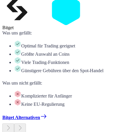
Bitget
Was uns gefällt
:
Optimal für Trading geeignet
Größte Auswahl an Coins
Viele Trading-Funktionen
Günstigere Gebühren über den Spot-Handel
Was uns nicht gefällt
:
Komplizierter für Anfänger
Keine EU-Regulierung
Bitget Alternativen