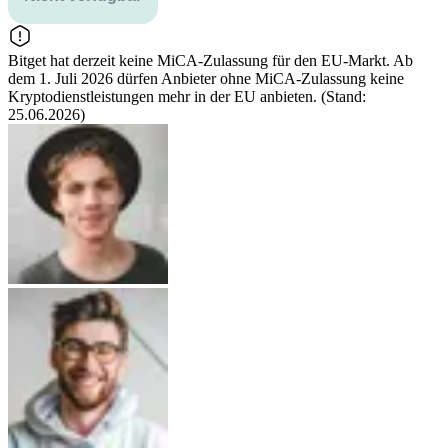
Bitget hat derzeit keine MiCA-Zulassung für den EU-Markt. Ab
dem 1. Juli 2026 dürfen Anbieter ohne MiCA-Zulassung keine
Kryptodienstleistungen mehr in der EU anbieten. (Stand:
25.06.2026)