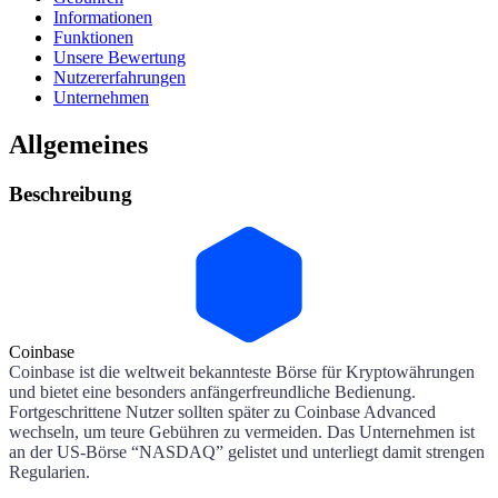
Informationen
Funktionen
Unsere Bewertung
Nutzererfahrungen
Unternehmen
Allgemeines
Beschreibung
Coinbase
Coinbase ist die weltweit bekannteste Börse für Kryptowährungen
und bietet eine besonders anfängerfreundliche Bedienung.
Fortgeschrittene Nutzer sollten später zu Coinbase Advanced
wechseln, um teure Gebühren zu vermeiden. Das Unternehmen ist
an der US-Börse “NASDAQ” gelistet und unterliegt damit strengen
Regularien.