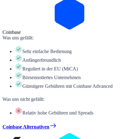
Coinbase
Was uns gefällt
:
Sehr einfache Bedienung
Anfängerfreundlich
Reguliert in der EU (MiCA)
Börsennotiertes Unternehmen
Günstigere Gebühren mit Coinbase Advanced
Was uns nicht gefällt
:
Relativ hohe Gebühren und Spreads
Coinbase Alternativen