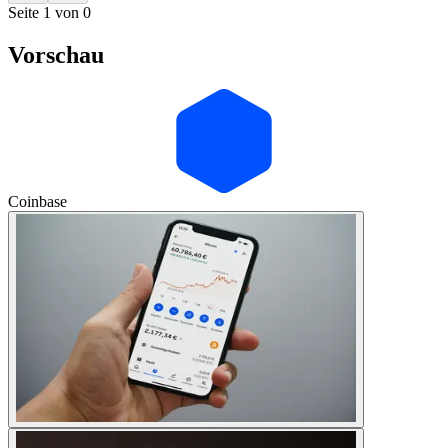
Seite 1 von 0
Vorschau
Coinbase