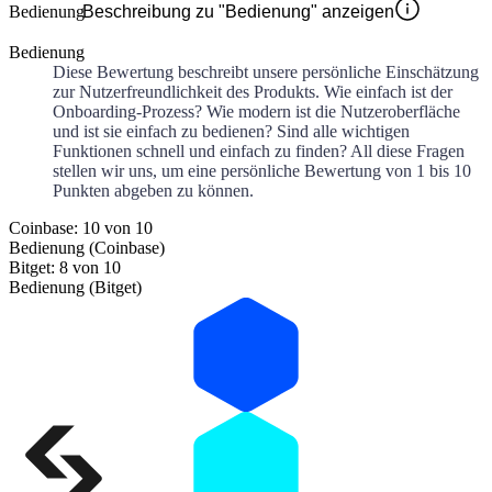
Bedienung
Beschreibung zu "Bedienung" anzeigen
Bedienung
Diese Bewertung beschreibt unsere persönliche Einschätzung
zur Nutzerfreundlichkeit des Produkts. Wie einfach ist der
Onboarding-Prozess? Wie modern ist die Nutzeroberfläche
und ist sie einfach zu bedienen? Sind alle wichtigen
Funktionen schnell und einfach zu finden? All diese Fragen
stellen wir uns, um eine persönliche Bewertung von 1 bis 10
Punkten abgeben zu können.
Coinbase: 10 von 10
Bedienung (Coinbase)
Bitget: 8 von 10
Bedienung (Bitget)