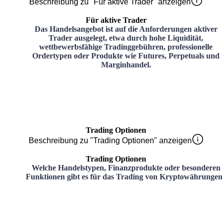
Beschreibung zu "Für aktive Trader" anzeigen
Für aktive Trader
Das Handelsangebot ist auf die Anforderungen aktiver
Trader ausgelegt, etwa durch hohe Liquidität,
wettbewerbsfähige Tradinggebühren, professionelle
Ordertypen oder Produkte wie Futures, Perpetuals und
Marginhandel.
Trading Optionen
Beschreibung zu "Trading Optionen" anzeigen
Trading Optionen
Welche Handelstypen, Finanzprodukte oder besonderen
Funktionen gibt es für das Trading von Kryptowährunge