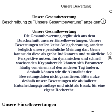
Unsere Bewertung
C
Unsere Gesamtbewertung
Beschreibung zu "Unsere Gesamtbewertung" anzeigen
Unsere Gesamtbewertung
Die Gesamtbewertung ergibt sich aus dem
Durchschnitt unserer Einzelbewertungen. Unsere
Bewertungen stellen keine Anlageberatung, sondern
lediglich unsere persönliche Meinung dar. Gerne
Co
kannst du diese als grobe Indikatoren und zusätzliche
(
8
Perspektive nutzen. Im dynamischen und schnell
wachsenden Kryptobereich können sich Parameter
häufig von einem auf den anderen Tag ändern,
deshalb können wir die Aktualität der
Bewertungsdaten nicht garantieren. Bitte nutze
deshalb unsere Bewertungen nie als isolierte
Entscheidungsgrundlage und nicht als Ersatz für eine
eigene Recherche.
Unsere Einzelbewertungen