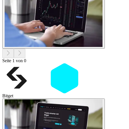
Seite 1 von 0
Bitget