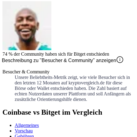
74 %
der Community haben sich für
Bitget
entschieden
Beschreibung zu "Besucher & Community" anzeigen
Besucher & Community
Unsere Beliebtheits-Metrik zeigt, wie viele Besucher sich in
den letzten 12 Monaten auf kryptovergleich.de für diese
Börse oder Wallet entschieden haben. Die Zahl basiert auf
echten Nutzerdaten unserer Plattform und soll Anfängern als
zusätzliche Orientierungshilfe dienen.
Coinbase vs Bitget im Vergleich
Allgemeines
Vorschau
Gebühren