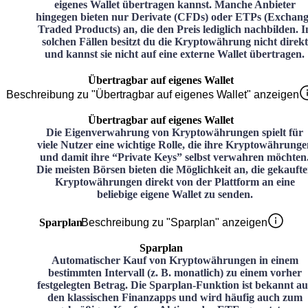
eigenes Wallet übertragen kannst. Manche Anbieter
hingegen bieten nur Derivate (CFDs) oder ETPs (Exchan
Traded Products) an, die den Preis lediglich nachbilden. I
solchen Fällen besitzt du die Kryptowährung nicht direkt
und kannst sie nicht auf eine externe Wallet übertragen.
Übertragbar auf eigenes Wallet
Beschreibung zu "Übertragbar auf eigenes Wallet" anzeigen
Übertragbar auf eigenes Wallet
Die Eigenverwahrung von Kryptowährungen spielt für
viele Nutzer eine wichtige Rolle, die ihre Kryptowährunge
und damit ihre “Private Keys” selbst verwahren möchten
Die meisten Börsen bieten die Möglichkeit an, die gekauft
Kryptowährungen direkt von der Plattform an eine
beliebige eigene Wallet zu senden.
Sparplan
Beschreibung zu "Sparplan" anzeigen
Sparplan
Automatischer Kauf von Kryptowährungen in einem
bestimmten Intervall (z. B. monatlich) zu einem vorher
festgelegten Betrag. Die Sparplan-Funktion ist bekannt au
den klassischen Finanzapps und wird häufig auch zum