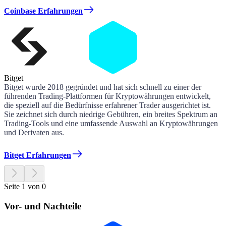
Coinbase Erfahrungen
Bitget
Bitget wurde 2018 gegründet und hat sich schnell zu einer der
führenden Trading-Plattformen für Kryptowährungen entwickelt,
die speziell auf die Bedürfnisse erfahrener Trader ausgerichtet ist.
Sie zeichnet sich durch niedrige Gebühren, ein breites Spektrum an
Trading-Tools und eine umfassende Auswahl an Kryptowährungen
und Derivaten aus.
Bitget Erfahrungen
Seite 1 von 0
Vor- und Nachteile