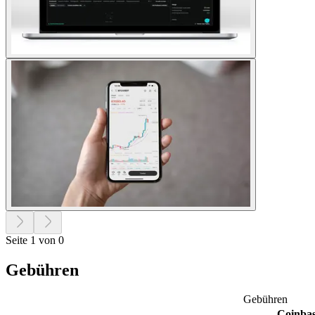
Seite 1 von 0
Gebühren
Gebühren
Coinba