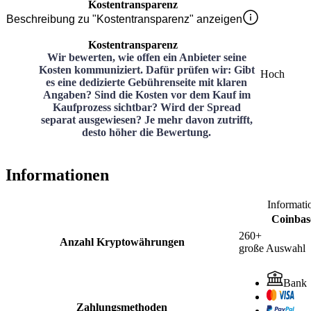
Kostentransparenz
Beschreibung zu "Kostentransparenz" anzeigen
Kostentransparenz
Wir bewerten, wie offen ein Anbieter seine
Kosten kommuniziert. Dafür prüfen wir: Gibt
Hoch
es eine dedizierte Gebührenseite mit klaren
Angaben? Sind die Kosten vor dem Kauf im
Kaufprozess sichtbar? Wird der Spread
separat ausgewiesen? Je mehr davon zutrifft,
desto höher die Bewertung.
Informationen
Informati
Coinbas
260+
Anzahl Kryptowährungen
große Auswahl
Bank
Zahlungsmethoden