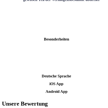
Besonderheiten
Deutsche Sprache
iOS App
Android App
Unsere Bewertung