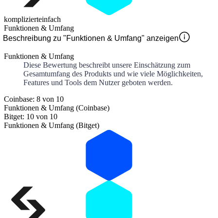
kompliziert
einfach
Funktionen & Umfang
Beschreibung zu "Funktionen & Umfang" anzeigen
Funktionen & Umfang
Diese Bewertung beschreibt unsere Einschätzung zum
Gesamtumfang des Produkts und wie viele Möglichkeiten,
Features und Tools dem Nutzer geboten werden.
Coinbase: 8 von 10
Funktionen & Umfang (Coinbase)
Bitget: 10 von 10
Funktionen & Umfang (Bitget)