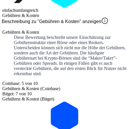
einfach
umfangreich
Gebühren & Kosten
Beschreibung zu "Gebühren & Kosten" anzeigen
Gebühren & Kosten
Diese Bewertung beschreibt unsere Einschätzung zur
Gebührenstruktur einer Börse oder eines Brokers.
Unterscheiden können sich nicht nur die Höhe der Gebühren,
sondern auch die Art der Gebühren. Die häufigste
Gebührenart bei Krypto-Börsen sind die “Maker/Taker”-
Gebühren oder Spreads. In einigen Fällen gibt es auch
versteckte Gebühren, die auf den ersten Blick für Nutzer nicht
erkennbar sind.
Coinbase: 5 von 10
Gebühren & Kosten (Coinbase)
Bitget: 7 von 10
Gebühren & Kosten (Bitget)