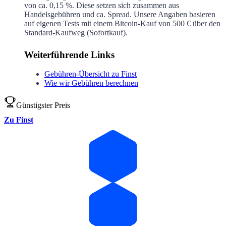
von ca.
0,15 %
. Diese setzen sich zusammen aus
Handelsgebühren und ca.
Spread. Unsere Angaben basieren
auf eigenen Tests mit einem Bitcoin-Kauf von 500 € über den
Standard-Kaufweg (Sofortkauf).
Weiterführende Links
Gebühren-Übersicht zu Finst
Wie wir Gebühren berechnen
Günstigster Preis
Zu Finst