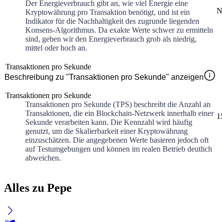
Der Energieverbrauch gibt an, wie viel Energie eine
N
Kryptowährung pro Transaktion benötigt, und ist ein
Indikator für die Nachhaltigkeit des zugrunde liegenden
Konsens-Algorithmus. Da exakte Werte schwer zu ermitteln
sind, geben wir den Energieverbrauch grob als niedrig,
mittel oder hoch an.
Transaktionen pro Sekunde
Beschreibung zu "Transaktionen pro Sekunde" anzeigen
Transaktionen pro Sekunde
Transaktionen pro Sekunde (TPS) beschreibt die Anzahl an
Transaktionen, die ein Blockchain-Netzwerk innerhalb einer
1
Sekunde verarbeiten kann. Die Kennzahl wird häufig
genutzt, um die Skalierbarkeit einer Kryptowährung
einzuschätzen. Die angegebenen Werte basieren jedoch oft
auf Testumgebungen und können im realen Betrieb deutlich
abweichen.
Alles zu Pepe