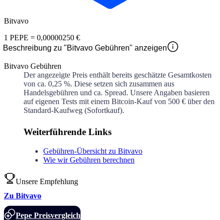
Bitvavo
1
PEPE
=
0,00000250 €
Beschreibung zu "Bitvavo Gebühren" anzeigen
Bitvavo Gebühren
Der angezeigte Preis enthält bereits geschätzte Gesamtkosten
von ca.
0,25 %
. Diese setzen sich zusammen aus
Handelsgebühren und ca.
Spread. Unsere Angaben basieren
auf eigenen Tests mit einem Bitcoin-Kauf von 500 € über den
Standard-Kaufweg (Sofortkauf).
Weiterführende Links
Gebühren-Übersicht zu Bitvavo
Wie wir Gebühren berechnen
Unsere Empfehlung
Zu Bitvavo
Pepe Preisvergleich