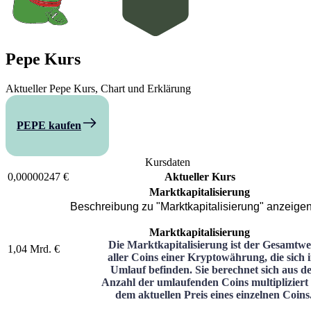
Pepe
Kurs
Aktueller Pepe Kurs, Chart und Erklärung
PEPE kaufen
Vergleichen
Kursdaten
0,00000247 €
Aktueller Kurs
Marktkapitalisierung
Beschreibung zu "Marktkapitalisierung" anzeige
Marktkapitalisierung
Die Marktkapitalisierung ist der Gesamtwe
1,04 Mrd. €
aller Coins einer Kryptowährung, die sich 
Umlauf befinden. Sie berechnet sich aus d
Anzahl der umlaufenden Coins multipliziert
dem aktuellen Preis eines einzelnen Coins