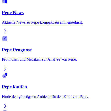
Pepe News
Aktuelle News zu Pepe kompakt zusammengefasst.
Pepe Prognose
Prognosen und Metriken zur Analyse von Pepe.
Pepe kaufen
Finde den günstigsten Anbieter für den Kauf von Pepe.