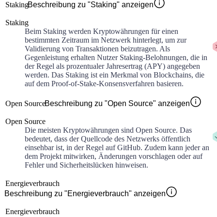
Staking
Beschreibung zu "Staking" anzeigen
Staking
Beim Staking werden Kryptowährungen für einen
bestimmten Zeitraum im Netzwerk hinterlegt, um zur
Validierung von Transaktionen beizutragen. Als
Gegenleistung erhalten Nutzer Staking-Belohnungen, die in
der Regel als prozentualer Jahresertrag (APY) angegeben
werden. Das Staking ist ein Merkmal von Blockchains, die
auf dem Proof-of-Stake-Konsensverfahren basieren.
Open Source
Beschreibung zu "Open Source" anzeigen
Open Source
Die meisten Kryptowährungen sind Open Source. Das
bedeutet, dass der Quellcode des Netzwerks öffentlich
einsehbar ist, in der Regel auf GitHub. Zudem kann jeder an
dem Projekt mitwirken, Änderungen vorschlagen oder auf
Fehler und Sicherheitslücken hinweisen.
Energieverbrauch
Beschreibung zu "Energieverbrauch" anzeigen
Energieverbrauch