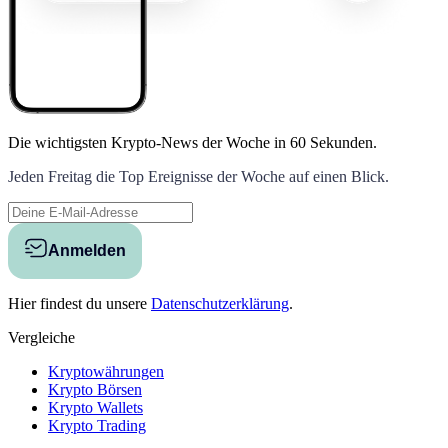
Die wichtigsten Krypto-News der Woche
in 60 Sekunden.
Jeden Freitag die Top Ereignisse der Woche auf einen Blick.
Anmelden
Hier findest du unsere
Datenschutzerklärung
.
Vergleiche
Kryptowährungen
Krypto Börsen
Krypto Wallets
Krypto Trading