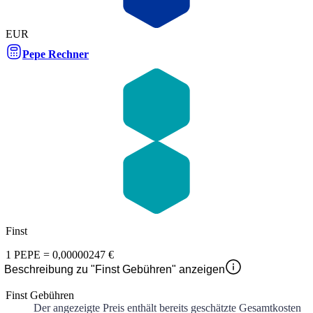
EUR
Pepe Rechner
Finst
1
PEPE
=
0,00000247 €
Beschreibung zu "Finst Gebühren" anzeigen
Finst Gebühren
Der angezeigte Preis enthält bereits geschätzte Gesamtkosten