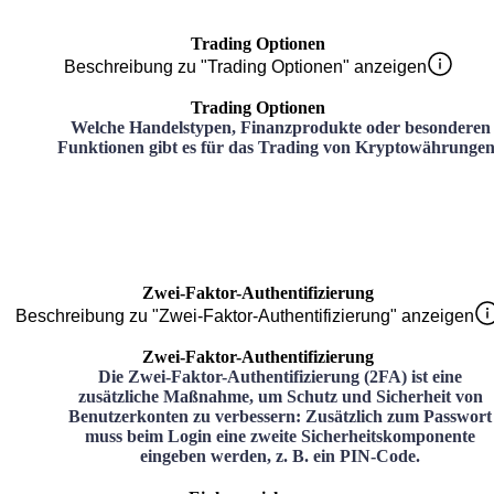
Trading Optionen
Beschreibung zu "Trading Optionen" anzeigen
Trading Optionen
Welche Handelstypen, Finanzprodukte oder besonderen
Funktionen gibt es für das Trading von Kryptowährunge
Zwei-Faktor-Authentifizierung
Beschreibung zu "Zwei-Faktor-Authentifizierung" anzeigen
Zwei-Faktor-Authentifizierung
Die Zwei-Faktor-Authentifizierung (2FA) ist eine
zusätzliche Maßnahme, um Schutz und Sicherheit von
Benutzerkonten zu verbessern: Zusätzlich zum Passwort
muss beim Login eine zweite Sicherheitskomponente
eingeben werden, z. B. ein PIN-Code.