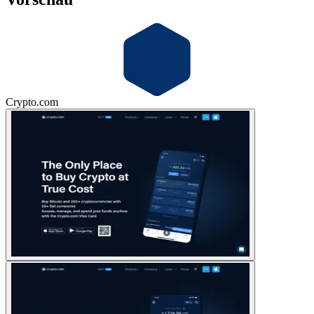
Crypto.com