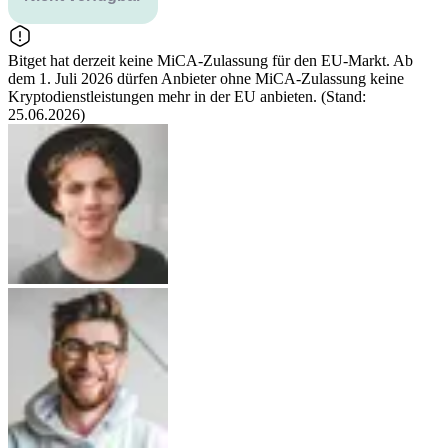
Bitget hat derzeit keine MiCA-Zulassung für den EU-Markt. Ab
dem 1. Juli 2026 dürfen Anbieter ohne MiCA-Zulassung keine
Kryptodienstleistungen mehr in der EU anbieten. (Stand:
25.06.2026)