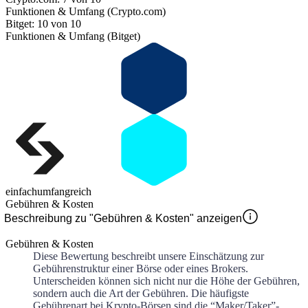
Funktionen & Umfang (Crypto.com)
Bitget: 10 von 10
Funktionen & Umfang (Bitget)
einfach
umfangreich
Gebühren & Kosten
Beschreibung zu "Gebühren & Kosten" anzeigen
Gebühren & Kosten
Diese Bewertung beschreibt unsere Einschätzung zur
Gebührenstruktur einer Börse oder eines Brokers.
Unterscheiden können sich nicht nur die Höhe der Gebühren,
sondern auch die Art der Gebühren. Die häufigste
Gebührenart bei Krypto-Börsen sind die “Maker/Taker”-