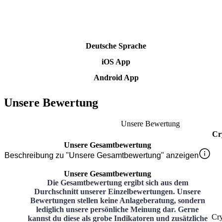
Deutsche Sprache
iOS App
Android App
Unsere Bewertung
Unsere Bewertung
Cr
Unsere Gesamtbewertung
Beschreibung zu "Unsere Gesamtbewertung" anzeigen
Unsere Gesamtbewertung
Die Gesamtbewertung ergibt sich aus dem
Durchschnitt unserer Einzelbewertungen. Unsere
Bewertungen stellen keine Anlageberatung, sondern
lediglich unsere persönliche Meinung dar. Gerne
Cr
kannst du diese als grobe Indikatoren und zusätzliche