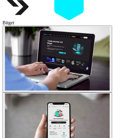
Bitget