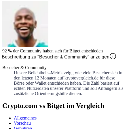
92 %
der Community haben sich für
Bitget
entschieden
Beschreibung zu "Besucher & Community" anzeigen
Besucher & Community
Unsere Beliebtheits-Metrik zeigt, wie viele Besucher sich in
den letzten 12 Monaten auf kryptovergleich.de für diese
Börse oder Wallet entschieden haben. Die Zahl basiert auf
echten Nutzerdaten unserer Plattform und soll Anfängern als
zusätzliche Orientierungshilfe dienen.
Crypto.com vs Bitget im Vergleich
Allgemeines
Vorschau
Gebühren