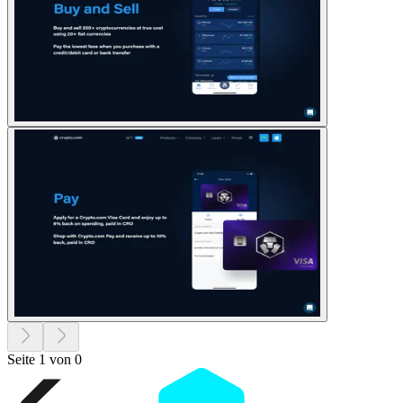
Seite 1 von 0