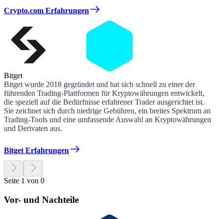
Crypto.com Erfahrungen
Bitget
Bitget wurde 2018 gegründet und hat sich schnell zu einer der
führenden Trading-Plattformen für Kryptowährungen entwickelt,
die speziell auf die Bedürfnisse erfahrener Trader ausgerichtet ist.
Sie zeichnet sich durch niedrige Gebühren, ein breites Spektrum an
Trading-Tools und eine umfassende Auswahl an Kryptowährungen
und Derivaten aus.
Bitget Erfahrungen
Seite 1 von 0
Vor- und Nachteile