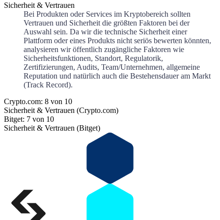
Sicherheit & Vertrauen
Bei Produkten oder Services im Kryptobereich sollten
Vertrauen und Sicherheit die größten Faktoren bei der
Auswahl sein. Da wir die technische Sicherheit einer
Plattform oder eines Produkts nicht seriös bewerten könnten,
analysieren wir öffentlich zugängliche Faktoren wie
Sicherheitsfunktionen, Standort, Regulatorik,
Zertifizierungen, Audits, Team/Unternehmen, allgemeine
Reputation und natürlich auch die Bestehensdauer am Markt
(Track Record).
Crypto.com: 8 von 10
Sicherheit & Vertrauen (Crypto.com)
Bitget: 7 von 10
Sicherheit & Vertrauen (Bitget)