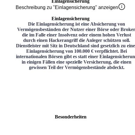
Einlagensicherung
Beschreibung zu "Einlagensicherung" anzeigen
Einlagensicherung
Die Einlagensicherung ist eine Absicherung von
Vermögensbeständen der Nutzer einer Börse oder Broker
die im Falle einer Insolvenz oder einem hohen Verlust
durch einen Hackerangriff die Anleger schützen soll.
Dienstleister mit Sitz in Deutschland sind gesetzlich zu ein
Einlagensicherung von 100.000 € verpflichtet. Bei
internationalen Börsen gibt es statt einer Einlagensicheru
in einigen Fällen eine spezielle Versicherung, die einen
gewissen Teil der Vermögensbestände abdeckt.
Besonderheiten