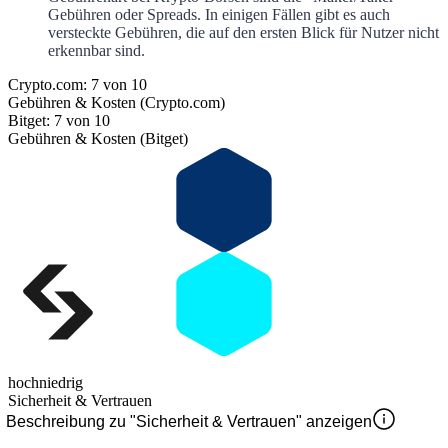
Gebühren oder Spreads. In einigen Fällen gibt es auch
versteckte Gebühren, die auf den ersten Blick für Nutzer nicht
erkennbar sind.
Crypto.com: 7 von 10
Gebühren & Kosten (Crypto.com)
Bitget: 7 von 10
Gebühren & Kosten (Bitget)
hoch
niedrig
Sicherheit & Vertrauen
Beschreibung zu "Sicherheit & Vertrauen" anzeigen