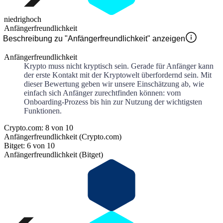
niedrig
hoch
Anfängerfreundlichkeit
Beschreibung zu "Anfängerfreundlichkeit" anzeigen
Anfängerfreundlichkeit
Krypto muss nicht kryptisch sein. Gerade für Anfänger kann
der erste Kontakt mit der Kryptowelt überfordernd sein. Mit
dieser Bewertung geben wir unsere Einschätzung ab, wie
einfach sich Anfänger zurechtfinden können: vom
Onboarding-Prozess bis hin zur Nutzung der wichtigsten
Funktionen.
Crypto.com: 8 von 10
Anfängerfreundlichkeit (Crypto.com)
Bitget: 6 von 10
Anfängerfreundlichkeit (Bitget)