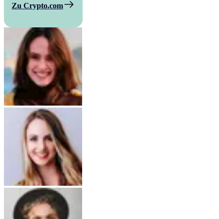
Zu Crypto.com