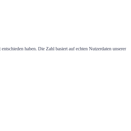
t entschieden haben. Die Zahl basiert auf echten Nutzerdaten unserer