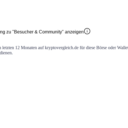
ng zu "Besucher & Community" anzeigen
en letzten 12 Monaten auf kryptovergleich.de für diese Börse oder Walle
 dienen.