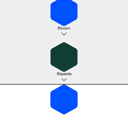
Bitvavo
Bitpanda