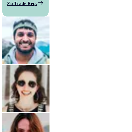
Zu Trade Rep.