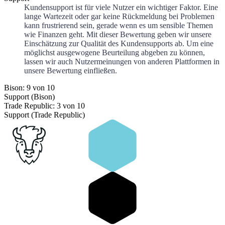
Kundensupport ist für viele Nutzer ein wichtiger Faktor. Eine
lange Wartezeit oder gar keine Rückmeldung bei Problemen
kann frustrierend sein, gerade wenn es um sensible Themen
wie Finanzen geht. Mit dieser Bewertung geben wir unsere
Einschätzung zur Qualität des Kundensupports ab. Um eine
möglichst ausgewogene Beurteilung abgeben zu können,
lassen wir auch Nutzermeinungen von anderen Plattformen in
unsere Bewertung einfließen.
Bison: 9 von 10
Support (Bison)
Trade Republic: 3 von 10
Support (Trade Republic)