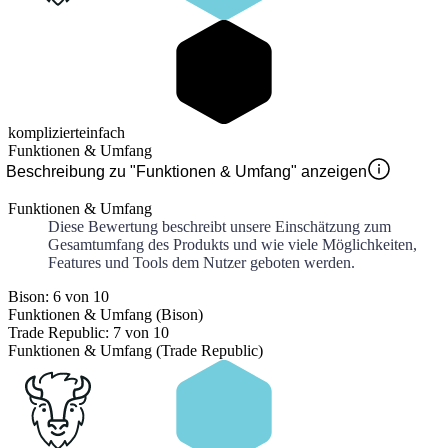
kompliziert
einfach
Funktionen & Umfang
Beschreibung zu "Funktionen & Umfang" anzeigen
Funktionen & Umfang
Diese Bewertung beschreibt unsere Einschätzung zum
Gesamtumfang des Produkts und wie viele Möglichkeiten,
Features und Tools dem Nutzer geboten werden.
Bison: 6 von 10
Funktionen & Umfang (Bison)
Trade Republic: 7 von 10
Funktionen & Umfang (Trade Republic)