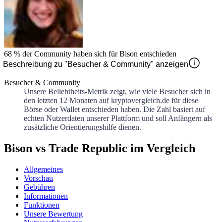
68 %
der Community haben sich für
Bison
entschieden
Beschreibung zu "Besucher & Community" anzeigen
Besucher & Community
Unsere Beliebtheits-Metrik zeigt, wie viele Besucher sich in
den letzten 12 Monaten auf kryptovergleich.de für diese
Börse oder Wallet entschieden haben. Die Zahl basiert auf
echten Nutzerdaten unserer Plattform und soll Anfängern als
zusätzliche Orientierungshilfe dienen.
Bison vs Trade Republic im Vergleich
Allgemeines
Vorschau
Gebühren
Informationen
Funktionen
Unsere Bewertung