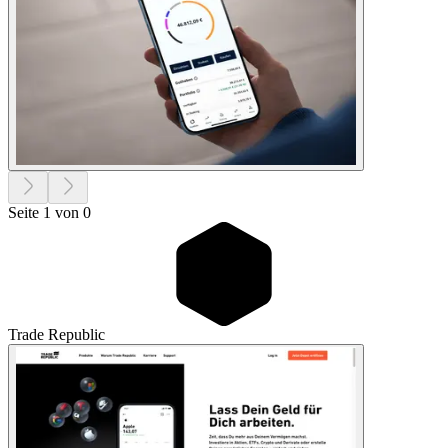
Seite 1 von 0
Trade Republic