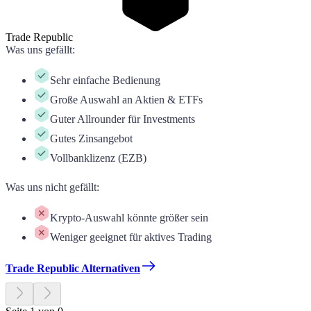
Trade Republic
Was uns gefällt
:
Sehr einfache Bedienung
Große Auswahl an Aktien & ETFs
Guter Allrounder für Investments
Gutes Zinsangebot
Vollbanklizenz (EZB)
Was uns nicht gefällt
:
Krypto-Auswahl könnte größer sein
Weniger geeignet für aktives Trading
Trade Republic Alternativen