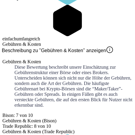
einfach
umfangreich
Gebühren & Kosten
Beschreibung zu "Gebühren & Kosten" anzeigen
Gebühren & Kosten
Diese Bewertung beschreibt unsere Einschätzung zur
Gebührenstruktur einer Börse oder eines Brokers.
Unterscheiden können sich nicht nur die Höhe der Gebühren,
sondern auch die Art der Gebühren. Die häufigste
Gebührenart bei Krypto-Börsen sind die “Maker/Taker”-
Gebühren oder Spreads. In einigen Fällen gibt es auch
versteckte Gebühren, die auf den ersten Blick für Nutzer nicht
erkennbar sind.
Bison: 7 von 10
Gebühren & Kosten (Bison)
Trade Republic: 8 von 10
Gebühren & Kosten (Trade Republic)