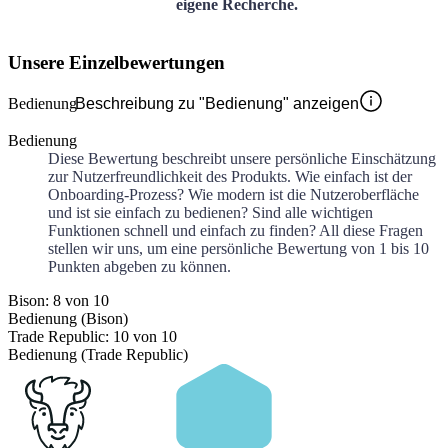
eigene Recherche.
Unsere Einzelbewertungen
Bedienung
Beschreibung zu "Bedienung" anzeigen
Bedienung
Diese Bewertung beschreibt unsere persönliche Einschätzung
zur Nutzerfreundlichkeit des Produkts. Wie einfach ist der
Onboarding-Prozess? Wie modern ist die Nutzeroberfläche
und ist sie einfach zu bedienen? Sind alle wichtigen
Funktionen schnell und einfach zu finden? All diese Fragen
stellen wir uns, um eine persönliche Bewertung von 1 bis 10
Punkten abgeben zu können.
Bison: 8 von 10
Bedienung (Bison)
Trade Republic: 10 von 10
Bedienung (Trade Republic)