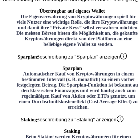
Übertragbar auf eigenes Wallet
Die Eigenverwahrung von Kryptowährungen spielt für
viele Nutzer eine wichtige Rolle, die ihre Kryptowährunge
und damit ihre “Private Keys” selbst verwahren möchten
Die meisten Börsen bieten die Möglichkeit an, die gekauft
Kryptowährungen direkt von der Plattform an eine
beliebige eigene Wallet zu senden.
Sparplan
Beschreibung zu "Sparplan" anzeigen
Sparplan
Automatischer Kauf von Kryptowährungen in einem
bestimmten Intervall (z. B. monatlich) zu einem vorher
festgelegten Betrag. Die Sparplan-Funktion ist bekannt au
den klassischen Finanzapps und wird häufig auch zum
regelmäßigen Kauf von Aktien oder ETFs genutzt, um
einen Durchschnittskosteneffekt (Cost Average Effect) zu
erreichen.
Staking
Beschreibung zu "Staking" anzeigen
Staking
Beim Staking werden Kryptowährungen für einen