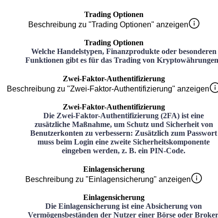
Trading Optionen
Beschreibung zu "Trading Optionen" anzeigen
Trading Optionen
Welche Handelstypen, Finanzprodukte oder besonderen
Funktionen gibt es für das Trading von Kryptowährunge
Zwei-Faktor-Authentifizierung
Beschreibung zu "Zwei-Faktor-Authentifizierung" anzeigen
Zwei-Faktor-Authentifizierung
Die Zwei-Faktor-Authentifizierung (2FA) ist eine
zusätzliche Maßnahme, um Schutz und Sicherheit von
Benutzerkonten zu verbessern: Zusätzlich zum Passwort
muss beim Login eine zweite Sicherheitskomponente
eingeben werden, z. B. ein PIN-Code.
Einlagensicherung
Beschreibung zu "Einlagensicherung" anzeigen
Einlagensicherung
Die Einlagensicherung ist eine Absicherung von
Vermögensbeständen der Nutzer einer Börse oder Broker