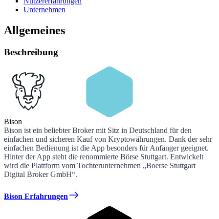
Nutzererfahrungen
Unternehmen
Allgemeines
Beschreibung
Bison
Bison ist ein beliebter Broker mit Sitz in Deutschland für den
einfachen und sicheren Kauf von Kryptowährungen. Dank der sehr
einfachen Bedienung ist die App besonders für Anfänger geeignet.
Hinter der App steht die renommierte Börse Stuttgart. Entwickelt
wird die Plattform vom Tochterunternehmen „Boerse Stuttgart
Digital Broker GmbH“.
Bison Erfahrungen