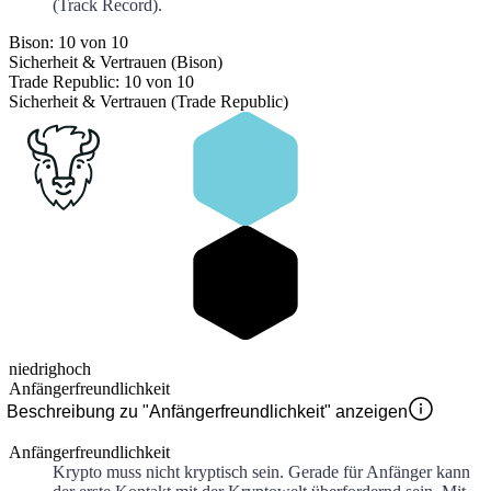
(Track Record).
Bison: 10 von 10
Sicherheit & Vertrauen (Bison)
Trade Republic: 10 von 10
Sicherheit & Vertrauen (Trade Republic)
niedrig
hoch
Anfängerfreundlichkeit
Beschreibung zu "Anfängerfreundlichkeit" anzeigen
Anfängerfreundlichkeit
Krypto muss nicht kryptisch sein. Gerade für Anfänger kann