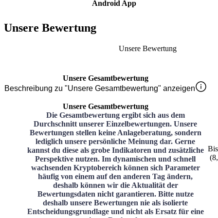
Android App
Unsere Bewertung
Unsere Bewertung
Unsere Gesamtbewertung
Beschreibung zu "Unsere Gesamtbewertung" anzeigen
Unsere Gesamtbewertung
Die Gesamtbewertung ergibt sich aus dem
Durchschnitt unserer Einzelbewertungen. Unsere
Bewertungen stellen keine Anlageberatung, sondern
lediglich unsere persönliche Meinung dar. Gerne
Bi
kannst du diese als grobe Indikatoren und zusätzliche
(
8
Perspektive nutzen. Im dynamischen und schnell
wachsenden Kryptobereich können sich Parameter
häufig von einem auf den anderen Tag ändern,
deshalb können wir die Aktualität der
Bewertungsdaten nicht garantieren. Bitte nutze
deshalb unsere Bewertungen nie als isolierte
Entscheidungsgrundlage und nicht als Ersatz für eine