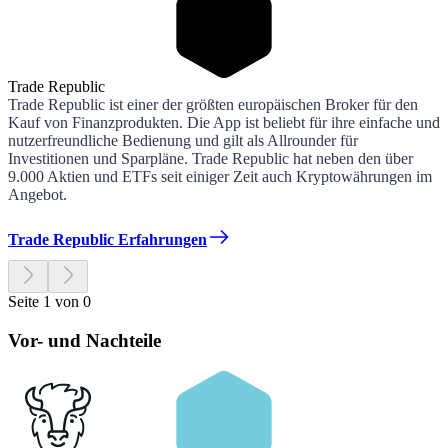
Trade Republic
Trade Republic ist einer der größten europäischen Broker für den
Kauf von Finanzprodukten. Die App ist beliebt für ihre einfache und
nutzerfreundliche Bedienung und gilt als Allrounder für
Investitionen und Sparpläne. Trade Republic hat neben den über
9.000 Aktien und ETFs seit einiger Zeit auch Kryptowährungen im
Angebot.
Trade Republic Erfahrungen
Seite 1 von 0
Vor- und Nachteile