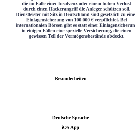
die im Falle einer Insolvenz oder einem hohen Verlust
durch einen Hackerangriff die Anleger schützen soll.
Dienstleister mit Sitz in Deutschland sind gesetzlich zu ein
Einlagensicherung von 100.000 € verpflichtet. Bei
internationalen Börsen gibt es statt einer Einlagensicheru
in einigen Fällen eine spezielle Versicherung, die einen
gewissen Teil der Vermögensbestände abdeckt.
Besonderheiten
Deutsche Sprache
iOS App