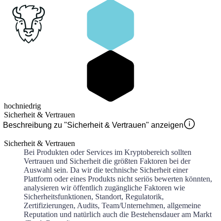
hoch
niedrig
Sicherheit & Vertrauen
Beschreibung zu "Sicherheit & Vertrauen" anzeigen
Sicherheit & Vertrauen
Bei Produkten oder Services im Kryptobereich sollten
Vertrauen und Sicherheit die größten Faktoren bei der
Auswahl sein. Da wir die technische Sicherheit einer
Plattform oder eines Produkts nicht seriös bewerten könnten,
analysieren wir öffentlich zugängliche Faktoren wie
Sicherheitsfunktionen, Standort, Regulatorik,
Zertifizierungen, Audits, Team/Unternehmen, allgemeine
Reputation und natürlich auch die Bestehensdauer am Markt