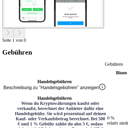
Seite 1 von 0
Gebühren
Gebühren
Bison
Handelsgebühren
Beschreibung zu "Handelsgebühren" anzeigen
Handelsgebühren
Wenn du Kryptowährungen kaufst oder
verkaufst, berechnet der Anbieter dafür eine
Handelsgebühr. Sie wird prozentual auf deinen
0 %
Kauf- oder Verkaufsbetrag berechnet. Bei 500
relativ nied
€ und 1 % Gebühr zahlst du also 5 €, sodass