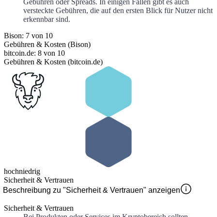
Gebühren oder Spreads. In einigen Fällen gibt es auch
versteckte Gebühren, die auf den ersten Blick für Nutzer nicht
erkennbar sind.
Bison: 7 von 10
Gebühren & Kosten (Bison)
bitcoin.de: 8 von 10
Gebühren & Kosten (bitcoin.de)
hoch
niedrig
Sicherheit & Vertrauen
Beschreibung zu "Sicherheit & Vertrauen" anzeigen
Sicherheit & Vertrauen
Bei Produkten oder Services im Kryptobereich sollten