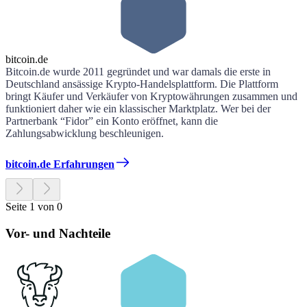
bitcoin.de
Bitcoin.de wurde 2011 gegründet und war damals die erste in
Deutschland ansässige Krypto-Handelsplattform. Die Plattform
bringt Käufer und Verkäufer von Kryptowährungen zusammen und
funktioniert daher wie ein klassischer Marktplatz. Wer bei der
Partnerbank “Fidor” ein Konto eröffnet, kann die
Zahlungsabwicklung beschleunigen.
bitcoin.de Erfahrungen
Seite 1 von 0
Vor- und Nachteile