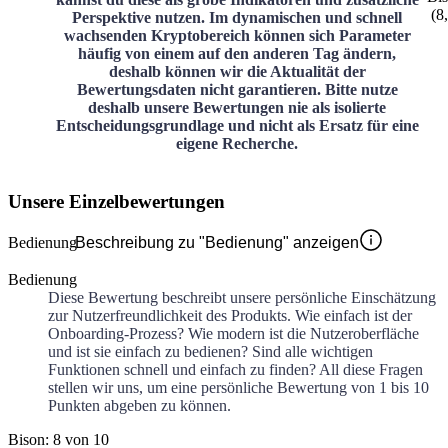
(
8
Perspektive nutzen. Im dynamischen und schnell
wachsenden Kryptobereich können sich Parameter
häufig von einem auf den anderen Tag ändern,
deshalb können wir die Aktualität der
Bewertungsdaten nicht garantieren. Bitte nutze
deshalb unsere Bewertungen nie als isolierte
Entscheidungsgrundlage und nicht als Ersatz für eine
eigene Recherche.
Unsere Einzelbewertungen
Bedienung
Beschreibung zu "Bedienung" anzeigen
Bedienung
Diese Bewertung beschreibt unsere persönliche Einschätzung
zur Nutzerfreundlichkeit des Produkts. Wie einfach ist der
Onboarding-Prozess? Wie modern ist die Nutzeroberfläche
und ist sie einfach zu bedienen? Sind alle wichtigen
Funktionen schnell und einfach zu finden? All diese Fragen
stellen wir uns, um eine persönliche Bewertung von 1 bis 10
Punkten abgeben zu können.
Bison: 8 von 10