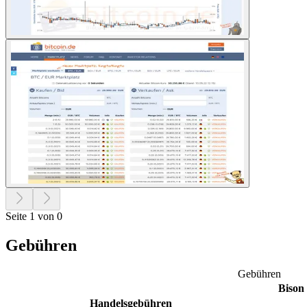
Seite 1 von 0
Gebühren
Gebühren
Bison
Handelsgebühren