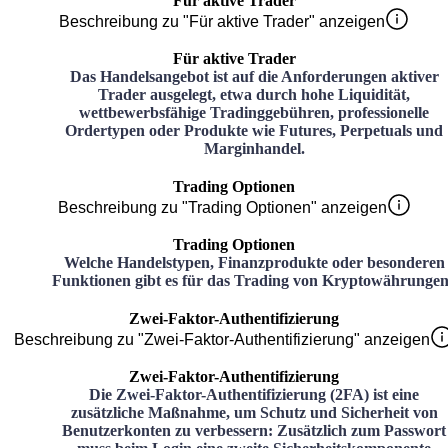
Für aktive Trader
Beschreibung zu "Für aktive Trader" anzeigen
Für aktive Trader
Das Handelsangebot ist auf die Anforderungen aktiver
Trader ausgelegt, etwa durch hohe Liquidität,
wettbewerbsfähige Tradinggebühren, professionelle
Ordertypen oder Produkte wie Futures, Perpetuals und
Marginhandel.
Trading Optionen
Beschreibung zu "Trading Optionen" anzeigen
Trading Optionen
Welche Handelstypen, Finanzprodukte oder besonderen
Funktionen gibt es für das Trading von Kryptowährunge
Zwei-Faktor-Authentifizierung
Beschreibung zu "Zwei-Faktor-Authentifizierung" anzeigen
Zwei-Faktor-Authentifizierung
Die Zwei-Faktor-Authentifizierung (2FA) ist eine
zusätzliche Maßnahme, um Schutz und Sicherheit von
Benutzerkonten zu verbessern: Zusätzlich zum Passwort