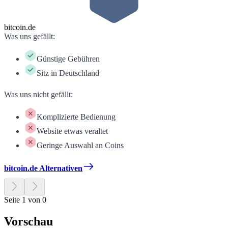
bitcoin.de
Was uns gefällt
:
Günstige Gebühren
Sitz in Deutschland
Was uns nicht gefällt
:
Komplizierte Bedienung
Website etwas veraltet
Geringe Auswahl an Coins
bitcoin.de Alternativen
Seite 1 von 0
Vorschau