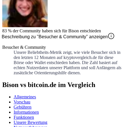
83 %
der Community haben sich für
Bison
entschieden
Beschreibung zu "Besucher & Community" anzeigen
Besucher & Community
Unsere Beliebtheits-Metrik zeigt, wie viele Besucher sich in
den letzten 12 Monaten auf kryptovergleich.de für diese
Börse oder Wallet entschieden haben. Die Zahl basiert auf
echten Nutzerdaten unserer Plattform und soll Anfängern als
zusätzliche Orientierungshilfe dienen.
Bison vs bitcoin.de im Vergleich
Allgemeines
Vorschau
Gebühren
Informationen
Funktionen
Unsere Bewertung