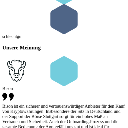
schlecht
gut
Unsere Meinung
Bison
Bison ist ein sicherer und vertrauenswürdiger Anbieter für den Kauf
von Kryptowährungen. Insbesondere der Sitz in Deutschland und
der Support der Börse Stuttgart sorgt für ein hohes Maß an
Vertrauen und Sicherheit. Auch der Onboarding-Prozess und die
gesamte Bedienung der App gefällt uns gut und ist ideal für