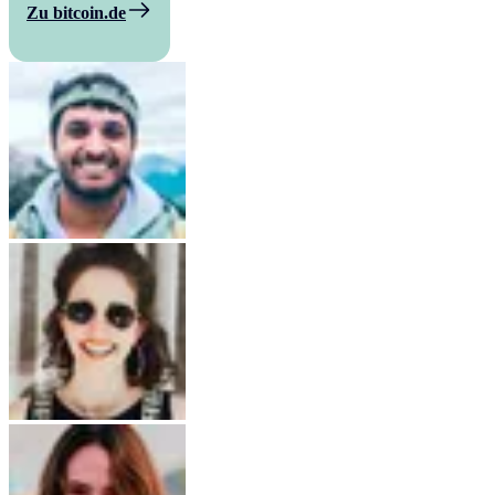
Zu bitcoin.de