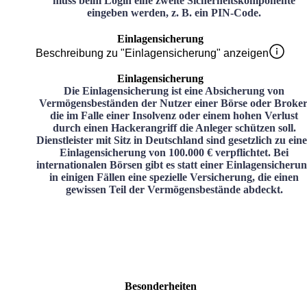
muss beim Login eine zweite Sicherheitskomponente
eingeben werden, z. B. ein PIN-Code.
Einlagensicherung
Beschreibung zu "Einlagensicherung" anzeigen
Einlagensicherung
Die Einlagensicherung ist eine Absicherung von
Vermögensbeständen der Nutzer einer Börse oder Broker
die im Falle einer Insolvenz oder einem hohen Verlust
durch einen Hackerangriff die Anleger schützen soll.
Dienstleister mit Sitz in Deutschland sind gesetzlich zu ein
Einlagensicherung von 100.000 € verpflichtet. Bei
internationalen Börsen gibt es statt einer Einlagensicheru
in einigen Fällen eine spezielle Versicherung, die einen
gewissen Teil der Vermögensbestände abdeckt.
Besonderheiten