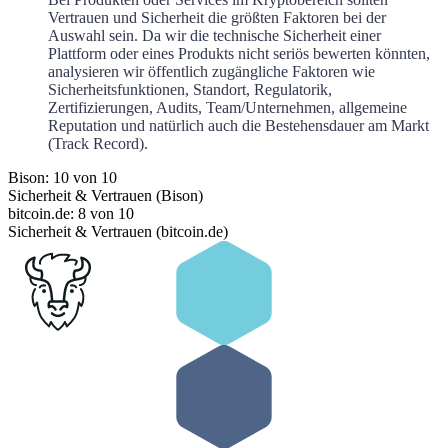
Vertrauen und Sicherheit die größten Faktoren bei der
Auswahl sein. Da wir die technische Sicherheit einer
Plattform oder eines Produkts nicht seriös bewerten könnten,
analysieren wir öffentlich zugängliche Faktoren wie
Sicherheitsfunktionen, Standort, Regulatorik,
Zertifizierungen, Audits, Team/Unternehmen, allgemeine
Reputation und natürlich auch die Bestehensdauer am Markt
(Track Record).
Bison: 10 von 10
Sicherheit & Vertrauen (Bison)
bitcoin.de: 8 von 10
Sicherheit & Vertrauen (bitcoin.de)