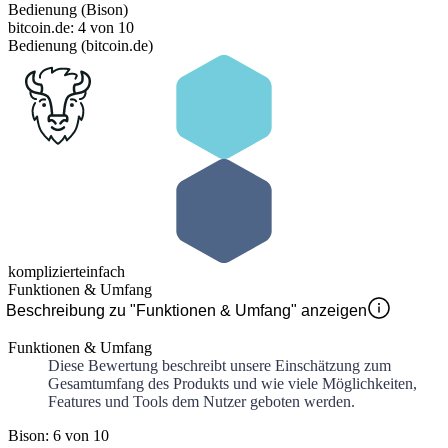
Bedienung (Bison)
bitcoin.de: 4 von 10
Bedienung (bitcoin.de)
kompliziert
einfach
Funktionen & Umfang
Beschreibung zu "Funktionen & Umfang" anzeigen
Funktionen & Umfang
Diese Bewertung beschreibt unsere Einschätzung zum
Gesamtumfang des Produkts und wie viele Möglichkeiten,
Features und Tools dem Nutzer geboten werden.
Bison: 6 von 10