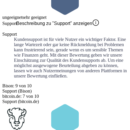
ungeeignet
sehr geeignet
Support
Beschreibung zu "Support" anzeigen
Support
Kundensupport ist für viele Nutzer ein wichtiger Faktor. Eine
lange Wartezeit oder gar keine Rückmeldung bei Problemen
kann frustrierend sein, gerade wenn es um sensible Themen
wie Finanzen geht. Mit dieser Bewertung geben wir unsere
Einschätzung zur Qualität des Kundensupports ab. Um eine
möglichst ausgewogene Beurteilung abgeben zu können,
lassen wir auch Nutzermeinungen von anderen Plattformen in
unsere Bewertung einfließen.
Bison: 9 von 10
Support (Bison)
bitcoin.de: 7 von 10
Support (bitcoin.de)