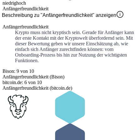
niedrig
hoch
Anfängerfreundlichkeit
Beschreibung zu "Anfängerfreundlichkeit" anzeigen
Anfängerfreundlichkeit
Krypto muss nicht kryptisch sein. Gerade für Anfänger kann
der erste Kontakt mit der Kryptowelt überfordernd sein. Mit
dieser Bewertung geben wir unsere Einschätzung ab, wie
einfach sich Anfänger zurechtfinden können: vom
Onboarding-Prozess bis hin zur Nutzung der wichtigsten
Funktionen.
Bison: 9 von 10
Anfängerfreundlichkeit (Bison)
bitcoin.de: 6 von 10
Anfängerfreundlichkeit (bitcoin.de)