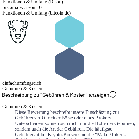
Funktionen & Umfang (Bison)
bitcoin.de: 3 von 10
Funktionen & Umfang (bitcoin.de)
einfach
umfangreich
Gebühren & Kosten
Beschreibung zu "Gebühren & Kosten" anzeigen
Gebühren & Kosten
Diese Bewertung beschreibt unsere Einschätzung zur
Gebührenstruktur einer Börse oder eines Brokers.
Unterscheiden können sich nicht nur die Höhe der Gebühren,
sondern auch die Art der Gebühren. Die häufigste
Gebührenart bei Krypto-Börsen sind die “Maker/Taker”-