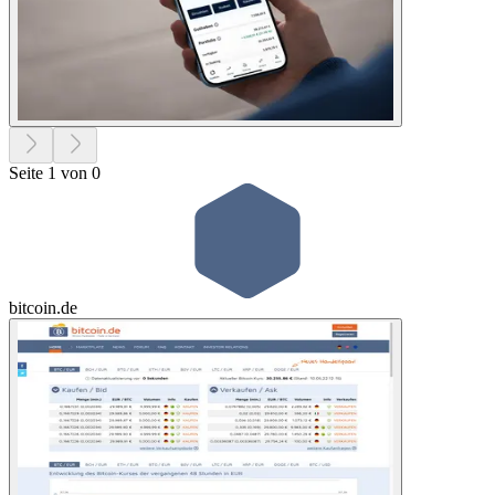
Seite 1 von 0
bitcoin.de