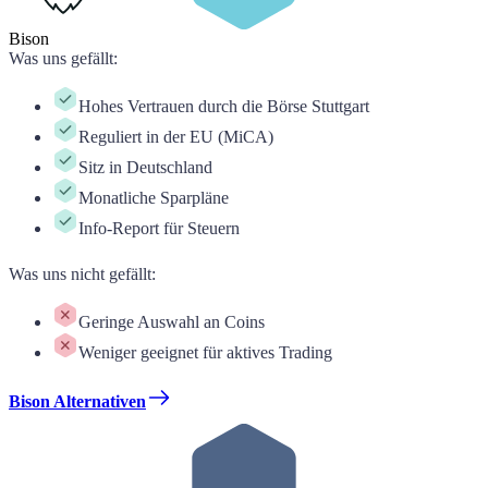
Bison
Was uns gefällt
:
Hohes Vertrauen durch die Börse Stuttgart
Reguliert in der EU (MiCA)
Sitz in Deutschland
Monatliche Sparpläne
Info-Report für Steuern
Was uns nicht gefällt
:
Geringe Auswahl an Coins
Weniger geeignet für aktives Trading
Bison Alternativen