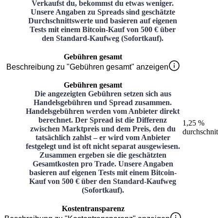
Verkaufst du, bekommst du etwas weniger.
Unsere Angaben zu Spreads sind geschätzte
Durchschnittswerte und basieren auf eigenen
Tests mit einem Bitcoin-Kauf von 500 € über
den Standard-Kaufweg (Sofortkauf).
Gebühren gesamt
Beschreibung zu "Gebühren gesamt" anzeigen
Gebühren gesamt
Die angezeigten Gebühren setzen sich aus
Handelsgebühren und Spread zusammen.
Handelsgebühren werden vom Anbieter direkt
berechnet. Der Spread ist die Differenz
1,25 %
zwischen Marktpreis und dem Preis, den du
durchschnit
tatsächlich zahlst – er wird vom Anbieter
festgelegt und ist oft nicht separat ausgewiesen.
Zusammen ergeben sie die geschätzten
Gesamtkosten pro Trade. Unsere Angaben
basieren auf eigenen Tests mit einem Bitcoin-
Kauf von 500 € über den Standard-Kaufweg
(Sofortkauf).
Kostentransparenz