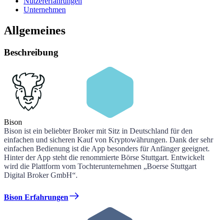
Nutzererfahrungen
Unternehmen
Allgemeines
Beschreibung
Bison
Bison ist ein beliebter Broker mit Sitz in Deutschland für den
einfachen und sicheren Kauf von Kryptowährungen. Dank der sehr
einfachen Bedienung ist die App besonders für Anfänger geeignet.
Hinter der App steht die renommierte Börse Stuttgart. Entwickelt
wird die Plattform vom Tochterunternehmen „Boerse Stuttgart
Digital Broker GmbH“.
Bison Erfahrungen