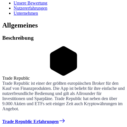
Unsere Bewertung
Nutzererfahrungen
Unternehmen
Allgemeines
Beschreibung
Trade Republic
Trade Republic ist einer der größten europäischen Broker für den
Kauf von Finanzprodukten. Die App ist beliebt für ihre einfache und
nutzerfreundliche Bedienung und gilt als Allrounder für
Investitionen und Sparpläne. Trade Republic hat neben den über
9.000 Aktien und ETFs seit einiger Zeit auch Kryptowährungen im
Angebot.
Trade Republic Erfahrungen