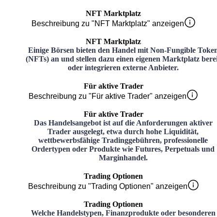
NFT Marktplatz
Beschreibung zu "NFT Marktplatz" anzeigen
NFT Marktplatz
Einige Börsen bieten den Handel mit Non-Fungible Toke
(NFTs) an und stellen dazu einen eigenen Marktplatz bere
oder integrieren externe Anbieter.
Für aktive Trader
Beschreibung zu "Für aktive Trader" anzeigen
Für aktive Trader
Das Handelsangebot ist auf die Anforderungen aktiver
Trader ausgelegt, etwa durch hohe Liquidität,
wettbewerbsfähige Tradinggebühren, professionelle
Ordertypen oder Produkte wie Futures, Perpetuals und
Marginhandel.
Trading Optionen
Beschreibung zu "Trading Optionen" anzeigen
Trading Optionen
Welche Handelstypen, Finanzprodukte oder besonderen