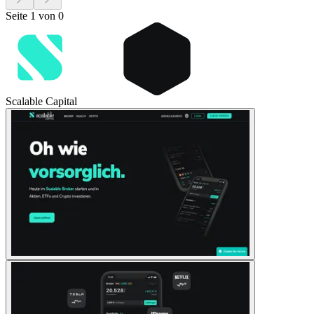
Seite 1 von 0
Scalable Capital