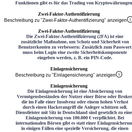
Funktionen gibt es für das Trading von Kryptowährunge
Zwei-Faktor-Authentifizierung
Beschreibung zu "Zwei-Faktor-Authentifizierung" anzeigen
Zwei-Faktor-Authentifizierung
Die Zwei-Faktor-Authentifizierung (2FA) ist eine
zusätzliche Maßnahme, um Schutz und Sicherheit von
Benutzerkonten zu verbessern: Zusätzlich zum Passwort
muss beim Login eine zweite Sicherheitskomponente
eingeben werden, z. B. ein PIN-Code.
Einlagensicherung
Beschreibung zu "Einlagensicherung" anzeigen
Einlagensicherung
Die Einlagensicherung ist eine Absicherung von
Vermögensbeständen der Nutzer einer Börse oder Broker
die im Falle einer Insolvenz oder einem hohen Verlust
durch einen Hackerangriff die Anleger schützen soll.
Dienstleister mit Sitz in Deutschland sind gesetzlich zu ein
Einlagensicherung von 100.000 € verpflichtet. Bei
internationalen Börsen gibt es statt einer Einlagensicheru
in einigen Fällen eine spezielle Versicherung, die einen