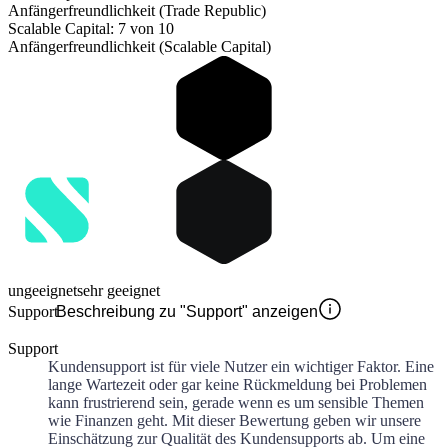
Anfängerfreundlichkeit (Trade Republic)
Scalable Capital: 7 von 10
Anfängerfreundlichkeit (Scalable Capital)
ungeeignet
sehr geeignet
Support
Beschreibung zu "Support" anzeigen
Support
Kundensupport ist für viele Nutzer ein wichtiger Faktor. Eine
lange Wartezeit oder gar keine Rückmeldung bei Problemen
kann frustrierend sein, gerade wenn es um sensible Themen
wie Finanzen geht. Mit dieser Bewertung geben wir unsere
Einschätzung zur Qualität des Kundensupports ab. Um eine