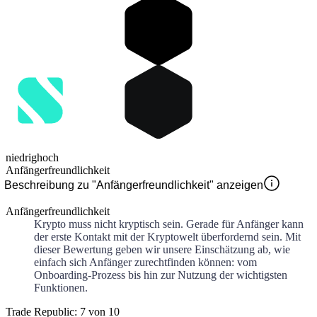
niedrig
hoch
Anfängerfreundlichkeit
Beschreibung zu "Anfängerfreundlichkeit" anzeigen
Anfängerfreundlichkeit
Krypto muss nicht kryptisch sein. Gerade für Anfänger kann
der erste Kontakt mit der Kryptowelt überfordernd sein. Mit
dieser Bewertung geben wir unsere Einschätzung ab, wie
einfach sich Anfänger zurechtfinden können: vom
Onboarding-Prozess bis hin zur Nutzung der wichtigsten
Funktionen.
Trade Republic: 7 von 10