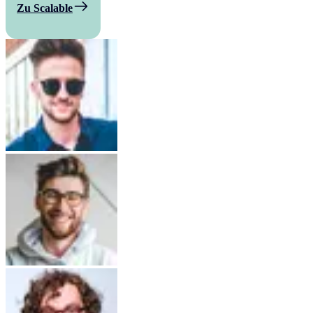
Zu Scalable