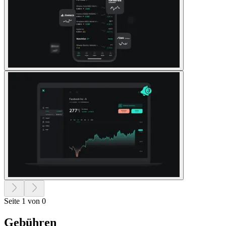
Seite 1 von 0
Gebühren