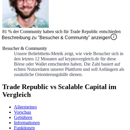
81 %
der Community haben sich für
Trade Republic
entschieden
Beschreibung zu "Besucher & Community" anzeigen
Besucher & Community
Unsere Beliebtheits-Metrik zeigt, wie viele Besucher sich in
den letzten 12 Monaten auf kryptovergleich.de für diese
Börse oder Wallet entschieden haben. Die Zahl basiert auf
echten Nutzerdaten unserer Plattform und soll Anfängern als
zusätzliche Orientierungshilfe dienen.
Trade Republic vs Scalable Capital im
Vergleich
Allgemeines
Vorschau
Gebühren
Informationen
Funktionen