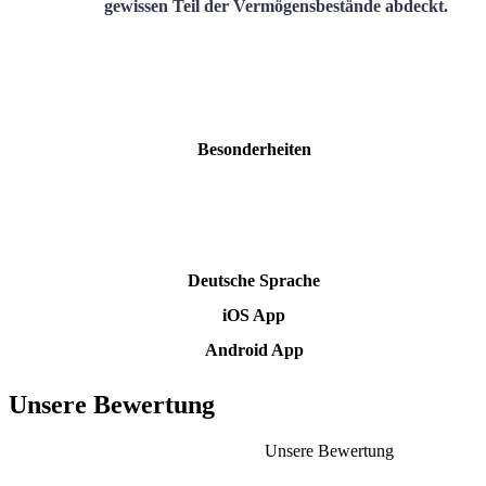
gewissen Teil der Vermögensbestände abdeckt.
Besonderheiten
Deutsche Sprache
iOS App
Android App
Unsere Bewertung
Unsere Bewertung