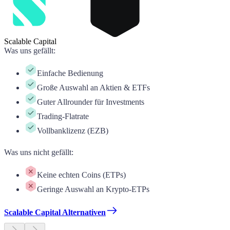
Scalable Capital
Was uns gefällt
:
Einfache Bedienung
Große Auswahl an Aktien & ETFs
Guter Allrounder für Investments
Trading-Flatrate
Vollbanklizenz (EZB)
Was uns nicht gefällt
:
Keine echten Coins (ETPs)
Geringe Auswahl an Krypto-ETPs
Scalable Capital Alternativen