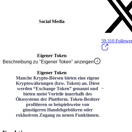
Social Media
59.310
Followe
Eigener Token
Beschreibung zu "Eigener Token" anzeigen
Eigener Token
Manche Krypto-Börsen bieten eine eigene
Kryptowährungen (bzw. Token) an. Diese
–
werden “Exchange Token” genannt und
bieten meist Vorteile innerhalb des
Ökosystems der Plattform. Token-Besitzer
profitieren so beispielsweise von
günstigeren Handelsgebühren oder
exklusivem Zugang zu neuen Funktionen.