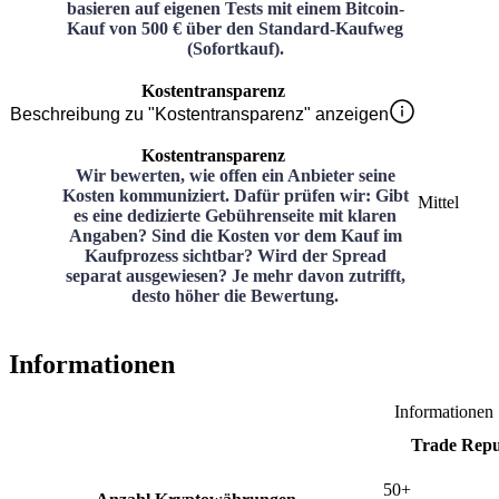
basieren auf eigenen Tests mit einem Bitcoin-
Kauf von 500 € über den Standard-Kaufweg
(Sofortkauf).
Kostentransparenz
Beschreibung zu "Kostentransparenz" anzeigen
Kostentransparenz
Wir bewerten, wie offen ein Anbieter seine
Kosten kommuniziert. Dafür prüfen wir: Gibt
Mittel
es eine dedizierte Gebührenseite mit klaren
Angaben? Sind die Kosten vor dem Kauf im
Kaufprozess sichtbar? Wird der Spread
separat ausgewiesen? Je mehr davon zutrifft,
desto höher die Bewertung.
Informationen
Informationen
Trade Repu
50+