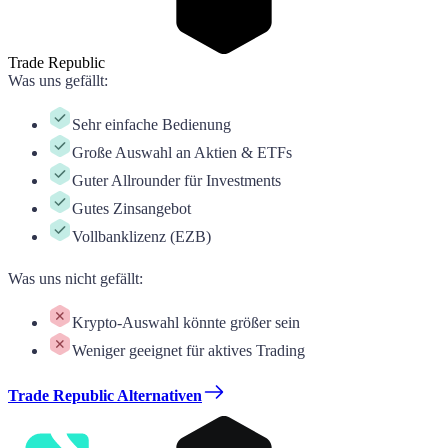
Trade Republic
Was uns gefällt
:
Sehr einfache Bedienung
Große Auswahl an Aktien & ETFs
Guter Allrounder für Investments
Gutes Zinsangebot
Vollbanklizenz (EZB)
Was uns nicht gefällt
:
Krypto-Auswahl könnte größer sein
Weniger geeignet für aktives Trading
Trade Republic Alternativen