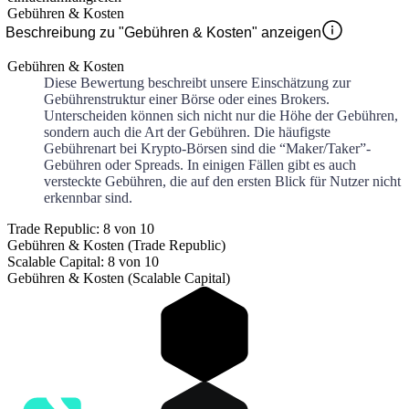
Gebühren & Kosten
Beschreibung zu "Gebühren & Kosten" anzeigen
Gebühren & Kosten
Diese Bewertung beschreibt unsere Einschätzung zur
Gebührenstruktur einer Börse oder eines Brokers.
Unterscheiden können sich nicht nur die Höhe der Gebühren,
sondern auch die Art der Gebühren. Die häufigste
Gebührenart bei Krypto-Börsen sind die “Maker/Taker”-
Gebühren oder Spreads. In einigen Fällen gibt es auch
versteckte Gebühren, die auf den ersten Blick für Nutzer nicht
erkennbar sind.
Trade Republic: 8 von 10
Gebühren & Kosten (Trade Republic)
Scalable Capital: 8 von 10
Gebühren & Kosten (Scalable Capital)