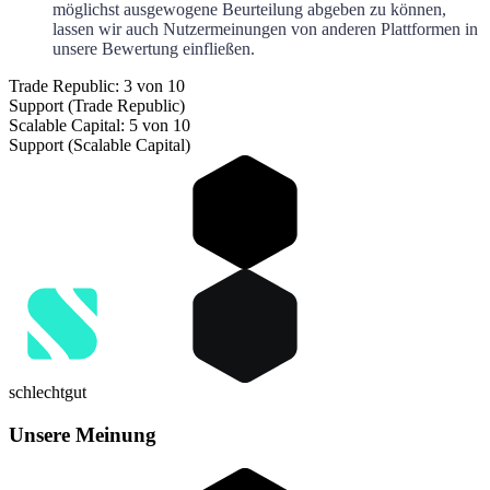
möglichst ausgewogene Beurteilung abgeben zu können,
lassen wir auch Nutzermeinungen von anderen Plattformen in
unsere Bewertung einfließen.
Trade Republic: 3 von 10
Support (Trade Republic)
Scalable Capital: 5 von 10
Support (Scalable Capital)
schlecht
gut
Unsere Meinung