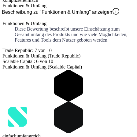
kompliziert
einfach
Funktionen & Umfang
Beschreibung zu "Funktionen & Umfang" anzeigen
Funktionen & Umfang
Diese Bewertung beschreibt unsere Einschätzung zum
Gesamtumfang des Produkts und wie viele Möglichkeiten,
Features und Tools dem Nutzer geboten werden.
Trade Republic: 7 von 10
Funktionen & Umfang (Trade Republic)
Scalable Capital: 6 von 10
Funktionen & Umfang (Scalable Capital)
einfach
umfangreich