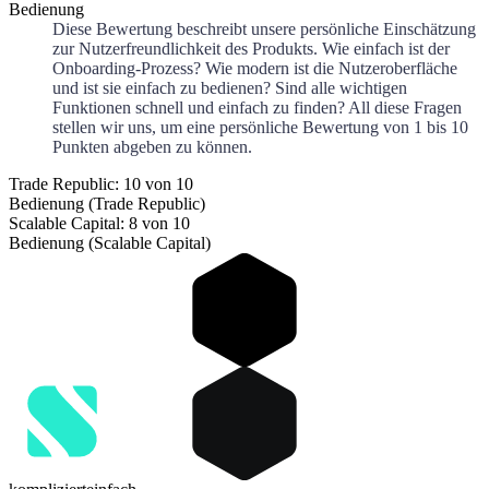
Bedienung
Diese Bewertung beschreibt unsere persönliche Einschätzung
zur Nutzerfreundlichkeit des Produkts. Wie einfach ist der
Onboarding-Prozess? Wie modern ist die Nutzeroberfläche
und ist sie einfach zu bedienen? Sind alle wichtigen
Funktionen schnell und einfach zu finden? All diese Fragen
stellen wir uns, um eine persönliche Bewertung von 1 bis 10
Punkten abgeben zu können.
Trade Republic: 10 von 10
Bedienung (Trade Republic)
Scalable Capital: 8 von 10
Bedienung (Scalable Capital)