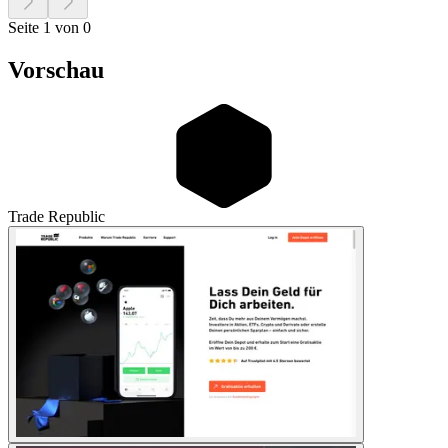
Seite 1 von 0
Vorschau
Trade Republic