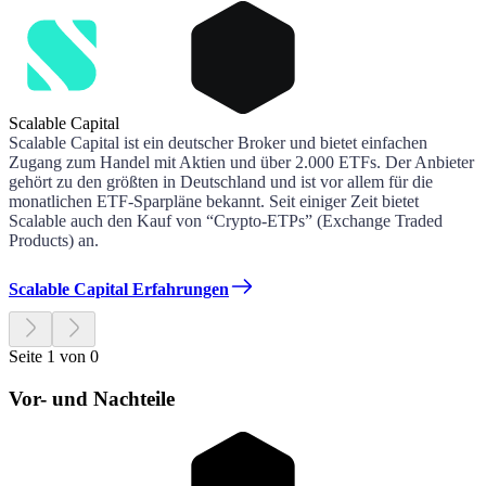
Scalable Capital
Scalable Capital ist ein deutscher Broker und bietet einfachen
Zugang zum Handel mit Aktien und über 2.000 ETFs. Der Anbieter
gehört zu den größten in Deutschland und ist vor allem für die
monatlichen ETF-Sparpläne bekannt. Seit einiger Zeit bietet
Scalable auch den Kauf von “Crypto-ETPs” (Exchange Traded
Products) an.
Scalable Capital Erfahrungen
Seite 1 von 0
Vor- und Nachteile