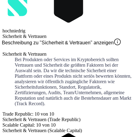
hoch
niedrig
Sicherheit & Vertrauen
Beschreibung zu "Sicherheit & Vertrauen" anzeigen
Sicherheit & Vertrauen
Bei Produkten oder Services im Kryptobereich sollten
Vertrauen und Sicherheit die größten Faktoren bei der
Auswahl sein. Da wir die technische Sicherheit einer
Plattform oder eines Produkts nicht seriös bewerten könnten,
analysieren wir öffentlich zugängliche Faktoren wie
Sicherheitsfunktionen, Standort, Regulatorik,
Zertifizierungen, Audits, Team/Unternehmen, allgemeine
Reputation und natürlich auch die Bestehensdauer am Markt
(Track Record).
Trade Republic: 10 von 10
Sicherheit & Vertrauen (Trade Republic)
Scalable Capital: 10 von 10
Sicherheit & Vertrauen (Scalable Capital)