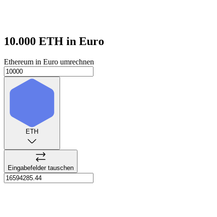
10.000 ETH
in Euro
Ethereum in Euro umrechnen
ETH
Eingabefelder tauschen