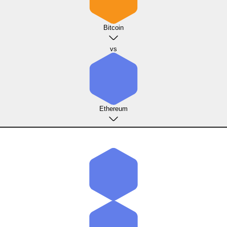
Bitcoin
vs
Ethereum