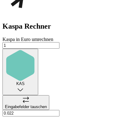
Kaspa
Rechner
Kaspa in Euro umrechnen
KAS
Eingabefelder tauschen