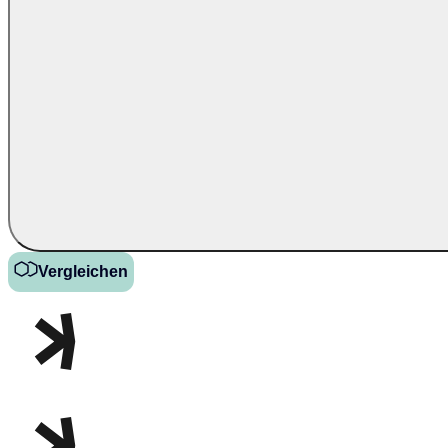
Vergleichen