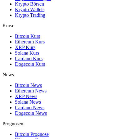
Krypto Börsen
Krypto Wallets
Krypto Trading
Kurse
Bitcoin Kurs
Ethereum Kurs
XRP Kurs
Solana Kurs
Cardano Kurs
Dogecoin Kurs
News
Bitcoin News
Ethereum News
XRP News
Solana News
Cardano News
Dogecoin News
Prognosen
Bitcoin Prognose