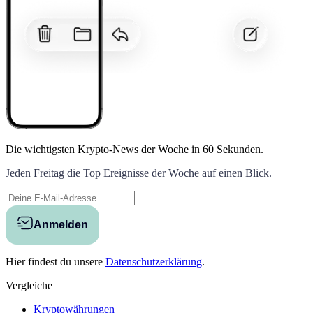
Die wichtigsten Krypto-News der Woche
in 60 Sekunden.
Jeden Freitag die Top Ereignisse der Woche auf einen Blick.
Anmelden
Hier findest du unsere
Datenschutzerklärung
.
Vergleiche
Kryptowährungen