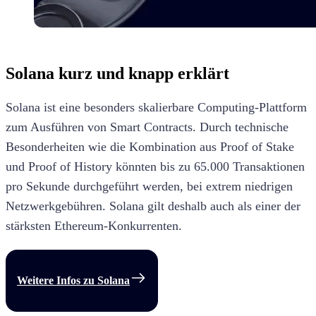
Solana
kurz und knapp erklärt
Solana ist eine besonders skalierbare Computing-Plattform
zum Ausführen von Smart Contracts. Durch technische
Besonderheiten wie die Kombination aus Proof of Stake
und Proof of History könnten bis zu 65.000 Transaktionen
pro Sekunde durchgeführt werden, bei extrem niedrigen
Netzwerkgebühren. Solana gilt deshalb auch als einer der
stärksten Ethereum-Konkurrenten.
Weitere Infos zu
Solana