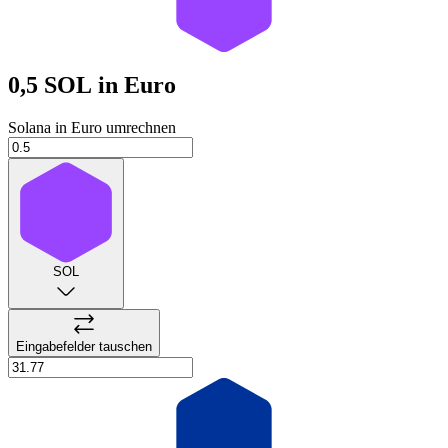
0,5 SOL
in Euro
Solana in Euro umrechnen
SOL
Eingabefelder tauschen