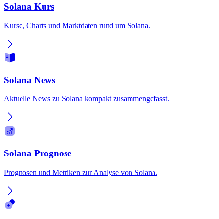
Solana Kurs
Kurse, Charts und Marktdaten rund um Solana.
Solana News
Aktuelle News zu Solana kompakt zusammengefasst.
Solana Prognose
Prognosen und Metriken zur Analyse von Solana.