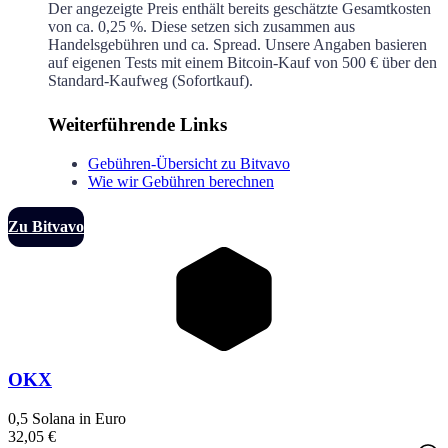
Der angezeigte Preis enthält bereits geschätzte Gesamtkosten
von ca.
0,25 %
. Diese setzen sich zusammen aus
Handelsgebühren und ca.
Spread. Unsere Angaben basieren
auf eigenen Tests mit einem Bitcoin-Kauf von 500 € über den
Standard-Kaufweg (Sofortkauf).
Weiterführende Links
Gebühren-Übersicht zu Bitvavo
Wie wir Gebühren berechnen
Zu Bitvavo
OKX
0,5 Solana in Euro
32,05 €