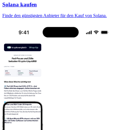
Solana kaufen
Finde den günstigsten Anbieter für den Kauf von Solana.