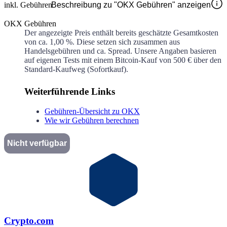
inkl. Gebühren
Beschreibung zu "OKX Gebühren" anzeigen
OKX Gebühren
Der angezeigte Preis enthält bereits geschätzte Gesamtkosten
von ca.
1,00 %
. Diese setzen sich zusammen aus
Handelsgebühren und ca.
Spread. Unsere Angaben basieren
auf eigenen Tests mit einem Bitcoin-Kauf von 500 € über den
Standard-Kaufweg (Sofortkauf).
Weiterführende Links
Gebühren-Übersicht zu OKX
Wie wir Gebühren berechnen
Nicht verfügbar
Crypto.com