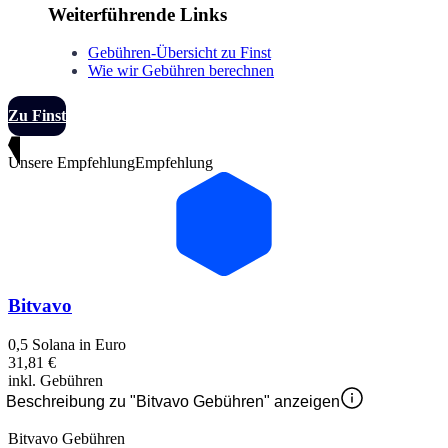
Weiterführende Links
Gebühren-Übersicht zu Finst
Wie wir Gebühren berechnen
Zu Finst
Unsere Empfehlung
Empfehlung
Bitvavo
0,5 Solana in Euro
31,81 €
inkl. Gebühren
Beschreibung zu "Bitvavo Gebühren" anzeigen
Bitvavo Gebühren