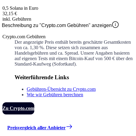
0,5 Solana in Euro
32,15 €
inkl. Gebühren
Beschreibung zu "Crypto.com Gebühren" anzeigen
Crypto.com Gebühren
Der angezeigte Preis enthält bereits geschätzte Gesamtkosten
von ca.
1,30 %
. Diese setzen sich zusammen aus
Handelsgebühren und ca.
Spread. Unsere Angaben basieren
auf eigenen Tests mit einem Bitcoin-Kauf von 500 € über den
Standard-Kaufweg (Sofortkauf).
Weiterführende Links
Gebühren-Übersicht zu Crypto.com
Wie wir Gebühren berechnen
Zu Crypto.com
Preisvergleich aller Anbieter