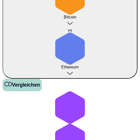
Bitcoin
vs
Ethereum
Vergleichen