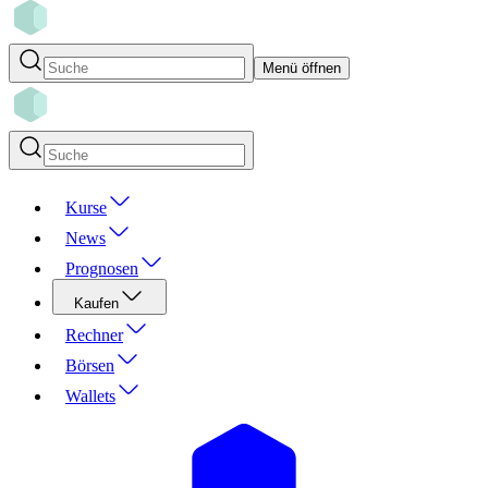
Menü öffnen
Kurse
News
Prognosen
Kaufen
Rechner
Börsen
Wallets