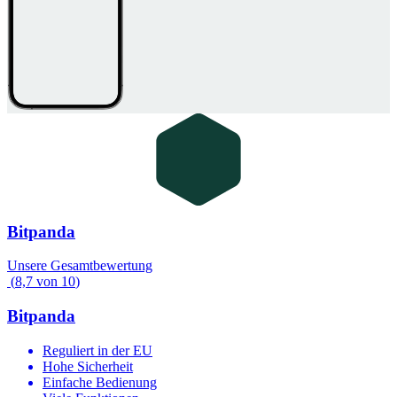
Bitpanda
Unsere Gesamtbewertung
(
8,7
von
10
)
Bitpanda
Reguliert in der EU
Hohe Sicherheit
Einfache Bedienung