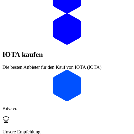
IOTA
kaufen
Die besten Anbieter für den Kauf von IOTA (IOTA)
Bitvavo
Unsere Empfehlung