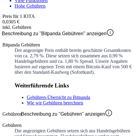
Viele Funktionen
Hohe Gebühren
Preis für 1 IOTA
0,0305 €
inkl. Gebühren
Beschreibung zu "Bitpanda Gebühren" anzeigen
Bitpanda Gebühren
Der angezeigte Preis enthält bereits geschätzte Gesamtkosten
von ca.
2,79 %
. Diese setzen sich zusammen aus
0,99 %
Handelsgebühren und ca.
1,80 %
Spread. Unsere Angaben
basieren auf eigenen Tests mit einem Bitcoin-Kauf von 500 €
über den Standard-Kaufweg (Sofortkauf).
Weiterführende Links
Gebühren-Übersicht zu Bitpanda
Wie wir Gebühren berechnen
Gebühren
Beschreibung zu "Gebühren" anzeigen
Gebühren
Die angezeigten Gebühren setzen sich aus Handelsgebühren