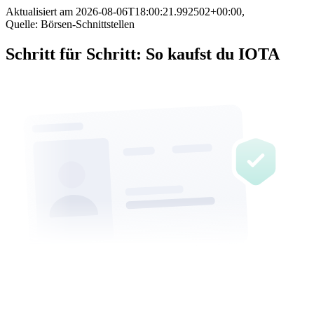
Aktualisiert am
2026-08-06T18:00:21.992502+00:00
,
Quelle: Börsen-Schnittstellen
Schritt für Schritt: So kaufst du IOTA