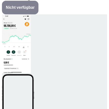
Nicht verfügbar