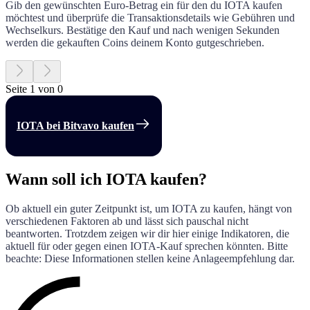
Gib den gewünschten Euro-Betrag ein für den du
IOTA
kaufen
möchtest und überprüfe die Transaktionsdetails wie Gebühren und
Wechselkurs. Bestätige den Kauf und nach wenigen Sekunden
werden die gekauften Coins deinem Konto gutgeschrieben.
Seite 1 von 0
IOTA bei Bitvavo kaufen
Wann soll ich IOTA kaufen?
Ob aktuell ein guter Zeitpunkt ist, um
IOTA
zu kaufen, hängt von
verschiedenen Faktoren ab und lässt sich pauschal nicht
beantworten. Trotzdem zeigen wir dir hier einige Indikatoren, die
aktuell für oder gegen einen
IOTA
-Kauf sprechen könnten. Bitte
beachte: Diese Informationen stellen keine Anlageempfehlung dar.