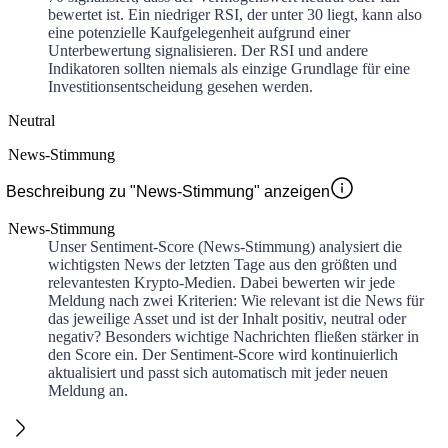
bewertet ist. Ein niedriger RSI, der unter 30 liegt, kann also
eine potenzielle Kaufgelegenheit aufgrund einer
Unterbewertung signalisieren. Der RSI und andere
Indikatoren sollten niemals als einzige Grundlage für eine
Investitionsentscheidung gesehen werden.
Neutral
News-Stimmung
Beschreibung zu "News-Stimmung" anzeigen
News-Stimmung
Unser Sentiment-Score (News-Stimmung) analysiert die
wichtigsten News der letzten Tage aus den größten und
relevantesten Krypto-Medien. Dabei bewerten wir jede
Meldung nach zwei Kriterien: Wie relevant ist die News für
das jeweilige Asset und ist der Inhalt positiv, neutral oder
negativ? Besonders wichtige Nachrichten fließen stärker in
den Score ein. Der Sentiment-Score wird kontinuierlich
aktualisiert und passt sich automatisch mit jeder neuen
Meldung an.