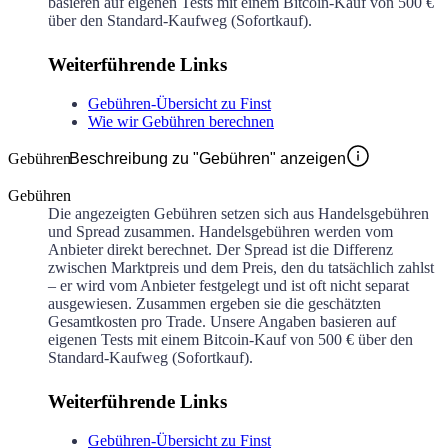
basieren auf eigenen Tests mit einem Bitcoin-Kauf von 500 €
über den Standard-Kaufweg (Sofortkauf).
Weiterführende Links
Gebühren-Übersicht zu Finst
Wie wir Gebühren berechnen
Gebühren
Beschreibung zu "Gebühren" anzeigen
Gebühren
Die angezeigten Gebühren setzen sich aus Handelsgebühren
und Spread zusammen. Handelsgebühren werden vom
Anbieter direkt berechnet. Der Spread ist die Differenz
zwischen Marktpreis und dem Preis, den du tatsächlich zahlst
– er wird vom Anbieter festgelegt und ist oft nicht separat
ausgewiesen. Zusammen ergeben sie die geschätzten
Gesamtkosten pro Trade. Unsere Angaben basieren auf
eigenen Tests mit einem Bitcoin-Kauf von 500 € über den
Standard-Kaufweg (Sofortkauf).
Weiterführende Links
Gebühren-Übersicht zu Finst