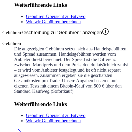
Weiterführende Links
Gebühren-Übersicht zu Bitvavo
Wie wir Gebühren berechnen
Gebühren
Beschreibung zu "Gebühren" anzeigen
Gebühren
Die angezeigten Gebühren setzen sich aus Handelsgebühren
und Spread zusammen. Handelsgebühren werden vom
Anbieter direkt berechnet. Der Spread ist die Differenz
zwischen Marktpreis und dem Preis, den du tatsächlich zahlst
– er wird vom Anbieter festgelegt und ist oft nicht separat
ausgewiesen. Zusammen ergeben sie die geschätzten
Gesamtkosten pro Trade. Unsere Angaben basieren auf
eigenen Tests mit einem Bitcoin-Kauf von 500 € über den
Standard-Kaufweg (Sofortkauf).
Weiterführende Links
Gebühren-Übersicht zu Bitvavo
Wie wir Gebühren berechnen