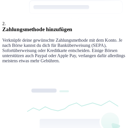
2
.
Zahlungsmethode hinzufügen
Verknüpfe deine gewünschte Zahlungsmethode mit dem Konto. Je
nach Börse kannst du dich für Banküberweisung (SEPA),
Sofortüberweisung oder Kreditkarte entscheiden. Einige Börsen
unterstützen auch Paypal oder Apple Pay, verlangen dafür allerdings
meistens etwas mehr Gebühren.