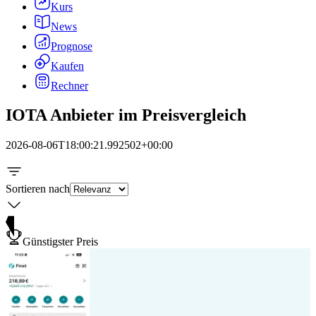
Kurs
News
Prognose
Kaufen
Rechner
IOTA Anbieter im Preisvergleich
2026-08-06T18:00:21.992502+00:00
Sortieren nach
Günstigster Preis