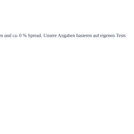
n und ca.
0 %
Spread. Unsere Angaben basieren auf eigenen Tests