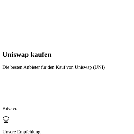
Uniswap
kaufen
Die besten Anbieter für den Kauf von Uniswap (UNI)
Bitvavo
Unsere Empfehlung